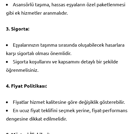
Asansörlü taşıma, hassas eşyaların özel paketlenmesi
gibi ek hizmetler aranmalıdır.
3. Sigorta:
Eşyalarınızın taşınma sırasında oluşabilecek hasarlara
karşı sigortalı olması önemlidir.
Sigorta koşullarını ve kapsamını detaylı bir şekilde
öğrenmelisiniz.
4. Fiyat Politikası:
Fiyatlar hizmet kalitesine göre değişiklik gösterebilir.
En ucuz fiyat teklifini seçmek yerine, fiyat-performans
dengesine dikkat edilmelidir.