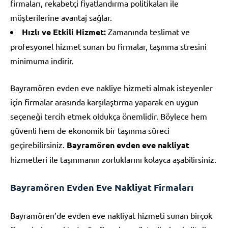
firmaları, rekabetçi fiyatlandırma politikaları ile
müşterilerine avantaj sağlar.
Hızlı ve Etkili Hizmet:
Zamanında teslimat ve
profesyonel hizmet sunan bu firmalar, taşınma stresini
minimuma indirir.
Bayramören evden eve nakliye hizmeti almak isteyenler
için firmalar arasında karşılaştırma yaparak en uygun
seçeneği tercih etmek oldukça önemlidir. Böylece hem
güvenli hem de ekonomik bir taşınma süreci
geçirebilirsiniz.
Bayramören evden eve nakliyat
hizmetleri ile taşınmanın zorluklarını kolayca aşabilirsiniz.
Bayramören Evden Eve Nakliyat Firmaları
Bayramören’de evden eve nakliyat hizmeti sunan birçok