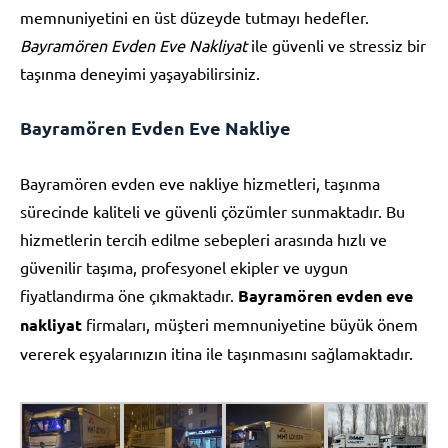
memnuniyetini en üst düzeyde tutmayı hedefler.
Bayramören Evden Eve Nakliyat
ile güvenli ve stressiz bir
taşınma deneyimi yaşayabilirsiniz.
Bayramören Evden Eve Nakliye
Bayramören evden eve nakliye hizmetleri, taşınma
sürecinde kaliteli ve güvenli çözümler sunmaktadır. Bu
hizmetlerin tercih edilme sebepleri arasında hızlı ve
güvenilir taşıma, profesyonel ekipler ve uygun
fiyatlandırma öne çıkmaktadır.
Bayramören evden eve
nakliyat
firmaları, müşteri memnuniyetine büyük önem
vererek eşyalarınızın itina ile taşınmasını sağlamaktadır.