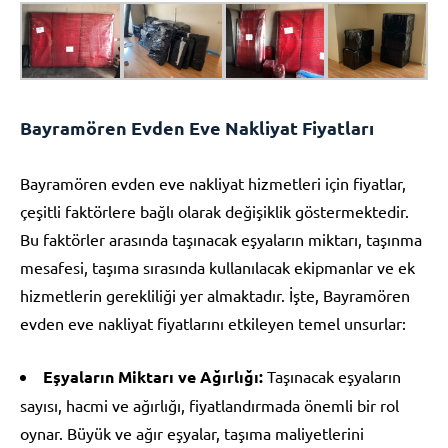
Bayramören Evden Eve Nakliyat Fiyatları
Bayramören evden eve nakliyat hizmetleri için fiyatlar,
çeşitli faktörlere bağlı olarak değişiklik göstermektedir.
Bu faktörler arasında taşınacak eşyaların miktarı, taşınma
mesafesi, taşıma sırasında kullanılacak ekipmanlar ve ek
hizmetlerin gerekliliği yer almaktadır. İşte, Bayramören
evden eve nakliyat fiyatlarını etkileyen temel unsurlar:
Eşyaların Miktarı ve Ağırlığı:
Taşınacak eşyaların
sayısı, hacmi ve ağırlığı, fiyatlandırmada önemli bir rol
oynar. Büyük ve ağır eşyalar, taşıma maliyetlerini