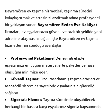
Bayramören ev taşıma hizmetleri, taşınma sürecini
kolaylaştırmak ve stresinizi azaltmak adına profesyonel
bir yaklaşım sunar.
Bayramören Evden Eve Nakliyat
firmaları, ev eşyalarınızın güvenli ve hızlı bir şekilde yeni
adresine ulaşmasını sağlar. İşte Bayramören ev taşıma
hizmetlerinin sunduğu avantajlar:
Profesyonel Paketleme:
Deneyimli ekipler,
eşyalarınızı en uygun materyallerle paketler ve hasar
olasılığını minimize eder.
Güvenli Taşıma:
Özel tasarlanmış taşıma araçları ve
asansörlü sistemler sayesinde eşyalarınızın güvenliği
sağlanır.
Sigortalı Hizmet:
Taşıma sürecinde oluşabilecek
herhangi bir hasara karşı eşyalarınız sigorta kapsamında