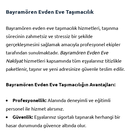
Bayramören Evden Eve Taşımacılık
Bayramören evden eve taşımacılık hizmetleri, taşınma
sürecinin zahmetsiz ve stressiz bir şekilde
gerçekleşmesini sağlamak amacıyla profesyonel ekipler
tarafından sunulmaktadır.
Bayramören Evden Eve
Nakliyat
hizmetleri kapsamında tüm eşyalarınız titizlikle
paketlenir, taşınır ve yeni adresinize güvenle teslim edilir.
Bayramören Evden Eve Taşımacılığın Avantajları:
Profesyonellik:
Alanında deneyimli ve eğitimli
personel ile hizmet alırsınız.
Güvenlik:
Eşyalarınız sigortalı taşınarak herhangi bir
hasar durumunda güvence altında olur.