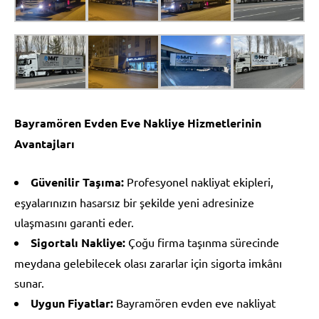
Bayramören Evden Eve Nakliye Hizmetlerinin
Avantajları
Güvenilir Taşıma:
Profesyonel nakliyat ekipleri,
eşyalarınızın hasarsız bir şekilde yeni adresinize
ulaşmasını garanti eder.
Sigortalı Nakliye:
Çoğu firma taşınma sürecinde
meydana gelebilecek olası zararlar için sigorta imkânı
sunar.
Uygun Fiyatlar:
Bayramören evden eve nakliyat