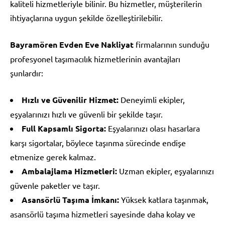
kaliteli hizmetleriyle bilinir. Bu hizmetler, müşterilerin
ihtiyaçlarına uygun şekilde özelleştirilebilir.
Bayramören Evden Eve Nakliyat
firmalarının sunduğu
profesyonel taşımacılık hizmetlerinin avantajları
şunlardır:
Hızlı ve Güvenilir Hizmet:
Deneyimli ekipler,
eşyalarınızı hızlı ve güvenli bir şekilde taşır.
Full Kapsamlı Sigorta:
Eşyalarınızı olası hasarlara
karşı sigortalar, böylece taşınma sürecinde endişe
etmenize gerek kalmaz.
Ambalajlama Hizmetleri:
Uzman ekipler, eşyalarınızı
güvenle paketler ve taşır.
Asansörlü Taşıma İmkanı:
Yüksek katlara taşınmak,
asansörlü taşıma hizmetleri sayesinde daha kolay ve