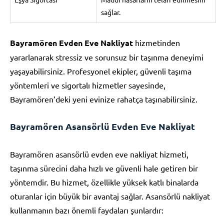
sağlar.
Bayramören Evden Eve Nakliyat
hizmetinden
yararlanarak stressiz ve sorunsuz bir taşınma deneyimi
yaşayabilirsiniz. Profesyonel ekipler, güvenli taşıma
yöntemleri ve sigortalı hizmetler sayesinde,
Bayramören’deki yeni evinize rahatça taşınabilirsiniz.
Bayramören Asansörlü Evden Eve Nakliyat
Bayramören asansörlü evden eve nakliyat hizmeti,
taşınma sürecini daha hızlı ve güvenli hale getiren bir
yöntemdir. Bu hizmet, özellikle yüksek katlı binalarda
oturanlar için büyük bir avantaj sağlar. Asansörlü nakliyat
kullanmanın bazı önemli faydaları şunlardır: