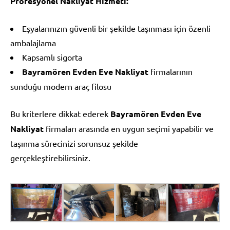
Profesyonel Nakliyat Hizmeti:
Eşyalarınızın güvenli bir şekilde taşınması için özenli
ambalajlama
Kapsamlı sigorta
Bayramören Evden Eve Nakliyat
firmalarının
sunduğu modern araç filosu
Bu kriterlere dikkat ederek
Bayramören Evden Eve
Nakliyat
firmaları arasında en uygun seçimi yapabilir ve
taşınma sürecinizi sorunsuz şekilde
gerçekleştirebilirsiniz.