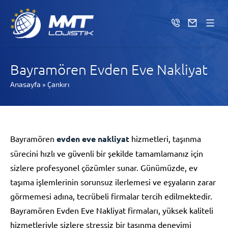
Bayramören Evden Eve Nakliyat
Anasayfa
»
Çankırı
Bayramören
evden eve nakliyat
hizmetleri, taşınma
sürecini hızlı ve güvenli bir şekilde tamamlamanız için
sizlere profesyonel çözümler sunar. Günümüzde, ev
taşıma işlemlerinin sorunsuz ilerlemesi ve eşyaların zarar
görmemesi adına, tecrübeli firmalar tercih edilmektedir.
Bayramören Evden Eve Nakliyat firmaları, yüksek kaliteli
hizmetleriyle sizlere stressiz bir taşınma deneyimi