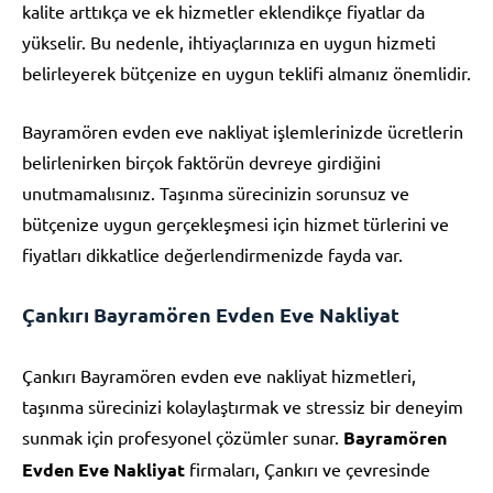
kalite arttıkça ve ek hizmetler eklendikçe fiyatlar da
yükselir. Bu nedenle, ihtiyaçlarınıza en uygun hizmeti
belirleyerek bütçenize en uygun teklifi almanız önemlidir.
Bayramören evden eve nakliyat işlemlerinizde ücretlerin
belirlenirken birçok faktörün devreye girdiğini
unutmamalısınız. Taşınma sürecinizin sorunsuz ve
bütçenize uygun gerçekleşmesi için hizmet türlerini ve
fiyatları dikkatlice değerlendirmenizde fayda var.
Çankırı Bayramören Evden Eve Nakliyat
Çankırı Bayramören evden eve nakliyat hizmetleri,
taşınma sürecinizi kolaylaştırmak ve stressiz bir deneyim
sunmak için profesyonel çözümler sunar.
Bayramören
Evden Eve Nakliyat
firmaları, Çankırı ve çevresinde