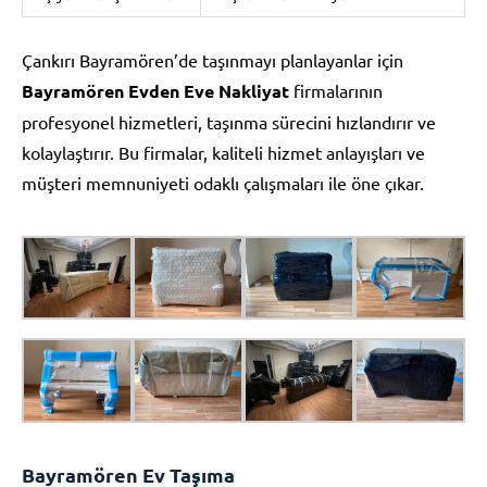
Çankırı Bayramören’de taşınmayı planlayanlar için
Bayramören Evden Eve Nakliyat
firmalarının
profesyonel hizmetleri, taşınma sürecini hızlandırır ve
kolaylaştırır. Bu firmalar, kaliteli hizmet anlayışları ve
müşteri memnuniyeti odaklı çalışmaları ile öne çıkar.
Bayramören Ev Taşıma