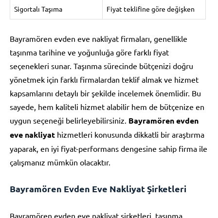
Sigortalı Taşıma
Fiyat teklifine göre değişken
Bayramören evden eve nakliyat firmaları, genellikle
taşınma tarihine ve yoğunluğa göre farklı fiyat
seçenekleri sunar. Taşınma sürecinde bütçenizi doğru
yönetmek için farklı firmalardan teklif almak ve hizmet
kapsamlarını detaylı bir şekilde incelemek önemlidir. Bu
sayede, hem kaliteli hizmet alabilir hem de bütçenize en
uygun seçeneği belirleyebilirsiniz.
Bayramören evden
eve nakliyat
hizmetleri konusunda dikkatli bir araştırma
yaparak, en iyi fiyat-performans dengesine sahip firma ile
çalışmanız mümkün olacaktır.
Bayramören Evden Eve Nakliyat Şirketleri
Bayramören evden eve nakliyat şirketleri, taşınma