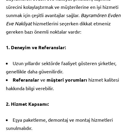
sürecini kolaylaştırmak ve müşterilerine en iyi hizmeti
sunmak için çeşitli avantajlar sağlar.
Bayramören Evden
Eve Nakliyat
hizmetlerini seçerken dikkat etmeniz
gereken bazı önemli noktalar vardır:
1. Deneyim ve Referanslar:
Uzun yıllardır sektörde faaliyet gösteren şirketler,
genellikle daha güvenilirdir.
Referanslar
ve
müşteri yorumları
hizmet kalitesi
hakkında bilgi verebilir.
2. Hizmet Kapsamı:
Eşya paketleme, demontaj ve montaj hizmetleri
sunulmalıdır.