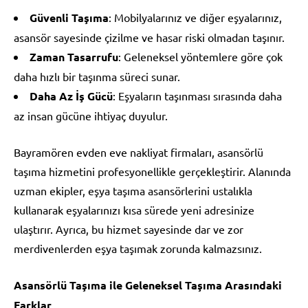
Güvenli Taşıma
: Mobilyalarınız ve diğer eşyalarınız,
asansör sayesinde çizilme ve hasar riski olmadan taşınır.
Zaman Tasarrufu
: Geleneksel yöntemlere göre çok
daha hızlı bir taşınma süreci sunar.
Daha Az İş Gücü
: Eşyaların taşınması sırasında daha
az insan gücüne ihtiyaç duyulur.
Bayramören evden eve nakliyat firmaları, asansörlü
taşıma hizmetini profesyonellikle gerçekleştirir. Alanında
uzman ekipler, eşya taşıma asansörlerini ustalıkla
kullanarak eşyalarınızı kısa sürede yeni adresinize
ulaştırır. Ayrıca, bu hizmet sayesinde dar ve zor
merdivenlerden eşya taşımak zorunda kalmazsınız.
Asansörlü Taşıma ile Geleneksel Taşıma Arasındaki
Farklar