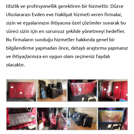
titizlik ve profesyonellik gerektiren bir hizmettir. Düzce
Uluslararası Evden eve Nakliyat hizmeti veren firmalar,
sizin ve eşyalarınızın ihtiyacına özel çözümler sunarak bu
süreci sizin için en sorunsuz şekilde yönetmeyi hedefler.
Bu firmaların sunduğu hizmetler hakkında genel bir
bilgilendirme yapmadan önce, detaylı araştırma yapmanız
ve ihtiyaçlarınıza en uygun olanı seçmeniz faydalı
olacaktır.