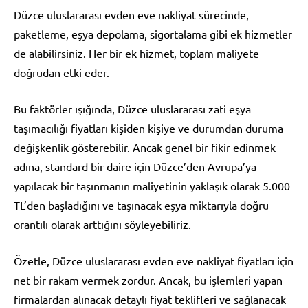
Düzce uluslararası evden eve nakliyat sürecinde,
paketleme, eşya depolama, sigortalama gibi ek hizmetler
de alabilirsiniz. Her bir ek hizmet, toplam maliyete
doğrudan etki eder.
Bu faktörler ışığında, Düzce uluslararası zati eşya
taşımacılığı fiyatları kişiden kişiye ve durumdan duruma
değişkenlik gösterebilir. Ancak genel bir fikir edinmek
adına, standard bir daire için Düzce’den Avrupa’ya
yapılacak bir taşınmanın maliyetinin yaklaşık olarak 5.000
TL’den başladığını ve taşınacak eşya miktarıyla doğru
orantılı olarak arttığını söyleyebiliriz.
Özetle, Düzce uluslararası evden eve nakliyat fiyatları için
net bir rakam vermek zordur. Ancak, bu işlemleri yapan
firmalardan alınacak detaylı fiyat teklifleri ve sağlanacak