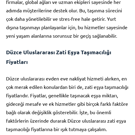
firmalar, global ağları ve uzman ekipleri sayesinde her
adımda müşterilerine destek olur. Bu, taşınma sürecini
çok daha yönetilebilir ve stres-free hale getirir. Yurt
dışına taşınmayı planlayanlar için, bu hizmetler sayesinde
yeni yaşam alanlarına sorunsuz bir geçiş sağlanabilir.
Düzce Uluslararası Zati Eşya Taşımacılığı
Fiyatları
Düzce uluslararası evden eve nakliyat hizmeti alırken, en
çok merak edilen konulardan biri de, zati eşya taşımacılığı
fiyatlarıdır. Fiyatlar, genellikle taşınacak eşya miktarı,
gideceği mesafe ve ek hizmetler gibi birçok farklı faktöre
bağlı olarak değişiklik gösterebilir. İşte, bu önemli
faktörlerin üzerinde durarak Düzce uluslararası zati eşya
taşımacılığı fiyatlarına bir ışık tutmaya çalışalım.