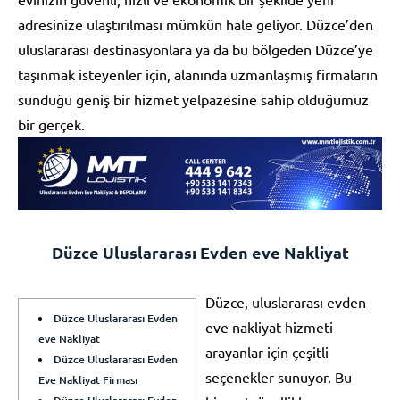
adresinize ulaştırılması mümkün hale geliyor. Düzce’den
uluslararası destinasyonlara ya da bu bölgeden Düzce’ye
taşınmak isteyenler için, alanında uzmanlaşmış firmaların
sunduğu geniş bir hizmet yelpazesine sahip olduğumuz
bir gerçek.
Düzce Uluslararası Evden eve Nakliyat
Düzce, uluslararası evden
Düzce Uluslararası Evden
eve nakliyat hizmeti
eve Nakliyat
arayanlar için çeşitli
Düzce Uluslararası Evden
seçenekler sunuyor. Bu
Eve Nakliyat Firması