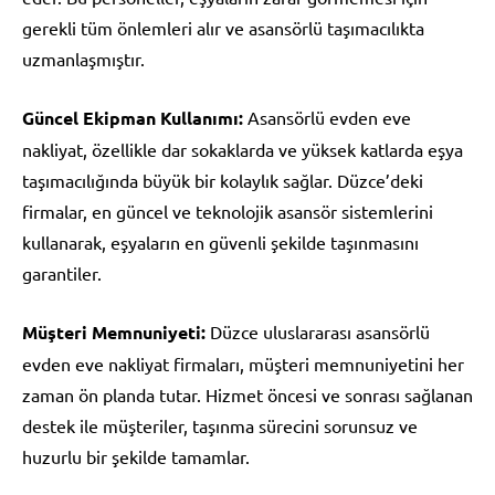
gerekli tüm önlemleri alır ve asansörlü taşımacılıkta
uzmanlaşmıştır.
Güncel Ekipman Kullanımı:
Asansörlü evden eve
nakliyat, özellikle dar sokaklarda ve yüksek katlarda eşya
taşımacılığında büyük bir kolaylık sağlar. Düzce’deki
firmalar, en güncel ve teknolojik asansör sistemlerini
kullanarak, eşyaların en güvenli şekilde taşınmasını
garantiler.
Müşteri Memnuniyeti:
Düzce uluslararası asansörlü
evden eve nakliyat firmaları, müşteri memnuniyetini her
zaman ön planda tutar. Hizmet öncesi ve sonrası sağlanan
destek ile müşteriler, taşınma sürecini sorunsuz ve
huzurlu bir şekilde tamamlar.