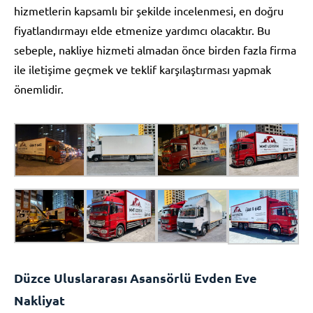
hizmetlerin kapsamlı bir şekilde incelenmesi, en doğru
fiyatlandırmayı elde etmenize yardımcı olacaktır. Bu
sebeple, nakliye hizmeti almadan önce birden fazla firma
ile iletişime geçmek ve teklif karşılaştırması yapmak
önemlidir.
Düzce Uluslararası Asansörlü Evden Eve
Nakliyat