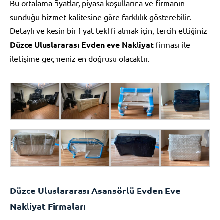
Bu ortalama fiyatlar, piyasa koşullarına ve firmanın
sunduğu hizmet kalitesine göre farklılık gösterebilir.
Detaylı ve kesin bir fiyat teklifi almak için, tercih ettiğiniz
Düzce Uluslararası Evden eve Nakliyat
firması ile
iletişime geçmeniz en doğrusu olacaktır.
Düzce Uluslararası Asansörlü Evden Eve
Nakliyat Firmaları