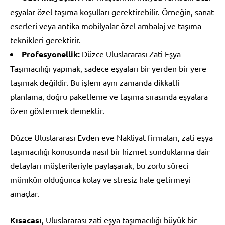
eşyalar özel taşıma koşulları gerektirebilir. Örneğin, sanat
eserleri veya antika mobilyalar özel ambalaj ve taşıma
teknikleri gerektirir.
Profesyonellik:
Düzce Uluslararası Zati Eşya
Taşımacılığı yapmak, sadece eşyaları bir yerden bir yere
taşımak değildir. Bu işlem aynı zamanda dikkatli
planlama, doğru paketleme ve taşıma sırasında eşyalara
özen göstermek demektir.
Düzce Uluslararası Evden eve Nakliyat firmaları, zati eşya
taşımacılığı konusunda nasıl bir hizmet sunduklarına dair
detayları müşterileriyle paylaşarak, bu zorlu süreci
mümkün olduğunca kolay ve stresiz hale getirmeyi
amaçlar.
Kısacası
, Uluslararası zati eşya taşımacılığı büyük bir