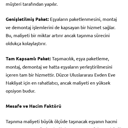
müşteri tarafından yapılır.
Genişletilmiş Paket:
Eşyaların paketlenmesini, montaj
ve demontaj işlemlerini de kapsayan bir hizmet sağlar.
Bu, maliyeti bir miktar artırır ancak taşınma sürecini
oldukça kolaylaştırır.
Tam Kapsamlı Paket:
Taşımacılık, eşya paketleme,
montaj, demontaj ve hatta eşyaların yerleştirilmesini
içeren tam bir hizmettir. Düzce Uluslararası Evden Eve
Nakliyat için en rahatlatıcı, ancak maliyeti en yüksek
opsiyon budur.
Mesafe ve Hacim Faktörü
Taşınma maliyeti büyük ölçüde taşınacak eşyanın hacmi