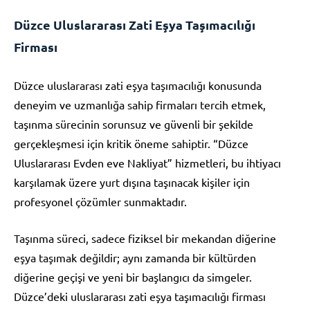
Düzce Uluslararası Zati Eşya Taşımacılığı
Firması
Düzce uluslararası zati eşya taşımacılığı konusunda
deneyim ve uzmanlığa sahip firmaları tercih etmek,
taşınma sürecinin sorunsuz ve güvenli bir şekilde
gerçekleşmesi için kritik öneme sahiptir. “Düzce
Uluslararası Evden eve Nakliyat” hizmetleri, bu ihtiyacı
karşılamak üzere yurt dışına taşınacak kişiler için
profesyonel çözümler sunmaktadır.
Taşınma süreci, sadece fiziksel bir mekandan diğerine
eşya taşımak değildir; aynı zamanda bir kültürden
diğerine geçişi ve yeni bir başlangıcı da simgeler.
Düzce’deki uluslararası zati eşya taşımacılığı firması