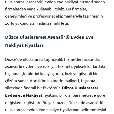
uluslararası asansörlü evden eve nakliyat hizmeti sunan
firmalardan yana kullanabilirsiniz. Bu firmalar,
deneyimleri ve profesyonel ekipmanlarıyla taşınmanın
zorlu yükünü sizin adınıza hafifletir.
Düzce Uluslararası Asansörlü Evden Eve
Nakliyat Fiyatları
Düzce’de uluslararası taşımacılık hizmetleri arasında,
asansörlü evden eve nakliyat hizmeti, yüksek katlardaki
taşınma işlemlerini kolaylaştıran, hızlı ve güvenli bir
çözüm sunar. Ancak bu hizmetin maliyeti, taşınma
sürecinde önemli bir faktördür.
Düzce Uluslararası
Evden eve Nakliyat
fiyatları, bir dizi parametreye göre
değişkenlik gösterir. Bu yazımızda, Düzce’de asansörlü
uluslararası evden eve nakliye fiyatlarının belirlenmesini