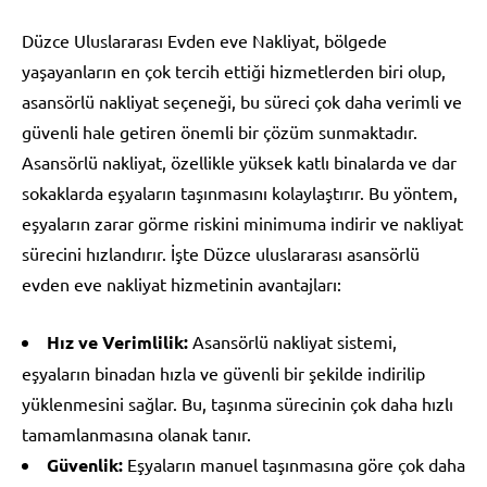
Düzce Uluslararası Evden eve Nakliyat, bölgede
yaşayanların en çok tercih ettiği hizmetlerden biri olup,
asansörlü nakliyat seçeneği, bu süreci çok daha verimli ve
güvenli hale getiren önemli bir çözüm sunmaktadır.
Asansörlü nakliyat, özellikle yüksek katlı binalarda ve dar
sokaklarda eşyaların taşınmasını kolaylaştırır. Bu yöntem,
eşyaların zarar görme riskini minimuma indirir ve nakliyat
sürecini hızlandırır. İşte Düzce uluslararası asansörlü
evden eve nakliyat hizmetinin avantajları:
Hız ve Verimlilik:
Asansörlü nakliyat sistemi,
eşyaların binadan hızla ve güvenli bir şekilde indirilip
yüklenmesini sağlar. Bu, taşınma sürecinin çok daha hızlı
tamamlanmasına olanak tanır.
Güvenlik:
Eşyaların manuel taşınmasına göre çok daha