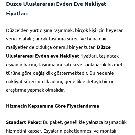
Düzce Uluslararası Evden Eve Nakliyat
Fiyatları
Düzce’den yurt dışına taşınmak, birçok kişi için heyecan
verici olabilir; ancak taşınma süreci ve buna dair
maliyetler de oldukça önemli bir yer tutar.
Düzce
Uluslararası Evden eve Nakliyat
fiyatları, taşınacak
eşyanın hacmi, taşınma mesafesi ve sağlanacak hizmet
türüne göre değişiklik göstermektedir. Bu nedenle
nakliyat sürecinin ilk adımı, genellikle detaylı bir ön
araştırma yapmak olmalıdır.
Hizmetin Kapsamına Göre Fiyatlandırma
Standart Paket:
Bu paket, genellikle yalnızca taşımacılık
hizmetini kapsar. Eşyaların paketlenmesi ve montajı