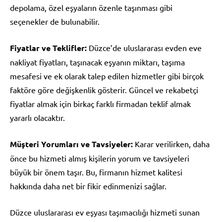
depolama, özel eşyaların özenle taşınması gibi
seçenekler de bulunabilir.
Fiyatlar ve Teklifler:
Düzce’de uluslararası evden eve
nakliyat fiyatları, taşınacak eşyanın miktarı, taşıma
mesafesi ve ek olarak talep edilen hizmetler gibi birçok
faktöre göre değişkenlik gösterir. Güncel ve rekabetçi
fiyatlar almak için birkaç farklı firmadan teklif almak
yararlı olacaktır.
Müşteri Yorumları ve Tavsiyeler:
Karar verilirken, daha
önce bu hizmeti almış kişilerin yorum ve tavsiyeleri
büyük bir önem taşır. Bu, firmanın hizmet kalitesi
hakkında daha net bir fikir edinmenizi sağlar.
Düzce uluslararası ev eşyası taşımacılığı hizmeti sunan