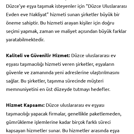
Düzce’ye eşya taşımak isteyenler için “Düzce Uluslararası
Evden eve Nakliyat” hizmeti sunan şirketler büyük bir
öneme sahiptir. Bu hizmeti arayan kişiler için doğru
seçimi yapmak, zaman ve maliyet açısından büyük farklar
yaratabilmektedir.
Kaliteli ve Güvenilir Hizmet:
Düzce uluslararası ev
eşyası taşımacılığı hizmeti veren şirketler, eşyaların
güvenle ve zamanında yeni adreslerine ulaştırılmasını
sağlar. Bu şirketler, taşınma sürecinde müşteri
memnuniyetini en üst düzeyde tutmayı hedefler.
Hizmet Kapsamı:
Düzce uluslararası ev eşyası
taşımacılığı yapacak firmalar, genellikle paketlemeden,
gümrükleme işlemlerine kadar birçok farklı süreci
kapsayan hizmetler sunar. Bu hizmetler arasında eşya