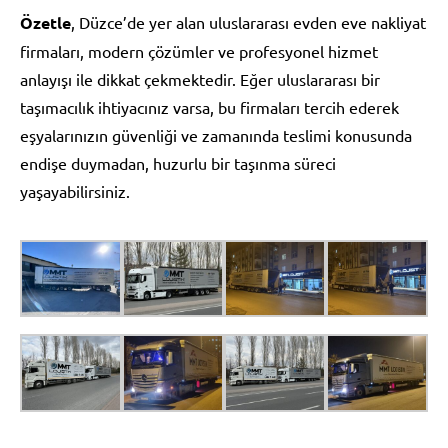
Özetle
, Düzce’de yer alan uluslararası evden eve nakliyat
firmaları, modern çözümler ve profesyonel hizmet
anlayışı ile dikkat çekmektedir. Eğer uluslararası bir
taşımacılık ihtiyacınız varsa, bu firmaları tercih ederek
eşyalarınızın güvenliği ve zamanında teslimi konusunda
endişe duymadan, huzurlu bir taşınma süreci
yaşayabilirsiniz.