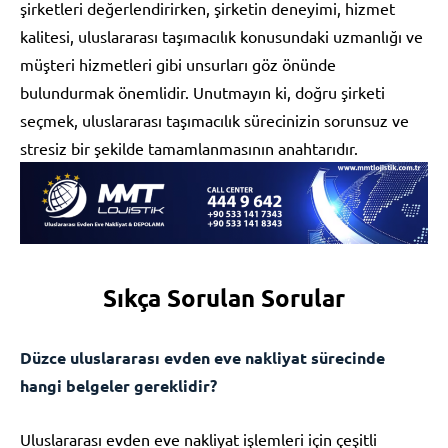
şirketleri değerlendirirken, şirketin deneyimi, hizmet
kalitesi, uluslararası taşımacılık konusundaki uzmanlığı ve
müşteri hizmetleri gibi unsurları göz önünde
bulundurmak önemlidir. Unutmayın ki, doğru şirketi
seçmek, uluslararası taşımacılık sürecinizin sorunsuz ve
stresiz bir şekilde tamamlanmasının anahtarıdır.
Sıkça Sorulan Sorular
Düzce uluslararası evden eve nakliyat sürecinde
hangi belgeler gereklidir?
Uluslararası evden eve nakliyat işlemleri için çeşitli