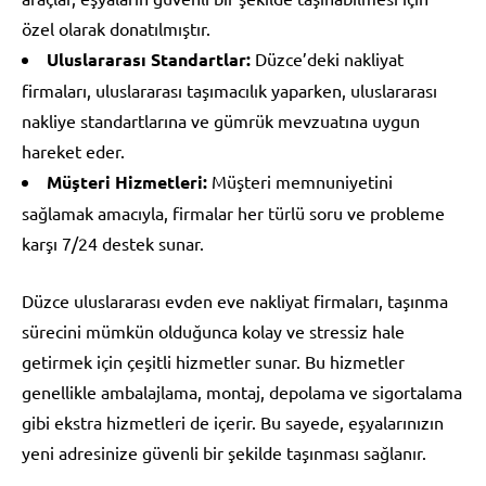
özel olarak donatılmıştır.
Uluslararası Standartlar:
Düzce’deki nakliyat
firmaları, uluslararası taşımacılık yaparken, uluslararası
nakliye standartlarına ve gümrük mevzuatına uygun
hareket eder.
Müşteri Hizmetleri:
Müşteri memnuniyetini
sağlamak amacıyla, firmalar her türlü soru ve probleme
karşı 7/24 destek sunar.
Düzce uluslararası evden eve nakliyat firmaları, taşınma
sürecini mümkün olduğunca kolay ve stressiz hale
getirmek için çeşitli hizmetler sunar. Bu hizmetler
genellikle ambalajlama, montaj, depolama ve sigortalama
gibi ekstra hizmetleri de içerir. Bu sayede, eşyalarınızın
yeni adresinize güvenli bir şekilde taşınması sağlanır.