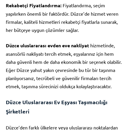
Rekabetçi Fiyatlandırma:
Fiyatlandırma, seçim
yapılırken önemli bir faktördür. Düzce’de hizmet veren
firmalar, kaliteli hizmetleri rekabetçi fiyatlarla sunarak,
her bütçeye uygun çözümler sağlar.
Düzce uluslararası evden eve nakliyat
hizmetinde,
asansörlü nakliyatı tercih etmek, eşyalarınız için hem
daha güvenli hem de daha ekonomik bir seçenek olabilir.
Eğer Düzce yahut yakın çevresinde bu tür bir taşınma
planlıyorsanız, tecrübeli ve güvenilir firmaları tercih
etmek, taşınma sürecinizi oldukça kolaylaştıracaktır.
Düzce Uluslararası Ev Eşyası Taşımacılığı
Şirketleri
Düzce’den farklı ülkelere veya uluslararası noktalardan