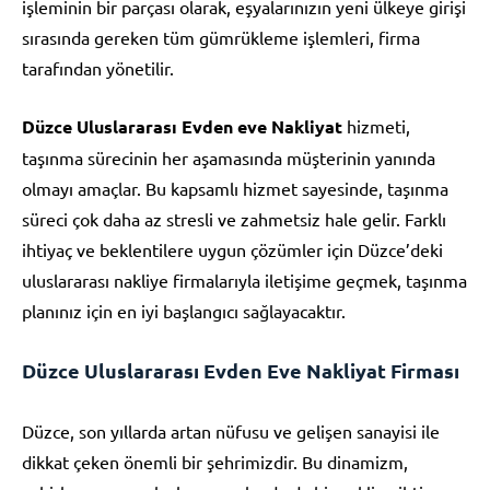
işleminin bir parçası olarak, eşyalarınızın yeni ülkeye girişi
sırasında gereken tüm gümrükleme işlemleri, firma
tarafından yönetilir.
Düzce Uluslararası Evden eve Nakliyat
hizmeti,
taşınma sürecinin her aşamasında müşterinin yanında
olmayı amaçlar. Bu kapsamlı hizmet sayesinde, taşınma
süreci çok daha az stresli ve zahmetsiz hale gelir. Farklı
ihtiyaç ve beklentilere uygun çözümler için Düzce’deki
uluslararası nakliye firmalarıyla iletişime geçmek, taşınma
planınız için en iyi başlangıcı sağlayacaktır.
Düzce Uluslararası Evden Eve Nakliyat Firması
Düzce, son yıllarda artan nüfusu ve gelişen sanayisi ile
dikkat çeken önemli bir şehrimizdir. Bu dinamizm,