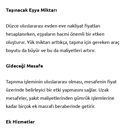
Taşınacak Eşya Miktarı
Düzce uluslararası evden eve nakliyat fiyatları
hesaplanırken, eşyaların hacmi önemli bir etken
oluşturur. Yük miktarı arttıkça, taşıma için gereken araç
boyutu da büyür ve bu da maliyetleri artırır.
Gideceği Mesafe
Taşınma işleminin uluslararası olması, mesafenin fiyat
üzerinde belirleyici bir etki yapmasını sağlar. Uzak
mesafeler, yakıt maliyetlerinden gümrük işlemlerine
kadar birçok ek masrafı beraberinde getirir.
Ek Hizmetler