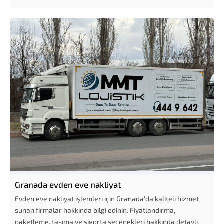
Granada evden eve nakliyat
Evden eve nakliyat işlemleri için Granada'da kaliteli hizmet
sunan firmalar hakkında bilgi edinin. Fiyatlandırma,
paketleme, taşıma ve sigorta seçenekleri hakkında detaylı