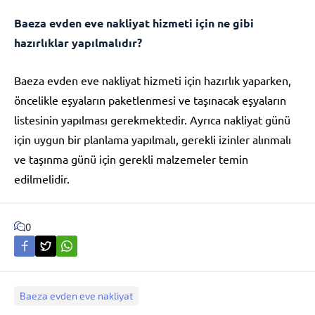
Baeza evden eve nakliyat hizmeti için ne gibi
hazırlıklar yapılmalıdır?
Baeza evden eve nakliyat hizmeti için hazırlık yaparken,
öncelikle eşyaların paketlenmesi ve taşınacak eşyaların
listesinin yapılması gerekmektedir. Ayrıca nakliyat günü
için uygun bir planlama yapılmalı, gerekli izinler alınmalı
ve taşınma günü için gerekli malzemeler temin
edilmelidir.
0
Baeza evden eve nakliyat