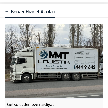
Benzer Hizmet Alanları
Getxo evden eve nakliyat