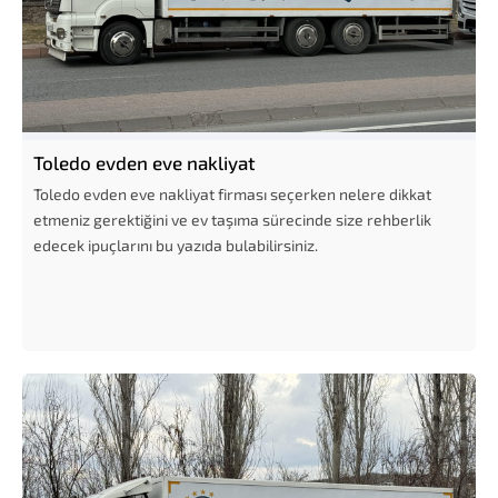
Toledo evden eve nakliyat
Toledo evden eve nakliyat firması seçerken nelere dikkat
etmeniz gerektiğini ve ev taşıma sürecinde size rehberlik
edecek ipuçlarını bu yazıda bulabilirsiniz.