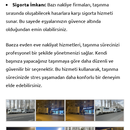
Sigorta İmkanı:
Bazı nakliye firmaları, taşınma
sırasında oluşabilecek hasarlara karşı sigorta hizmeti
sunar. Bu sayede eşyalarınızın güvence altında
olduğundan emin olabilirsiniz.
Baeza evden eve nakliyat hizmetleri, taşınma sürecinizi
profesyonel bir şekilde yönetmenizi sağlar. Kendi
başınıza yapacağınız taşınmaya göre daha düzenli ve
güvenilir bir seçenektir. Bu hizmeti kullanarak, taşınma
sürecinizde stres yaşamadan daha konforlu bir deneyim
elde edebilirsiniz.