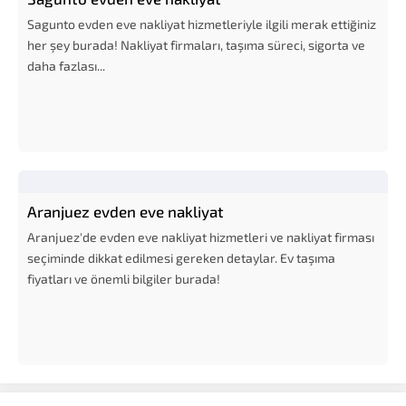
Sagunto evden eve nakliyat hizmetleriyle ilgili merak ettiğiniz
her şey burada! Nakliyat firmaları, taşıma süreci, sigorta ve
daha fazlası...
Aranjuez evden eve nakliyat
Aranjuez'de evden eve nakliyat hizmetleri ve nakliyat firması
seçiminde dikkat edilmesi gereken detaylar. Ev taşıma
fiyatları ve önemli bilgiler burada!