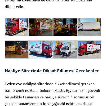
dikkat edin.
Nakliye Sürecinde Dikkat Edilmesi Gerekenler
Evden eve nakliyat sürecinde dikkat edilmesi gereken
bazı önemli noktalar bulunmaktadır. Eşyalarınızın güvenli
bir şekilde taşınması ve nakliye sürecinin sorunsuz bir
şekilde tamamlanması için aşağıdaki noktalara dikkat