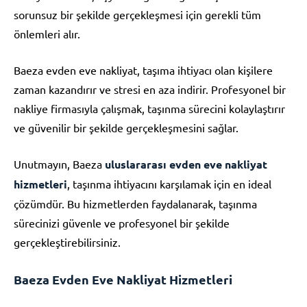
sorunsuz bir şekilde gerçekleşmesi için gerekli tüm
önlemleri alır.
Baeza evden eve nakliyat, taşıma ihtiyacı olan kişilere
zaman kazandırır ve stresi en aza indirir. Profesyonel bir
nakliye firmasıyla çalışmak, taşınma sürecini kolaylaştırır
ve güvenilir bir şekilde gerçekleşmesini sağlar.
Unutmayın, Baeza
uluslararası evden eve nakliyat
hizmetleri
, taşınma ihtiyacını karşılamak için en ideal
çözümdür. Bu hizmetlerden faydalanarak, taşınma
sürecinizi güvenle ve profesyonel bir şekilde
gerçekleştirebilirsiniz.
Baeza Evden Eve Nakliyat Hizmetleri