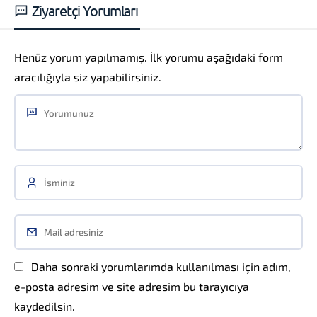
Ziyaretçi Yorumları
Henüz yorum yapılmamış. İlk yorumu aşağıdaki form
aracılığıyla siz yapabilirsiniz.
Daha sonraki yorumlarımda kullanılması için adım,
e-posta adresim ve site adresim bu tarayıcıya
kaydedilsin.