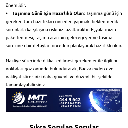
önemlidir.
Taşınma Günü İçin Hazırlıklı Olun
: Taşınma günü için
gereken tüm hazırlıkları önceden yapmak, beklenmedik
sorunlarla karşılaşma riskinizi azaltacaktır. Eşyalarınızın
paketlenmesi, taşıma aracının geleceği yer ve taşıma
sürecine dair detayları önceden planlayarak hazırlıklı olun.
Nakliye sürecinde dikkat edilmesi gerekenler ile ilgili bu
noktaları göz önünde bulundurarak, Baeza evden eve
nakliyat sürecinizi daha güvenli ve düzenli bir şekilde
tamamlayabilirsiniz.
Sıkça Sorulan Sorular