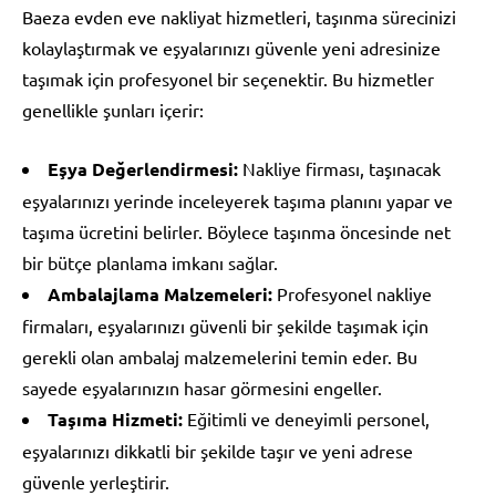
Baeza evden eve nakliyat hizmetleri, taşınma sürecinizi
kolaylaştırmak ve eşyalarınızı güvenle yeni adresinize
taşımak için profesyonel bir seçenektir. Bu hizmetler
genellikle şunları içerir:
Eşya Değerlendirmesi:
Nakliye firması, taşınacak
eşyalarınızı yerinde inceleyerek taşıma planını yapar ve
taşıma ücretini belirler. Böylece taşınma öncesinde net
bir bütçe planlama imkanı sağlar.
Ambalajlama Malzemeleri:
Profesyonel nakliye
firmaları, eşyalarınızı güvenli bir şekilde taşımak için
gerekli olan ambalaj malzemelerini temin eder. Bu
sayede eşyalarınızın hasar görmesini engeller.
Taşıma Hizmeti:
Eğitimli ve deneyimli personel,
eşyalarınızı dikkatli bir şekilde taşır ve yeni adrese
güvenle yerleştirir.