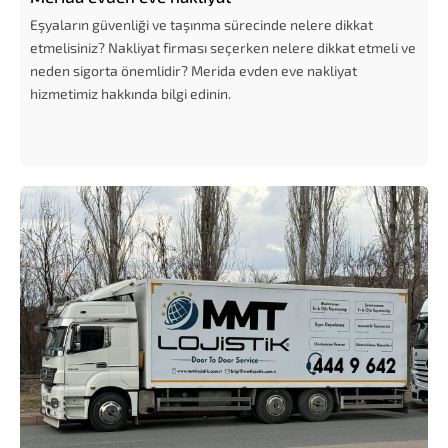
Eşyaların güvenliği ve taşınma sürecinde nelere dikkat
etmelisiniz? Nakliyat firması seçerken nelere dikkat etmeli ve
neden sigorta önemlidir? Merida evden eve nakliyat
hizmetimiz hakkında bilgi edinin.