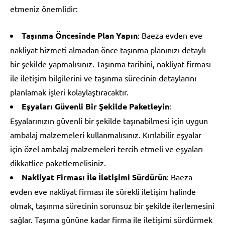
etmeniz önemlidir:
Taşınma Öncesinde Plan Yapın
: Baeza evden eve
nakliyat hizmeti almadan önce taşınma planınızı detaylı
bir şekilde yapmalısınız. Taşınma tarihini, nakliyat firması
ile iletişim bilgilerini ve taşınma sürecinin detaylarını
planlamak işleri kolaylaştıracaktır.
Eşyaları Güvenli Bir Şekilde Paketleyin
:
Eşyalarınızın güvenli bir şekilde taşınabilmesi için uygun
ambalaj malzemeleri kullanmalısınız. Kırılabilir eşyalar
için özel ambalaj malzemeleri tercih etmeli ve eşyaları
dikkatlice paketlemelisiniz.
Nakliyat Firması İle İletişimi Sürdürün
: Baeza
evden eve nakliyat firması ile sürekli iletişim halinde
olmak, taşınma sürecinin sorunsuz bir şekilde ilerlemesini
sağlar. Taşıma gününe kadar firma ile iletişimi sürdürmek