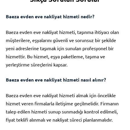
Baeza evden eve nakliyat hizmeti nedir?
Baeza evden eve nakliyat hizmeti, taşınma ihtiyacı olan
müşterilere, eşyalarını güvenli ve sorunsuz bir şekilde
yeni adreslerine taşımak için sunulan profesyonel bir
hizmettir. Bu hizmet, eşya paketleme, taşıma ve
yerleştirme süreçlerini kapsar.
Baeza evden eve nakliyat hizmeti nasıl alınır?
Baeza evden eve nakliyat hizmeti almak için öncelikle
hizmet veren firmalarla iletişime geçilmelidir. Firmanın
talep edilen hizmeti sunup sunmadığı kontrol edilmeli,
fiyat teklifi alınmalı ve nakliyat süreci planlanmalıdır.