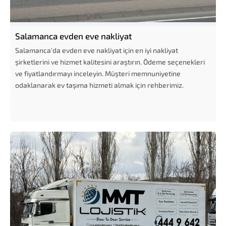
Salamanca evden eve nakliyat
Salamanca'da evden eve nakliyat için en iyi nakliyat
şirketlerini ve hizmet kalitesini araştırın. Ödeme seçenekleri
ve fiyatlandırmayı inceleyin. Müşteri memnuniyetine
odaklanarak ev taşıma hizmeti almak için rehberimiz.