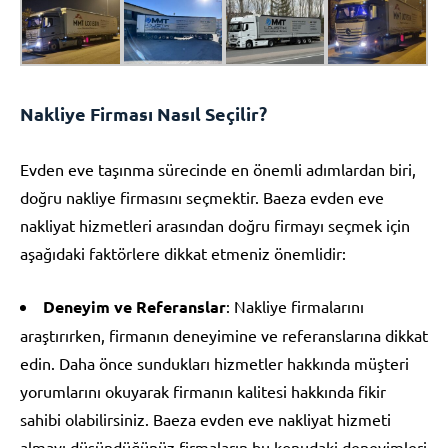
Nakliye Firması Nasıl Seçilir?
Evden eve taşınma sürecinde en önemli adımlardan biri,
doğru nakliye firmasını seçmektir. Baeza evden eve
nakliyat hizmetleri arasından doğru firmayı seçmek için
aşağıdaki faktörlere dikkat etmeniz önemlidir:
Deneyim ve Referanslar
: Nakliye firmalarını
araştırırken, firmanın deneyimine ve referanslarına dikkat
edin. Daha önce sundukları hizmetler hakkında müşteri
yorumlarını okuyarak firmanın kalitesi hakkında fikir
sahibi olabilirsiniz. Baeza evden eve nakliyat hizmeti
almayı düşündüğünüz firmaların bu konudaki deneyimleri