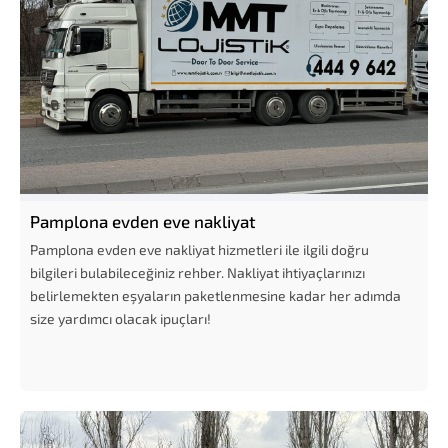
Pamplona evden eve nakliyat
Pamplona evden eve nakliyat hizmetleri ile ilgili doğru
bilgileri bulabileceğiniz rehber. Nakliyat ihtiyaçlarınızı
belirlemekten eşyaların paketlenmesine kadar her adımda
size yardımcı olacak ipuçları!