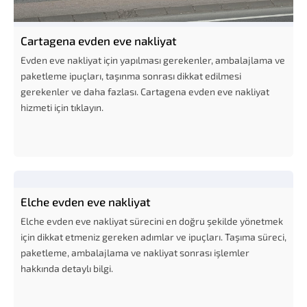
Cartagena evden eve nakliyat
Evden eve nakliyat için yapılması gerekenler, ambalajlama ve
paketleme ipuçları, taşınma sonrası dikkat edilmesi
gerekenler ve daha fazlası. Cartagena evden eve nakliyat
hizmeti için tıklayın.
Elche evden eve nakliyat
Elche evden eve nakliyat sürecini en doğru şekilde yönetmek
için dikkat etmeniz gereken adımlar ve ipuçları. Taşıma süreci,
paketleme, ambalajlama ve nakliyat sonrası işlemler
hakkında detaylı bilgi.