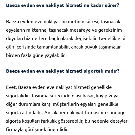
Baeza evden eve nakliyat hizmeti ne kadar sürer?
Baeza evden eve nakliyat hizmetinin süresi, taşınacak
eşyaların miktarına, taşınacak mesafeye ve gereksinim
duyulan hizmetlere bağlı olarak değişebilir. Genellikle bir
gün içerisinde tamamlanabilir, ancak büyük taşınmalar
birden fazla güne yayılabilir.
Baeza evden eve nakliyat hizmeti sigortalı mıdır?
Evet, Baeza evden eve nakliyat hizmeti genellikle
sigortalıdır. Taşınma sürecinde olası hasar, kayıp veya
diğer durumlara karşı müşterilerin eşyaları genellikle
sigorta altındadır. Ancak her nakliyat firmasının sunduğu
sigorta koşulları farklılık gösterebilir, bu nedenle detayları
firmayla görüşmek önemlidir.