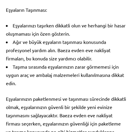
Eşyaların Taşınması:
Eşyalarınızı taşırken dikkatli olun ve herhangi bir hasar
oluşmaması için özen gösterin.
Ağır ve büyük eşyaların taşınması konusunda
profesyonel yardım alın. Baeza evden eve nakliyat
firmaları, bu konuda size yardımcı olabilir.
Taşıma sırasında eşyalarınızın zarar görmemesi için
uygun araç ve ambalaj malzemeleri kullanılmasına dikkat
edin.
Eşyalarınızın paketlenmesi ve taşınması sürecinde dikkatli
olmak, eşyalarınızın güvenli bir şekilde yeni evinize
taşınmasını sağlayacaktır. Baeza evden eve nakliyat
firması seçerken, eşyalarınızın güvenliği için paketleme
ve taşıma konusunda ne gibi hizmetler sunduklarına