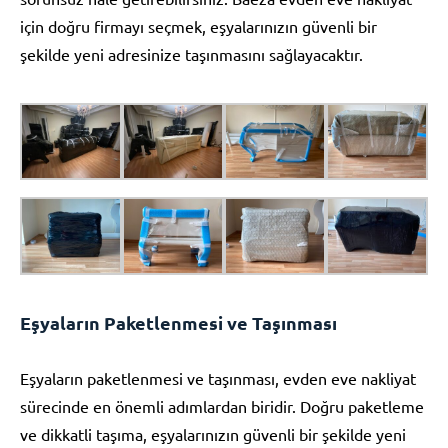
için doğru firmayı seçmek, eşyalarınızın güvenli bir
şekilde yeni adresinize taşınmasını sağlayacaktır.
Eşyaların Paketlenmesi ve Taşınması
Eşyaların paketlenmesi ve taşınması, evden eve nakliyat
sürecinde en önemli adımlardan biridir. Doğru paketleme
ve dikkatli taşıma, eşyalarınızın güvenli bir şekilde yeni