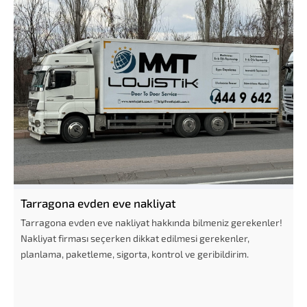
Tarragona evden eve nakliyat
Tarragona evden eve nakliyat hakkında bilmeniz gerekenler!
Nakliyat firması seçerken dikkat edilmesi gerekenler,
planlama, paketleme, sigorta, kontrol ve geribildirim.