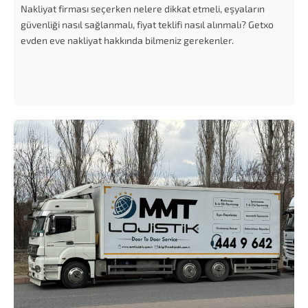
Nakliyat firması seçerken nelere dikkat etmeli, eşyaların
güvenliği nasıl sağlanmalı, fiyat teklifi nasıl alınmalı? Getxo
evden eve nakliyat hakkında bilmeniz gerekenler.