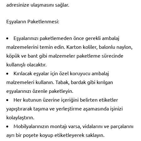
adresinize ulaşmasını sağlar.
Eşyaların Paketlenmesi:
Eşyalarınızı paketlemeden önce gerekli ambalaj
malzemelerini temin edin. Karton koliler, balonlu naylon,
köpük ve bant gibi malzemeler paketleme sürecinde
kullanışlı olacaktır.
Kırılacak eşyalar için özel koruyucu ambalaj
malzemeleri kullanın. Tabak, bardak gibi kırılgan
eşyalarınızı özenle paketleyin.
Her kutunun üzerine içeriğini belirten etiketler
yapıştırarak taşıma ve yerleştirme aşamasında işinizi
kolaylaştırın.
Mobilyalarınızın montajı varsa, vidalarını ve parçalarını
ayrı bir poşete koyup etiketleyerek saklayın.