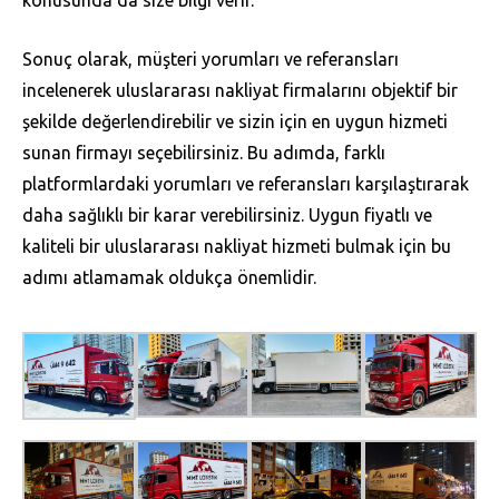
Sonuç olarak, müşteri yorumları ve referansları
incelenerek uluslararası nakliyat firmalarını objektif bir
şekilde değerlendirebilir ve sizin için en uygun hizmeti
sunan firmayı seçebilirsiniz. Bu adımda, farklı
platformlardaki yorumları ve referansları karşılaştırarak
daha sağlıklı bir karar verebilirsiniz. Uygun fiyatlı ve
kaliteli bir uluslararası nakliyat hizmeti bulmak için bu
adımı atlamamak oldukça önemlidir.