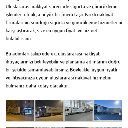
Uluslararası nakliyat sürecinde sigorta ve gümrükleme
işlemleri oldukça büyük bir önem taşır. Farklı nakliyat
firmalarının sunduğu sigorta ve gümrükleme hizmetlerini
karşılaştırarak, size en uygun fiyatı ve hizmeti
bulabilirsiniz.
Bu adımları takip ederek, uluslararası nakliyat
ihtiyaçlarınızı belirleyebilir ve planlama adımlarını doğru
bir şekilde tamamlayabilirsiniz. Böylelikle, uygun fiyatlı
ve ihtiyacınıza uygun uluslararası nakliyat hizmetini
bulmanız daha kolay olacaktır.