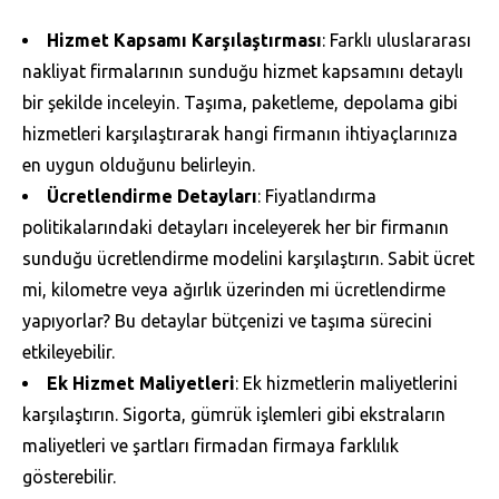
Hizmet Kapsamı Karşılaştırması
: Farklı uluslararası
nakliyat firmalarının sunduğu hizmet kapsamını detaylı
bir şekilde inceleyin. Taşıma, paketleme, depolama gibi
hizmetleri karşılaştırarak hangi firmanın ihtiyaçlarınıza
en uygun olduğunu belirleyin.
Ücretlendirme Detayları
: Fiyatlandırma
politikalarındaki detayları inceleyerek her bir firmanın
sunduğu ücretlendirme modelini karşılaştırın. Sabit ücret
mi, kilometre veya ağırlık üzerinden mi ücretlendirme
yapıyorlar? Bu detaylar bütçenizi ve taşıma sürecini
etkileyebilir.
Ek Hizmet Maliyetleri
: Ek hizmetlerin maliyetlerini
karşılaştırın. Sigorta, gümrük işlemleri gibi ekstraların
maliyetleri ve şartları firmadan firmaya farklılık
gösterebilir.