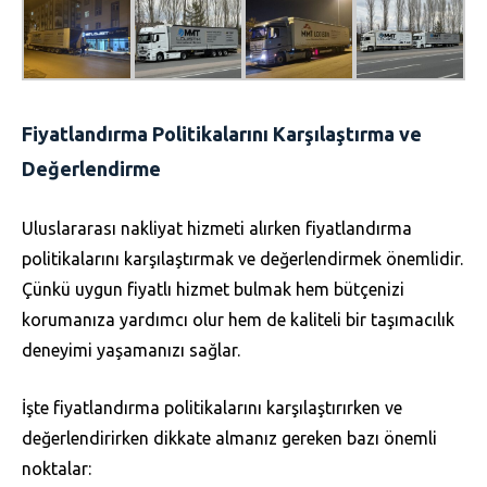
Fiyatlandırma Politikalarını Karşılaştırma ve
Değerlendirme
Uluslararası nakliyat hizmeti alırken fiyatlandırma
politikalarını karşılaştırmak ve değerlendirmek önemlidir.
Çünkü uygun fiyatlı hizmet bulmak hem bütçenizi
korumanıza yardımcı olur hem de kaliteli bir taşımacılık
deneyimi yaşamanızı sağlar.
İşte fiyatlandırma politikalarını karşılaştırırken ve
değerlendirirken dikkate almanız gereken bazı önemli
noktalar: