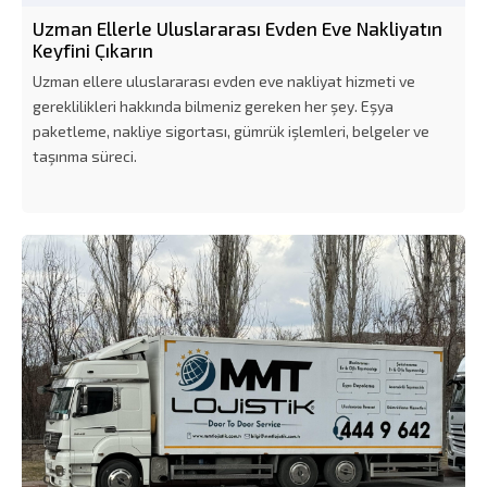
Uzman Ellerle Uluslararası Evden Eve Nakliyatın
Keyfini Çıkarın
Uzman ellere uluslararası evden eve nakliyat hizmeti ve
gereklilikleri hakkında bilmeniz gereken her şey. Eşya
paketleme, nakliye sigortası, gümrük işlemleri, belgeler ve
taşınma süreci.