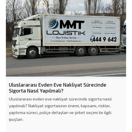
Uluslararası Evden Eve Nakliyat Sürecinde
Sigorta Nasıl Yapılmalı?
Uluslararası evden eve nakliyat sürecinde sigorta nasıl
yapılmalı? Nakliyat sigortasının önemi, kapsamı, riskler,
yaptırma süreci, poliçe detayları ve şirket seçimi ile ilgili
ipuçları.