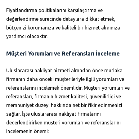
Fiyatlandırma politikalarını karşılaştırma ve
değerlendirme sürecinde detaylara dikkat etmek,
bütçenizi korumanıza ve kaliteli bir hizmet almınıza
yardımcı olacaktır.
Müşteri Yorumları ve Referansları İnceleme
Uluslararası nakliyat hizmeti almadan önce mutlaka
firmanın daha önceki müşterileriyle ilgili yorumları ve
referanslarını incelemek önemlidir. Müşteri yorumları ve
referansları, firmanın hizmet kalitesi, güvenilirliği ve
memnuniyet düzeyi hakkında net bir fikir edinmenizi
sağlar. İşte uluslararası nakliyat firmalarını
değerlendirirken müşteri yorumları ve referanslarını
incelemenin önemi: