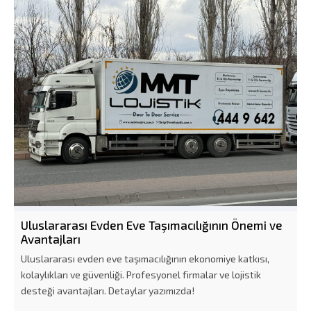
Uluslararası Evden Eve Taşımacılığının Önemi ve
Avantajları
Uluslararası evden eve taşımacılığının ekonomiye katkısı,
kolaylıkları ve güvenliği. Profesyonel firmalar ve lojistik
desteği avantajları. Detaylar yazımızda!