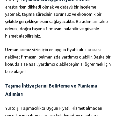
araştırırken dikkatli olmak ve detaylı bir inceleme
yapmak, taşıma sürecinin sorunsuz ve ekonomik bir
şekilde gerçekleşmesini sağlayacaktır. Bu adımları takip
ederek, doğru taşıma firmasını bulabilir ve güvenle
hizmet alabilirsiniz.
Uzmanlarımız sizin için en uygun fiyatlı uluslararası
nakliyat firmasını bulmanızda yardımcı olabilir. Başka bir
konuda size nasıl yardımcı olabileceğimizi öğrenmek için
bize ulaşın!
Taşıma İhtiyaçlarını Belirleme ve Planlama
Adımları
Yurtdışı Taşımacılıkta Uygun Fiyatlı Hizmet almadan
önce, taşıma ihtiyaçlarınızı belirlemek ve planlama