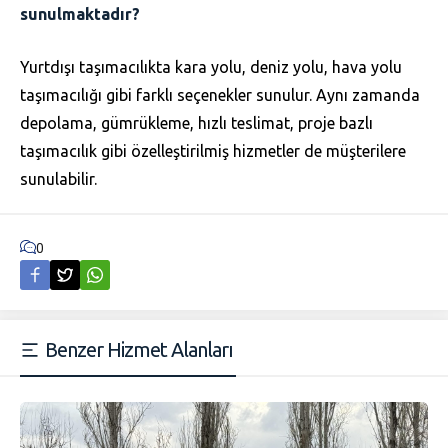
sunulmaktadır?
Yurtdışı taşımacılıkta kara yolu, deniz yolu, hava yolu
taşımacılığı gibi farklı seçenekler sunulur. Aynı zamanda
depolama, gümrükleme, hızlı teslimat, proje bazlı
taşımacılık gibi özelleştirilmiş hizmetler de müşterilere
sunulabilir.
0
Benzer Hizmet Alanları