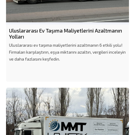
Uluslararası Ev Taşıma Maliyetlerini Azaltmanın
Yolları
Uluslararası ev taşıma maliyetlerini azaltmanın 6 etkili yolu!
Firmaları karşılaştırın, eşya miktarını azaltın, vergileri inceleyin
ve daha fazlasını keşfedin.