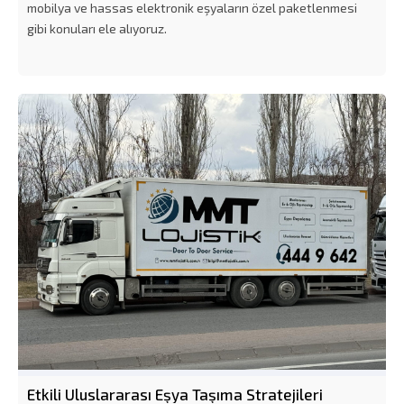
mobilya ve hassas elektronik eşyaların özel paketlenmesi
gibi konuları ele alıyoruz.
Etkili Uluslararası Eşya Taşıma Stratejileri