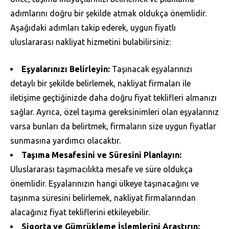
adımlarını doğru bir şekilde atmak oldukça önemlidir.
Aşağıdaki adımları takip ederek, uygun fiyatlı
uluslararası nakliyat hizmetini bulabilirsiniz:
Eşyalarınızı Belirleyin:
Taşınacak eşyalarınızı
detaylı bir şekilde belirlemek, nakliyat firmaları ile
iletişime geçtiğinizde daha doğru fiyat teklifleri almanızı
sağlar. Ayrıca, özel taşıma gereksinimleri olan eşyalarınız
varsa bunları da belirtmek, firmaların size uygun fiyatlar
sunmasına yardımcı olacaktır.
Taşıma Mesafesini ve Süresini Planlayın:
Uluslararası taşımacılıkta mesafe ve süre oldukça
önemlidir. Eşyalarınızın hangi ülkeye taşınacağını ve
taşınma süresini belirlemek, nakliyat firmalarından
alacağınız fiyat tekliflerini etkileyebilir.
Sigorta ve Gümrükleme İşlemlerini Araştırın: