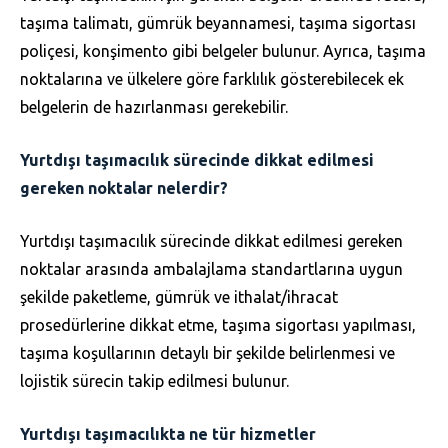
taşıma talimatı, gümrük beyannamesi, taşıma sigortası
poliçesi, konşimento gibi belgeler bulunur. Ayrıca, taşıma
noktalarına ve ülkelere göre farklılık gösterebilecek ek
belgelerin de hazırlanması gerekebilir.
Yurtdışı taşımacılık sürecinde dikkat edilmesi
gereken noktalar nelerdir?
Yurtdışı taşımacılık sürecinde dikkat edilmesi gereken
noktalar arasında ambalajlama standartlarına uygun
şekilde paketleme, gümrük ve ithalat/ihracat
prosedürlerine dikkat etme, taşıma sigortası yapılması,
taşıma koşullarının detaylı bir şekilde belirlenmesi ve
lojistik sürecin takip edilmesi bulunur.
Yurtdışı taşımacılıkta ne tür hizmetler