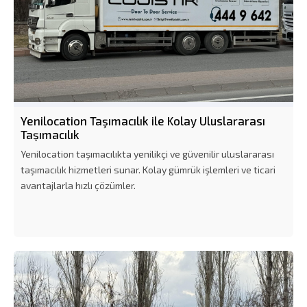
Yenilocation Taşımacılık ile Kolay Uluslararası
Taşımacılık
Yenilocation taşımacılıkta yenilikçi ve güvenilir uluslararası
taşımacılık hizmetleri sunar. Kolay gümrük işlemleri ve ticari
avantajlarla hızlı çözümler.