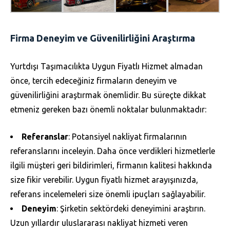
Firma Deneyim ve Güvenilirliğini Araştırma
Yurtdışı Taşımacılıkta Uygun Fiyatlı Hizmet almadan
önce, tercih edeceğiniz firmaların deneyim ve
güvenilirliğini araştırmak önemlidir. Bu süreçte dikkat
etmeniz gereken bazı önemli noktalar bulunmaktadır:
Referanslar
: Potansiyel nakliyat firmalarının
referanslarını inceleyin. Daha önce verdikleri hizmetlerle
ilgili müşteri geri bildirimleri, firmanın kalitesi hakkında
size fikir verebilir. Uygun fiyatlı hizmet arayışınızda,
referans incelemeleri size önemli ipuçları sağlayabilir.
Deneyim
: Şirketin sektördeki deneyimini araştırın.
Uzun yıllardır uluslararası nakliyat hizmeti veren