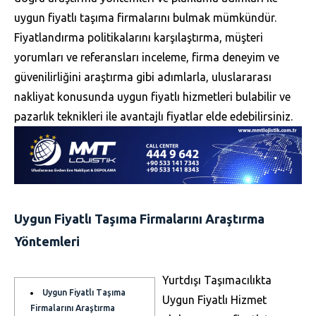
uygun fiyatlı taşıma firmalarını bulmak mümkündür.
Fiyatlandırma politikalarını karşılaştırma, müşteri
yorumları ve referansları inceleme, firma deneyim ve
güvenilirliğini araştırma gibi adımlarla, uluslararası
nakliyat konusunda uygun fiyatlı hizmetleri bulabilir ve
pazarlık teknikleri ile avantajlı fiyatlar elde edebilirsiniz.
Uygun Fiyatlı Taşıma Firmalarını Araştırma
Yöntemleri
Yurtdışı Taşımacılıkta
Uygun Fiyatlı Taşıma
Uygun Fiyatlı Hizmet
Firmalarını Araştırma