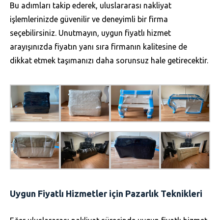
Bu adımları takip ederek, uluslararası nakliyat
işlemlerinizde güvenilir ve deneyimli bir firma
seçebilirsiniz. Unutmayın, uygun fiyatlı hizmet
arayışınızda fiyatın yanı sıra firmanın kalitesine de
dikkat etmek taşımanızı daha sorunsuz hale getirecektir.
Uygun Fiyatlı Hizmetler için Pazarlık Teknikleri