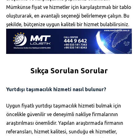
Mümkünse fiyat ve hizmetler için karşılaştırmalı bir tablo
oluşturarak, en avantajlı seçeneği belirlemeye çalışın. Bu
şekilde, bütçenize uygun kaliteli bir hizmet bulabilirsiniz.
Sıkça Sorulan Sorular
Yurtdışı taşımacılık hizmeti nasıl bulunur?
Uygun fiyatlı yurtdışı taşımacılık hizmeti bulmak için
öncelikle güvenilir ve deneyimli nakliye firmalarının
araştırılması önemlidir. Yapılan araştırmada firmanın
referansları, hizmet kalitesi, sunduğu ek hizmetler,