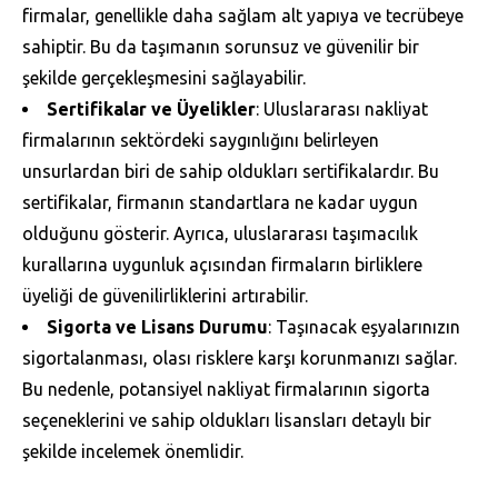
firmalar, genellikle daha sağlam alt yapıya ve tecrübeye
sahiptir. Bu da taşımanın sorunsuz ve güvenilir bir
şekilde gerçekleşmesini sağlayabilir.
Sertifikalar ve Üyelikler
: Uluslararası nakliyat
firmalarının sektördeki saygınlığını belirleyen
unsurlardan biri de sahip oldukları sertifikalardır. Bu
sertifikalar, firmanın standartlara ne kadar uygun
olduğunu gösterir. Ayrıca, uluslararası taşımacılık
kurallarına uygunluk açısından firmaların birliklere
üyeliği de güvenilirliklerini artırabilir.
Sigorta ve Lisans Durumu
: Taşınacak eşyalarınızın
sigortalanması, olası risklere karşı korunmanızı sağlar.
Bu nedenle, potansiyel nakliyat firmalarının sigorta
seçeneklerini ve sahip oldukları lisansları detaylı bir
şekilde incelemek önemlidir.