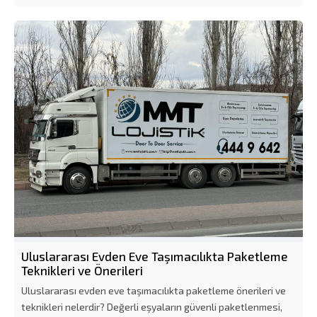
Uluslararası Evden Eve Taşımacılıkta Paketleme
Teknikleri ve Önerileri
Uluslararası evden eve taşımacılıkta paketleme önerileri ve
teknikleri nelerdir? Değerli eşyaların güvenli paketlenmesi,