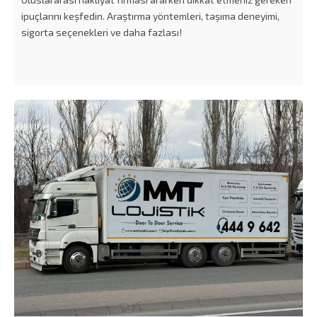
ipuçlarını keşfedin. Araştırma yöntemleri, taşıma deneyimi,
sigorta seçenekleri ve daha fazlası!