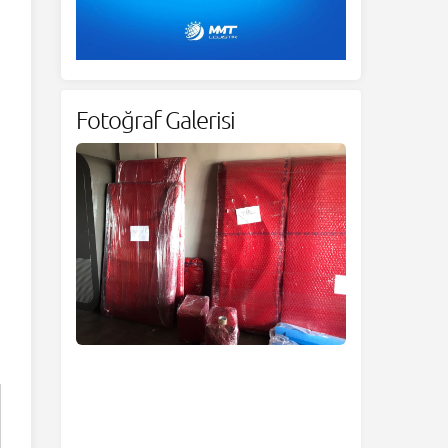
Fotoğraf Galerisi