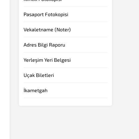
Pasaport Fotokopisi
Vekaletname (Noter)
Adres Bilgi Raporu
Yerleşim Yeri Belgesi
Uçak Biletleri
İkametgah