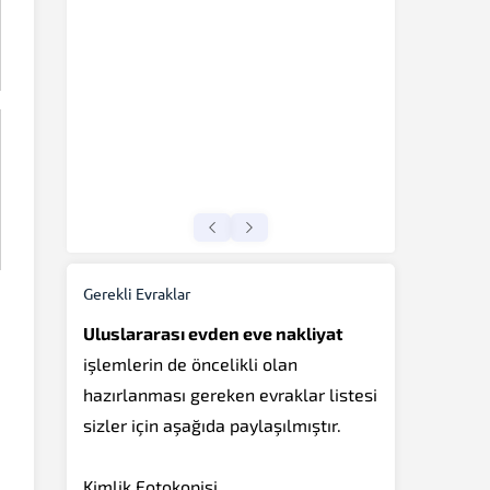
Gerekli Evraklar
Uluslararası evden eve nakliyat
işlemlerin de öncelikli olan
hazırlanması gereken evraklar listesi
sizler için aşağıda paylaşılmıştır.
Kimlik Fotokopisi