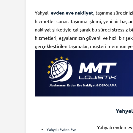
Yahyalı
evden eve nakliyat
, taşınma süreciniz
hizmetler sunar. Taşınma işlemi, yeni bir başlan
nakliyat şirketiyle çalışarak bu süreci stressiz b
hizmetleri, eşyalarınızın güvenli ve hızlı bir 
gerçekleştirilen taşımalar, müşteri memnuniyet
Yahyal
Yahyalı evden ev
Yahyalı Evden Eve