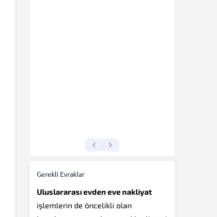
Gerekli Evraklar
Uluslararası evden eve nakliyat
işlemlerin de öncelikli olan