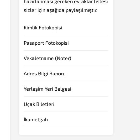
hazırlanması gereken evraklar listesi
sizler için aşağıda paylaşılmıştır.
Kimlik Fotokopisi
Pasaport Fotokopisi
Vekaletname (Noter)
Adres Bilgi Raporu
Yerleşim Yeri Belgesi
Uçak Biletleri
İkametgah