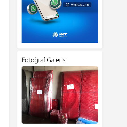
Fotoğraf Galerisi