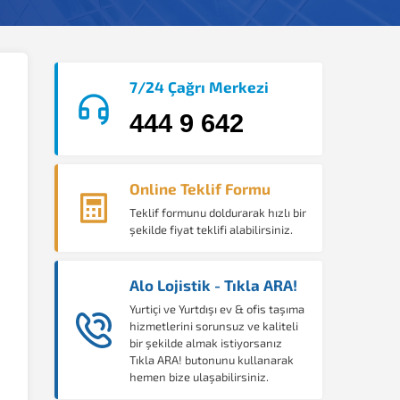
7/24 Çağrı Merkezi
444 9 642
Online Teklif Formu
Teklif formunu doldurarak hızlı bir
şekilde fiyat teklifi alabilirsiniz.
Alo Lojistik - Tıkla ARA!
Yurtiçi ve Yurtdışı ev & ofis taşıma
hizmetlerini sorunsuz ve kaliteli
bir şekilde almak istiyorsanız
Tıkla ARA! butonunu kullanarak
hemen bize ulaşabilirsiniz.