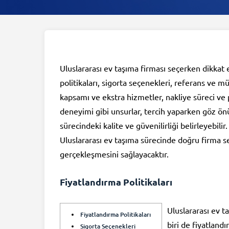
Uluslararası ev taşıma firması seçerken dikkat
politikaları, sigorta seçenekleri, referans ve m
kapsamı ve ekstra hizmetler, nakliye süreci ve 
deneyimi gibi unsurlar, tercih yaparken göz önü
sürecindeki kalite ve güvenilirliği belirleyebilir
Uluslararası ev taşıma sürecinde doğru firma se
gerçekleşmesini sağlayacaktır.
Fiyatlandırma Politikaları
Uluslararası ev 
Fiyatlandırma Politikaları
biri de fiyatlandı
Sigorta Seçenekleri