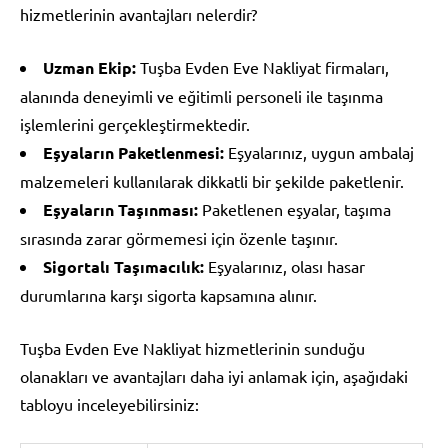
hizmetlerinin avantajları nelerdir?
Uzman Ekip:
Tuşba Evden Eve Nakliyat firmaları,
alanında deneyimli ve eğitimli personeli ile taşınma
işlemlerini gerçekleştirmektedir.
Eşyaların Paketlenmesi:
Eşyalarınız, uygun ambalaj
malzemeleri kullanılarak dikkatli bir şekilde paketlenir.
Eşyaların Taşınması:
Paketlenen eşyalar, taşıma
sırasında zarar görmemesi için özenle taşınır.
Sigortalı Taşımacılık:
Eşyalarınız, olası hasar
durumlarına karşı sigorta kapsamına alınır.
Tuşba Evden Eve Nakliyat hizmetlerinin sunduğu
olanakları ve avantajları daha iyi anlamak için, aşağıdaki
tabloyu inceleyebilirsiniz: