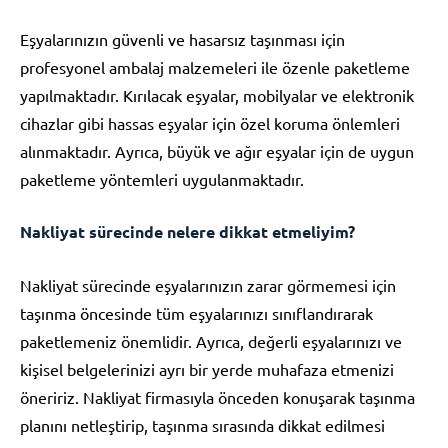
Eşyalarınızın güvenli ve hasarsız taşınması için
profesyonel ambalaj malzemeleri ile özenle paketleme
yapılmaktadır. Kırılacak eşyalar, mobilyalar ve elektronik
cihazlar gibi hassas eşyalar için özel koruma önlemleri
alınmaktadır. Ayrıca, büyük ve ağır eşyalar için de uygun
paketleme yöntemleri uygulanmaktadır.
Nakliyat sürecinde nelere dikkat etmeliyim?
Nakliyat sürecinde eşyalarınızın zarar görmemesi için
taşınma öncesinde tüm eşyalarınızı sınıflandırarak
paketlemeniz önemlidir. Ayrıca, değerli eşyalarınızı ve
kişisel belgelerinizi ayrı bir yerde muhafaza etmenizi
öneririz. Nakliyat firmasıyla önceden konuşarak taşınma
planını netleştirip, taşınma sırasında dikkat edilmesi