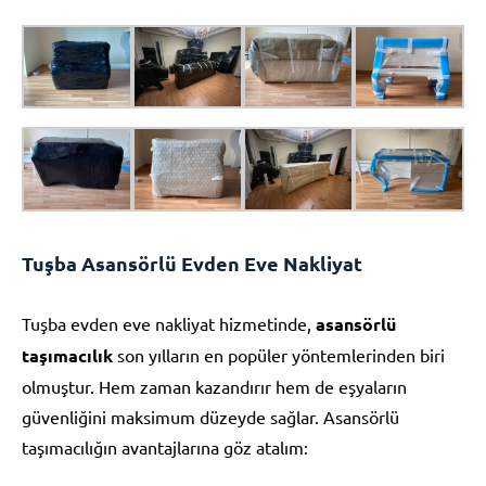
Tuşba Asansörlü Evden Eve Nakliyat
Tuşba evden eve nakliyat hizmetinde,
asansörlü
taşımacılık
son yılların en popüler yöntemlerinden biri
olmuştur. Hem zaman kazandırır hem de eşyaların
güvenliğini maksimum düzeyde sağlar. Asansörlü
taşımacılığın avantajlarına göz atalım: