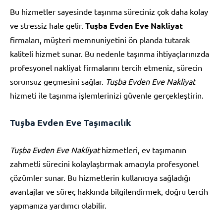
Bu hizmetler sayesinde taşınma süreciniz çok daha kolay
ve stressiz hale gelir.
Tuşba Evden Eve Nakliyat
firmaları, müşteri memnuniyetini ön planda tutarak
kaliteli hizmet sunar. Bu nedenle taşınma ihtiyaçlarınızda
profesyonel nakliyat firmalarını tercih etmeniz, sürecin
sorunsuz geçmesini sağlar.
Tuşba Evden Eve Nakliyat
hizmeti ile taşınma işlemlerinizi güvenle gerçekleştirin.
Tuşba Evden Eve Taşımacılık
Tuşba Evden Eve Nakliyat
hizmetleri, ev taşımanın
zahmetli sürecini kolaylaştırmak amacıyla profesyonel
çözümler sunar. Bu hizmetlerin kullanıcıya sağladığı
avantajlar ve süreç hakkında bilgilendirmek, doğru tercih
yapmanıza yardımcı olabilir.