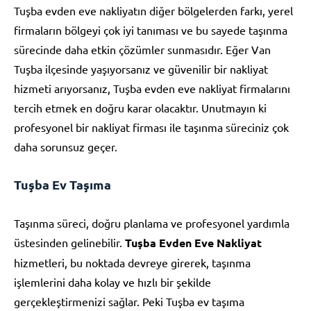
Tuşba evden eve nakliyatın diğer bölgelerden farkı, yerel
firmaların bölgeyi çok iyi tanıması ve bu sayede taşınma
sürecinde daha etkin çözümler sunmasıdır. Eğer Van
Tuşba ilçesinde yaşıyorsanız ve güvenilir bir nakliyat
hizmeti arıyorsanız, Tuşba evden eve nakliyat firmalarını
tercih etmek en doğru karar olacaktır. Unutmayın ki
profesyonel bir nakliyat firması ile taşınma süreciniz çok
daha sorunsuz geçer.
Tuşba Ev Taşıma
Taşınma süreci, doğru planlama ve profesyonel yardımla
üstesinden gelinebilir.
Tuşba Evden Eve Nakliyat
hizmetleri, bu noktada devreye girerek, taşınma
işlemlerini daha kolay ve hızlı bir şekilde
gerçekleştirmenizi sağlar. Peki Tuşba ev taşıma