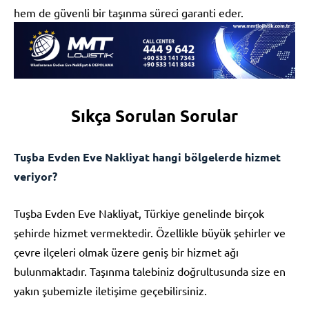
hem de güvenli bir taşınma süreci garanti eder.
Sıkça Sorulan Sorular
Tuşba Evden Eve Nakliyat hangi bölgelerde hizmet
veriyor?
Tuşba Evden Eve Nakliyat, Türkiye genelinde birçok
şehirde hizmet vermektedir. Özellikle büyük şehirler ve
çevre ilçeleri olmak üzere geniş bir hizmet ağı
bulunmaktadır. Taşınma talebiniz doğrultusunda size en
yakın şubemizle iletişime geçebilirsiniz.