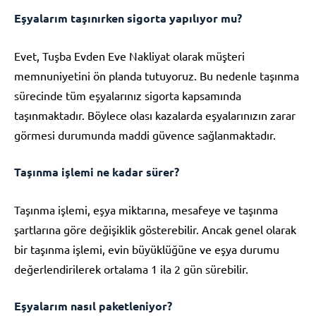
Eşyalarım taşınırken sigorta yapılıyor mu?
Evet, Tuşba Evden Eve Nakliyat olarak müşteri
memnuniyetini ön planda tutuyoruz. Bu nedenle taşınma
sürecinde tüm eşyalarınız sigorta kapsamında
taşınmaktadır. Böylece olası kazalarda eşyalarınızın zarar
görmesi durumunda maddi güvence sağlanmaktadır.
Taşınma işlemi ne kadar sürer?
Taşınma işlemi, eşya miktarına, mesafeye ve taşınma
şartlarına göre değişiklik gösterebilir. Ancak genel olarak
bir taşınma işlemi, evin büyüklüğüne ve eşya durumu
değerlendirilerek ortalama 1 ila 2 gün sürebilir.
Eşyalarım nasıl paketleniyor?