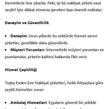
hizmetlerle öne çıkarlar. Peki, iyi bir nakliyat şirketi nasıl
seçilir? İşte dikkat etmeniz gereken bazı önemli noktalar:
Deneyim ve Güvenilirlik
Deneyim
: Uzun yıllardır bu sektörde hizmet veren
şirketler, genellikle daha güvenilirdir.
Müşteri Yorumları
: İnternetteki müşteri yorumları ve
puanlamalar, şirketin kalitesi hakkında fikir verir.
Hizmet Çeşitliliği
Tuşba Evden Eve Nakliyat şirketleri, farklı ihtiyaçlara göre
çeşitli hizmetler sunar:
Ambalaj Hizmetleri
: Eşyaların güvenli bir şekilde