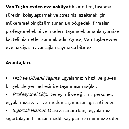
Van Tuşba evden eve nakliyat
hizmetleri, taşınma
sürecini kolaylaştırmak ve stresinizi azaltmak için
mükemmel bir çözüm sunar. Bu bölgedeki firmalar,
profesyonel ekibi ve modern taşıma ekipmanlarıyla size
kaliteli hizmetler sunmaktadır. Ayrıca, Van Tuşba evden
eve nakliyatın avantajları saymakla bitmez.
Avantajları:
Hızlı ve Güvenli Taşıma
: Eşyalarınızın hızlı ve güvenli
bir şekilde yeni adresinize taşınmasını sağlar.
Profesyonel Ekip
: Deneyimli ve eğitimli personel,
eşyalarınıza zarar vermeden taşınmasını garanti eder.
Sigortalı Hizmet
: Olası zararlara karşı eşyalarınızı
sigortalayan firmalar, maddi kayıplarınızı minimize eder.