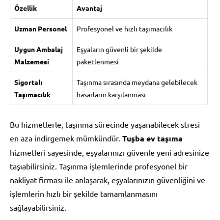
Özellik
Avantaj
Uzman Personel
Profesyonel ve hızlı taşımacılık
Uygun Ambalaj
Eşyaların güvenli bir şekilde
Malzemesi
paketlenmesi
Sigortalı
Taşınma sırasında meydana gelebilecek
Taşımacılık
hasarların karşılanması
Bu hizmetlerle, taşınma sürecinde yaşanabilecek stresi
en aza indirgemek mümkündür.
Tuşba ev taşıma
hizmetleri sayesinde, eşyalarınızı güvenle yeni adresinize
taşıabilirsiniz. Taşınma işlemlerinde profesyonel bir
nakliyat firması ile anlaşarak, eşyalarınızın güvenliğini ve
işlemlerin hızlı bir şekilde tamamlanmasını
sağlayabilirsiniz.