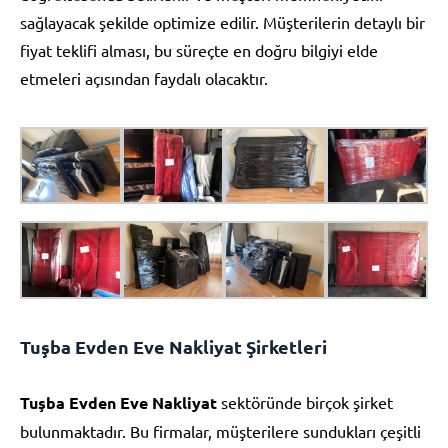
sağlayacak şekilde optimize edilir. Müşterilerin detaylı bir
fiyat teklifi alması, bu süreçte en doğru bilgiyi elde
etmeleri açısından faydalı olacaktır.
Tuşba Evden Eve Nakliyat Şirketleri
Tuşba Evden Eve Nakliyat
sektöründe birçok şirket
bulunmaktadır. Bu firmalar, müşterilere sundukları çeşitli