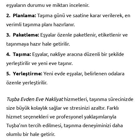
eşyaların durumu ve miktarı incelenir.
Planlama:
Taşıma günü ve saatine karar verilerek, en
verimli taşınma planı hazırlanır.
Paketleme:
Eşyalar özenle paketlenir, etiketlenir ve
taşınmaya hazır hale getirilir.
Taşıma:
Eşyalar, nakliye aracına düzenli bir şekilde
yerleştirilir ve yeni eve taşınır.
Yerleştirme:
Yeni evde eşyalar, belirlenen odalara
özenle yerleştirilir.
Tuşba Evden Eve Nakliyat
hizmetleri, taşınma sürecinizde
size büyük kolaylık sağlar ve stresinizi azaltır. Farklı
hizmet seçenekleri ve profesyonel yaklaşımlarıyla
Tuşba’nın tercih edilmesi, taşınma deneyiminizi daha
olumlu bir hale getirir.