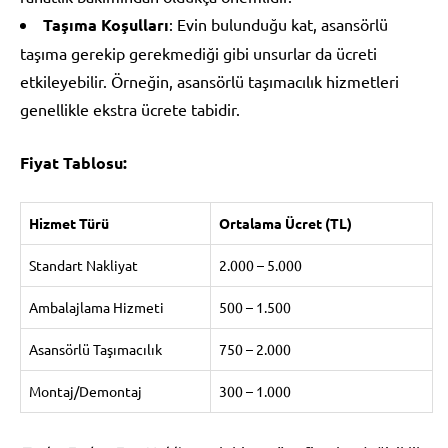
Taşıma Koşulları
: Evin bulunduğu kat, asansörlü
taşıma gerekip gerekmediği gibi unsurlar da ücreti
etkileyebilir. Örneğin, asansörlü taşımacılık hizmetleri
genellikle ekstra ücrete tabidir.
Fiyat Tablosu:
Hizmet Türü
Ortalama Ücret (TL)
Standart Nakliyat
2.000 – 5.000
Ambalajlama Hizmeti
500 – 1.500
Asansörlü Taşımacılık
750 – 2.000
Montaj/Demontaj
300 – 1.000