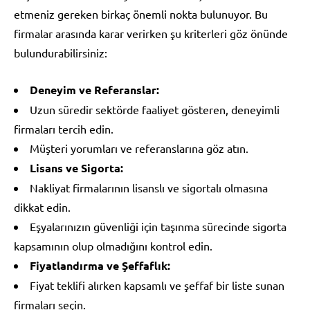
etmeniz gereken birkaç önemli nokta bulunuyor. Bu
firmalar arasında karar verirken şu kriterleri göz önünde
bulundurabilirsiniz:
Deneyim ve Referanslar:
Uzun süredir sektörde faaliyet gösteren, deneyimli
firmaları tercih edin.
Müşteri yorumları ve referanslarına göz atın.
Lisans ve Sigorta:
Nakliyat firmalarının lisanslı ve sigortalı olmasına
dikkat edin.
Eşyalarınızın güvenliği için taşınma sürecinde sigorta
kapsamının olup olmadığını kontrol edin.
Fiyatlandırma ve Şeffaflık:
Fiyat teklifi alırken kapsamlı ve şeffaf bir liste sunan
firmaları seçin.