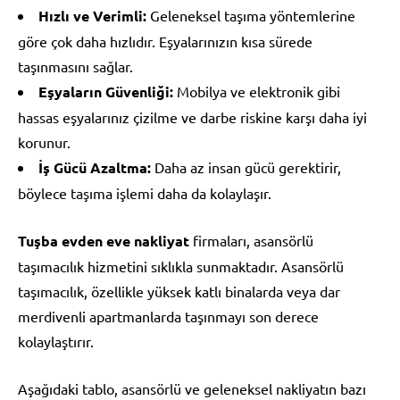
Hızlı ve Verimli:
Geleneksel taşıma yöntemlerine
göre çok daha hızlıdır. Eşyalarınızın kısa sürede
taşınmasını sağlar.
Eşyaların Güvenliği:
Mobilya ve elektronik gibi
hassas eşyalarınız çizilme ve darbe riskine karşı daha iyi
korunur.
İş Gücü Azaltma:
Daha az insan gücü gerektirir,
böylece taşıma işlemi daha da kolaylaşır.
Tuşba evden eve nakliyat
firmaları, asansörlü
taşımacılık hizmetini sıklıkla sunmaktadır. Asansörlü
taşımacılık, özellikle yüksek katlı binalarda veya dar
merdivenli apartmanlarda taşınmayı son derece
kolaylaştırır.
Aşağıdaki tablo, asansörlü ve geleneksel nakliyatın bazı