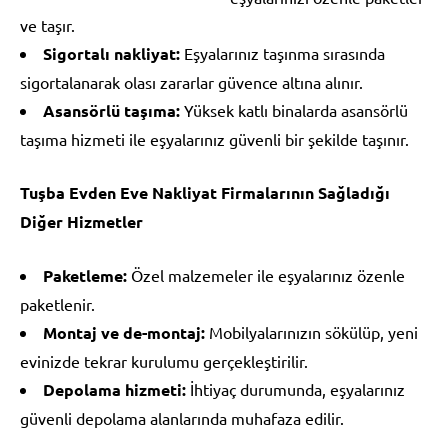
ve taşır.
Sigortalı nakliyat:
Eşyalarınız taşınma sırasında
sigortalanarak olası zararlar güvence altına alınır.
Asansörlü taşıma:
Yüksek katlı binalarda asansörlü
taşıma hizmeti ile eşyalarınız güvenli bir şekilde taşınır.
Tuşba Evden Eve Nakliyat Firmalarının Sağladığı
Diğer Hizmetler
Paketleme:
Özel malzemeler ile eşyalarınız özenle
paketlenir.
Montaj ve de-montaj:
Mobilyalarınızın sökülüp, yeni
evinizde tekrar kurulumu gerçekleştirilir.
Depolama hizmeti:
İhtiyaç durumunda, eşyalarınız
güvenli depolama alanlarında muhafaza edilir.