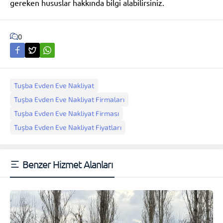
gereken hususlar hakkında bilgi alabilirsiniz.
0
Tuşba Evden Eve Nakliyat
Tuşba Evden Eve Nakliyat Firmaları
Tuşba Evden Eve Nakliyat Firması
Tuşba Evden Eve Nakliyat Fiyatları
Benzer Hizmet Alanları