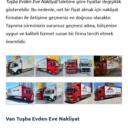
Tuşba Evden Eve Nakliyat
talebine göre fiyatlar değişiklik
gösterebilir. Bu nedenle, net bir fiyat almak için nakliyat
firmaları ile iletişime geçmeniz en doğrusu olacaktır.
Taşınma sürecinizin sorunsuz geçmesi adına, bütçenize
uygun ve kaliteli hizmet sunan bir firma tercih etmek
önemlidir.
Van Tuşba Evden Eve Nakliyat