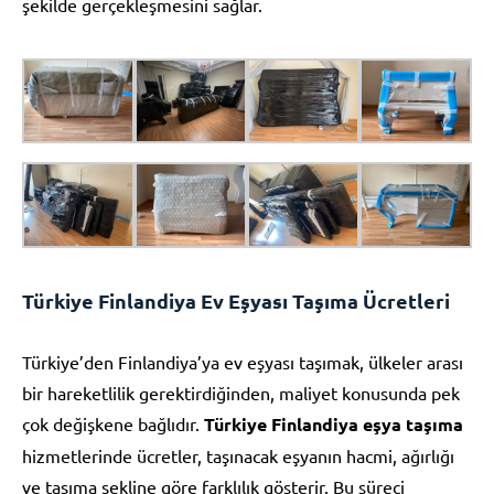
şekilde gerçekleşmesini sağlar.
Türkiye Finlandiya Ev Eşyası Taşıma Ücretleri
Türkiye’den Finlandiya’ya ev eşyası taşımak, ülkeler arası
bir hareketlilik gerektirdiğinden, maliyet konusunda pek
çok değişkene bağlıdır.
Türkiye Finlandiya eşya taşıma
hizmetlerinde ücretler, taşınacak eşyanın hacmi, ağırlığı
ve taşıma şekline göre farklılık gösterir. Bu süreci