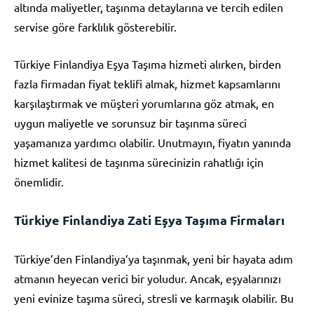
altında maliyetler, taşınma detaylarına ve tercih edilen
servise göre farklılık gösterebilir.
Türkiye Finlandiya Eşya Taşıma hizmeti alırken, birden
fazla firmadan fiyat teklifi almak, hizmet kapsamlarını
karşılaştırmak ve müşteri yorumlarına göz atmak, en
uygun maliyetle ve sorunsuz bir taşınma süreci
yaşamanıza yardımcı olabilir. Unutmayın, fiyatın yanında
hizmet kalitesi de taşınma sürecinizin rahatlığı için
önemlidir.
Türkiye Finlandiya Zati Eşya Taşıma Firmaları
Türkiye’den Finlandiya’ya taşınmak, yeni bir hayata adım
atmanın heyecan verici bir yoludur. Ancak, eşyalarınızı
yeni evinize taşıma süreci, stresli ve karmaşık olabilir. Bu