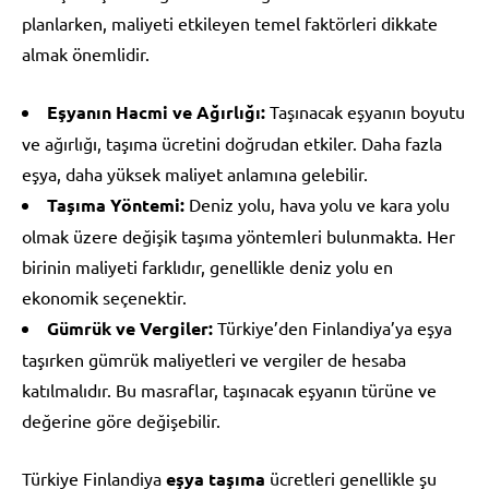
planlarken, maliyeti etkileyen temel faktörleri dikkate
almak önemlidir.
Eşyanın Hacmi ve Ağırlığı:
Taşınacak eşyanın boyutu
ve ağırlığı, taşıma ücretini doğrudan etkiler. Daha fazla
eşya, daha yüksek maliyet anlamına gelebilir.
Taşıma Yöntemi:
Deniz yolu, hava yolu ve kara yolu
olmak üzere değişik taşıma yöntemleri bulunmakta. Her
birinin maliyeti farklıdır, genellikle deniz yolu en
ekonomik seçenektir.
Gümrük ve Vergiler:
Türkiye’den Finlandiya’ya eşya
taşırken gümrük maliyetleri ve vergiler de hesaba
katılmalıdır. Bu masraflar, taşınacak eşyanın türüne ve
değerine göre değişebilir.
Türkiye Finlandiya
eşya taşıma
ücretleri genellikle şu