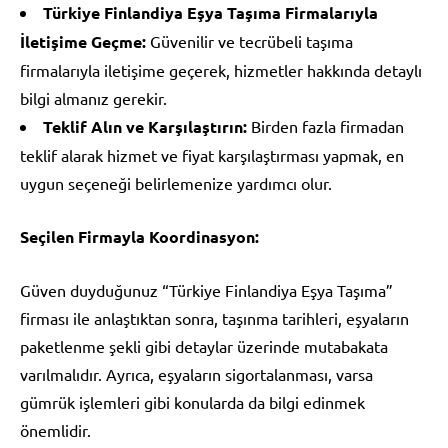
Türkiye Finlandiya Eşya Taşıma Firmalarıyla
İletişime Geçme:
Güvenilir ve tecrübeli taşıma
firmalarıyla iletişime geçerek, hizmetler hakkında detaylı
bilgi almanız gerekir.
Teklif Alın ve Karşılaştırın:
Birden fazla firmadan
teklif alarak hizmet ve fiyat karşılaştırması yapmak, en
uygun seçeneği belirlemenize yardımcı olur.
Seçilen Firmayla Koordinasyon:
Güven duyduğunuz “Türkiye Finlandiya Eşya Taşıma”
firması ile anlaştıktan sonra, taşınma tarihleri, eşyaların
paketlenme şekli gibi detaylar üzerinde mutabakata
varılmalıdır. Ayrıca, eşyaların sigortalanması, varsa
gümrük işlemleri gibi konularda da bilgi edinmek
önemlidir.