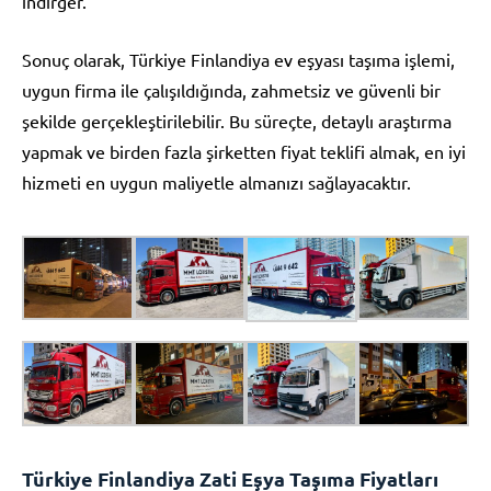
indirger.
Sonuç olarak, Türkiye Finlandiya ev eşyası taşıma işlemi,
uygun firma ile çalışıldığında, zahmetsiz ve güvenli bir
şekilde gerçekleştirilebilir. Bu süreçte, detaylı araştırma
yapmak ve birden fazla şirketten fiyat teklifi almak, en iyi
hizmeti en uygun maliyetle almanızı sağlayacaktır.
Türkiye Finlandiya Zati Eşya Taşıma Fiyatları