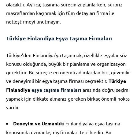
olacaktır. Ayrıca, taşınma sürecinizi planlarken, sürpriz
masraflardan kaçınmak için tüm detayları firma ile
netleştirmeyi unutmayın.
Türkiye Finlandiya Eşya Taşıma Firmaları
Türkiye’den Finlandiya’ya taşınmak, özellikle eşyalar söz
konusu olduğunda, büyük bir planlama ve organizasyon
gerektirir. Bu süreçte en önemli adımlardan biri, güvenilir
ve deneyimli bir eşya taşıma firması seçmektir.
Türkiye
Finlandiya
eşya taşıma firmaları
arasında doğru seçimi
yapmak için dikkate almanız gereken birkaç önemli nokta
vardır.
Deneyim ve Uzmanlık:
Finlandiya’ya eşya taşıma
konusunda uzmanlaşmış firmaları tercih edin. Bu