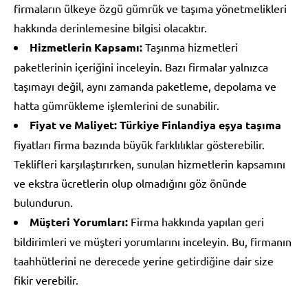
firmaların ülkeye özgü gümrük ve taşıma yönetmelikleri
hakkında derinlemesine bilgisi olacaktır.
Hizmetlerin Kapsamı:
Taşınma hizmetleri
paketlerinin içeriğini inceleyin. Bazı firmalar yalnızca
taşımayı değil, aynı zamanda paketleme, depolama ve
hatta gümrükleme işlemlerini de sunabilir.
Fiyat ve Maliyet:
Türkiye Finlandiya eşya taşıma
fiyatları firma bazında büyük farklılıklar gösterebilir.
Teklifleri karşılaştırırken, sunulan hizmetlerin kapsamını
ve ekstra ücretlerin olup olmadığını göz önünde
bulundurun.
Müşteri Yorumları:
Firma hakkında yapılan geri
bildirimleri ve müşteri yorumlarını inceleyin. Bu, firmanın
taahhütlerini ne derecede yerine getirdiğine dair size
fikir verebilir.