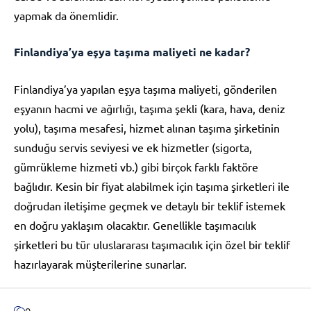
yapmak da önemlidir.
Finlandiya’ya eşya taşıma maliyeti ne kadar?
Finlandiya’ya yapılan eşya taşıma maliyeti, gönderilen
eşyanın hacmi ve ağırlığı, taşıma şekli (kara, hava, deniz
yolu), taşıma mesafesi, hizmet alınan taşıma şirketinin
sunduğu servis seviyesi ve ek hizmetler (sigorta,
gümrükleme hizmeti vb.) gibi birçok farklı faktöre
bağlıdır. Kesin bir fiyat alabilmek için taşıma şirketleri ile
doğrudan iletişime geçmek ve detaylı bir teklif istemek
en doğru yaklaşım olacaktır. Genellikle taşımacılık
şirketleri bu tür uluslararası taşımacılık için özel bir teklif
hazırlayarak müşterilerine sunarlar.