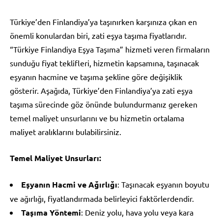
Türkiye’den Finlandiya’ya taşınırken karşınıza çıkan en
önemli konulardan biri, zati eşya taşıma fiyatlarıdır.
“Türkiye Finlandiya Eşya Taşıma” hizmeti veren firmaların
sunduğu fiyat teklifleri, hizmetin kapsamına, taşınacak
eşyanın hacmine ve taşıma şekline göre değişiklik
gösterir. Aşağıda, Türkiye’den Finlandiya’ya zati eşya
taşıma sürecinde göz önünde bulundurmanız gereken
temel maliyet unsurlarını ve bu hizmetin ortalama
maliyet aralıklarını bulabilirsiniz.
Temel Maliyet Unsurları:
Eşyanın Hacmi ve Ağırlığı
: Taşınacak eşyanın boyutu
ve ağırlığı, fiyatlandırmada belirleyici faktörlerdendir.
Taşıma Yöntemi
: Deniz yolu, hava yolu veya kara