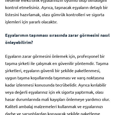
kontrol etmelisiniz. Ayrıca, taşınacak eşyaların detaylı bir
listesini hazırlamak, olası gümrük kontrolleri ve sigorta
işlemleri için yararlı olacaktır.
Eşyalarımın taşınması sırasında zarar görmesini nasıl
önleyebilirim?
Eşyaların zarar görmesini önlemek için, profesyonel bir
taşıma şirketi ile çalışmak en güvenilir yöntemdir. Taşıma
şirketleri, eşyaların güvenli bir şekilde paketlenmesi,
uygun taşıma koşullarında taşınması ve varış noktasına
kadar izlenmesi konusunda tecrübelidir. Ayrıca kırılabilir
veya değerli eşyalarınız için ek sigorta yaptırmak, olası
hasar durumlarında mali kayıpları önlemeye yardımcı olur.
Kaliteli ambalaj malzemeleri kullanmak ve eşyalarınızı
darbe ve sarsıntılardan koruyacak şekilde paketleme