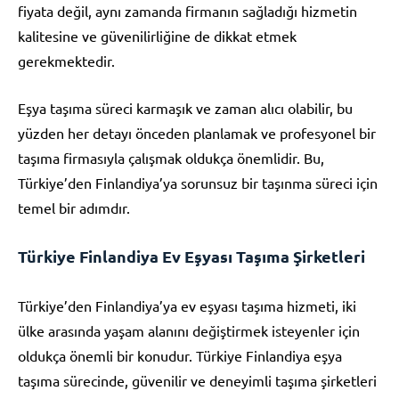
fiyata değil, aynı zamanda firmanın sağladığı hizmetin
kalitesine ve güvenilirliğine de dikkat etmek
gerekmektedir.
Eşya taşıma süreci karmaşık ve zaman alıcı olabilir, bu
yüzden her detayı önceden planlamak ve profesyonel bir
taşıma firmasıyla çalışmak oldukça önemlidir. Bu,
Türkiye’den Finlandiya’ya sorunsuz bir taşınma süreci için
temel bir adımdır.
Türkiye Finlandiya Ev Eşyası Taşıma Şirketleri
Türkiye’den Finlandiya’ya ev eşyası taşıma hizmeti, iki
ülke arasında yaşam alanını değiştirmek isteyenler için
oldukça önemli bir konudur. Türkiye Finlandiya eşya
taşıma sürecinde, güvenilir ve deneyimli taşıma şirketleri