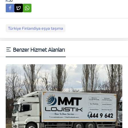
0
Türkiye Finlandiya eşya taşıma
Benzer Hizmet Alanları