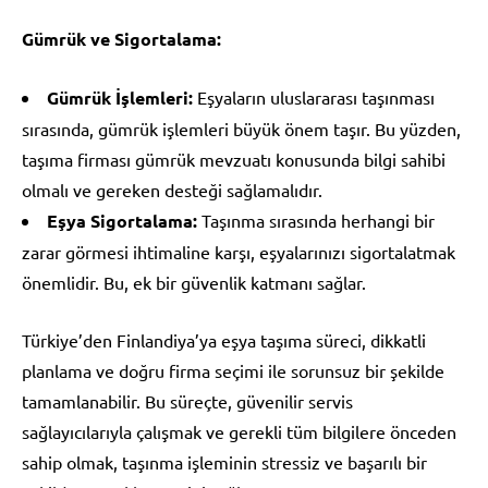
Gümrük ve Sigortalama:
Gümrük İşlemleri:
Eşyaların uluslararası taşınması
sırasında, gümrük işlemleri büyük önem taşır. Bu yüzden,
taşıma firması gümrük mevzuatı konusunda bilgi sahibi
olmalı ve gereken desteği sağlamalıdır.
Eşya Sigortalama:
Taşınma sırasında herhangi bir
zarar görmesi ihtimaline karşı, eşyalarınızı sigortalatmak
önemlidir. Bu, ek bir güvenlik katmanı sağlar.
Türkiye’den Finlandiya’ya eşya taşıma süreci, dikkatli
planlama ve doğru firma seçimi ile sorunsuz bir şekilde
tamamlanabilir. Bu süreçte, güvenilir servis
sağlayıcılarıyla çalışmak ve gerekli tüm bilgilere önceden
sahip olmak, taşınma işleminin stressiz ve başarılı bir