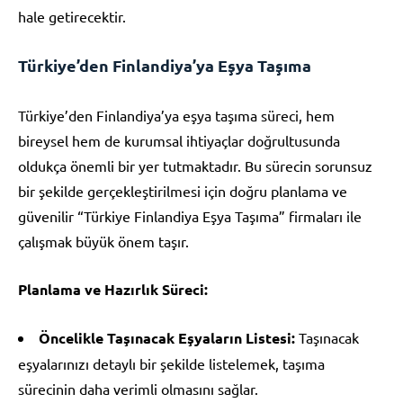
hale getirecektir.
Türkiye’den Finlandiya’ya Eşya Taşıma
Türkiye’den Finlandiya’ya eşya taşıma süreci, hem
bireysel hem de kurumsal ihtiyaçlar doğrultusunda
oldukça önemli bir yer tutmaktadır. Bu sürecin sorunsuz
bir şekilde gerçekleştirilmesi için doğru planlama ve
güvenilir “Türkiye Finlandiya Eşya Taşıma” firmaları ile
çalışmak büyük önem taşır.
Planlama ve Hazırlık Süreci:
Öncelikle Taşınacak Eşyaların Listesi:
Taşınacak
eşyalarınızı detaylı bir şekilde listelemek, taşıma
sürecinin daha verimli olmasını sağlar.