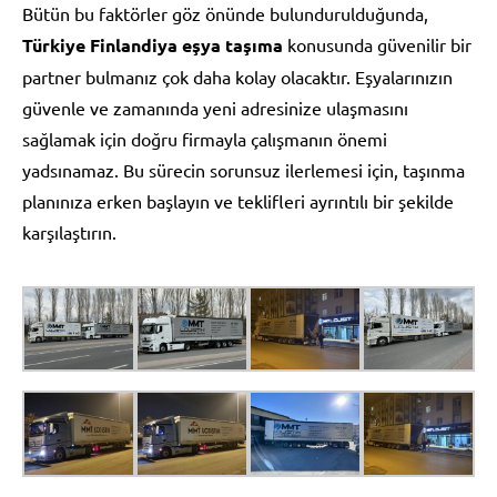
Bütün bu faktörler göz önünde bulundurulduğunda,
Türkiye Finlandiya eşya taşıma
konusunda güvenilir bir
partner bulmanız çok daha kolay olacaktır. Eşyalarınızın
güvenle ve zamanında yeni adresinize ulaşmasını
sağlamak için doğru firmayla çalışmanın önemi
yadsınamaz. Bu sürecin sorunsuz ilerlemesi için, taşınma
planınıza erken başlayın ve teklifleri ayrıntılı bir şekilde
karşılaştırın.