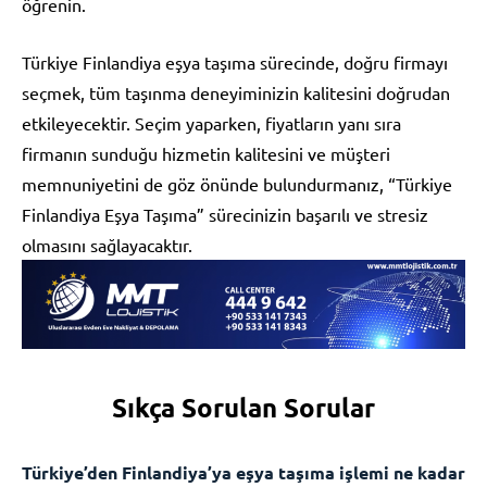
öğrenin.
Türkiye Finlandiya eşya taşıma sürecinde, doğru firmayı
seçmek, tüm taşınma deneyiminizin kalitesini doğrudan
etkileyecektir. Seçim yaparken, fiyatların yanı sıra
firmanın sunduğu hizmetin kalitesini ve müşteri
memnuniyetini de göz önünde bulundurmanız, “Türkiye
Finlandiya Eşya Taşıma” sürecinizin başarılı ve stresiz
olmasını sağlayacaktır.
Sıkça Sorulan Sorular
Türkiye’den Finlandiya’ya eşya taşıma işlemi ne kadar