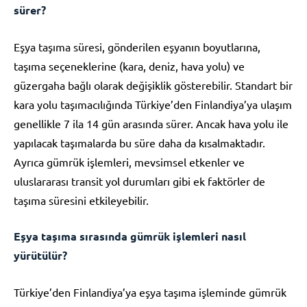
sürer?
Eşya taşıma süresi, gönderilen eşyanın boyutlarına,
taşıma seçeneklerine (kara, deniz, hava yolu) ve
güzergaha bağlı olarak değişiklik gösterebilir. Standart bir
kara yolu taşımacılığında Türkiye’den Finlandiya’ya ulaşım
genellikle 7 ila 14 gün arasında sürer. Ancak hava yolu ile
yapılacak taşımalarda bu süre daha da kısalmaktadır.
Ayrıca gümrük işlemleri, mevsimsel etkenler ve
uluslararası transit yol durumları gibi ek faktörler de
taşıma süresini etkileyebilir.
Eşya taşıma sırasında gümrük işlemleri nasıl
yürütülür?
Türkiye’den Finlandiya’ya eşya taşıma işleminde gümrük