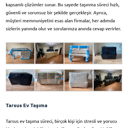
kapsamlı çözümler sunar. Bu sayede taşınma süreci hızlı,
güvenli ve sorunsuz bir şekilde gerçekleşir. Ayrıca,
müşteri memnuniyetini esas alan firmalar, her adımda
sizlerin yanında olur ve sorularınıza anında cevap verirler.
Tarsus Ev Taşıma
Tarsus ev taşıma süreci, birçok kişi için stresli ve yorucu