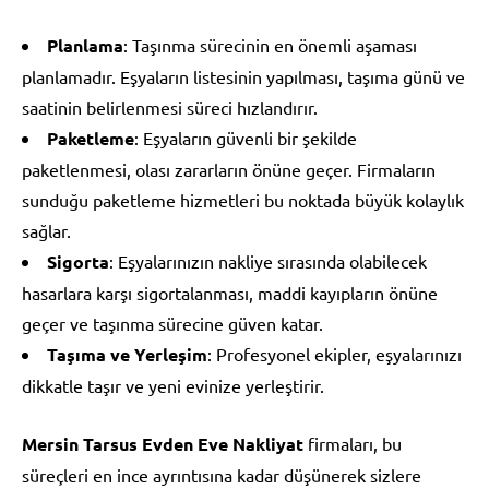
Planlama
: Taşınma sürecinin en önemli aşaması
planlamadır. Eşyaların listesinin yapılması, taşıma günü ve
saatinin belirlenmesi süreci hızlandırır.
Paketleme
: Eşyaların güvenli bir şekilde
paketlenmesi, olası zararların önüne geçer. Firmaların
sunduğu paketleme hizmetleri bu noktada büyük kolaylık
sağlar.
Sigorta
: Eşyalarınızın nakliye sırasında olabilecek
hasarlara karşı sigortalanması, maddi kayıpların önüne
geçer ve taşınma sürecine güven katar.
Taşıma ve Yerleşim
: Profesyonel ekipler, eşyalarınızı
dikkatle taşır ve yeni evinize yerleştirir.
Mersin Tarsus Evden Eve Nakliyat
firmaları, bu
süreçleri en ince ayrıntısına kadar düşünerek sizlere