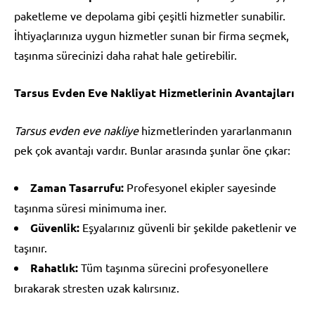
paketleme ve depolama gibi çeşitli hizmetler sunabilir.
İhtiyaçlarınıza uygun hizmetler sunan bir firma seçmek,
taşınma sürecinizi daha rahat hale getirebilir.
Tarsus Evden Eve Nakliyat Hizmetlerinin Avantajları
Tarsus evden eve nakliye
hizmetlerinden yararlanmanın
pek çok avantajı vardır. Bunlar arasında şunlar öne çıkar:
Zaman Tasarrufu:
Profesyonel ekipler sayesinde
taşınma süresi minimuma iner.
Güvenlik:
Eşyalarınız güvenli bir şekilde paketlenir ve
taşınır.
Rahatlık:
Tüm taşınma sürecini profesyonellere
bırakarak stresten uzak kalırsınız.