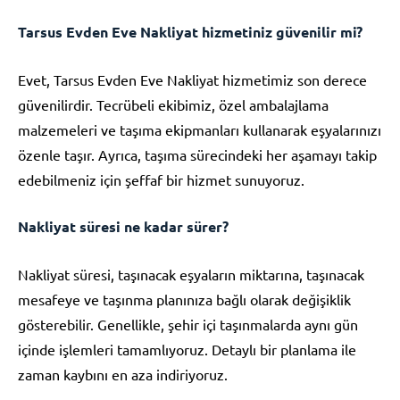
Tarsus Evden Eve Nakliyat hizmetiniz güvenilir mi?
Evet, Tarsus Evden Eve Nakliyat hizmetimiz son derece
güvenilirdir. Tecrübeli ekibimiz, özel ambalajlama
malzemeleri ve taşıma ekipmanları kullanarak eşyalarınızı
özenle taşır. Ayrıca, taşıma sürecindeki her aşamayı takip
edebilmeniz için şeffaf bir hizmet sunuyoruz.
Nakliyat süresi ne kadar sürer?
Nakliyat süresi, taşınacak eşyaların miktarına, taşınacak
mesafeye ve taşınma planınıza bağlı olarak değişiklik
gösterebilir. Genellikle, şehir içi taşınmalarda aynı gün
içinde işlemleri tamamlıyoruz. Detaylı bir planlama ile
zaman kaybını en aza indiriyoruz.