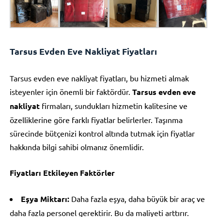
Tarsus Evden Eve Nakliyat Fiyatları
Tarsus evden eve nakliyat fiyatları, bu hizmeti almak
isteyenler için önemli bir faktördür.
Tarsus evden eve
nakliyat
firmaları, sundukları hizmetin kalitesine ve
özelliklerine göre farklı fiyatlar belirlerler. Taşınma
sürecinde bütçenizi kontrol altında tutmak için fiyatlar
hakkında bilgi sahibi olmanız önemlidir.
Fiyatları Etkileyen Faktörler
Eşya Miktarı:
Daha fazla eşya, daha büyük bir araç ve
daha fazla personel gerektirir. Bu da maliyeti arttırır.