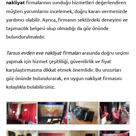
nakliyat
firmalarının sunduğu hizmetleri değerlendiren
müşteri yorumlarını incelemek, doğru kararı vermenizde
yardımcı olabilir. Ayrıca, firmanın sektördeki deneyimi ve
taşımacılık belgesi olup olmadığı da göz önünde
bulundurulmalıdır.
Tarsus evden eve nakliyat firmaları
arasında doğru seçimi
yapmak için hizmet çeşitliliği, güvenilirlik ve fiyat
karşılaştırmasına dikkat etmek önemlidir. Bu unsurları
göz önünde bulundurarak, en uygun nakliyat firmasını
kolaylıkla bulabilirsiniz.