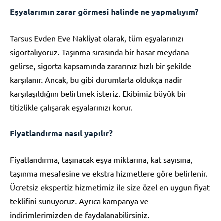
Eşyalarımın zarar görmesi halinde ne yapmalıyım?
Tarsus Evden Eve Nakliyat olarak, tüm eşyalarınızı
sigortalıyoruz. Taşınma sırasında bir hasar meydana
gelirse, sigorta kapsamında zararınız hızlı bir şekilde
karşılanır. Ancak, bu gibi durumlarla oldukça nadir
karşılaşıldığını belirtmek isteriz. Ekibimiz büyük bir
titizlikle çalışarak eşyalarınızı korur.
Fiyatlandırma nasıl yapılır?
Fiyatlandırma, taşınacak eşya miktarına, kat sayısına,
taşınma mesafesine ve ekstra hizmetlere göre belirlenir.
Ücretsiz ekspertiz hizmetimiz ile size özel en uygun fiyat
teklifini sunuyoruz. Ayrıca kampanya ve
indirimlerimizden de faydalanabilirsiniz.