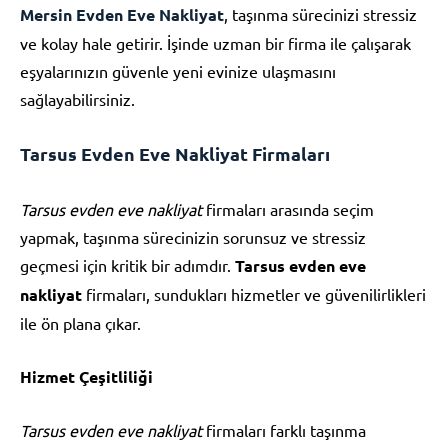
Mersin Evden Eve Nakliyat
, taşınma sürecinizi stressiz
ve kolay hale getirir. İşinde uzman bir firma ile çalışarak
eşyalarınızın güvenle yeni evinize ulaşmasını
sağlayabilirsiniz.
Tarsus Evden Eve Nakliyat Firmaları
Tarsus evden eve nakliyat
firmaları arasında seçim
yapmak, taşınma sürecinizin sorunsuz ve stressiz
geçmesi için kritik bir adımdır.
Tarsus evden eve
nakliyat
firmaları, sundukları hizmetler ve güvenilirlikleri
ile ön plana çıkar.
Hizmet Çeşitliliği
Tarsus evden eve nakliyat
firmaları farklı taşınma