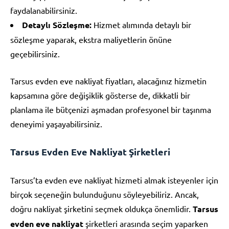
faydalanabilirsiniz.
Detaylı Sözleşme:
Hizmet alımında detaylı bir
sözleşme yaparak, ekstra maliyetlerin önüne
geçebilirsiniz.
Tarsus evden eve nakliyat fiyatları, alacağınız hizmetin
kapsamına göre değişiklik gösterse de, dikkatli bir
planlama ile bütçenizi aşmadan profesyonel bir taşınma
deneyimi yaşayabilirsiniz.
Tarsus Evden Eve Nakliyat Şirketleri
Tarsus’ta evden eve nakliyat hizmeti almak isteyenler için
birçok seçeneğin bulunduğunu söyleyebiliriz. Ancak,
doğru nakliyat şirketini seçmek oldukça önemlidir.
Tarsus
evden eve nakliyat
şirketleri arasında seçim yaparken