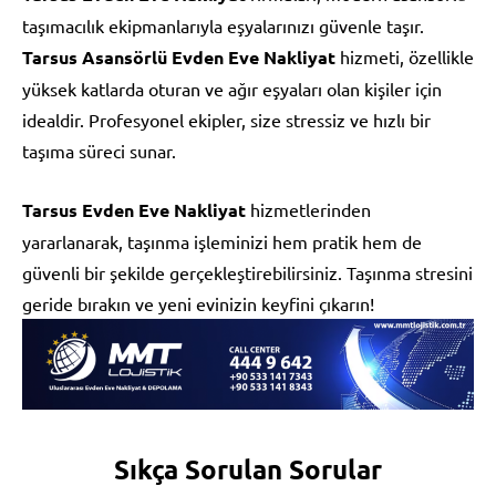
taşımacılık ekipmanlarıyla eşyalarınızı güvenle taşır.
Tarsus Asansörlü Evden Eve Nakliyat
hizmeti, özellikle
yüksek katlarda oturan ve ağır eşyaları olan kişiler için
idealdir. Profesyonel ekipler, size stressiz ve hızlı bir
taşıma süreci sunar.
Tarsus Evden Eve Nakliyat
hizmetlerinden
yararlanarak, taşınma işleminizi hem pratik hem de
güvenli bir şekilde gerçekleştirebilirsiniz. Taşınma stresini
geride bırakın ve yeni evinizin keyfini çıkarın!
Sıkça Sorulan Sorular