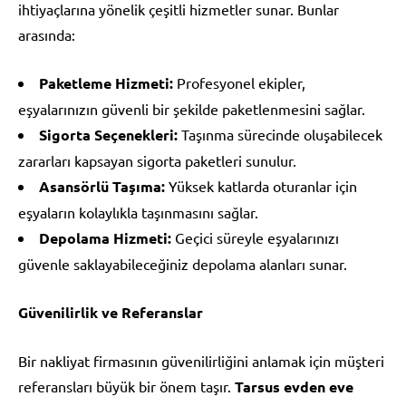
ihtiyaçlarına yönelik çeşitli hizmetler sunar. Bunlar
arasında:
Paketleme Hizmeti:
Profesyonel ekipler,
eşyalarınızın güvenli bir şekilde paketlenmesini sağlar.
Sigorta Seçenekleri:
Taşınma sürecinde oluşabilecek
zararları kapsayan sigorta paketleri sunulur.
Asansörlü Taşıma:
Yüksek katlarda oturanlar için
eşyaların kolaylıkla taşınmasını sağlar.
Depolama Hizmeti:
Geçici süreyle eşyalarınızı
güvenle saklayabileceğiniz depolama alanları sunar.
Güvenilirlik ve Referanslar
Bir nakliyat firmasının güvenilirliğini anlamak için müşteri
referansları büyük bir önem taşır.
Tarsus evden eve