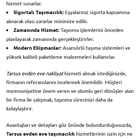
hizmet sunarlar.
Sigortalı Taşımacılık:
Eşyalarınız sigorta kapsamına
alınarak olası zararlar minimize edilir.
Zamanında Hizmet:
Taşınma işlemlerini önceden
planlayarak zamanında gerçekleştirirler.
Modern Ekipmanlar:
Asansörlü taşıma sistemleri ve
yüksek kaliteli paketleme malzemeleri kullanırlar.
Tarsus evden eve nakliyat
hizmeti almak istediğinizde,
firmanın referanslarını incelemek önemlidir. Müşteri
memnuniyetine önem veren ve olumlu geri dönüşler alan
bir firma ile çalışmak, taşınma sürecinizi daha da
kolaylaştırır.
Avantajları ve detayları göz önünde bulundurduğunuzda,
Tarsus evden eve taşımacılık
hizmetlerinin sizin için ne