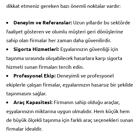
dikkat etmeniz gereken bazı önemli noktalar vardır:
Deneyim ve Referanslar:
Uzun yıllardır bu sektörde
faaliyet gösteren ve olumlu müşteri geri dönüşlerine
sahip olan firmalar her zaman daha güvenilirdir.
Sigorta Hizmetleri:
Eşyalarınızın güvenliği için
taşınma sırasında oluşabilecek hasarlara karşı sigorta
hizmeti sunan firmaları tercih edin.
Profesyonel Ekip:
Deneyimli ve profesyonel
ekiplerle çalışan firmalar, eşyalarınızın hasarsız bir şekilde
taşınmasını sağlar.
Araç Kapasitesi:
Firmanın sahip olduğu araçlar,
eşyalarınızın miktarına uygun olmalıdır. Hem küçük hem
de büyük ölçekli taşınma için farklı araç seçenekleri sunan
firmalar idealdir.