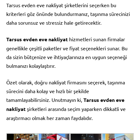
Tarsus evden eve nakliyat şirketlerini seçerken bu
kriterleri göz önünde bulundurmanız, taşınma sürecinizi
daha sorunsuz ve stressiz hale getirecektir.
Tarsus evden eve nakliyat
hizmetleri sunan firmalar
genellikle çeşitli paketler ve fiyat seçenekleri sunar. Bu
da sizin bütçenize ve ihtiyaçlarınıza en uygun seçeneği
bulmanızı kolaylaştırır.
Özet olarak, doğru nakliyat firmasını seçerek, taşınma
sürecini daha kolay ve hızlı bir şekilde
tamamlayabilirsiniz. Unutmayın ki,
Tarsus evden eve
nakliyat
şirketleri arasında seçim yaparken dikkatli ve
araştırmacı olmak her zaman faydalıdır.