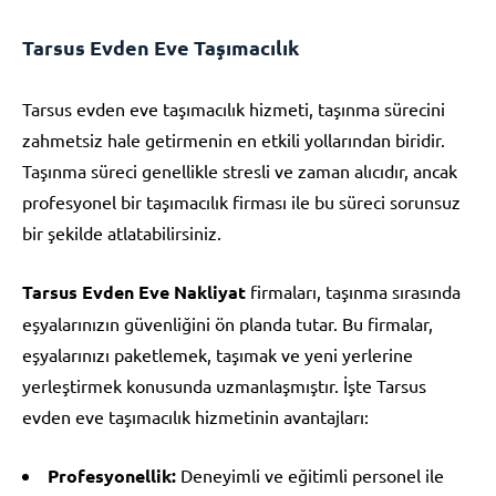
Tarsus Evden Eve Taşımacılık
Tarsus evden eve taşımacılık hizmeti, taşınma sürecini
zahmetsiz hale getirmenin en etkili yollarından biridir.
Taşınma süreci genellikle stresli ve zaman alıcıdır, ancak
profesyonel bir taşımacılık firması ile bu süreci sorunsuz
bir şekilde atlatabilirsiniz.
Tarsus Evden Eve Nakliyat
firmaları, taşınma sırasında
eşyalarınızın güvenliğini ön planda tutar. Bu firmalar,
eşyalarınızı paketlemek, taşımak ve yeni yerlerine
yerleştirmek konusunda uzmanlaşmıştır. İşte Tarsus
evden eve taşımacılık hizmetinin avantajları:
Profesyonellik:
Deneyimli ve eğitimli personel ile