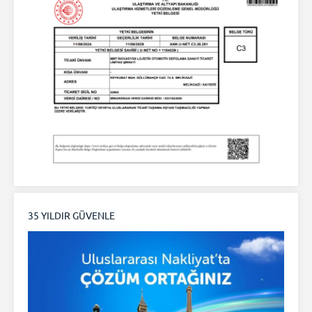
35 YILDIR GÜVENLE