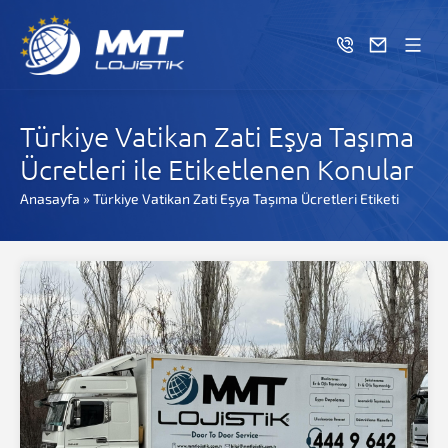
Türkiye Vatikan Zati Eşya Taşıma
Ücretleri ile Etiketlenen Konular
Anasayfa
»
Türkiye Vatikan Zati Eşya Taşıma Ücretleri Etiketi