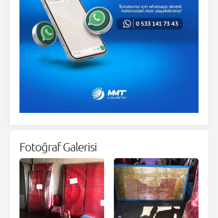
Fotoğraf Galerisi