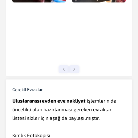
Gerekli Evraklar
Uluslararası evden eve nakliyat
işlemlerin de
öncelikli olan hazırlanması gereken evraklar
listesi sizler için aşağıda paylaşılmıştır.
Kimlik Fotokopisi