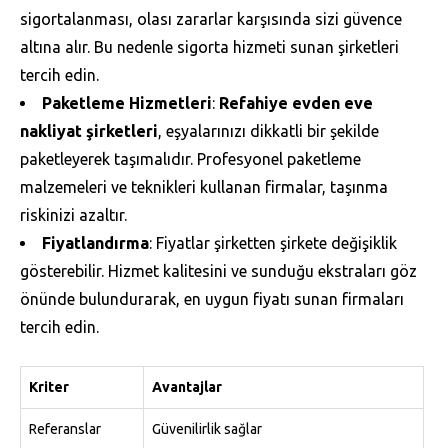
sigortalanması, olası zararlar karşısında sizi güvence
altına alır. Bu nedenle sigorta hizmeti sunan şirketleri
tercih edin.
Paketleme Hizmetleri
:
Refahiye evden eve
nakliyat şirketleri
, eşyalarınızı dikkatli bir şekilde
paketleyerek taşımalıdır. Profesyonel paketleme
malzemeleri ve teknikleri kullanan firmalar, taşınma
riskinizi azaltır.
Fiyatlandırma
: Fiyatlar şirketten şirkete değişiklik
gösterebilir. Hizmet kalitesini ve sunduğu ekstraları göz
önünde bulundurarak, en uygun fiyatı sunan firmaları
tercih edin.
Kriter
Avantajlar
Referanslar
Güvenilirlik sağlar