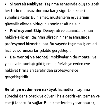
Sigortalı Nakliyat:
Taşınma esnasında oluşabilecek
her türlü olumsuz duruma karşı sigorta hizmeti
sunulmaktadır. Bu hizmet, müşterilerin eşyalarının
güvenilir ellerde olduğunu teminat altına alır.
Profesyonel Ekip:
Deneyimli ve alanında uzman
nakliye ekipleri, taşınma sürecinin her aşamasında
profesyonel hizmet sunar. Bu sayede taşınma işlemleri
hızlı ve sorunsuz bir şekilde gerçekleşir.
De-montaj ve Montaj:
Mobilyaların de-montajı ve
yeni evde montajı gibi işlemler, Refahiye evden eve
nakliyat firmaları tarafından profesyonelce
gerçekleştirilir.
Refahiye evden eve nakliyat
hizmetleri, taşınma
sürecini daha pratik ve güvenli hale getirirken, zaman ve
enerji tasarrufu sağlar. Bu hizmetlerden yararlanarak,