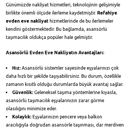
Günümüzde nakliyat hizmetleri, teknolojinin gelişimiyle
birlikte önemli ölçüde ilerleme kaydetmiştir.
Refahiye
evden eve nakliyat
hizmetlerinde de bu ilerlemeler
kendini göstermektedir. Bu bağlamda, asansörlü
taşımacılık oldukça popüler hale gelmiştir.
Asansörlü Evden Eve Nakliyatın Avantajları:
Hız:
Asansörlü sistemler sayesinde eşyalarınızı çok
daha hızlı bir şekilde taşıyabilirsiniz. Bu durum, özellikle
zamanın kısıtlı olduğu durumlarda büyük avantaj sağlar.
Güvenlik:
Geleneksel taşıma yöntemlerine kıyasla,
asansörlü taşımacılık eşyalarınızın zarar görme
olasılığını minimize eder.
Kolaylık:
Eşyalarınızın pencere veya balkon
aracılığıyla doğrudan asansörle taşınması, dar merdiven