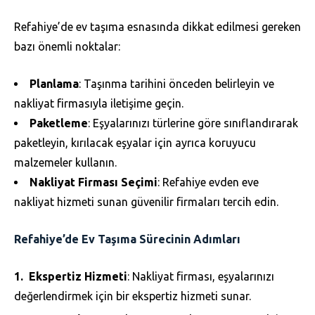
Refahiye’de ev taşıma esnasında dikkat edilmesi gereken
bazı önemli noktalar:
Planlama
: Taşınma tarihini önceden belirleyin ve
nakliyat firmasıyla iletişime geçin.
Paketleme
: Eşyalarınızı türlerine göre sınıflandırarak
paketleyin, kırılacak eşyalar için ayrıca koruyucu
malzemeler kullanın.
Nakliyat Firması Seçimi
: Refahiye evden eve
nakliyat hizmeti sunan güvenilir firmaları tercih edin.
Refahiye’de Ev Taşıma Sürecinin Adımları
Ekspertiz Hizmeti
: Nakliyat firması, eşyalarınızı
değerlendirmek için bir ekspertiz hizmeti sunar.