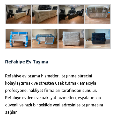
Refahiye Ev Taşıma
Refahiye ev taşıma hizmetleri, taşınma sürecini
kolaylaştırmak ve stresten uzak tutmak amacıyla
profesyonel nakliyat firmaları tarafından sunulur.
Refahiye evden eve nakliyat hizmetleri, eşyalarınızın
güvenli ve hızlı bir şekilde yeni adresinize taşınmasını
sağlar.