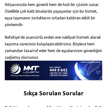
ihtiyacınızda hem güvenli hem de hızlı bir çözüm sunar.
Özellikle çok katlı binalarda yaşayanlar için bu hizmet,
eşya taşımanın zorluklarını ortadan kaldıran etkili bir
yöntemdir.
Refahiye’de asansörlü evden eve nakliyat hizmeti alarak
taşınma sürecinizi kolaylaştırabilirsiniz. Böylece hem
zamandan tasarruf eder hem de eşyalarınızın güvenliğini
sağlamış olursunuz.
Sıkça Sorulan Sorular