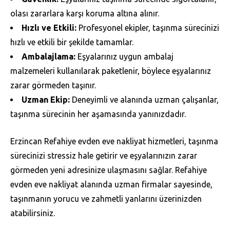
olası zararlara karşı koruma altına alınır.
Hızlı ve Etkili:
Profesyonel ekipler, taşınma sürecinizi
hızlı ve etkili bir şekilde tamamlar.
Ambalajlama:
Eşyalarınız uygun ambalaj
malzemeleri kullanılarak paketlenir, böylece eşyalarınız
zarar görmeden taşınır.
Uzman Ekip:
Deneyimli ve alanında uzman çalışanlar,
taşınma sürecinin her aşamasında yanınızdadır.
Erzincan Refahiye evden eve nakliyat hizmetleri, taşınma
sürecinizi stressiz hale getirir ve eşyalarınızın zarar
görmeden yeni adresinize ulaşmasını sağlar. Refahiye
evden eve nakliyat alanında uzman firmalar sayesinde,
taşınmanın yorucu ve zahmetli yanlarını üzerinizden
atabilirsiniz.