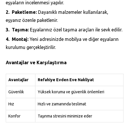
eşyaların incelenmesi yapılır.
Paketleme:
Dayanıklı malzemeler kullanılarak,
eşyanız özenle paketlenir.
Taşıma:
Eşyalarınız özel taşıma araçları ile sevk edilir.
Montaj:
Yeni adresinizde mobilya ve diğer eşyaların
kurulumu gerçekleştirilir.
Avantajlar ve Karşılaştırma
Avantajlar
Refahiye Evden Eve Nakliyat
Güvenlik
Yüksek koruma ve güvenlik önlemleri
Hız
Hızlı ve zamanında teslimat
Konfor
Taşınma stresini minimize eder