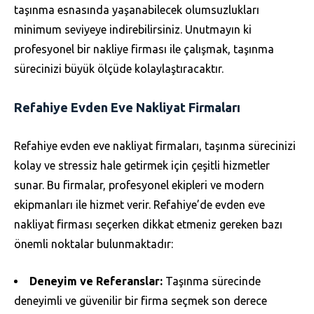
taşınma esnasında yaşanabilecek olumsuzlukları
minimum seviyeye indirebilirsiniz. Unutmayın ki
profesyonel bir nakliye firması ile çalışmak, taşınma
sürecinizi büyük ölçüde kolaylaştıracaktır.
Refahiye Evden Eve Nakliyat Firmaları
Refahiye evden eve nakliyat firmaları, taşınma sürecinizi
kolay ve stressiz hale getirmek için çeşitli hizmetler
sunar. Bu firmalar, profesyonel ekipleri ve modern
ekipmanları ile hizmet verir. Refahiye’de evden eve
nakliyat firması seçerken dikkat etmeniz gereken bazı
önemli noktalar bulunmaktadır:
Deneyim ve Referanslar:
Taşınma sürecinde
deneyimli ve güvenilir bir firma seçmek son derece