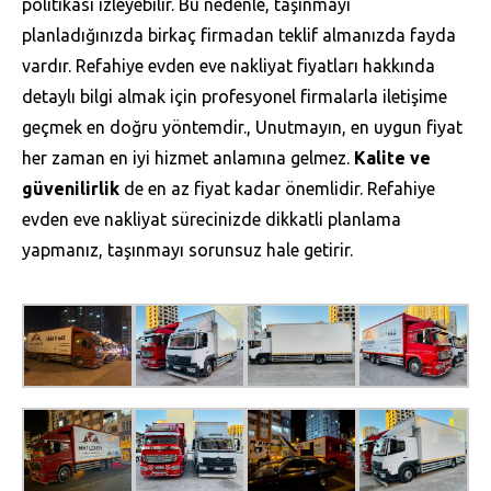
politikası izleyebilir. Bu nedenle, taşınmayı
planladığınızda birkaç firmadan teklif almanızda fayda
vardır. Refahiye evden eve nakliyat fiyatları hakkında
detaylı bilgi almak için profesyonel firmalarla iletişime
geçmek en doğru yöntemdir., Unutmayın, en uygun fiyat
her zaman en iyi hizmet anlamına gelmez.
Kalite ve
güvenilirlik
de en az fiyat kadar önemlidir. Refahiye
evden eve nakliyat sürecinizde dikkatli planlama
yapmanız, taşınmayı sorunsuz hale getirir.