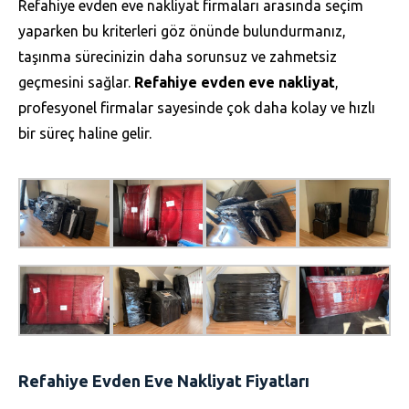
Refahiye evden eve nakliyat firmaları arasında seçim
yaparken bu kriterleri göz önünde bulundurmanız,
taşınma sürecinizin daha sorunsuz ve zahmetsiz
geçmesini sağlar.
Refahiye evden eve nakliyat
,
profesyonel firmalar sayesinde çok daha kolay ve hızlı
bir süreç haline gelir.
Refahiye Evden Eve Nakliyat Fiyatları