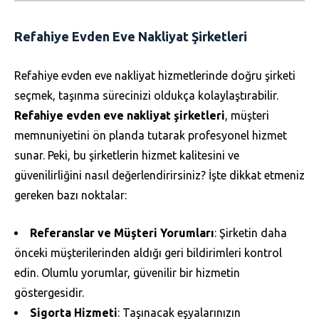
Refahiye Evden Eve Nakliyat Şirketleri
Refahiye evden eve nakliyat hizmetlerinde doğru şirketi
seçmek, taşınma sürecinizi oldukça kolaylaştırabilir.
Refahiye evden eve nakliyat şirketleri
, müşteri
memnuniyetini ön planda tutarak profesyonel hizmet
sunar. Peki, bu şirketlerin hizmet kalitesini ve
güvenilirliğini nasıl değerlendirirsiniz? İşte dikkat etmeniz
gereken bazı noktalar:
Referanslar ve Müşteri Yorumları
: Şirketin daha
önceki müşterilerinden aldığı geri bildirimleri kontrol
edin. Olumlu yorumlar, güvenilir bir hizmetin
göstergesidir.
Sigorta Hizmeti
: Taşınacak eşyalarınızın