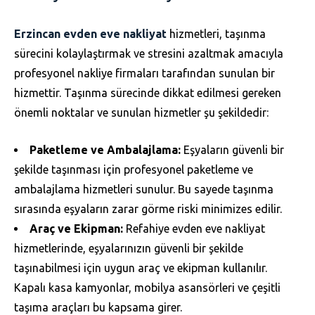
Erzincan evden eve nakliyat
hizmetleri, taşınma
sürecini kolaylaştırmak ve stresini azaltmak amacıyla
profesyonel nakliye firmaları tarafından sunulan bir
hizmettir. Taşınma sürecinde dikkat edilmesi gereken
önemli noktalar ve sunulan hizmetler şu şekildedir:
Paketleme ve Ambalajlama:
Eşyaların güvenli bir
şekilde taşınması için profesyonel paketleme ve
ambalajlama hizmetleri sunulur. Bu sayede taşınma
sırasında eşyaların zarar görme riski minimizes edilir.
Araç ve Ekipman:
Refahiye evden eve nakliyat
hizmetlerinde, eşyalarınızın güvenli bir şekilde
taşınabilmesi için uygun araç ve ekipman kullanılır.
Kapalı kasa kamyonlar, mobilya asansörleri ve çeşitli
taşıma araçları bu kapsama girer.