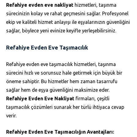
Refahiye evden eve nakliyat
hizmetleri, taşınma
sürecinizin kolay ve rahat geçmesini sağlar. Profesyonel
ekip ve kaliteli hizmet anlayışı ile eşyalarınızın güvenliğini
sağlar, böylece yeni evinize keyifle yerleşebilirsiniz.
Refahiye Evden Eve Taşımacılık
Refahiye evden eve taşımacılık hizmetleri, taşınma
sürecini hızlı ve sorunsuz hale getirmek için büyük bir
öneme sahiptir. Bu hizmetler hem zaman tasarrufu
sağlar hem de eşya güvenliğini maksimize eder.
Refahiye Evden Eve Nakliyat
firmaları, çeşitli
taşımacılık çözümleri sunarak her türlü ihtiyaca cevap
verir.
Refahiye Evden Eve Taşımacılığın Avantajları: