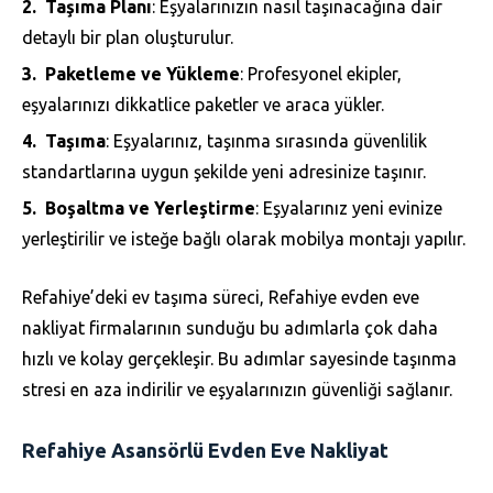
Taşıma Planı
: Eşyalarınızın nasıl taşınacağına dair
detaylı bir plan oluşturulur.
Paketleme ve Yükleme
: Profesyonel ekipler,
eşyalarınızı dikkatlice paketler ve araca yükler.
Taşıma
: Eşyalarınız, taşınma sırasında güvenlilik
standartlarına uygun şekilde yeni adresinize taşınır.
Boşaltma ve Yerleştirme
: Eşyalarınız yeni evinize
yerleştirilir ve isteğe bağlı olarak mobilya montajı yapılır.
Refahiye’deki ev taşıma süreci, Refahiye evden eve
nakliyat firmalarının sunduğu bu adımlarla çok daha
hızlı ve kolay gerçekleşir. Bu adımlar sayesinde taşınma
stresi en aza indirilir ve eşyalarınızın güvenliği sağlanır.
Refahiye Asansörlü Evden Eve Nakliyat