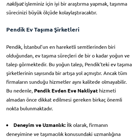
nakliyat
işleminiz için iyi bir araştırma yapmak, taşınma
sürecinizi büyük ölçüde kolaylaştıracaktır.
Pendik Ev Taşıma Şirketleri
Pendik, İstanbul’un en hareketli semtlerinden biri
olduğundan, ev taşıma süreçleri de bir o kadar yoğun ve
talep görmektedir. Bu yoğun talep, Pendik’teki ev taşıma
şirketlerinin sayısında bir artışa yol açmıştır. Ancak tüm
firmaların sunduğu hizmetler aynı kalitede olmayabilir.
Bu nedenle,
Pendik Evden Eve Nakliyat
hizmeti
almadan önce dikkat edilmesi gereken birkaç önemli
nokta bulunmaktadır.
Deneyim ve Uzmanlık:
İlk olarak, firmanın
deneyimine ve taşımacılık konusundaki uzmanlığına