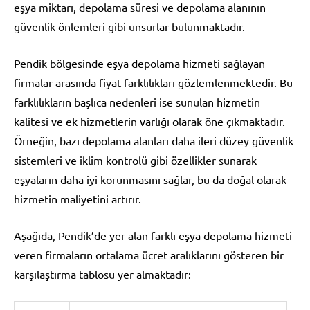
eşya miktarı, depolama süresi ve depolama alanının
güvenlik önlemleri gibi unsurlar bulunmaktadır.
Pendik bölgesinde eşya depolama hizmeti sağlayan
firmalar arasında fiyat farklılıkları gözlemlenmektedir. Bu
farklılıkların başlıca nedenleri ise sunulan hizmetin
kalitesi ve ek hizmetlerin varlığı olarak öne çıkmaktadır.
Örneğin, bazı depolama alanları daha ileri düzey güvenlik
sistemleri ve iklim kontrolü gibi özellikler sunarak
eşyaların daha iyi korunmasını sağlar, bu da doğal olarak
hizmetin maliyetini artırır.
Aşağıda, Pendik’de yer alan farklı eşya depolama hizmeti
veren firmaların ortalama ücret aralıklarını gösteren bir
karşılaştırma tablosu yer almaktadır: