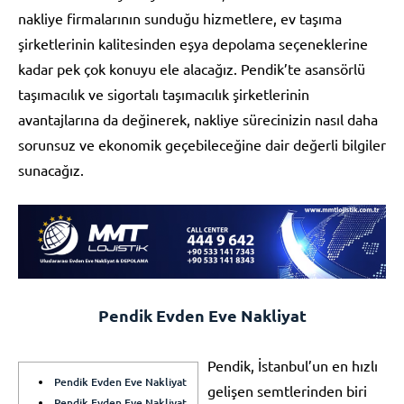
nakliye firmalarının sunduğu hizmetlere, ev taşıma
şirketlerinin kalitesinden eşya depolama seçeneklerine
kadar pek çok konuyu ele alacağız. Pendik’te asansörlü
taşımacılık ve sigortalı taşımacılık şirketlerinin
avantajlarına da değinerek, nakliye sürecinizin nasıl daha
sorunsuz ve ekonomik geçebileceğine dair değerli bilgiler
sunacağız.
Pendik Evden Eve Nakliyat
Pendik, İstanbul’un en hızlı
Pendik Evden Eve Nakliyat
gelişen semtlerinden biri
Pendik Evden Eve Nakliyat