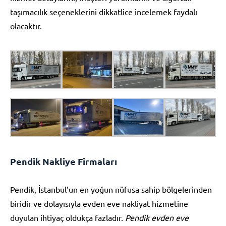
taşımacılık seçeneklerini dikkatlice incelemek faydalı
olacaktır.
Pendik Nakliye Firmaları
Pendik, İstanbul’un en yoğun nüfusa sahip bölgelerinden
biridir ve dolayısıyla evden eve nakliyat hizmetine
duyulan ihtiyaç oldukça fazladır.
Pendik evden eve