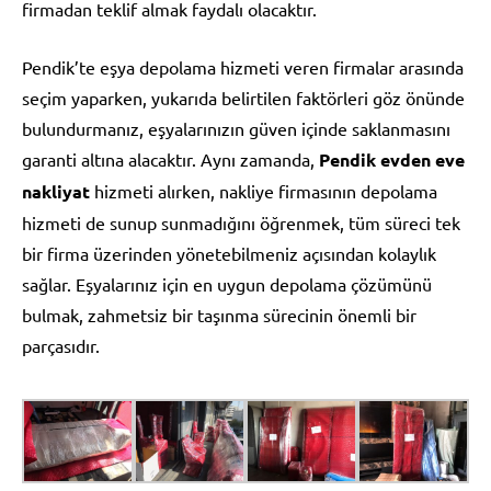
firmadan teklif almak faydalı olacaktır.
Pendik’te eşya depolama hizmeti veren firmalar arasında
seçim yaparken, yukarıda belirtilen faktörleri göz önünde
bulundurmanız, eşyalarınızın güven içinde saklanmasını
garanti altına alacaktır. Aynı zamanda,
Pendik evden eve
nakliyat
hizmeti alırken, nakliye firmasının depolama
hizmeti de sunup sunmadığını öğrenmek, tüm süreci tek
bir firma üzerinden yönetebilmeniz açısından kolaylık
sağlar. Eşyalarınız için en uygun depolama çözümünü
bulmak, zahmetsiz bir taşınma sürecinin önemli bir
parçasıdır.