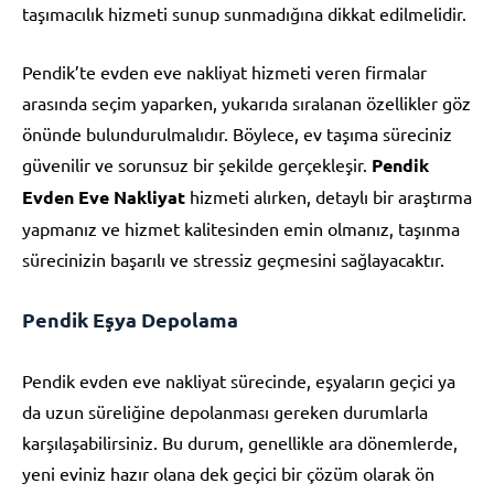
taşımacılık hizmeti sunup sunmadığına dikkat edilmelidir.
Pendik’te evden eve nakliyat hizmeti veren firmalar
arasında seçim yaparken, yukarıda sıralanan özellikler göz
önünde bulundurulmalıdır. Böylece, ev taşıma süreciniz
güvenilir ve sorunsuz bir şekilde gerçekleşir.
Pendik
Evden Eve Nakliyat
hizmeti alırken, detaylı bir araştırma
yapmanız ve hizmet kalitesinden emin olmanız, taşınma
sürecinizin başarılı ve stressiz geçmesini sağlayacaktır.
Pendik Eşya Depolama
Pendik evden eve nakliyat sürecinde, eşyaların geçici ya
da uzun süreliğine depolanması gereken durumlarla
karşılaşabilirsiniz. Bu durum, genellikle ara dönemlerde,
yeni eviniz hazır olana dek geçici bir çözüm olarak ön