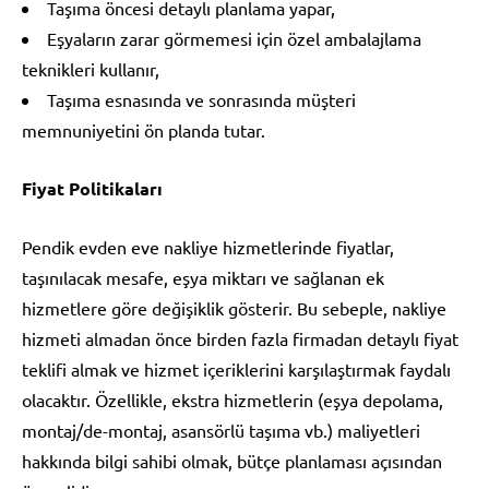
Taşıma öncesi detaylı planlama yapar,
Eşyaların zarar görmemesi için özel ambalajlama
teknikleri kullanır,
Taşıma esnasında ve sonrasında müşteri
memnuniyetini ön planda tutar.
Fiyat Politikaları
Pendik evden eve nakliye hizmetlerinde fiyatlar,
taşınılacak mesafe, eşya miktarı ve sağlanan ek
hizmetlere göre değişiklik gösterir. Bu sebeple, nakliye
hizmeti almadan önce birden fazla firmadan detaylı fiyat
teklifi almak ve hizmet içeriklerini karşılaştırmak faydalı
olacaktır. Özellikle, ekstra hizmetlerin (eşya depolama,
montaj/de-montaj, asansörlü taşıma vb.) maliyetleri
hakkında bilgi sahibi olmak, bütçe planlaması açısından