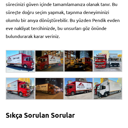
sürecinizi güven içinde tamamlamanıza olanak tanır. Bu
süreçte doğru seçim yapmak, taşınma deneyiminizi
olumlu bir anıya dönüştürebilir. Bu yüzden Pendik evden
eve nakliyat tercihinizde, bu unsurları göz önünde
bulundurarak karar veriniz.
Sıkça Sorulan Sorular