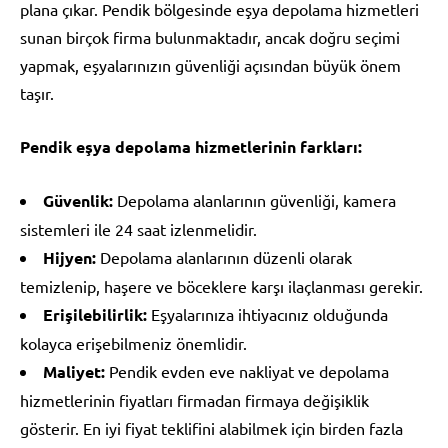
plana çıkar. Pendik bölgesinde eşya depolama hizmetleri
sunan birçok firma bulunmaktadır, ancak doğru seçimi
yapmak, eşyalarınızın güvenliği açısından büyük önem
taşır.
Pendik eşya depolama hizmetlerinin farkları:
Güvenlik:
Depolama alanlarının güvenliği, kamera
sistemleri ile 24 saat izlenmelidir.
Hijyen:
Depolama alanlarının düzenli olarak
temizlenip, haşere ve böceklere karşı ilaçlanması gerekir.
Erişilebilirlik:
Eşyalarınıza ihtiyacınız olduğunda
kolayca erişebilmeniz önemlidir.
Maliyet:
Pendik evden eve nakliyat ve depolama
hizmetlerinin fiyatları firmadan firmaya değişiklik
gösterir. En iyi fiyat teklifini alabilmek için birden fazla