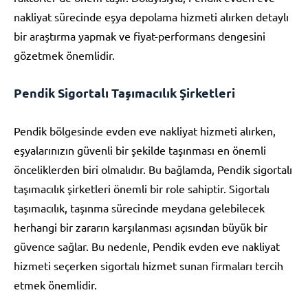
nakliyat sürecinde eşya depolama hizmeti alırken detaylı
bir araştırma yapmak ve fiyat-performans dengesini
gözetmek önemlidir.
Pendik Sigortalı Taşımacılık Şirketleri
Pendik bölgesinde evden eve nakliyat hizmeti alırken,
eşyalarınızın güvenli bir şekilde taşınması en önemli
önceliklerden biri olmalıdır. Bu bağlamda, Pendik sigortalı
taşımacılık şirketleri önemli bir role sahiptir. Sigortalı
taşımacılık, taşınma sürecinde meydana gelebilecek
herhangi bir zararın karşılanması açısından büyük bir
güvence sağlar. Bu nedenle, Pendik evden eve nakliyat
hizmeti seçerken sigortalı hizmet sunan firmaları tercih
etmek önemlidir.