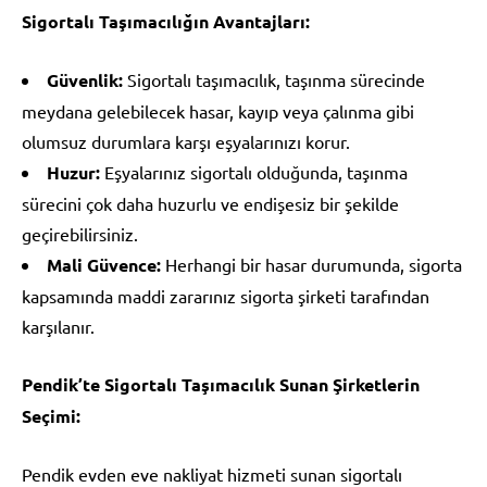
Sigortalı Taşımacılığın Avantajları:
Güvenlik:
Sigortalı taşımacılık, taşınma sürecinde
meydana gelebilecek hasar, kayıp veya çalınma gibi
olumsuz durumlara karşı eşyalarınızı korur.
Huzur:
Eşyalarınız sigortalı olduğunda, taşınma
sürecini çok daha huzurlu ve endişesiz bir şekilde
geçirebilirsiniz.
Mali Güvence:
Herhangi bir hasar durumunda, sigorta
kapsamında maddi zararınız sigorta şirketi tarafından
karşılanır.
Pendik’te Sigortalı Taşımacılık Sunan Şirketlerin
Seçimi:
Pendik evden eve nakliyat hizmeti sunan sigortalı