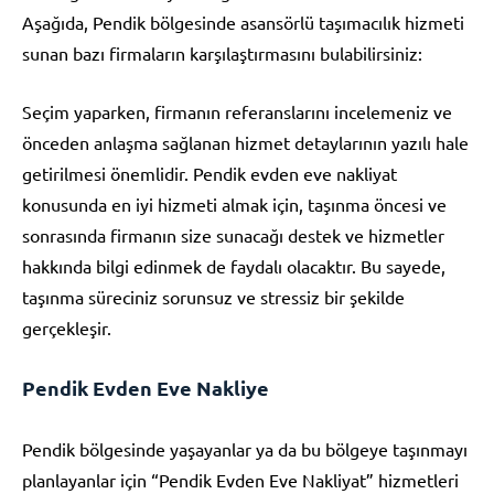
Aşağıda, Pendik bölgesinde asansörlü taşımacılık hizmeti
sunan bazı firmaların karşılaştırmasını bulabilirsiniz:
Seçim yaparken, firmanın referanslarını incelemeniz ve
önceden anlaşma sağlanan hizmet detaylarının yazılı hale
getirilmesi önemlidir. Pendik evden eve nakliyat
konusunda en iyi hizmeti almak için, taşınma öncesi ve
sonrasında firmanın size sunacağı destek ve hizmetler
hakkında bilgi edinmek de faydalı olacaktır. Bu sayede,
taşınma süreciniz sorunsuz ve stressiz bir şekilde
gerçekleşir.
Pendik Evden Eve Nakliye
Pendik bölgesinde yaşayanlar ya da bu bölgeye taşınmayı
planlayanlar için “Pendik Evden Eve Nakliyat” hizmetleri