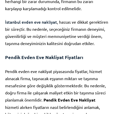
herhangi bir zarar durumunda, firmanın bu zararı
karşılayıp karşılamadığı kontrol edilmelidir.
İstanbul evden eve nakliyat
, hassas ve dikkat gerektiren
bir süreçtir. Bu nedenle, seçeceğiniz firmanın deneyimi,
güvenilirliği ve müşteri memnuniyetine verdiği önem,
taşınma deneyiminizin kalitesini doğrudan etkiler.
Pendik Evden Eve Nakliyat Fiyatları
Pendik evden eve nakliyat piyasasında fiyatlar, hizmet
alınacak firma, taşınacak eşyanın miktarı ve taşınma
mesafesine göre değişiklik göstermektedir. Bu nedenle,
doğru firma ile çalışarak maliyet etkin bir taşınma süreci
planlamak önemlidir.
Pendik Evden Eve Nakliyat
hizmeti alırken fiyatların nasıl belirlendiğini anlamak,