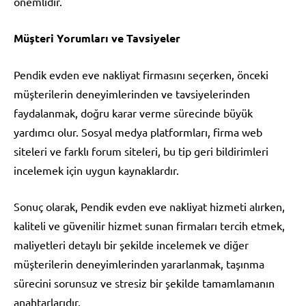
önemlidir.
Müşteri Yorumları ve Tavsiyeler
Pendik evden eve nakliyat firmasını seçerken, önceki
müşterilerin deneyimlerinden ve tavsiyelerinden
faydalanmak, doğru karar verme sürecinde büyük
yardımcı olur. Sosyal medya platformları, firma web
siteleri ve farklı forum siteleri, bu tip geri bildirimleri
incelemek için uygun kaynaklardır.
Sonuç olarak, Pendik evden eve nakliyat hizmeti alırken,
kaliteli ve güvenilir hizmet sunan firmaları tercih etmek,
maliyetleri detaylı bir şekilde incelemek ve diğer
müşterilerin deneyimlerinden yararlanmak, taşınma
sürecini sorunsuz ve stresiz bir şekilde tamamlamanın
anahtarlarıdır.