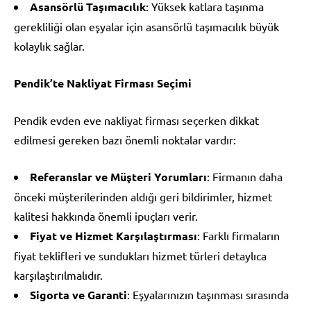
Asansörlü Taşımacılık
: Yüksek katlara taşınma
gerekliliği olan eşyalar için asansörlü taşımacılık büyük
kolaylık sağlar.
Pendik’te Nakliyat Firması Seçimi
Pendik evden eve nakliyat firması seçerken dikkat
edilmesi gereken bazı önemli noktalar vardır:
Referanslar ve Müşteri Yorumları
: Firmanın daha
önceki müşterilerinden aldığı geri bildirimler, hizmet
kalitesi hakkında önemli ipuçları verir.
Fiyat ve Hizmet Karşılaştırması
: Farklı firmaların
fiyat teklifleri ve sundukları hizmet türleri detaylıca
karşılaştırılmalıdır.
Sigorta ve Garanti
: Eşyalarınızın taşınması sırasında