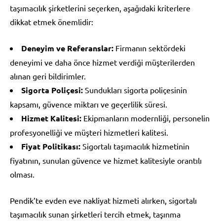
taşımacılık şirketlerini seçerken, aşağıdaki kriterlere
dikkat etmek önemlidir:
Deneyim ve Referanslar:
Firmanın sektördeki
deneyimi ve daha önce hizmet verdiği müşterilerden
alınan geri bildirimler.
Sigorta Poliçesi:
Sundukları sigorta poliçesinin
kapsamı, güvence miktarı ve geçerlilik süresi.
Hizmet Kalitesi:
Ekipmanların modernliği, personelin
profesyonelliği ve müşteri hizmetleri kalitesi.
Fiyat Politikası:
Sigortalı taşımacılık hizmetinin
fiyatının, sunulan güvence ve hizmet kalitesiyle orantılı
olması.
Pendik’te evden eve nakliyat hizmeti alırken, sigortalı
taşımacılık sunan şirketleri tercih etmek, taşınma