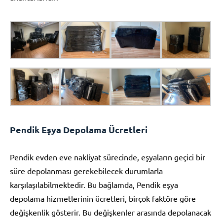
Pendik Eşya Depolama Ücretleri
Pendik evden eve nakliyat sürecinde, eşyaların geçici bir
süre depolanması gerekebilecek durumlarla
karşılaşılabilmektedir. Bu bağlamda, Pendik eşya
depolama hizmetlerinin ücretleri, birçok faktöre göre
değişkenlik gösterir. Bu değişkenler arasında depolanacak