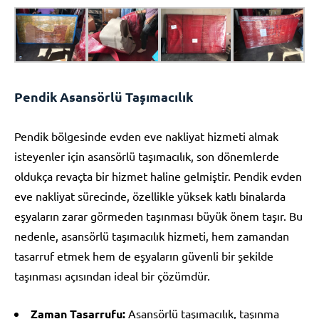
Pendik Asansörlü Taşımacılık
Pendik bölgesinde evden eve nakliyat hizmeti almak
isteyenler için asansörlü taşımacılık, son dönemlerde
oldukça revaçta bir hizmet haline gelmiştir. Pendik evden
eve nakliyat sürecinde, özellikle yüksek katlı binalarda
eşyaların zarar görmeden taşınması büyük önem taşır. Bu
nedenle, asansörlü taşımacılık hizmeti, hem zamandan
tasarruf etmek hem de eşyaların güvenli bir şekilde
taşınması açısından ideal bir çözümdür.
Zaman Tasarrufu:
Asansörlü taşımacılık, taşınma