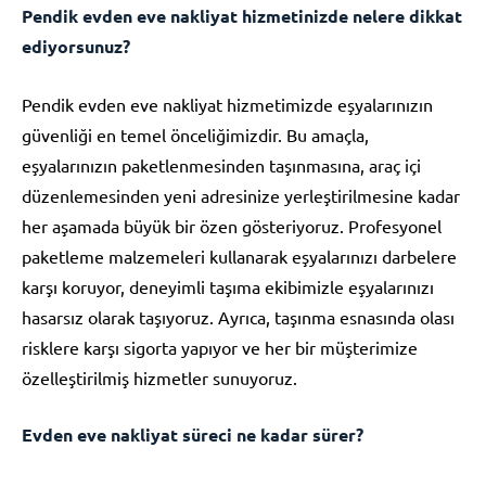
Pendik evden eve nakliyat hizmetinizde nelere dikkat
ediyorsunuz?
Pendik evden eve nakliyat hizmetimizde eşyalarınızın
güvenliği en temel önceliğimizdir. Bu amaçla,
eşyalarınızın paketlenmesinden taşınmasına, araç içi
düzenlemesinden yeni adresinize yerleştirilmesine kadar
her aşamada büyük bir özen gösteriyoruz. Profesyonel
paketleme malzemeleri kullanarak eşyalarınızı darbelere
karşı koruyor, deneyimli taşıma ekibimizle eşyalarınızı
hasarsız olarak taşıyoruz. Ayrıca, taşınma esnasında olası
risklere karşı sigorta yapıyor ve her bir müşterimize
özelleştirilmiş hizmetler sunuyoruz.
Evden eve nakliyat süreci ne kadar sürer?