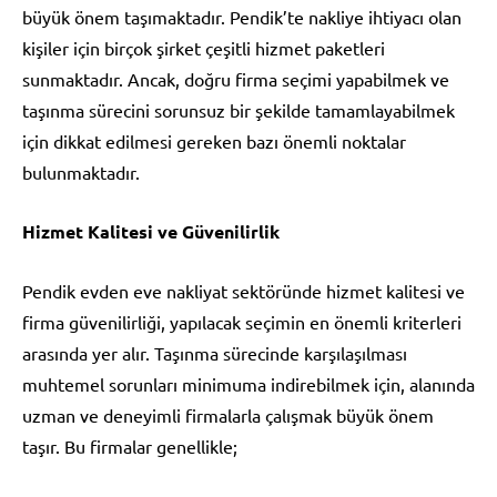
büyük önem taşımaktadır. Pendik’te nakliye ihtiyacı olan
kişiler için birçok şirket çeşitli hizmet paketleri
sunmaktadır. Ancak, doğru firma seçimi yapabilmek ve
taşınma sürecini sorunsuz bir şekilde tamamlayabilmek
için dikkat edilmesi gereken bazı önemli noktalar
bulunmaktadır.
Hizmet Kalitesi ve Güvenilirlik
Pendik evden eve nakliyat sektöründe hizmet kalitesi ve
firma güvenilirliği, yapılacak seçimin en önemli kriterleri
arasında yer alır. Taşınma sürecinde karşılaşılması
muhtemel sorunları minimuma indirebilmek için, alanında
uzman ve deneyimli firmalarla çalışmak büyük önem
taşır. Bu firmalar genellikle;