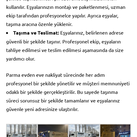
kullanılır. Eşyalarınızın montajı ve paketlenmesi, uzman
ekip tarafından profesyonelce yapılır. Ayrıca eşyalar,
taşıma aracına özenle yüklenir.
Taşıma ve Teslimat:
Eşyalarınız, belirlenen adrese
güvenli bir şekilde taşınır. Profesyonel ekip, eşyaların
tahliye edilmesi ve teslim edilmesi aşamasında da size
yardımcı olur.
Parma evden eve nakliyat sürecinde her adım
profesyonel bir şekilde yönetilir ve müşteri memnuniyeti
odaklı bir şekilde gerçekleştirilir. Bu sayede taşınma
süreci sorunsuz bir şekilde tamamlanır ve eşyalarınız
güvenle yeni adresinize ulaştırılır.