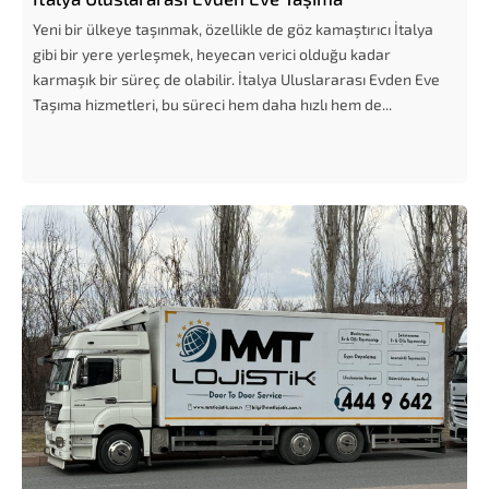
Yeni bir ülkeye taşınmak, özellikle de göz kamaştırıcı İtalya
gibi bir yere yerleşmek, heyecan verici olduğu kadar
karmaşık bir süreç de olabilir. İtalya Uluslararası Evden Eve
Taşıma hizmetleri, bu süreci hem daha hızlı hem de...