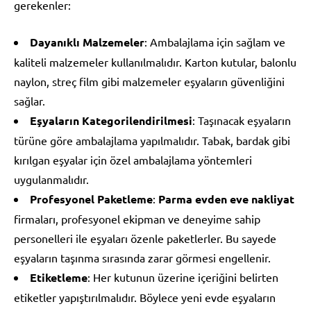
gerekenler:
Dayanıklı Malzemeler
: Ambalajlama için sağlam ve
kaliteli malzemeler kullanılmalıdır. Karton kutular, balonlu
naylon, streç film gibi malzemeler eşyaların güvenliğini
sağlar.
Eşyaların Kategorilendirilmesi
: Taşınacak eşyaların
türüne göre ambalajlama yapılmalıdır. Tabak, bardak gibi
kırılgan eşyalar için özel ambalajlama yöntemleri
uygulanmalıdır.
Profesyonel Paketleme
:
Parma evden eve nakliyat
firmaları, profesyonel ekipman ve deneyime sahip
personelleri ile eşyaları özenle paketlerler. Bu sayede
eşyaların taşınma sırasında zarar görmesi engellenir.
Etiketleme
: Her kutunun üzerine içeriğini belirten
etiketler yapıştırılmalıdır. Böylece yeni evde eşyaların