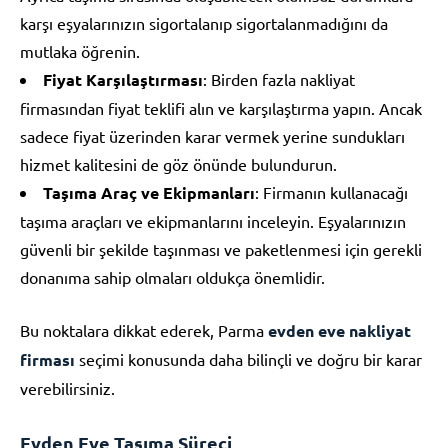
karşı eşyalarınızın sigortalanıp sigortalanmadığını da
mutlaka öğrenin.
Fiyat Karşılaştırması
: Birden fazla nakliyat
firmasından fiyat teklifi alın ve karşılaştırma yapın. Ancak
sadece fiyat üzerinden karar vermek yerine sundukları
hizmet kalitesini de göz önünde bulundurun.
Taşıma Araç ve Ekipmanları
: Firmanın kullanacağı
taşıma araçları ve ekipmanlarını inceleyin. Eşyalarınızın
güvenli bir şekilde taşınması ve paketlenmesi için gerekli
donanıma sahip olmaları oldukça önemlidir.
Bu noktalara dikkat ederek, Parma
evden eve nakliyat
firması
seçimi konusunda daha bilinçli ve doğru bir karar
verebilirsiniz.
Evden Eve Taşıma Süreci