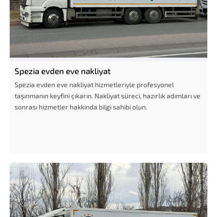
Spezia evden eve nakliyat
Spezia evden eve nakliyat hizmetleriyle profesyonel
taşınmanın keyfini çıkarın. Nakliyat süreci, hazırlık adımları ve
sonrası hizmetler hakkında bilgi sahibi olun.