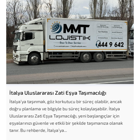
İtalya Uluslararası Zati Eşya Taşımacılığı
İtalya’ya taşınmak, göz korkutucu bir süreç olabilir, ancak
doğru planlama ve bilgiyle bu süreç kolaylaşabilir. İtalya
Uluslararası Zati Eşya Taşımacılığı, yeni başlangıçlar için
eşyalarınızı güvenle ve etkili bir şekilde taşımanıza olanak
tanır. Bu rehberde, İtalya’ya...