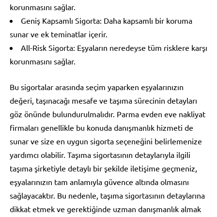
korunmasını sağlar.
Geniş Kapsamlı Sigorta: Daha kapsamlı bir koruma
sunar ve ek teminatlar içerir.
All-Risk Sigorta: Eşyaların neredeyse tüm risklere karşı
korunmasını sağlar.
Bu sigortalar arasında seçim yaparken eşyalarınızın
değeri, taşınacağı mesafe ve taşıma sürecinin detayları
göz önünde bulundurulmalıdır. Parma evden eve nakliyat
firmaları genellikle bu konuda danışmanlık hizmeti de
sunar ve size en uygun sigorta seçeneğini belirlemenize
yardımcı olabilir. Taşıma sigortasının detaylarıyla ilgili
taşıma şirketiyle detaylı bir şekilde iletişime geçmeniz,
eşyalarınızın tam anlamıyla güvence altında olmasını
sağlayacaktır. Bu nedenle, taşıma sigortasının detaylarına
dikkat etmek ve gerektiğinde uzman danışmanlık almak