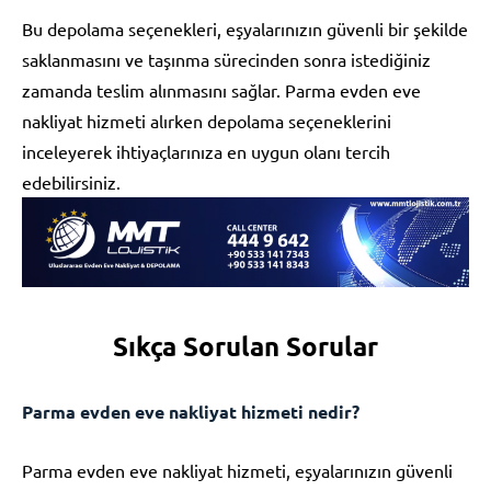
Bu depolama seçenekleri, eşyalarınızın güvenli bir şekilde
saklanmasını ve taşınma sürecinden sonra istediğiniz
zamanda teslim alınmasını sağlar. Parma evden eve
nakliyat hizmeti alırken depolama seçeneklerini
inceleyerek ihtiyaçlarınıza en uygun olanı tercih
edebilirsiniz.
Sıkça Sorulan Sorular
Parma evden eve nakliyat hizmeti nedir?
Parma evden eve nakliyat hizmeti, eşyalarınızın güvenli