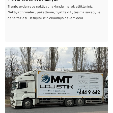
Trento evden eve nakliyat hakkında merak ettikleriniz.
Nakliyat firmaları, paketleme, fiyat teklifi, taşıma süreci, ve
daha fazlası. Detaylar için okumaya devam edin.