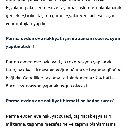
Eşyaların paketlenmesi ve taşınması işlemleri planlanarak
gerçekleştirilir. Taşıma günü, eşyalar yeni adrese taşınır
ve montajları yapılır.
Parma evden eve nakliyat için ne zaman rezervasyon
yapılmalıdır?
Parma evden eve nakliyat için rezervasyon yapılacak
tarih, nakliyat firmasının yoğunluğuna ve taşınma gününe
bağlıdır. Genellikle taşınma tarihinden en az 2-4 hafta
önce rezervasyon yapmak uygun olacaktır.
Parma evden eve nakliyat hizmeti ne kadar sürer?
Parma evden eve nakliyat süresi, taşınacak eşyaların
miktarına, taşınma mesafesine ve taşıma planlamasına