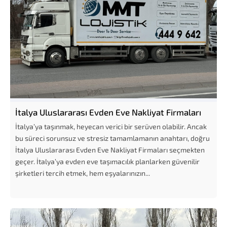
İtalya Uluslararası Evden Eve Nakliyat Firmaları
İtalya’ya taşınmak, heyecan verici bir serüven olabilir. Ancak
bu süreci sorunsuz ve stresiz tamamlamanın anahtarı, doğru
İtalya Uluslararası Evden Eve Nakliyat Firmaları seçmekten
geçer. İtalya’ya evden eve taşımacılık planlarken güvenilir
şirketleri tercih etmek, hem eşyalarınızın...