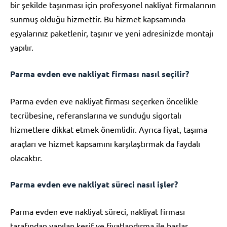
bir şekilde taşınması için profesyonel nakliyat firmalarının
sunmuş olduğu hizmettir. Bu hizmet kapsamında
eşyalarınız paketlenir, taşınır ve yeni adresinizde montajı
yapılır.
Parma evden eve nakliyat firması nasıl seçilir?
Parma evden eve nakliyat firması seçerken öncelikle
tecrübesine, referanslarına ve sunduğu sigortalı
hizmetlere dikkat etmek önemlidir. Ayrıca fiyat, taşıma
araçları ve hizmet kapsamını karşılaştırmak da faydalı
olacaktır.
Parma evden eve nakliyat süreci nasıl işler?
Parma evden eve nakliyat süreci, nakliyat firması
tarafından yapılan keşif ve fiyatlandırma ile başlar.