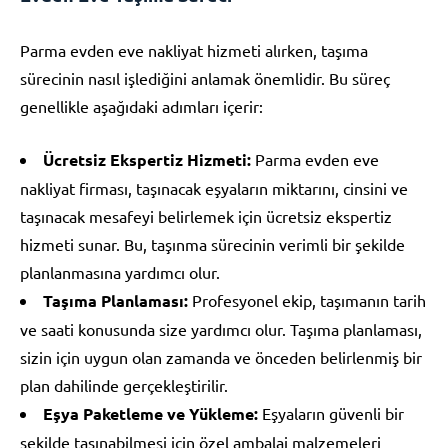
Parma evden eve nakliyat hizmeti alırken, taşıma
sürecinin nasıl işlediğini anlamak önemlidir. Bu süreç
genellikle aşağıdaki adımları içerir:
Ücretsiz Ekspertiz Hizmeti:
Parma evden eve
nakliyat firması, taşınacak eşyaların miktarını, cinsini ve
taşınacak mesafeyi belirlemek için ücretsiz ekspertiz
hizmeti sunar. Bu, taşınma sürecinin verimli bir şekilde
planlanmasına yardımcı olur.
Taşıma Planlaması:
Profesyonel ekip, taşımanın tarih
ve saati konusunda size yardımcı olur. Taşıma planlaması,
sizin için uygun olan zamanda ve önceden belirlenmiş bir
plan dahilinde gerçekleştirilir.
Eşya Paketleme ve Yükleme:
Eşyaların güvenli bir
şekilde taşınabilmesi için özel ambalaj malzemeleri