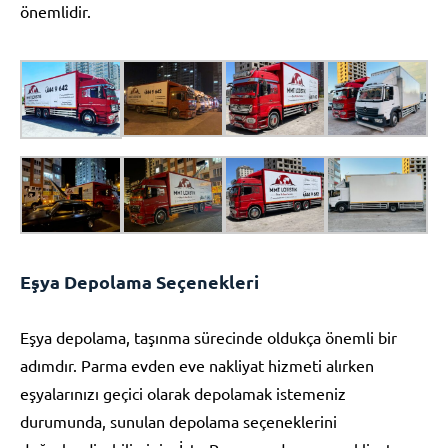
önemlidir.
Eşya Depolama Seçenekleri
Eşya depolama, taşınma sürecinde oldukça önemli bir
adımdır. Parma evden eve nakliyat hizmeti alırken
eşyalarınızı geçici olarak depolamak istemeniz
durumunda, sunulan depolama seçeneklerini