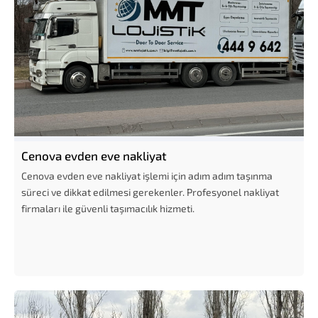
Cenova evden eve nakliyat
Cenova evden eve nakliyat işlemi için adım adım taşınma
süreci ve dikkat edilmesi gerekenler. Profesyonel nakliyat
firmaları ile güvenli taşımacılık hizmeti.