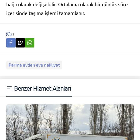
bağlı olarak değişebilir. Ortalama olarak bir günlük süre
içerisinde taşıma işlemi tamamlanır.
0
Parma evden eve nakliyat
Benzer Hizmet Alanları