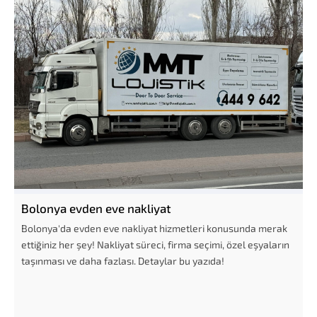
Bolonya evden eve nakliyat
Bolonya'da evden eve nakliyat hizmetleri konusunda merak
ettiğiniz her şey! Nakliyat süreci, firma seçimi, özel eşyaların
taşınması ve daha fazlası. Detaylar bu yazıda!