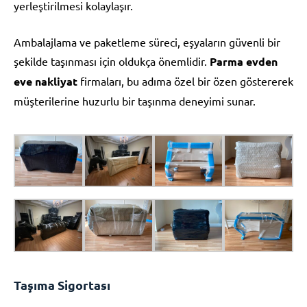
yerleştirilmesi kolaylaşır.
Ambalajlama ve paketleme süreci, eşyaların güvenli bir
şekilde taşınması için oldukça önemlidir.
Parma evden
eve nakliyat
firmaları, bu adıma özel bir özen göstererek
müşterilerine huzurlu bir taşınma deneyimi sunar.
Taşıma Sigortası