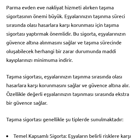
Parma evden eve nakliyat hizmeti alırken taşıma
sigortasının önemi büyük. Eşyalarınızın taşınma süreci
sırasında olası hasarlara karşı korunması için taşıma
sigortası yaptırmak önemlidir. Bu sigorta, eşyalarınızın
güvence altına alınmasını sağlar ve taşıma sürecinde
oluşabilecek herhangi bir zarar durumunda maddi
kayıplarınızı minimuma indirir.
Taşıma sigortası, eşyalarınızın taşınma sırasında olası
hasarlara karşı korunmasını sağlar ve güvence altına alır.
Özellikle değerli eşyalarınızın taşınması sırasında ekstra
bir güvence sağlar.
Taşıma sigortası genellikle şu tiplerde sunulmaktadır:
Temel Kapsamlı Sigorta: Eşyaların belirli risklere karşı