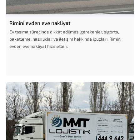
Rimini evden eve nakliyat
Ev taşıma sürecinde dikkat edilmesi gerekenler, sigorta,
paketleme, hazırlıklar ve iletişim hakkında ipuçları. Rimini
evden eve nakliyat hizmetleri.