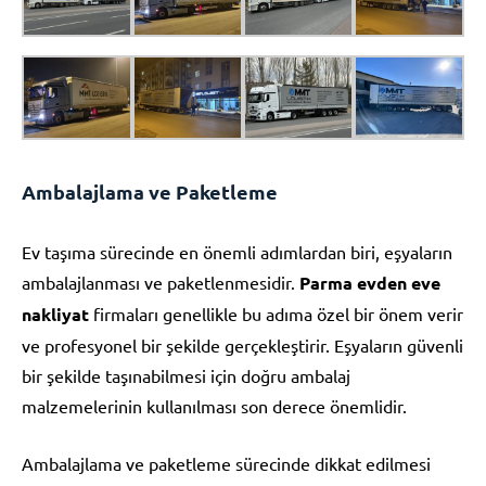
Ambalajlama ve Paketleme
Ev taşıma sürecinde en önemli adımlardan biri, eşyaların
ambalajlanması ve paketlenmesidir.
Parma evden eve
nakliyat
firmaları genellikle bu adıma özel bir önem verir
ve profesyonel bir şekilde gerçekleştirir. Eşyaların güvenli
bir şekilde taşınabilmesi için doğru ambalaj
malzemelerinin kullanılması son derece önemlidir.
Ambalajlama ve paketleme sürecinde dikkat edilmesi