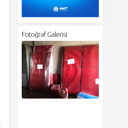
Fotoğraf Galerisi