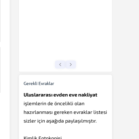
Gerekli Evraklar
Uluslararası evden eve nakliyat
işlemlerin de öncelikli olan
hazırlanması gereken evraklar listesi
sizler için aşağıda paylaşılmıştır.
Kimlik Fotokopisi