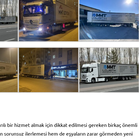
ılı bir hizmet almak için dikkat edilmesi gereken birkaç önemli
nin sorunsuz ilerlemesi hem de eşyaların zarar görmeden yeni