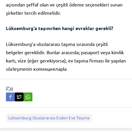
açısından şeffaf olan ve çeşitli ödeme seçenekleri sunan
şirketler tercih edilmelidir.
Lüksemburg’a taşınırken hangi evraklar gerekli?
Lüksemburg’a uluslararası taşıma sırasında çeşitli
belgeler gereklidir. Bunlar arasında; pasaport veya kimlik
kartı, vize (eğer gerekiyorsa), ev taşıma firması ile yapılan
sözleşmenin копияцияларla
0
Lüksemburg Uluslararası Evden Eve Taşıma