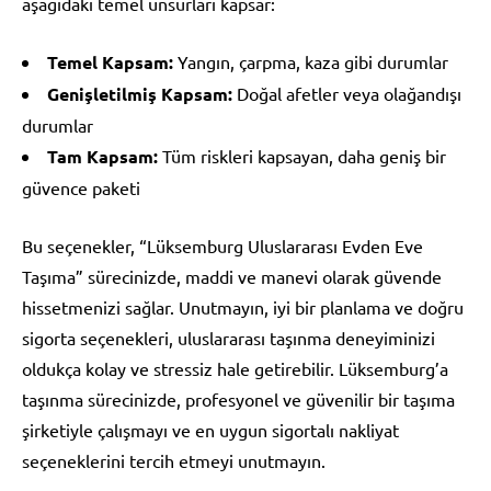
aşağıdaki temel unsurları kapsar:
Temel Kapsam:
Yangın, çarpma, kaza gibi durumlar
Genişletilmiş Kapsam:
Doğal afetler veya olağandışı
durumlar
Tam Kapsam:
Tüm riskleri kapsayan, daha geniş bir
güvence paketi
Bu seçenekler, “Lüksemburg Uluslararası Evden Eve
Taşıma” sürecinizde, maddi ve manevi olarak güvende
hissetmenizi sağlar. Unutmayın, iyi bir planlama ve doğru
sigorta seçenekleri, uluslararası taşınma deneyiminizi
oldukça kolay ve stressiz hale getirebilir. Lüksemburg’a
taşınma sürecinizde, profesyonel ve güvenilir bir taşıma
şirketiyle çalışmayı ve en uygun sigortalı nakliyat
seçeneklerini tercih etmeyi unutmayın.