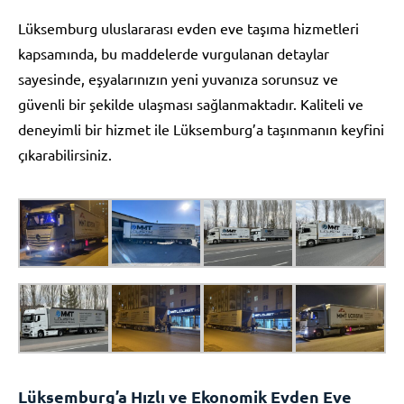
Lüksemburg uluslararası evden eve taşıma hizmetleri
kapsamında, bu maddelerde vurgulanan detaylar
sayesinde, eşyalarınızın yeni yuvanıza sorunsuz ve
güvenli bir şekilde ulaşması sağlanmaktadır. Kaliteli ve
deneyimli bir hizmet ile Lüksemburg’a taşınmanın keyfini
çıkarabilirsiniz.
Lüksemburg’a Hızlı ve Ekonomik Evden Eve