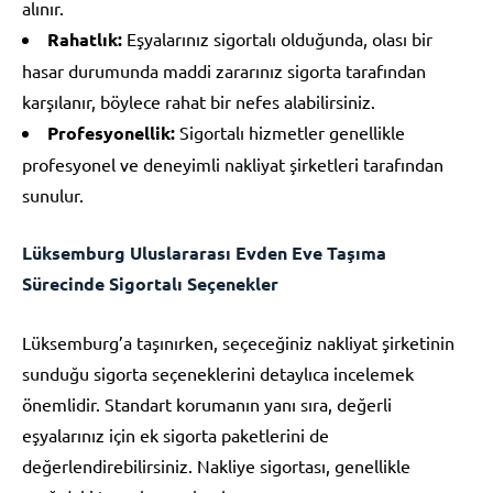
alınır.
Rahatlık:
Eşyalarınız sigortalı olduğunda, olası bir
hasar durumunda maddi zararınız sigorta tarafından
karşılanır, böylece rahat bir nefes alabilirsiniz.
Profesyonellik:
Sigortalı hizmetler genellikle
profesyonel ve deneyimli nakliyat şirketleri tarafından
sunulur.
Lüksemburg Uluslararası Evden Eve Taşıma
Sürecinde Sigortalı Seçenekler
Lüksemburg’a taşınırken, seçeceğiniz nakliyat şirketinin
sunduğu sigorta seçeneklerini detaylıca incelemek
önemlidir. Standart korumanın yanı sıra, değerli
eşyalarınız için ek sigorta paketlerini de
değerlendirebilirsiniz. Nakliye sigortası, genellikle