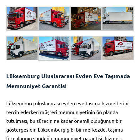
Lüksemburg Uluslararası Evden Eve Taşımada
Memnuniyet Garantisi
Lüksemburg uluslararası evden eve taşıma hizmetlerini
tercih ederken müşteri memnuniyetinin ön planda
tutulması, bu sürecin ne kadar önemli olduğunun bir
göstergesidir. Lüksemburg gibi bir merkezde, taşıma
firmalarının sunduğu memnuniyet garantisi, hizmet