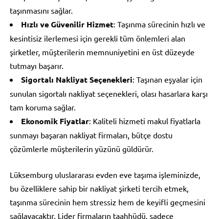
taşınmasını sağlar.
Hızlı ve Güvenilir Hizmet
: Taşınma sürecinin hızlı ve
kesintisiz ilerlemesi için gerekli tüm önlemleri alan
şirketler, müşterilerin memnuniyetini en üst düzeyde
tutmayı başarır.
Sigortalı Nakliyat Seçenekleri
: Taşınan eşyalar için
sunulan sigortalı nakliyat seçenekleri, olası hasarlara karşı
tam koruma sağlar.
Ekonomik Fiyatlar
: Kaliteli hizmeti makul fiyatlarla
sunmayı başaran nakliyat firmaları, bütçe dostu
çözümlerle müşterilerin yüzünü güldürür.
Lüksemburg uluslararası evden eve taşıma işleminizde,
bu özelliklere sahip bir nakliyat şirketi tercih etmek,
taşınma sürecinin hem stressiz hem de keyifli geçmesini
sağlayacaktır. Lider firmaların taahhüdü, sadece