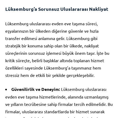
Lüksemburg’a Sorunsuz Uluslararası Nakliyat
Lüksemburg uluslararası evden eve taşıma süreci,
eşyalarınızın bir ülkeden diğerine güvenle ve hızla
transfer edilmesi anlamına gelir. Lüksemburg gibi
stratejik bir konuma sahip olan bir ülkede, nakliyat
süreçlerinin sorunsuz işlemesi büyük önem taşır. İşte bu
kritik süreçte, belirli başlıklar altında toplanan hizmet
özellikleri sayesinde Lüksemburg’a taşınmanız hem
stressiz hem de etkili bir şekilde gerçekleşebilir.
Güvenilirlik ve Deneyim:
Lüksemburg uluslararası
evden eve taşıma hizmetlerinde, alanında uzmanlaşmış
ve yılların tecrübesine sahip firmalar tercih edilmelidir. Bu
firmalar, uluslararası standartlarda bir hizmet sunarak