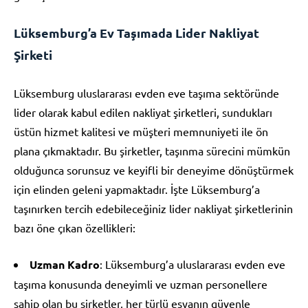
Lüksemburg’a Ev Taşımada Lider Nakliyat
Şirketi
Lüksemburg uluslararası evden eve taşıma sektöründe
lider olarak kabul edilen nakliyat şirketleri, sundukları
üstün hizmet kalitesi ve müşteri memnuniyeti ile ön
plana çıkmaktadır. Bu şirketler, taşınma sürecini mümkün
olduğunca sorunsuz ve keyifli bir deneyime dönüştürmek
için elinden geleni yapmaktadır. İşte Lüksemburg’a
taşınırken tercih edebileceğiniz lider nakliyat şirketlerinin
bazı öne çıkan özellikleri:
Uzman Kadro
: Lüksemburg’a uluslararası evden eve
taşıma konusunda deneyimli ve uzman personellere
sahip olan bu şirketler, her türlü eşyanın güvenle