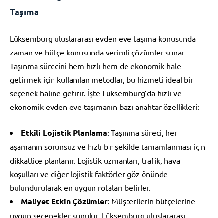
Taşıma
Lüksemburg uluslararası evden eve taşıma konusunda
zaman ve bütçe konusunda verimli çözümler sunar.
Taşınma sürecini hem hızlı hem de ekonomik hale
getirmek için kullanılan metodlar, bu hizmeti ideal bir
seçenek haline getirir. İşte Lüksemburg’da hızlı ve
ekonomik evden eve taşımanın bazı anahtar özellikleri:
Etkili Lojistik Planlama
: Taşınma süreci, her
aşamanın sorunsuz ve hızlı bir şekilde tamamlanması için
dikkatlice planlanır. Lojistik uzmanları, trafik, hava
koşulları ve diğer lojistik faktörler göz önünde
bulundurularak en uygun rotaları belirler.
Maliyet Etkin Çözümler
: Müşterilerin bütçelerine
uygun seçenekler sunulur. Lüksemburg uluslararası