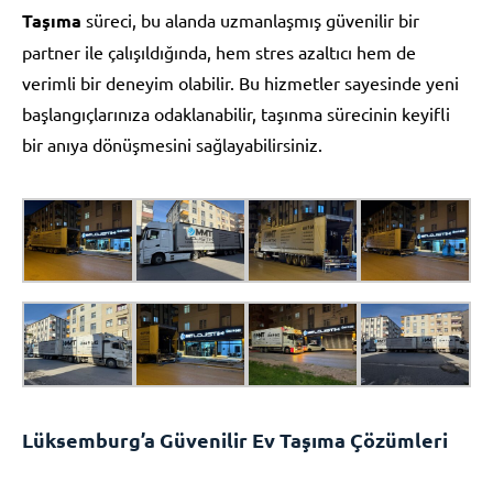
Taşıma
süreci, bu alanda uzmanlaşmış güvenilir bir
partner ile çalışıldığında, hem stres azaltıcı hem de
verimli bir deneyim olabilir. Bu hizmetler sayesinde yeni
başlangıçlarınıza odaklanabilir, taşınma sürecinin keyifli
bir anıya dönüşmesini sağlayabilirsiniz.
Lüksemburg’a Güvenilir Ev Taşıma Çözümleri