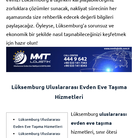
zorluklara çözümler sunacak, nakliyat sürecinin her
aşamasında size rehberlik edecek değerli bilgileri
paylaşacağız. Öyleyse, Lüksemburg’a sorunsuz ve
ekonomik bir şekilde nasıl taşınabileceğinizi keşfetmek
için hazır olun!
Lüksemburg Uluslararası Evden Eve Taşıma
Hizmetleri
Lüksemburg
uluslararası
Lüksemburg Uluslararası
evden eve taşıma
Evden Eve Taşıma Hizmetleri
hizmetleri, sınır ötesi
Lüksemburg Uluslararası