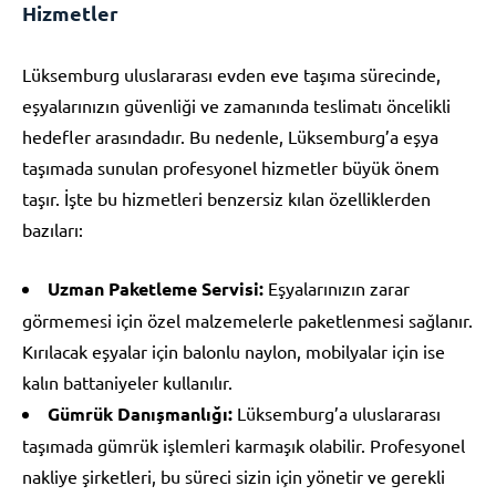
Hizmetler
Lüksemburg uluslararası evden eve taşıma sürecinde,
eşyalarınızın güvenliği ve zamanında teslimatı öncelikli
hedefler arasındadır. Bu nedenle, Lüksemburg’a eşya
taşımada sunulan profesyonel hizmetler büyük önem
taşır. İşte bu hizmetleri benzersiz kılan özelliklerden
bazıları:
Uzman Paketleme Servisi:
Eşyalarınızın zarar
görmemesi için özel malzemelerle paketlenmesi sağlanır.
Kırılacak eşyalar için balonlu naylon, mobilyalar için ise
kalın battaniyeler kullanılır.
Gümrük Danışmanlığı:
Lüksemburg’a uluslararası
taşımada gümrük işlemleri karmaşık olabilir. Profesyonel
nakliye şirketleri, bu süreci sizin için yönetir ve gerekli