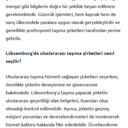
menşei gibi bilgilerin doğru bir şekilde beyan edilmesi
gerekmektedir. Gümrük işlemleri, hem kaynak hem de
varış ülkesindeki yasalara uygun olarak gerçekleştirilir ve
genellikle profesyonel taşıma şirketleri tarafından yerine
getirilir.
Lüksemburg’da uluslararası taşıma şirketleri nasıl
seçilir?
Uluslararası taşıma hizmeti sağlayan şirketleri seçerken,
öncelikle şirketin deneyimine ve güvencesine
bakılmalıdır. Lüksemburg’a taşıma yapacak şirketin
uluslararası geçerliliği olan belgeleri, lisansları olup
olmadığı kontrol edilmelidir. Ayrıca, şirketin geçmiş
müşteri yorumları ve derecelendirmeleri de incelenerek
hizmet kalitesi hakkında fikir edinilebilir. Ücretlendirme