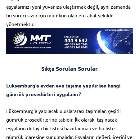
eşyalarınızı yeni yuvanıza ulaştırmak değil, aynı zamanda
bu süreci sizin için mümkün olan en rahat şekilde
yönetmektir.
Sıkça Sorulan Sorular
Lüksemburg’a evden eve taşıma yapılırken hangi
gümrük prosedürleri uygulanır?
Lüksemburg’a yapılacak uluslararası taşımalar, çeşitli
gümrük prosedürlerine tabidir. İlk olarak, taşınacak
eşyaların detaylı bir listesi hazırlanmalı ve bu liste
gümrük idaresine sunulmalıdır. Eşyaların değeri, içeriği ve