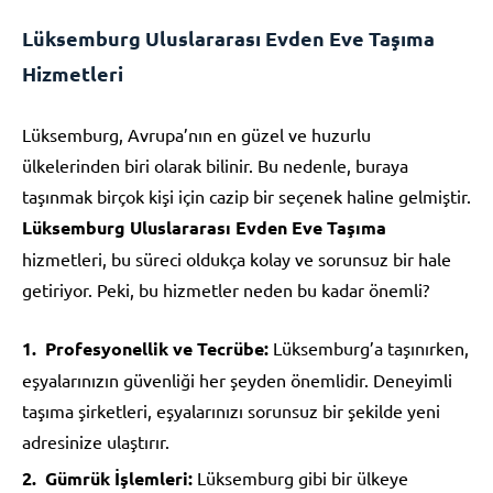
Lüksemburg Uluslararası Evden Eve Taşıma
Hizmetleri
Lüksemburg, Avrupa’nın en güzel ve huzurlu
ülkelerinden biri olarak bilinir. Bu nedenle, buraya
taşınmak birçok kişi için cazip bir seçenek haline gelmiştir.
Lüksemburg Uluslararası Evden Eve Taşıma
hizmetleri, bu süreci oldukça kolay ve sorunsuz bir hale
getiriyor. Peki, bu hizmetler neden bu kadar önemli?
Profesyonellik ve Tecrübe:
Lüksemburg’a taşınırken,
eşyalarınızın güvenliği her şeyden önemlidir. Deneyimli
taşıma şirketleri, eşyalarınızı sorunsuz bir şekilde yeni
adresinize ulaştırır.
Gümrük İşlemleri:
Lüksemburg gibi bir ülkeye