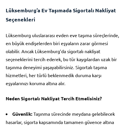
Lüksemburg’a Ev Taşımada Sigortalı Nakliyat
Seçenekleri
Lüksemburg uluslararası evden eve taşıma süreçlerinde,
en büyük endişelerden biri eşyaların zarar görmesi
olabilir. Ancak Lüksemburg’da sigortalı nakliyat
seçeneklerini tercih ederek, bu tür kaygılardan uzak bir
taşınma deneyimi yaşayabilirsiniz. Sigortalı taşıma
hizmetleri, her türlü beklenmedik duruma karşı
eşyalarınızı koruma altına alır.
Neden Sigortalı Nakliyat Tercih Etmelisiniz?
Güvenlik:
Taşınma sürecinde meydana gelebilecek
hasarlar, sigorta kapsamında tamamen güvence altına