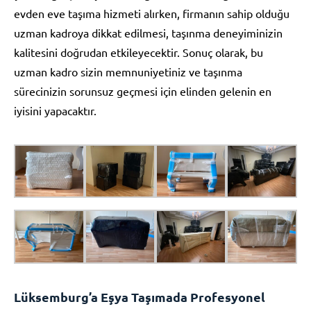
evden eve taşıma hizmeti alırken, firmanın sahip olduğu
uzman kadroya dikkat edilmesi, taşınma deneyiminizin
kalitesini doğrudan etkileyecektir. Sonuç olarak, bu
uzman kadro sizin memnuniyetiniz ve taşınma
sürecinizin sorunsuz geçmesi için elinden gelenin en
iyisini yapacaktır.
Lüksemburg’a Eşya Taşımada Profesyonel