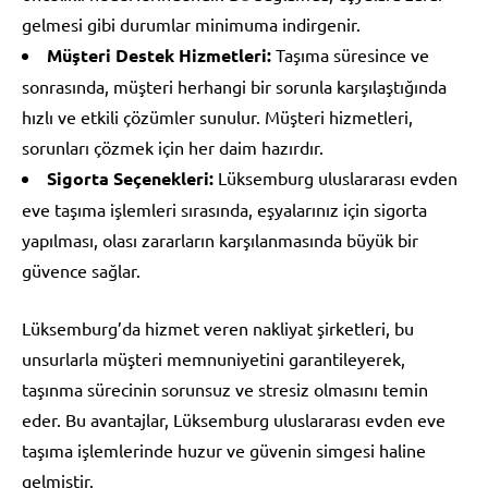
gelmesi gibi durumlar minimuma indirgenir.
Müşteri Destek Hizmetleri:
Taşıma süresince ve
sonrasında, müşteri herhangi bir sorunla karşılaştığında
hızlı ve etkili çözümler sunulur. Müşteri hizmetleri,
sorunları çözmek için her daim hazırdır.
Sigorta Seçenekleri:
Lüksemburg uluslararası evden
eve taşıma işlemleri sırasında, eşyalarınız için sigorta
yapılması, olası zararların karşılanmasında büyük bir
güvence sağlar.
Lüksemburg’da hizmet veren nakliyat şirketleri, bu
unsurlarla müşteri memnuniyetini garantileyerek,
taşınma sürecinin sorunsuz ve stresiz olmasını temin
eder. Bu avantajlar, Lüksemburg uluslararası evden eve
taşıma işlemlerinde huzur ve güvenin simgesi haline
gelmiştir.