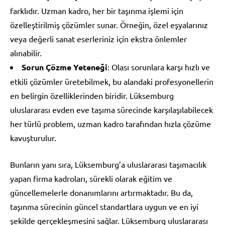
farklıdır. Uzman kadro, her bir taşınma işlemi için
özelleştirilmiş çözümler sunar. Örneğin, özel eşyalarınız
veya değerli sanat eserleriniz için ekstra önlemler
alınabilir.
Sorun Çözme Yeteneği
: Olası sorunlara karşı hızlı ve
etkili çözümler üretebilmek, bu alandaki profesyonellerin
en belirgin özelliklerinden biridir. Lüksemburg
uluslararası evden eve taşıma sürecinde karşılaşılabilecek
her türlü problem, uzman kadro tarafından hızla çözüme
kavuşturulur.
Bunların yanı sıra, Lüksemburg’a uluslararası taşımacılık
yapan firma kadroları, sürekli olarak eğitim ve
güncellemelerle donanımlarını artırmaktadır. Bu da,
taşınma sürecinin güncel standartlara uygun ve en iyi
şekilde gerçekleşmesini sağlar. Lüksemburg uluslararası