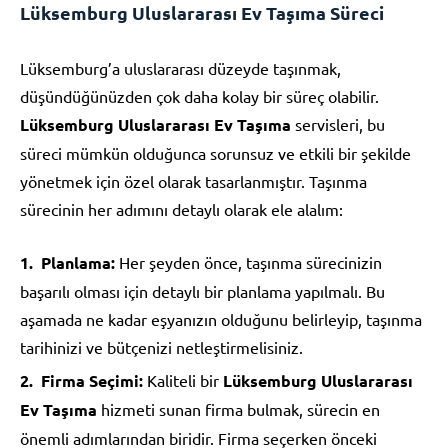
Lüksemburg Uluslararası Ev Taşıma Süreci
Lüksemburg’a uluslararası düzeyde taşınmak,
düşündüğünüzden çok daha kolay bir süreç olabilir.
Lüksemburg Uluslararası Ev Taşıma
servisleri, bu
süreci mümkün olduğunca sorunsuz ve etkili bir şekilde
yönetmek için özel olarak tasarlanmıştır. Taşınma
sürecinin her adımını detaylı olarak ele alalım:
Planlama:
Her şeyden önce, taşınma sürecinizin
başarılı olması için detaylı bir planlama yapılmalı. Bu
aşamada ne kadar eşyanızın olduğunu belirleyip, taşınma
tarihinizi ve bütçenizi netleştirmelisiniz.
Firma Seçimi:
Kaliteli bir
Lüksemburg Uluslararası
Ev Taşıma
hizmeti sunan firma bulmak, sürecin en
önemli adımlarından biridir. Firma seçerken önceki