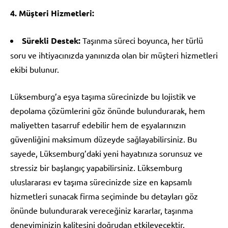
4. Müşteri Hizmetleri:
Sürekli Destek:
Taşınma süreci boyunca, her türlü
soru ve ihtiyacınızda yanınızda olan bir müşteri hizmetleri
ekibi bulunur.
Lüksemburg’a eşya taşıma sürecinizde bu lojistik ve
depolama çözümlerini göz önünde bulundurarak, hem
maliyetten tasarruf edebilir hem de eşyalarınızın
güvenliğini maksimum düzeyde sağlayabilirsiniz. Bu
sayede, Lüksemburg’daki yeni hayatınıza sorunsuz ve
stressiz bir başlangıç yapabilirsiniz. Lüksemburg
uluslararası ev taşıma sürecinizde size en kapsamlı
hizmetleri sunacak firma seçiminde bu detayları göz
önünde bulundurarak vereceğiniz kararlar, taşınma
deneyiminizin kalitesini doğrudan etkileyecektir.