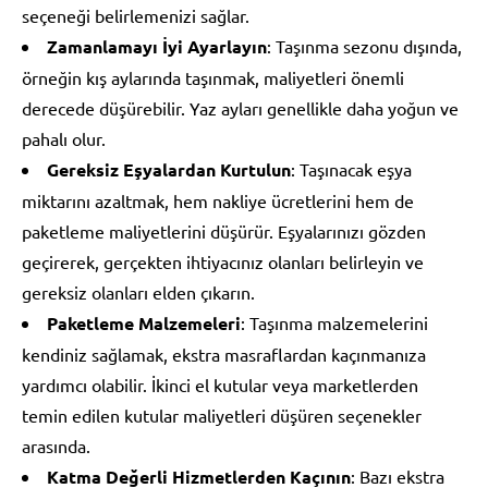
seçeneği belirlemenizi sağlar.
Zamanlamayı İyi Ayarlayın
: Taşınma sezonu dışında,
örneğin kış aylarında taşınmak, maliyetleri önemli
derecede düşürebilir. Yaz ayları genellikle daha yoğun ve
pahalı olur.
Gereksiz Eşyalardan Kurtulun
: Taşınacak eşya
miktarını azaltmak, hem nakliye ücretlerini hem de
paketleme maliyetlerini düşürür. Eşyalarınızı gözden
geçirerek, gerçekten ihtiyacınız olanları belirleyin ve
gereksiz olanları elden çıkarın.
Paketleme Malzemeleri
: Taşınma malzemelerini
kendiniz sağlamak, ekstra masraflardan kaçınmanıza
yardımcı olabilir. İkinci el kutular veya marketlerden
temin edilen kutular maliyetleri düşüren seçenekler
arasında.
Katma Değerli Hizmetlerden Kaçının
: Bazı ekstra