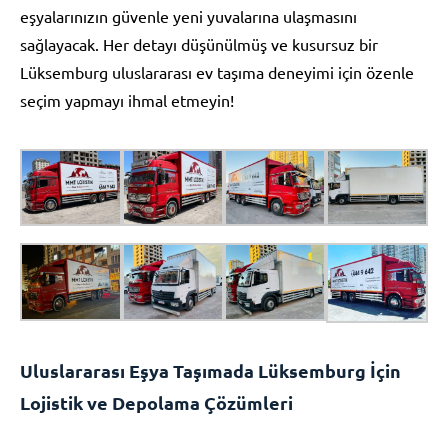
eşyalarınızın güvenle yeni yuvalarına ulaşmasını
sağlayacak. Her detayı düşünülmüş ve kusursuz bir
Lüksemburg uluslararası ev taşıma deneyimi için özenle
seçim yapmayı ihmal etmeyin!
Uluslararası Eşya Taşımada Lüksemburg İçin
Lojistik ve Depolama Çözümleri