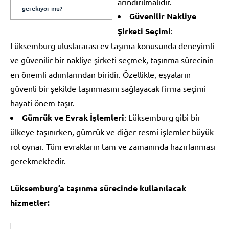
arındırılmalıdır.
gerekiyor mu?
Güvenilir Nakliye
Şirketi Seçimi
:
Lüksemburg uluslararası ev taşıma konusunda deneyimli
ve güvenilir bir nakliye şirketi seçmek, taşınma sürecinin
en önemli adımlarından biridir. Özellikle, eşyaların
güvenli bir şekilde taşınmasını sağlayacak firma seçimi
hayati önem taşır.
Gümrük ve Evrak İşlemleri
: Lüksemburg gibi bir
ülkeye taşınırken, gümrük ve diğer resmi işlemler büyük
rol oynar. Tüm evrakların tam ve zamanında hazırlanması
gerekmektedir.
Lüksemburg’a taşınma sürecinde kullanılacak
hizmetler: