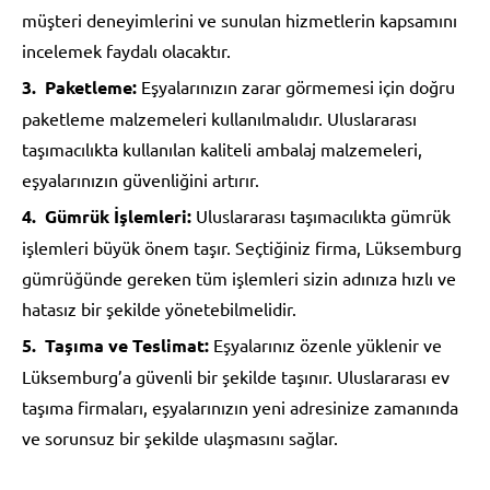
müşteri deneyimlerini ve sunulan hizmetlerin kapsamını
incelemek faydalı olacaktır.
Paketleme:
Eşyalarınızın zarar görmemesi için doğru
paketleme malzemeleri kullanılmalıdır. Uluslararası
taşımacılıkta kullanılan kaliteli ambalaj malzemeleri,
eşyalarınızın güvenliğini artırır.
Gümrük İşlemleri:
Uluslararası taşımacılıkta gümrük
işlemleri büyük önem taşır. Seçtiğiniz firma, Lüksemburg
gümrüğünde gereken tüm işlemleri sizin adınıza hızlı ve
hatasız bir şekilde yönetebilmelidir.
Taşıma ve Teslimat:
Eşyalarınız özenle yüklenir ve
Lüksemburg’a güvenli bir şekilde taşınır. Uluslararası ev
taşıma firmaları, eşyalarınızın yeni adresinize zamanında
ve sorunsuz bir şekilde ulaşmasını sağlar.