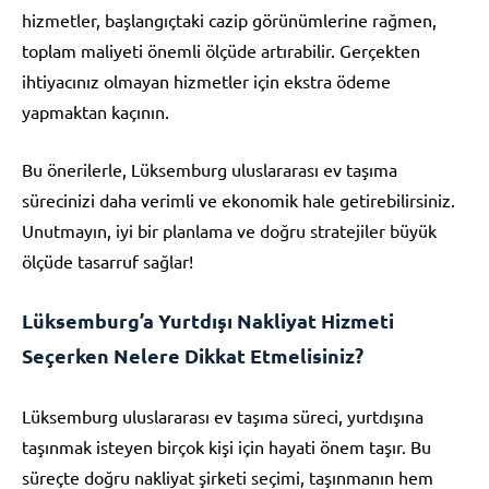
hizmetler, başlangıçtaki cazip görünümlerine rağmen,
toplam maliyeti önemli ölçüde artırabilir. Gerçekten
ihtiyacınız olmayan hizmetler için ekstra ödeme
yapmaktan kaçının.
Bu önerilerle, Lüksemburg uluslararası ev taşıma
sürecinizi daha verimli ve ekonomik hale getirebilirsiniz.
Unutmayın, iyi bir planlama ve doğru stratejiler büyük
ölçüde tasarruf sağlar!
Lüksemburg’a Yurtdışı Nakliyat Hizmeti
Seçerken Nelere Dikkat Etmelisiniz?
Lüksemburg uluslararası ev taşıma süreci, yurtdışına
taşınmak isteyen birçok kişi için hayati önem taşır. Bu
süreçte doğru nakliyat şirketi seçimi, taşınmanın hem