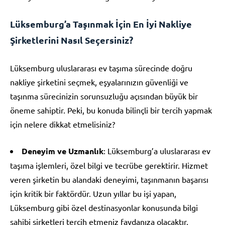
Lüksemburg’a Taşınmak İçin En İyi Nakliye
Şirketlerini Nasıl Seçersiniz?
Lüksemburg uluslararası ev taşıma sürecinde doğru
nakliye şirketini seçmek, eşyalarınızın güvenliği ve
taşınma sürecinizin sorunsuzluğu açısından büyük bir
öneme sahiptir. Peki, bu konuda bilinçli bir tercih yapmak
için nelere dikkat etmelisiniz?
Deneyim ve Uzmanlık
: Lüksemburg’a uluslararası ev
taşıma işlemleri, özel bilgi ve tecrübe gerektirir. Hizmet
veren şirketin bu alandaki deneyimi, taşınmanın başarısı
için kritik bir faktördür. Uzun yıllar bu işi yapan,
Lüksemburg gibi özel destinasyonlar konusunda bilgi
sahibi şirketleri tercih etmeniz faydanıza olacaktır.