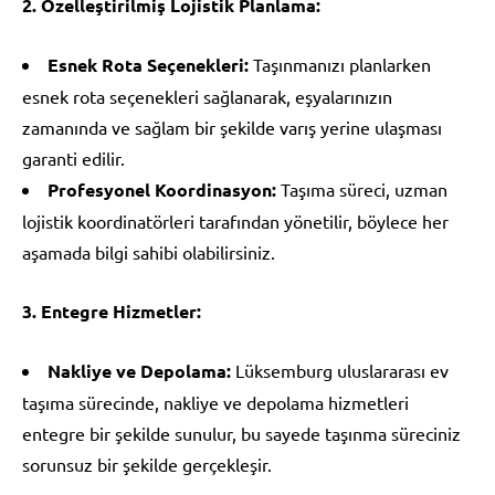
2. Özelleştirilmiş Lojistik Planlama:
Esnek Rota Seçenekleri:
Taşınmanızı planlarken
esnek rota seçenekleri sağlanarak, eşyalarınızın
zamanında ve sağlam bir şekilde varış yerine ulaşması
garanti edilir.
Profesyonel Koordinasyon:
Taşıma süreci, uzman
lojistik koordinatörleri tarafından yönetilir, böylece her
aşamada bilgi sahibi olabilirsiniz.
3. Entegre Hizmetler:
Nakliye ve Depolama:
Lüksemburg uluslararası ev
taşıma sürecinde, nakliye ve depolama hizmetleri
entegre bir şekilde sunulur, bu sayede taşınma süreciniz
sorunsuz bir şekilde gerçekleşir.