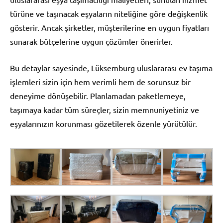
türüne ve taşınacak eşyaların niteliğine göre değişkenlik
gösterir. Ancak şirketler, müşterilerine en uygun fiyatları
sunarak bütçelerine uygun çözümler önerirler.
Bu detaylar sayesinde, Lüksemburg uluslararası ev taşıma
işlemleri sizin için hem verimli hem de sorunsuz bir
deneyime dönüşebilir. Planlamadan paketlemeye,
taşımaya kadar tüm süreçler, sizin memnuniyetiniz ve
eşyalarınızın korunması gözetilerek özenle yürütülür.