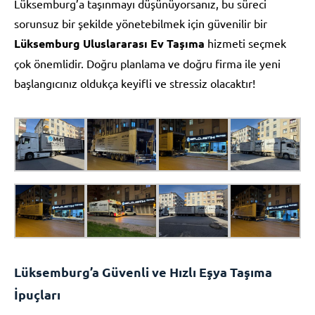
Lüksemburg’a taşınmayı düşünüyorsanız, bu süreci
sorunsuz bir şekilde yönetebilmek için güvenilir bir
Lüksemburg Uluslararası Ev Taşıma
hizmeti seçmek
çok önemlidir. Doğru planlama ve doğru firma ile yeni
başlangıcınız oldukça keyifli ve stressiz olacaktır!
Lüksemburg’a Güvenli ve Hızlı Eşya Taşıma
İpuçları