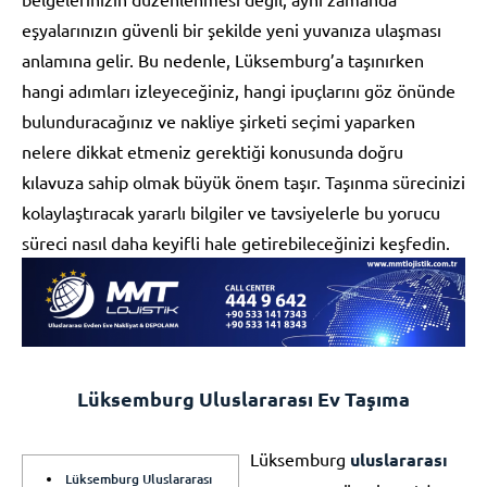
eşyalarınızın güvenli bir şekilde yeni yuvanıza ulaşması
anlamına gelir. Bu nedenle, Lüksemburg’a taşınırken
hangi adımları izleyeceğiniz, hangi ipuçlarını göz önünde
bulunduracağınız ve nakliye şirketi seçimi yaparken
nelere dikkat etmeniz gerektiği konusunda doğru
kılavuza sahip olmak büyük önem taşır. Taşınma sürecinizi
kolaylaştıracak yararlı bilgiler ve tavsiyelerle bu yorucu
süreci nasıl daha keyifli hale getirebileceğinizi keşfedin.
Lüksemburg Uluslararası Ev Taşıma
Lüksemburg
uluslararası
Lüksemburg Uluslararası