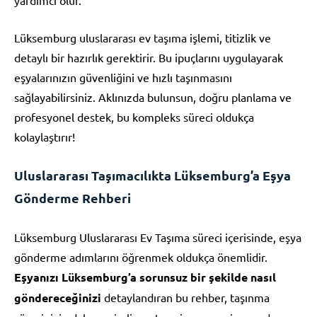
Lüksemburg uluslararası ev taşıma işlemi, titizlik ve
detaylı bir hazırlık gerektirir. Bu ipuçlarını uygulayarak
eşyalarınızın güvenliğini ve hızlı taşınmasını
sağlayabilirsiniz. Aklınızda bulunsun, doğru planlama ve
profesyonel destek, bu kompleks süreci oldukça
kolaylaştırır!
Uluslararası Taşımacılıkta Lüksemburg’a Eşya
Gönderme Rehberi
Lüksemburg Uluslararası Ev Taşıma süreci içerisinde, eşya
gönderme adımlarını öğrenmek oldukça önemlidir.
Eşyanızı Lüksemburg’a sorunsuz bir şekilde nasıl
göndereceğinizi
detaylandıran bu rehber, taşınma