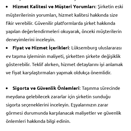
Hizmet Kalitesi ve Müşteri Yorumları
: Şirketin eski
müşterilerinin yorumları, hizmet kalitesi hakkında size
fikir verebilir. Güvenilir platformlarda şirket hakkında
yapılan değerlendirmeleri okuyarak, önceki müşterilerin
deneyimlerini inceleyin.
Fiyat ve Hizmet İçerikleri
: Lüksemburg uluslararası
ev taşıma işleminin maliyeti, şirketten şirkete değişiklik
gösterebilir. Teklif alırken, hizmet detaylarını iyi anlamak
ve fiyat karşılaştırmaları yapmak oldukça önemlidir.
Sigorta ve Güvenlik Önlemleri
: Taşınma sürecinde
meydana gelebilecek zararlar için şirketin sunduğu
sigorta seçeneklerini inceleyin. Eşyalarınızın zarar
görmesi durumunda karşılanacak maliyetler ve güvenlik
önlemleri hakkında bilgi edinin.