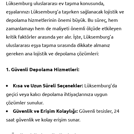
Lüksemburg uluslararası ev taşıma konusunda,
eşyalarınızı Lüksemburg’a taşırken sağlanacak lojistik ve
depolama hizmetlerinin önemi büyük. Bu süreç, hem
zamanlamayı hem de maliyeti önemli ölçüde etkileyen
kritik faktörler arasında yer alır. İşte, Lüksemburg’a
uluslararası eşya taşıma sırasında dikkate almanız
gereken ana lojistik ve depolama çözümleri:
1. Güvenli Depolama Hizmetleri:
Kısa ve Uzun Süreli Seçenekler:
Lüksemburg’da
geçici veya kalıcı depolama ihtiyaçlarınıza uygun
çözümler sunulur.
Güvenlik ve Erişim Kolaylığı:
Güvenli tesisler, 24
saat güvenlik ve kolay erişim sunar.