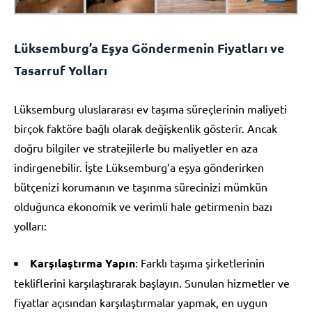
Lüksemburg’a Eşya Göndermenin Fiyatları ve
Tasarruf Yolları
Lüksemburg uluslararası ev taşıma süreçlerinin maliyeti
birçok faktöre bağlı olarak değişkenlik gösterir. Ancak
doğru bilgiler ve stratejilerle bu maliyetler en aza
indirgenebilir. İşte Lüksemburg’a eşya gönderirken
bütçenizi korumanın ve taşınma sürecinizi mümkün
olduğunca ekonomik ve verimli hale getirmenin bazı
yolları:
Karşılaştırma Yapın
: Farklı taşıma şirketlerinin
tekliflerini karşılaştırarak başlayın. Sunulan hizmetler ve
fiyatlar açısından karşılaştırmalar yapmak, en uygun