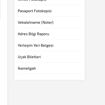
Pasaport Fotokopisi
Vekaletname (Noter)
Adres Bilgi Raporu
Yerleşim Yeri Belgesi
Uçak Biletleri
İkametgah