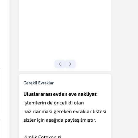
Gerekli Evraklar
Uluslararası evden eve nakliyat
işlemlerin de öncelikli olan
hazırlanması gereken evraklar listesi
sizler için aşağıda paylaşılmıştır.
Kimlik Fotokopisi