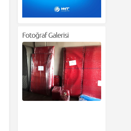
Fotoğraf Galerisi