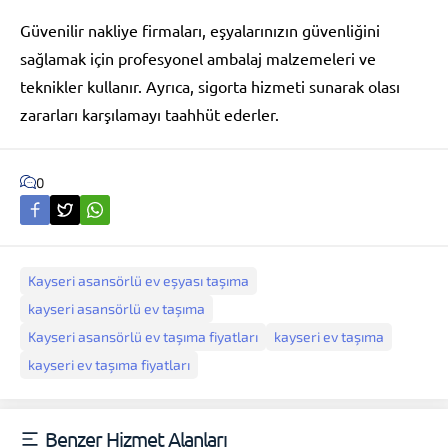
Güvenilir nakliye firmaları, eşyalarınızın güvenliğini
sağlamak için profesyonel ambalaj malzemeleri ve
teknikler kullanır. Ayrıca, sigorta hizmeti sunarak olası
zararları karşılamayı taahhüt ederler.
0
Kayseri asansörlü ev eşyası taşıma
kayseri asansörlü ev taşıma
Kayseri asansörlü ev taşıma fiyatları
kayseri ev taşıma
kayseri ev taşıma fiyatları
Benzer Hizmet Alanları