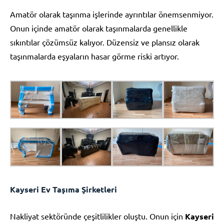
Amatör olarak taşınma işlerinde ayrıntılar önemsenmiyor.
Onun içinde amatör olarak taşınmalarda genellikle
sıkıntılar çözümsüz kalıyor. Düzensiz ve plansız olarak
taşınmalarda eşyaların hasar görme riski artıyor.
Kayseri Ev Taşıma Şirketleri
Nakliyat sektöründe çeşitlilikler oluştu. Onun için
Kayseri