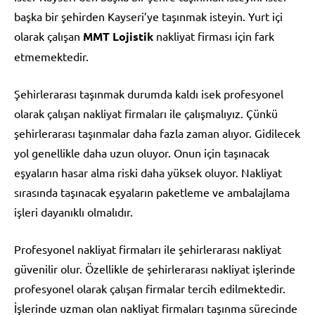
başka bir şehirden Kayseri’ye taşınmak isteyin. Yurt içi
olarak çalışan
MMT Lojistik
nakliyat firması için fark
etmemektedir.
Şehirlerarası taşınmak durumda kaldı isek profesyonel
olarak çalışan nakliyat firmaları ile çalışmalıyız. Çünkü
şehirlerarası taşınmalar daha fazla zaman alıyor. Gidilecek
yol genellikle daha uzun oluyor. Onun için taşınacak
eşyaların hasar alma riski daha yüksek oluyor. Nakliyat
sırasında taşınacak eşyaların paketleme ve ambalajlama
işleri dayanıklı olmalıdır.
Profesyonel nakliyat firmaları ile şehirlerarası nakliyat
güvenilir olur. Özellikle de şehirlerarası nakliyat işlerinde
profesyonel olarak çalışan firmalar tercih edilmektedir.
İşlerinde uzman olan nakliyat firmaları taşınma sürecinde