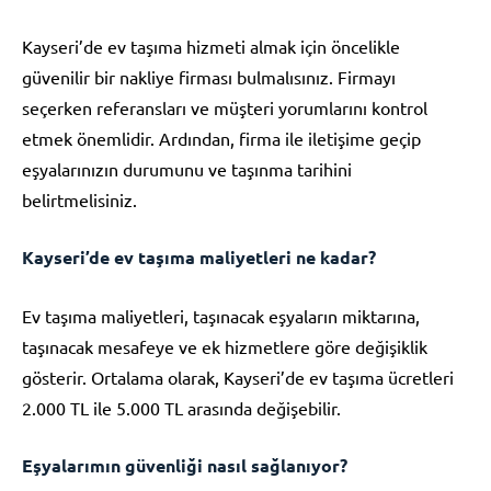
Kayseri’de ev taşıma hizmeti almak için öncelikle
güvenilir bir nakliye firması bulmalısınız. Firmayı
seçerken referansları ve müşteri yorumlarını kontrol
etmek önemlidir. Ardından, firma ile iletişime geçip
eşyalarınızın durumunu ve taşınma tarihini
belirtmelisiniz.
Kayseri’de ev taşıma maliyetleri ne kadar?
Ev taşıma maliyetleri, taşınacak eşyaların miktarına,
taşınacak mesafeye ve ek hizmetlere göre değişiklik
gösterir. Ortalama olarak, Kayseri’de ev taşıma ücretleri
2.000 TL ile 5.000 TL arasında değişebilir.
Eşyalarımın güvenliği nasıl sağlanıyor?