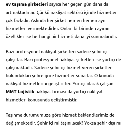
ev taşıma şirketleri
sayıca her geçen gün daha da
artmaktadırlar. Çünkü nakliyat sektörü içinde hizmetler
çok fazladır. Aslında her şirket hemen hemen aynı
hizmetleri vermektedirler. Onları birbirinden ayıran
özellikler ise herhangi bir hizmeti daha iyi sunmalarıdır.
Bazı profesyonel nakliyat şirketleri sadece şehir içi
çalışırlar. Bazı profesyonel nakliyat şirketleri ise yurtiçi de
çalışmaktadır. Sadece şehir içi hizmet veren şirketler
bulundukları şehre göre hizmetler sunarlar. O konuda
nakliyat hizmetlerini geliştirirler. Yurtiçi olarak çalışan
MMT Lojistik
nakliyat firması da yurtiçi nakliyat
hizmetleri konusunda geliştirmiştir.
Taşınma durumumuza göre hizmet beklentilerimiz de
değişmektedir. Şehir içi mi taşınılacak? Yoksa şehir dışı mı