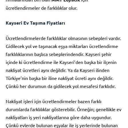
ücretlendirmeler de farklılıklar olur.
Kayseri Ev Taşıma Fiyatları
Ücretlendirmelerde farklılıklar olmasının sebepleri vardır.
Gidilecek yol ve taşınacak eşya miktarları ücretlendirme
farklılıklarının başlıca sebeplerindendir. Kayseri şehir
içinde ki ücretlendirme ile Kayseri’den başka bir ilçenin
nakliyat ücretleri aynı değildir. Ya da Kayseri ilinden
Türkiye’nin başka bir iline nakliyat ücreti aynı değildir.
Çünkü her durumun da gidilecek yol mesafesi farklıdır.
Nakliyat işleri için ücretlendirmeler bazen farklı
durumlarda farklılıklar gösterebilir. Örneğin; genellikle ev
nakliyatları iş yeri nakliyatlarına göre daha uygundur.
Çünkü evlerde bulunan eşyalar ile iş yerlerinde bulunan