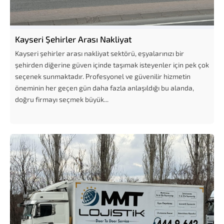
Kayseri Şehirler Arası Nakliyat
Kayseri şehirler arası nakliyat sektörü, eşyalarınızı bir
şehirden diğerine güven içinde taşımak isteyenler için pek çok
seçenek sunmaktadır. Profesyonel ve güvenilir hizmetin
öneminin her geçen gün daha fazla anlaşıldığı bu alanda,
doğru firmayı seçmek büyük...