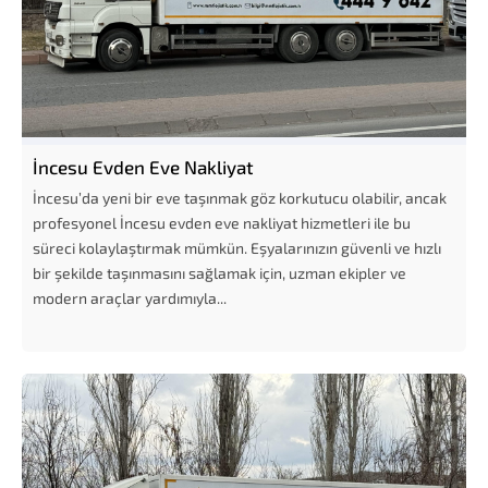
İncesu Evden Eve Nakliyat
İncesu’da yeni bir eve taşınmak göz korkutucu olabilir, ancak
profesyonel İncesu evden eve nakliyat hizmetleri ile bu
süreci kolaylaştırmak mümkün. Eşyalarınızın güvenli ve hızlı
bir şekilde taşınmasını sağlamak için, uzman ekipler ve
modern araçlar yardımıyla...