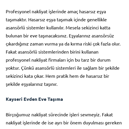
Profesyonel nakliyat işlerinde amaç hasarsız eşya
taşımaktır. Hasarsız eşya taşımak içinde genellikle
asansörlü sistemler kullanılır. Mesela sekizinci katta
bulunan bir eve taşınacaksınız. Eşyalarınız asansörsüz
çıkardığınız zaman vurma ya da kırma riski çok fazla olur.
Fakat asansörlü sistemlerinden birini kullanan
profesyonel nakliyat firmaları için bu tarz bir durum
yoktur. Çünkü asansörlü sistemleri ile sağlam bir şekilde
sekizinci kata çıkar. Hem pratik hem de hasarsız bir
şekilde eşyalarınız taşınır.
Kayseri Evden Eve Taşıma
Birçoğumuz nakliyat sürecinde işleri sevmeyiz. Fakat
nakliyat işlerinde de ise ayrı bir önem duyulması gereken