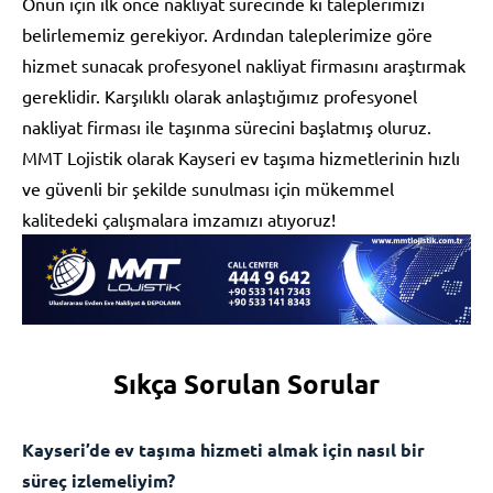
Onun için ilk önce nakliyat sürecinde ki taleplerimizi
belirlememiz gerekiyor. Ardından taleplerimize göre
hizmet sunacak profesyonel nakliyat firmasını araştırmak
gereklidir. Karşılıklı olarak anlaştığımız profesyonel
nakliyat firması ile taşınma sürecini başlatmış oluruz.
MMT Lojistik olarak Kayseri ev taşıma hizmetlerinin hızlı
ve güvenli bir şekilde sunulması için mükemmel
kalitedeki çalışmalara imzamızı atıyoruz!
Sıkça Sorulan Sorular
Kayseri’de ev taşıma hizmeti almak için nasıl bir
süreç izlemeliyim?