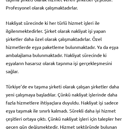
Profesyonel olarak çalışmaktadırlar.
Nakliyat sürecinde ki her türlü hizmet işleri ile
ilgilenmektedirler. Şirket olarak nakliyat işi yapan
şirketler daha özel olarak çalışmaktadırlar. Özel
hizmetlerde eşya paketleme bulunmaktadır. Ya da eşya
ambalajlama bulunmaktadır. Nakliyat sürecinde ki
eşyaların hasarsız olarak taşınma işi gerçekleşmesini
sağlar.
Türkiye’de ev taşıma şirketi olarak çalışan şirketler daha
yeni çalışmaya başladılar. Çünkü nakliyat işlerinde daha
fazla hizmetlere ihtiyaçlara duyuldu. Nakliyat işi sadece
eşya taşımak ile sınırlı kalmadı. Sürekli daha iyi hizmet
çeşitleri ortaya çıktı. Çünkü nakliyat işleri için talepler her
geçen gün değişmektedir. Hizmet sektöründe bulunan