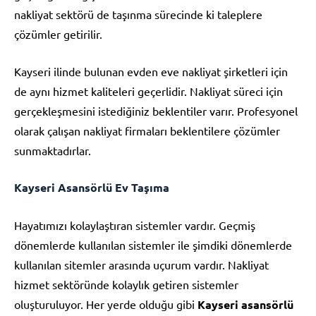
nakliyat sektörü de taşınma sürecinde ki taleplere
çözümler getirilir.
Kayseri ilinde bulunan evden eve nakliyat şirketleri için
de aynı hizmet kaliteleri geçerlidir. Nakliyat süreci için
gerçekleşmesini istediğiniz beklentiler varır. Profesyonel
olarak çalışan nakliyat firmaları beklentilere çözümler
sunmaktadırlar.
Kayseri Asansörlü Ev Taşıma
Hayatımızı kolaylaştıran sistemler vardır. Geçmiş
dönemlerde kullanılan sistemler ile şimdiki dönemlerde
kullanılan sitemler arasında uçurum vardır. Nakliyat
hizmet sektöründe kolaylık getiren sistemler
oluşturuluyor. Her yerde olduğu gibi
Kayseri asansörlü