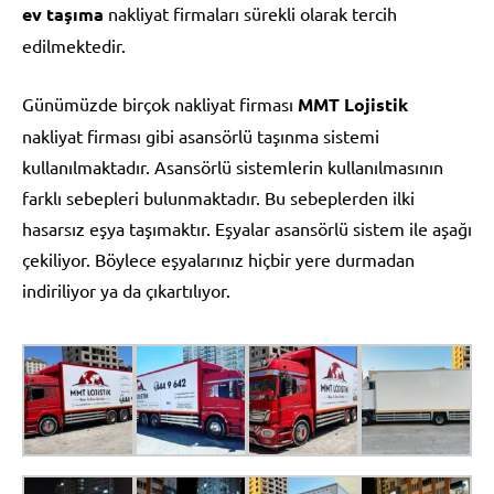
ev taşıma
nakliyat firmaları sürekli olarak tercih
edilmektedir.
Günümüzde birçok nakliyat firması
MMT Lojistik
nakliyat firması gibi asansörlü taşınma sistemi
kullanılmaktadır. Asansörlü sistemlerin kullanılmasının
farklı sebepleri bulunmaktadır. Bu sebeplerden ilki
hasarsız eşya taşımaktır. Eşyalar asansörlü sistem ile aşağı
çekiliyor. Böylece eşyalarınız hiçbir yere durmadan
indiriliyor ya da çıkartılıyor.