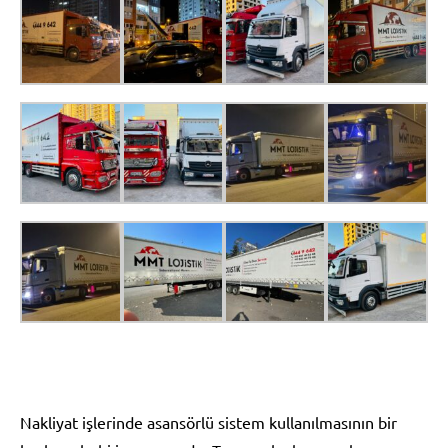
Nakliyat işlerinde asansörlü sistem kullanılmasının bir