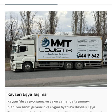
Kayseri Eşya Taşıma
Kayseri’de yaşıyorsanız ve yakın zamanda taşınmayı
planlıyorsanız, güvenilir ve uygun fiyatlı bir Kayseri Eşya