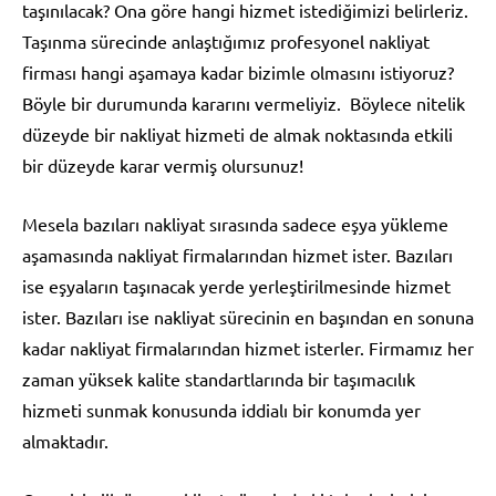
taşınılacak? Ona göre hangi hizmet istediğimizi belirleriz.
Taşınma sürecinde anlaştığımız profesyonel nakliyat
firması hangi aşamaya kadar bizimle olmasını istiyoruz?
Böyle bir durumunda kararını vermeliyiz. Böylece nitelik
düzeyde bir nakliyat hizmeti de almak noktasında etkili
bir düzeyde karar vermiş olursunuz!
Mesela bazıları nakliyat sırasında sadece eşya yükleme
aşamasında nakliyat firmalarından hizmet ister. Bazıları
ise eşyaların taşınacak yerde yerleştirilmesinde hizmet
ister. Bazıları ise nakliyat sürecinin en başından en sonuna
kadar nakliyat firmalarından hizmet isterler. Firmamız her
zaman yüksek kalite standartlarında bir taşımacılık
hizmeti sunmak konusunda iddialı bir konumda yer
almaktadır.