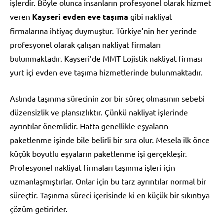
işlerdir. Böyle olunca insanların profesyonel olarak hizmet
veren
Kayseri evden eve taşıma
gibi nakliyat
firmalarına ihtiyaç duymuştur. Türkiye’nin her yerinde
profesyonel olarak çalışan nakliyat firmaları
bulunmaktadır. Kayseri’de MMT Lojistik nakliyat firması
yurt içi evden eve taşıma hizmetlerinde bulunmaktadır.
Aslında taşınma sürecinin zor bir süreç olmasının sebebi
düzensizlik ve plansızlıktır. Çünkü nakliyat işlerinde
ayrıntılar önemlidir. Hatta genellikle eşyaların
paketlenme işinde bile belirli bir sıra olur. Mesela ilk önce
küçük boyutlu eşyaların paketlenme işi gerçekleşir.
Profesyonel nakliyat firmaları taşınma işleri için
uzmanlaşmıştırlar. Onlar için bu tarz ayrıntılar normal bir
süreçtir. Taşınma süreci içerisinde ki en küçük bir sıkıntıya
çözüm getirirler.