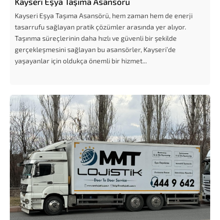
Kayseri Eşya Taşıma Asansörü
Kayseri Eşya Taşıma Asansörü, hem zaman hem de enerji
tasarrufu sağlayan pratik çözümler arasında yer alıyor.
Taşınma süreçlerinin daha hızlı ve güvenli bir şekilde
gerçekleşmesini sağlayan bu asansörler, Kayseri’de
yaşayanlar için oldukça önemli bir hizmet...