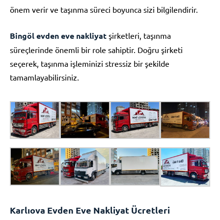
önem verir ve taşınma süreci boyunca sizi bilgilendirir.
Bingöl evden eve nakliyat
şirketleri, taşınma
süreçlerinde önemli bir role sahiptir. Doğru şirketi
seçerek, taşınma işleminizi stressiz bir şekilde
tamamlayabilirsiniz.
Karlıova Evden Eve Nakliyat Ücretleri