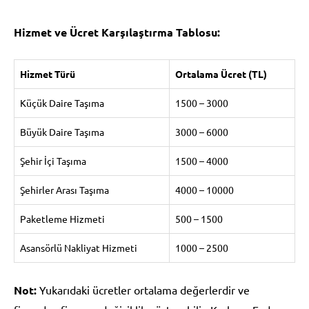
Hizmet ve Ücret Karşılaştırma Tablosu:
Hizmet Türü
Ortalama Ücret (TL)
Küçük Daire Taşıma
1500 – 3000
Büyük Daire Taşıma
3000 – 6000
Şehir İçi Taşıma
1500 – 4000
Şehirler Arası Taşıma
4000 – 10000
Paketleme Hizmeti
500 – 1500
Asansörlü Nakliyat Hizmeti
1000 – 2500
Not:
Yukarıdaki ücretler ortalama değerlerdir ve