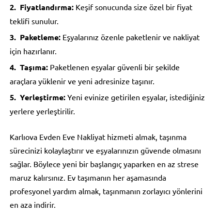
Fiyatlandırma:
Keşif sonucunda size özel bir fiyat
teklifi sunulur.
Paketleme:
Eşyalarınız özenle paketlenir ve nakliyat
için hazırlanır.
Taşıma:
Paketlenen eşyalar güvenli bir şekilde
araçlara yüklenir ve yeni adresinize taşınır.
Yerleştirme:
Yeni evinize getirilen eşyalar, istediğiniz
yerlere yerleştirilir.
Karlıova Evden Eve Nakliyat hizmeti almak, taşınma
sürecinizi kolaylaştırır ve eşyalarınızın güvende olmasını
sağlar. Böylece yeni bir başlangıç yaparken en az strese
maruz kalırsınız. Ev taşımanın her aşamasında
profesyonel yardım almak, taşınmanın zorlayıcı yönlerini
en aza indirir.