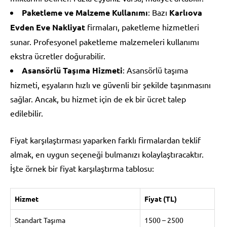
Paketleme ve Malzeme Kullanımı
: Bazı
Karlıova
Evden Eve Nakliyat
firmaları, paketleme hizmetleri
sunar. Profesyonel paketleme malzemeleri kullanımı
ekstra ücretler doğurabilir.
Asansörlü Taşıma Hizmeti
: Asansörlü taşıma
hizmeti, eşyaların hızlı ve güvenli bir şekilde taşınmasını
sağlar. Ancak, bu hizmet için de ek bir ücret talep
edilebilir.
Fiyat karşılaştırması yaparken farklı firmalardan teklif
almak, en uygun seçeneği bulmanızı kolaylaştıracaktır.
İşte örnek bir fiyat karşılaştırma tablosu:
Hizmet
Fiyat (TL)
Standart Taşıma
1500 – 2500