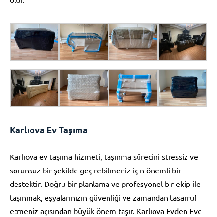
Karlıova Ev Taşıma
Karlıova ev taşıma hizmeti, taşınma sürecini stressiz ve
sorunsuz bir şekilde geçirebilmeniz için önemli bir
destektir. Doğru bir planlama ve profesyonel bir ekip ile
taşınmak, eşyalarınızın güvenliği ve zamandan tasarruf
etmeniz açısından büyük önem taşır. Karlıova Evden Eve