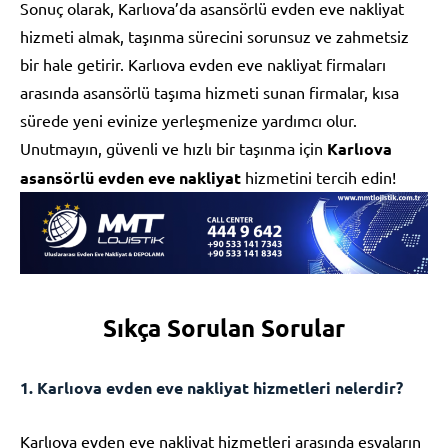
Sonuç olarak, Karlıova’da asansörlü evden eve nakliyat
hizmeti almak, taşınma sürecini sorunsuz ve zahmetsiz
bir hale getirir. Karlıova evden eve nakliyat firmaları
arasında asansörlü taşıma hizmeti sunan firmalar, kısa
sürede yeni evinize yerleşmenize yardımcı olur.
Unutmayın, güvenli ve hızlı bir taşınma için
Karlıova
asansörlü evden eve nakliyat
hizmetini tercih edin!
Sıkça Sorulan Sorular
1. Karlıova evden eve nakliyat hizmetleri nelerdir?
Karlıova evden eve nakliyat hizmetleri arasında eşyaların