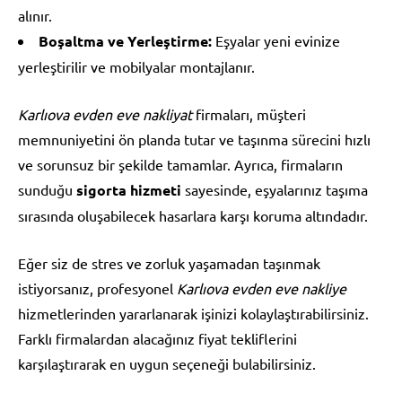
alınır.
Boşaltma ve Yerleştirme:
Eşyalar yeni evinize
yerleştirilir ve mobilyalar montajlanır.
Karlıova evden eve nakliyat
firmaları, müşteri
memnuniyetini ön planda tutar ve taşınma sürecini hızlı
ve sorunsuz bir şekilde tamamlar. Ayrıca, firmaların
sunduğu
sigorta hizmeti
sayesinde, eşyalarınız taşıma
sırasında oluşabilecek hasarlara karşı koruma altındadır.
Eğer siz de stres ve zorluk yaşamadan taşınmak
istiyorsanız, profesyonel
Karlıova evden eve nakliye
hizmetlerinden yararlanarak işinizi kolaylaştırabilirsiniz.
Farklı firmalardan alacağınız fiyat tekliflerini
karşılaştırarak en uygun seçeneği bulabilirsiniz.