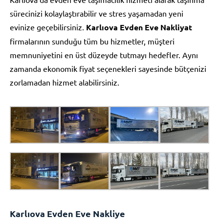
sürecinizi kolaylaştırabilir ve stres yaşamadan yeni
evinize geçebilirsiniz.
Karlıova Evden Eve Nakliyat
firmalarının sunduğu tüm bu hizmetler, müşteri
memnuniyetini en üst düzeyde tutmayı hedefler. Aynı
zamanda ekonomik fiyat seçenekleri sayesinde bütçenizi
zorlamadan hizmet alabilirsiniz.
Karlıova Evden Eve Nakliye