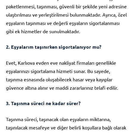
paketlenmesi, taşınması, güvenli bir şekilde yeni adresine
ulaştırılması ve yerleştirilmesi bulunmaktadır. Ayrıca, özel
eşyaların taşınması ve değerli eşyaların sigortalanması
gibi ek hizmetler de sunulmaktadır.
2. Eşyalarım taşınırken sigortalanıyor mu?
Evet, Karlıova evden eve nakliyat firmaları genellikle
eşyalarınızı sigortalama hizmeti sunar. Bu sayede,
taşınma esnasında oluşabilecek hasar veya kayıplar
güvence altına alınır ve maddi zararlarınız telafi edilir.
3. Taşınma süreci ne kadar sürer?
Taşınma süreci, taşınacak olan eşyaların miktarına,
taşınılacak mesafeye ve diğer belirli koşullara bağlı olarak