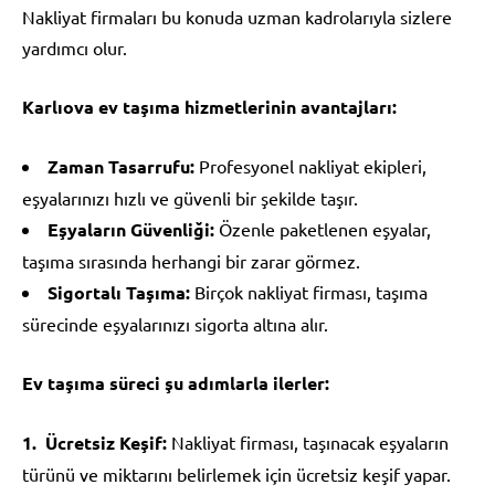
Nakliyat firmaları bu konuda uzman kadrolarıyla sizlere
yardımcı olur.
Karlıova ev taşıma hizmetlerinin avantajları:
Zaman Tasarrufu:
Profesyonel nakliyat ekipleri,
eşyalarınızı hızlı ve güvenli bir şekilde taşır.
Eşyaların Güvenliği:
Özenle paketlenen eşyalar,
taşıma sırasında herhangi bir zarar görmez.
Sigortalı Taşıma:
Birçok nakliyat firması, taşıma
sürecinde eşyalarınızı sigorta altına alır.
Ev taşıma süreci şu adımlarla ilerler:
Ücretsiz Keşif:
Nakliyat firması, taşınacak eşyaların
türünü ve miktarını belirlemek için ücretsiz keşif yapar.