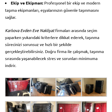
Ekip ve Ekipman:
Profesyonel bir ekip ve modern
taşıma ekipmanları, eşyalarınızın güvenle taşınmasını
sağlar.
Karlıova Evden Eve Nakliyat
firmaları arasında seçim
yaparken yukarıdaki kriterlere dikkat ederek, taşınma
sürecinizi sorunsuz ve hızlı bir şekilde
gerçekleştirebilirsiniz. Doğru firma ile çalışmak, taşınma
sırasında yaşanabilecek stres ve sorunları minimuma
indirir.