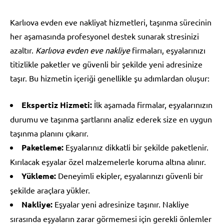
Karlıova evden eve nakliyat hizmetleri, taşınma sürecinin
her aşamasında profesyonel destek sunarak stresinizi
azaltır.
Karlıova evden eve nakliye
firmaları, eşyalarınızı
titizlikle paketler ve güvenli bir şekilde yeni adresinize
taşır. Bu hizmetin içeriği genellikle şu adımlardan oluşur:
Ekspertiz Hizmeti:
İlk aşamada firmalar, eşyalarınızın
durumu ve taşınma şartlarını analiz ederek size en uygun
taşınma planını çıkarır.
Paketleme:
Eşyalarınız dikkatli bir şekilde paketlenir.
Kırılacak eşyalar özel malzemelerle koruma altına alınır.
Yükleme:
Deneyimli ekipler, eşyalarınızı güvenli bir
şekilde araçlara yükler.
Nakliye:
Eşyalar yeni adresinize taşınır. Nakliye
sırasında eşyaların zarar görmemesi için gerekli önlemler