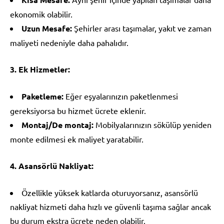
ekonomik olabilir.
Uzun Mesafe:
Şehirler arası taşımalar, yakıt ve zaman
maliyeti nedeniyle daha pahalıdır.
3. Ek Hizmetler:
Paketleme:
Eğer eşyalarınızın paketlenmesi
gereksiyorsa bu hizmet ücrete eklenir.
Montaj/De montaj:
Mobilyalarınızın sökülüp yeniden
monte edilmesi ek maliyet yaratabilir.
4. Asansörlü Nakliyat:
Özellikle yüksek katlarda oturuyorsanız, asansörlü
nakliyat hizmeti daha hızlı ve güvenli taşıma sağlar ancak
bu durum ekstra ücrete neden olabilir.