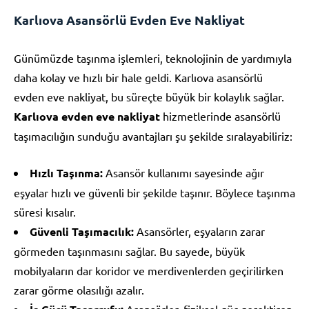
Karlıova Asansörlü Evden Eve Nakliyat
Günümüzde taşınma işlemleri, teknolojinin de yardımıyla
daha kolay ve hızlı bir hale geldi. Karlıova asansörlü
evden eve nakliyat, bu süreçte büyük bir kolaylık sağlar.
Karlıova evden eve nakliyat
hizmetlerinde asansörlü
taşımacılığın sunduğu avantajları şu şekilde sıralayabiliriz:
Hızlı Taşınma:
Asansör kullanımı sayesinde ağır
eşyalar hızlı ve güvenli bir şekilde taşınır. Böylece taşınma
süresi kısalır.
Güvenli Taşımacılık:
Asansörler, eşyaların zarar
görmeden taşınmasını sağlar. Bu sayede, büyük
mobilyaların dar koridor ve merdivenlerden geçirilirken
zarar görme olasılığı azalır.
Asansörler, fiziksel güç gerektiren