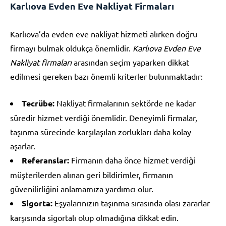
Karlıova Evden Eve Nakliyat Firmaları
Karlıova’da evden eve nakliyat hizmeti alırken doğru
firmayı bulmak oldukça önemlidir.
Karlıova Evden Eve
Nakliyat firmaları
arasından seçim yaparken dikkat
edilmesi gereken bazı önemli kriterler bulunmaktadır:
Tecrübe:
Nakliyat firmalarının sektörde ne kadar
süredir hizmet verdiği önemlidir. Deneyimli firmalar,
taşınma sürecinde karşılaşılan zorlukları daha kolay
aşarlar.
Referanslar:
Firmanın daha önce hizmet verdiği
müşterilerden alınan geri bildirimler, firmanın
güvenilirliğini anlamamıza yardımcı olur.
Sigorta:
Eşyalarınızın taşınma sırasında olası zararlar
karşısında sigortalı olup olmadığına dikkat edin.