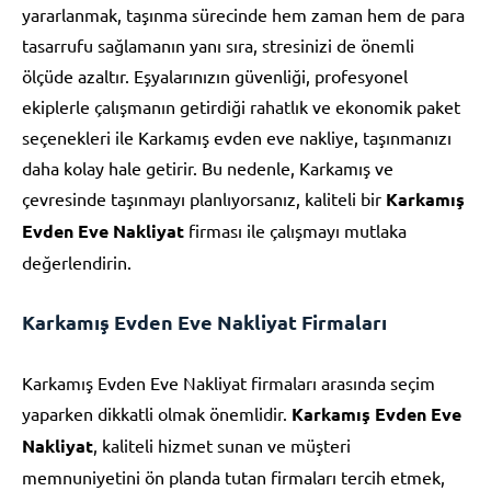
yararlanmak, taşınma sürecinde hem zaman hem de para
tasarrufu sağlamanın yanı sıra, stresinizi de önemli
ölçüde azaltır. Eşyalarınızın güvenliği, profesyonel
ekiplerle çalışmanın getirdiği rahatlık ve ekonomik paket
seçenekleri ile Karkamış evden eve nakliye, taşınmanızı
daha kolay hale getirir. Bu nedenle, Karkamış ve
çevresinde taşınmayı planlıyorsanız, kaliteli bir
Karkamış
Evden Eve Nakliyat
firması ile çalışmayı mutlaka
değerlendirin.
Karkamış Evden Eve Nakliyat Firmaları
Karkamış Evden Eve Nakliyat firmaları arasında seçim
yaparken dikkatli olmak önemlidir.
Karkamış Evden Eve
Nakliyat
, kaliteli hizmet sunan ve müşteri
memnuniyetini ön planda tutan firmaları tercih etmek,