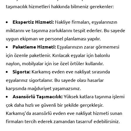
taşımacılık hizmetleri hakkında bilmeniz gerekenler:
Ekspertiz Hizmeti:
Nakliye firmaları, eşyalarınızın
miktarını ve taşınma zorluklarını tespit ederler. Bu sayede
uygun ekipman ve personel planlaması yapılır.
Paketleme Hizmeti:
Eşyalarınızın zarar görmemesi
için özenle paketlenir. Kırılacak eşyalar için balonlu
naylon, mobilyalar için ise özel örtüler kullanılır.
Sigorta:
Karkamış evden eve nakliyat sırasında
eşyalarınız sigortalanır. Bu sayede olası hasarlar
karşısında mağduriyet yaşamazsınız.
Asansörlü Taşımacılık:
Yüksek katlara taşınma işlemi
çok daha hızlı ve güvenli bir şekilde gerçekleşir.
Karkamış’da asansörlü evden eve nakliyat hizmeti sunan
firmaları tercih ederek zamandan tasarruf edebilirsiniz.