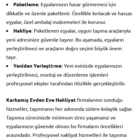
Paketleme
: Eşyalarınızın hasar görmemesi için
dikkatle ve özenle paketlenir. Özellikle kırılacak ve hassas
eşyalar, özel ambalaj malzemeleri ile korunur.
Nakliye
: Paketlenen eşyalar, uygun taşıma araçlarıyla
yeni adresinize güvenle taşınır. Bu aşamada, eşyaların
yerleştirilmesi ve araçların doğru seçimi büyük önem
taşır.
Yeniden Yerleştirme
: Yeni evinizde eşyalarınızın
yerleştirilmesi, montaj ve düzenleme işlemleri
profesyonel ekipler tarafından titizlikle gerçekleştirilir.
Karkamış Evden Eve Nakliyat
firmalarının sunduğu
hizmetler, taşınmanın her adımında sizlere kolaylık sağlar.
Taşınma sürecinizde minimum stres yaşamanız ve
eşyalarınızın güvende olması bu firmaların öncelikleri
arasındadır. Profesyonel nakliyat hizmetleri ile taşınma