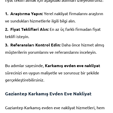
Araştırma Yapın:
Yerel nakliyat firmalarını araştırın
ve sundukları hizmetlerle ilgili bilgi alın.
Fiyat Teklifleri Alın:
En az üç farklı firmadan fiyat
teklifi isteyin.
Referansları Kontrol Edin:
Daha önce hizmet almış
müşterilerin yorumlarını ve referanslarını inceleyin.
Bu adımlar sayesinde,
Karkamış evden eve nakliyat
sürecinizi en uygun maliyetle ve sorunsuz bir şekilde
gerçekleştirebilirsiniz.
Gaziantep Karkamış Evden Eve Nakliyat
Gaziantep Karkamış evden eve nakliyat hizmetleri, hem