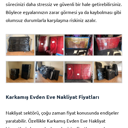
sürecinizi daha stressiz ve güvenli bir hale getirebilirsiniz.
Böylece eşyalarınızın zarar görmesi ya da kaybolması gibi
olumsuz durumlarla karşılaşma riskiniz azalır.
Karkamış Evden Eve Nakliyat Fiyatları
Nakliyat sektörü, çoğu zaman fiyat konusunda endişeler
yaratabilir. Özellikle Karkamış Evden Eve Nakliyat