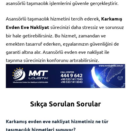
asansörlü taşımacılık işlemlerini güvenle gerçekleştirir.
Asansörlü taşımacılık hizmetini tercih ederek,
Karkamış
Evden Eve Nakliyat
sürecinizi daha stressiz ve sorunsuz
bir hale getirebilirsiniz. Bu hizmet, zamandan ve
emekten tasarruf ederken, eşyalarınızın güvenliğini de
garanti altına alır. Asansörlü evden eve nakliyat ile
taşınma sürecinizin konforunu artırabilirsiniz.
Sıkça Sorulan Sorular
Karkamış evden eve nakliyat hizmetiniz ne tür
taşımacılık hizmetleri sunuyor?