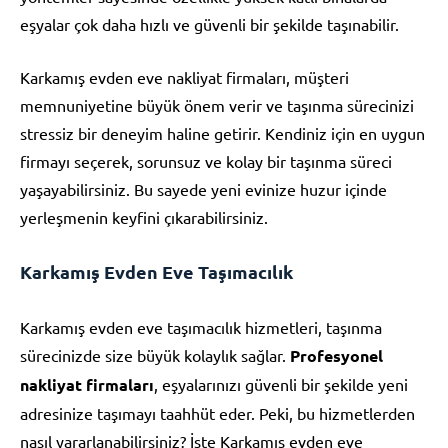
eşyalar çok daha hızlı ve güvenli bir şekilde taşınabilir.
Karkamış evden eve nakliyat firmaları, müşteri
memnuniyetine büyük önem verir ve taşınma sürecinizi
stressiz bir deneyim haline getirir. Kendiniz için en uygun
firmayı seçerek, sorunsuz ve kolay bir taşınma süreci
yaşayabilirsiniz. Bu sayede yeni evinize huzur içinde
yerleşmenin keyfini çıkarabilirsiniz.
Karkamış Evden Eve Taşımacılık
Karkamış evden eve taşımacılık hizmetleri, taşınma
sürecinizde size büyük kolaylık sağlar.
Profesyonel
nakliyat firmaları
, eşyalarınızı güvenli bir şekilde yeni
adresinize taşımayı taahhüt eder. Peki, bu hizmetlerden
nasıl yararlanabilirsiniz? İşte Karkamış evden eve