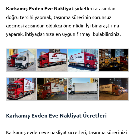
Karkamış Evden Eve Nakliyat
şirketleri arasından
doğru tercihi yapmak, taşınma sürecinin sorunsuz
geçmesi açısından oldukça önemlidir. İyi bir araştırma
yaparak, ihtiyaçlarınıza en uygun firmayı bulabilirsiniz.
Karkamış Evden Eve Nakliyat Ücretleri
Karkamış evden eve nakliyat ücretleri, taşınma sürecinizi