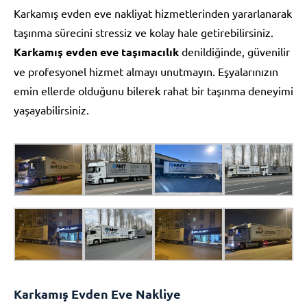
Karkamış evden eve nakliyat hizmetlerinden yararlanarak
taşınma sürecini stressiz ve kolay hale getirebilirsiniz.
Karkamış evden eve taşımacılık
denildiğinde, güvenilir
ve profesyonel hizmet almayı unutmayın. Eşyalarınızın
emin ellerde olduğunu bilerek rahat bir taşınma deneyimi
yaşayabilirsiniz.
Karkamış Evden Eve Nakliye