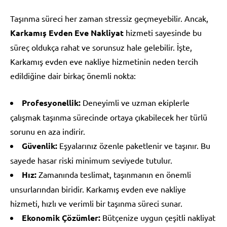
Taşınma süreci her zaman stressiz geçmeyebilir. Ancak,
Karkamış Evden Eve Nakliyat
hizmeti sayesinde bu
süreç oldukça rahat ve sorunsuz hale gelebilir. İşte,
Karkamış evden eve nakliye hizmetinin neden tercih
edildiğine dair birkaç önemli nokta:
Profesyonellik:
Deneyimli ve uzman ekiplerle
çalışmak taşınma sürecinde ortaya çıkabilecek her türlü
sorunu en aza indirir.
Güvenlik:
Eşyalarınız özenle paketlenir ve taşınır. Bu
sayede hasar riski minimum seviyede tutulur.
Hız:
Zamanında teslimat, taşınmanın en önemli
unsurlarından biridir. Karkamış evden eve nakliye
hizmeti, hızlı ve verimli bir taşınma süreci sunar.
Ekonomik Çözümler:
Bütçenize uygun çeşitli nakliyat