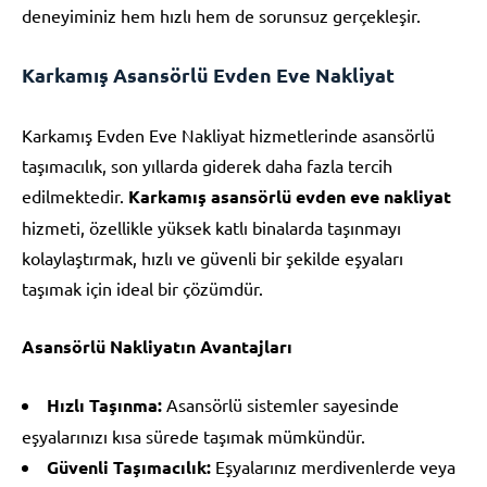
deneyiminiz hem hızlı hem de sorunsuz gerçekleşir.
Karkamış Asansörlü Evden Eve Nakliyat
Karkamış Evden Eve Nakliyat hizmetlerinde asansörlü
taşımacılık, son yıllarda giderek daha fazla tercih
edilmektedir.
Karkamış asansörlü evden eve nakliyat
hizmeti, özellikle yüksek katlı binalarda taşınmayı
kolaylaştırmak, hızlı ve güvenli bir şekilde eşyaları
taşımak için ideal bir çözümdür.
Asansörlü Nakliyatın Avantajları
Hızlı Taşınma:
Asansörlü sistemler sayesinde
eşyalarınızı kısa sürede taşımak mümkündür.
Güvenli Taşımacılık:
Eşyalarınız merdivenlerde veya