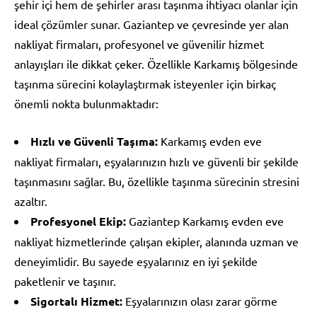
şehir içi hem de şehirler arası taşınma ihtiyacı olanlar için
ideal çözümler sunar. Gaziantep ve çevresinde yer alan
nakliyat firmaları, profesyonel ve güvenilir hizmet
anlayışları ile dikkat çeker. Özellikle Karkamış bölgesinde
taşınma sürecini kolaylaştırmak isteyenler için birkaç
önemli nokta bulunmaktadır:
Hızlı ve Güvenli Taşıma:
Karkamış evden eve
nakliyat firmaları, eşyalarınızın hızlı ve güvenli bir şekilde
taşınmasını sağlar. Bu, özellikle taşınma sürecinin stresini
azaltır.
Profesyonel Ekip:
Gaziantep Karkamış evden eve
nakliyat hizmetlerinde çalışan ekipler, alanında uzman ve
deneyimlidir. Bu sayede eşyalarınız en iyi şekilde
paketlenir ve taşınır.
Sigortalı Hizmet:
Eşyalarınızın olası zarar görme