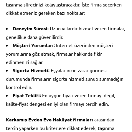
taşınma sürecinizi kolaylaştıracaktır. İşte firma seçerken
dikkat etmeniz gereken bazı noktalar:
Deneyim Süresi:
Uzun yıllardır hizmet veren firmalar,
genellikle daha güvenilirdir.
Müşteri Yorumları:
İnternet üzerinden müşteri
yorumlarına göz atmak, firmalar hakkında fikir
edinmenizi sağlar.
Sigorta Hizmeti:
Eşyalarınızın zarar görmesi
durumunda firmaların sigorta hizmeti sunup sunmadığını
kontrol edin.
Fiyat Teklifi:
En uygun fiyatı veren firmayı değil,
kalite-fiyat dengesi en iyi olan firmayı tercih edin.
Karkamış Evden Eve Nakliyat firmaları
arasından
tercih yaparken bu kriterlere dikkat ederek, taşınma