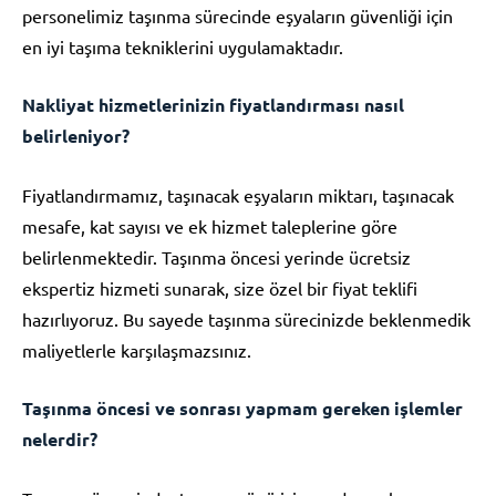
personelimiz taşınma sürecinde eşyaların güvenliği için
en iyi taşıma tekniklerini uygulamaktadır.
Nakliyat hizmetlerinizin fiyatlandırması nasıl
belirleniyor?
Fiyatlandırmamız, taşınacak eşyaların miktarı, taşınacak
mesafe, kat sayısı ve ek hizmet taleplerine göre
belirlenmektedir. Taşınma öncesi yerinde ücretsiz
ekspertiz hizmeti sunarak, size özel bir fiyat teklifi
hazırlıyoruz. Bu sayede taşınma sürecinizde beklenmedik
maliyetlerle karşılaşmazsınız.
Taşınma öncesi ve sonrası yapmam gereken işlemler
nelerdir?