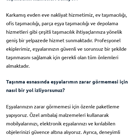
Karkamış evden eve nakliyat hizmetimiz, ev taşımacılığı,
ofis taşımacılığı, parça eşya taşımacılığı ve depolama
hizmetleri gibi çeşitli taşımacılık ihtiyaçlarınıza yönelik
geniş bir yelpazede hizmet sunmaktadır. Profesyonel
ekiplerimiz, eşyalarınızın güvenli ve sorunsuz bir şekilde
taşınmasını sağlamak için gerekli olan tüm önlemleri
almaktadır.
Taşınma esnasında eşyalarımın zarar görmemesi için
nasıl bir yol izliyorsunuz?
Eşyalarınızın zarar görmemesi için özenle paketleme
yapıyoruz. Özel ambalaj malzemeleri kullanarak
mobilyalarınızı, elektronik eşyalarınızı ve kırılabilen
objelerinizi güvence altına alıyoruz. Ayrıca, deneyimli