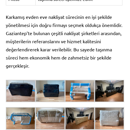
Karkamış evden eve nakliyat sürecinin en iyi şekilde
yönetilmesi için doğru firmayı seçmek oldukça önemlidir.
Gaziantep’te bulunan çeşitli nakliyat şirketleri arasından,
müşterilerin referanslarını ve hizmet kalitesini
değerlendirerek karar verilebilir. Bu sayede taşınma
süreci hem ekonomik hem de zahmetsiz bir şekilde
gerçekleşir.