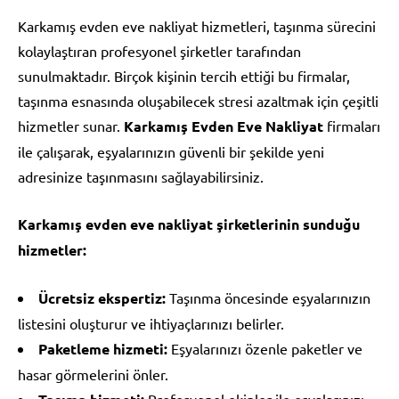
Karkamış evden eve nakliyat hizmetleri, taşınma sürecini
kolaylaştıran profesyonel şirketler tarafından
sunulmaktadır. Birçok kişinin tercih ettiği bu firmalar,
taşınma esnasında oluşabilecek stresi azaltmak için çeşitli
hizmetler sunar.
Karkamış Evden Eve Nakliyat
firmaları
ile çalışarak, eşyalarınızın güvenli bir şekilde yeni
adresinize taşınmasını sağlayabilirsiniz.
Karkamış evden eve nakliyat şirketlerinin sunduğu
hizmetler:
Ücretsiz ekspertiz:
Taşınma öncesinde eşyalarınızın
listesini oluşturur ve ihtiyaçlarınızı belirler.
Paketleme hizmeti:
Eşyalarınızı özenle paketler ve
hasar görmelerini önler.
Profesyonel ekipler ile eşyalarınızı