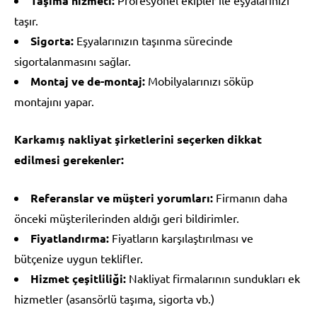
Taşıma hizmeti:
taşır.
Sigorta:
Eşyalarınızın taşınma sürecinde
sigortalanmasını sağlar.
Montaj ve de-montaj:
Mobilyalarınızı söküp
montajını yapar.
Karkamış nakliyat şirketlerini seçerken dikkat
edilmesi gerekenler:
Referanslar ve müşteri yorumları:
Firmanın daha
önceki müşterilerinden aldığı geri bildirimler.
Fiyatlandırma:
Fiyatların karşılaştırılması ve
bütçenize uygun teklifler.
Hizmet çeşitliliği:
Nakliyat firmalarının sundukları ek
hizmetler (asansörlü taşıma, sigorta vb.)