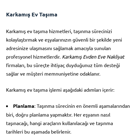
Karkamış Ev Taşıma
Karkamış ev taşıma hizmetleri, taşınma sürecinizi
kolaylaştırmak ve eşyalarınızın güvenli bir şekilde yeni
adresinize ulaşmasını sağlamak amacıyla sunulan
profesyonel hizmetlerdir.
Karkamış Evden Eve Nakliyat
firmaları, bu süreçte ihtiyaç duyduğunuz tüm desteği
sağlar ve müşteri memnuniyetine odaklanır.
Karkamış ev taşıma işlemi aşağıdaki adımları içerir:
Planlama
: Taşınma sürecinin en önemli aşamalarından
biri, doğru planlama yapmaktır. Her eşyanın nasıl
taşınacağı, hangi araçların kullanılacağı ve taşınma
tarihleri bu aşamada belirlenir.