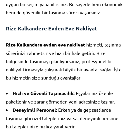
uygun bir seçim yapabilirsiniz. Bu sayede hem ekonomik
hem de güvenilir bir taşınma süreci yaşarsınız.
Rize Kalkandere Evden Eve Nakliyat
Rize Kalkandere evden eve nakliyat
hizmeti, taşınma
sürecinizi zahmetsiz ve hızlı bir hale getirir. Rize
bölgesinde taşınmayı planlıyorsanız, profesyonel bir
nakliyat firmasıyla çalışmak büyük bir avantaj sağlar. İşte
bu hizmetin size sunduğu avantajlar:
Hızlı ve Güvenli Taşımacılık:
Eşyalarınız özenle
paketlenir ve zarar görmeden yeni adresinize taşınır.
Deneyimli Personel:
Erken ya da geç saatlerde
taşınma gibi özel talepleriniz varsa, deneyimli personel
bu taleplerinize hızlıca yanıt verir.