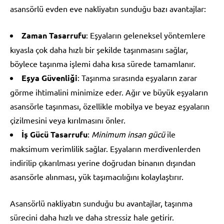
asansörlü evden eve nakliyatın sunduğu bazı avantajlar:
Zaman Tasarrufu
: Eşyaların geleneksel yöntemlere
kıyasla çok daha hızlı bir şekilde taşınmasını sağlar,
böylece taşınma işlemi daha kısa sürede tamamlanır.
Eşya Güvenliği
: Taşınma sırasında eşyaların zarar
görme ihtimalini minimize eder. Ağır ve büyük eşyaların
asansörle taşınması, özellikle mobilya ve beyaz eşyaların
çizilmesini veya kırılmasını önler.
İş Gücü Tasarrufu
:
Minimum insan gücü
ile
maksimum verimlilik sağlar. Eşyaların merdivenlerden
indirilip çıkarılması yerine doğrudan binanın dışından
asansörle alınması, yük taşımacılığını kolaylaştırır.
Asansörlü nakliyatın sunduğu bu avantajlar, taşınma
sürecini daha hızlı ve daha stressiz hale getirir.