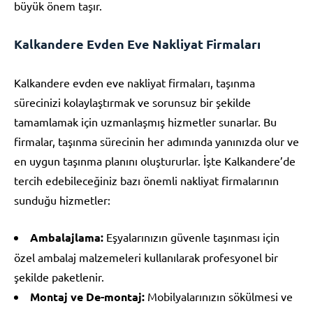
büyük önem taşır.
Kalkandere Evden Eve Nakliyat Firmaları
Kalkandere evden eve nakliyat firmaları, taşınma
sürecinizi kolaylaştırmak ve sorunsuz bir şekilde
tamamlamak için uzmanlaşmış hizmetler sunarlar. Bu
firmalar, taşınma sürecinin her adımında yanınızda olur ve
en uygun taşınma planını oluştururlar. İşte Kalkandere’de
tercih edebileceğiniz bazı önemli nakliyat firmalarının
sunduğu hizmetler:
Ambalajlama:
Eşyalarınızın güvenle taşınması için
özel ambalaj malzemeleri kullanılarak profesyonel bir
şekilde paketlenir.
Montaj ve De-montaj:
Mobilyalarınızın sökülmesi ve