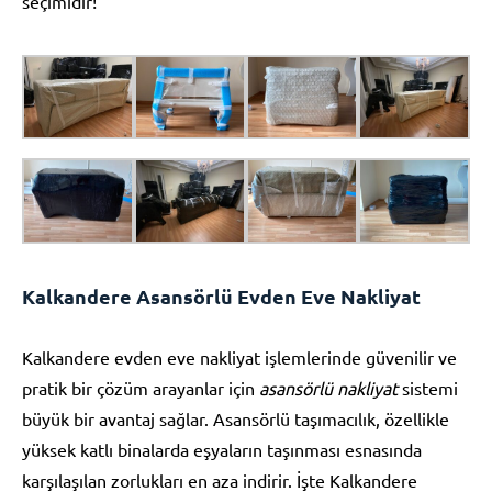
seçimidir!
Kalkandere Asansörlü Evden Eve Nakliyat
Kalkandere evden eve nakliyat işlemlerinde güvenilir ve
pratik bir çözüm arayanlar için
asansörlü nakliyat
sistemi
büyük bir avantaj sağlar. Asansörlü taşımacılık, özellikle
yüksek katlı binalarda eşyaların taşınması esnasında
karşılaşılan zorlukları en aza indirir. İşte Kalkandere