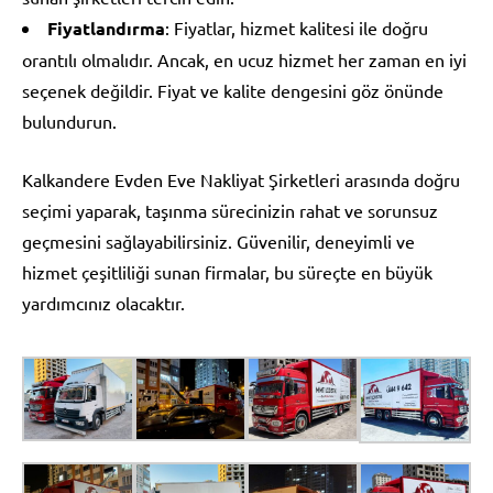
Fiyatlandırma
: Fiyatlar, hizmet kalitesi ile doğru
orantılı olmalıdır. Ancak, en ucuz hizmet her zaman en iyi
seçenek değildir. Fiyat ve kalite dengesini göz önünde
bulundurun.
Kalkandere Evden Eve Nakliyat Şirketleri arasında doğru
seçimi yaparak, taşınma sürecinizin rahat ve sorunsuz
geçmesini sağlayabilirsiniz. Güvenilir, deneyimli ve
hizmet çeşitliliği sunan firmalar, bu süreçte en büyük
yardımcınız olacaktır.