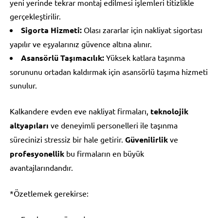
yeni yerinde tekrar montaj edilmesi işlemleri titizlikle
gerçekleştirilir.
Sigorta Hizmeti:
Olası zararlar için nakliyat sigortası
yapılır ve eşyalarınız güvence altına alınır.
Asansörlü Taşımacılık:
Yüksek katlara taşınma
sorununu ortadan kaldırmak için asansörlü taşıma hizmeti
sunulur.
Kalkandere evden eve nakliyat firmaları,
teknolojik
altyapıları
ve deneyimli personelleri ile taşınma
sürecinizi stressiz bir hale getirir.
Güvenilirlik
ve
profesyonellik
bu firmaların en büyük
avantajlarındandır.
*Özetlemek gerekirse: