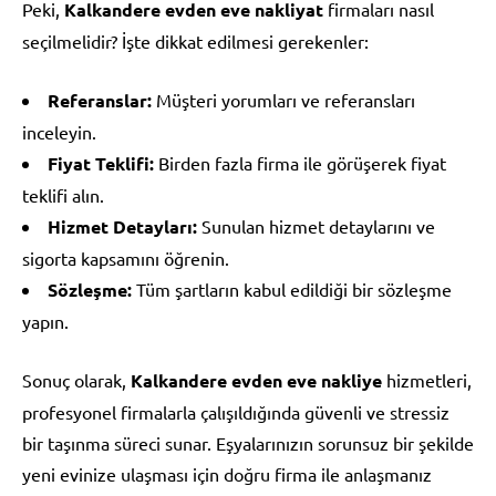
Peki,
Kalkandere evden eve nakliyat
firmaları nasıl
seçilmelidir? İşte dikkat edilmesi gerekenler:
Referanslar:
Müşteri yorumları ve referansları
inceleyin.
Fiyat Teklifi:
Birden fazla firma ile görüşerek fiyat
teklifi alın.
Hizmet Detayları:
Sunulan hizmet detaylarını ve
sigorta kapsamını öğrenin.
Sözleşme:
Tüm şartların kabul edildiği bir sözleşme
yapın.
Sonuç olarak,
Kalkandere evden eve nakliye
hizmetleri,
profesyonel firmalarla çalışıldığında güvenli ve stressiz
bir taşınma süreci sunar. Eşyalarınızın sorunsuz bir şekilde
yeni evinize ulaşması için doğru firma ile anlaşmanız