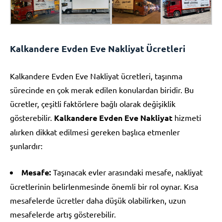
Kalkandere Evden Eve Nakliyat Ücretleri
Kalkandere Evden Eve Nakliyat ücretleri, taşınma
sürecinde en çok merak edilen konulardan biridir. Bu
ücretler, çeşitli faktörlere bağlı olarak değişiklik
gösterebilir.
Kalkandere Evden Eve Nakliyat
hizmeti
alırken dikkat edilmesi gereken başlıca etmenler
şunlardır:
Mesafe:
Taşınacak evler arasındaki mesafe, nakliyat
ücretlerinin belirlenmesinde önemli bir rol oynar. Kısa
mesafelerde ücretler daha düşük olabilirken, uzun
mesafelerde artış gösterebilir.