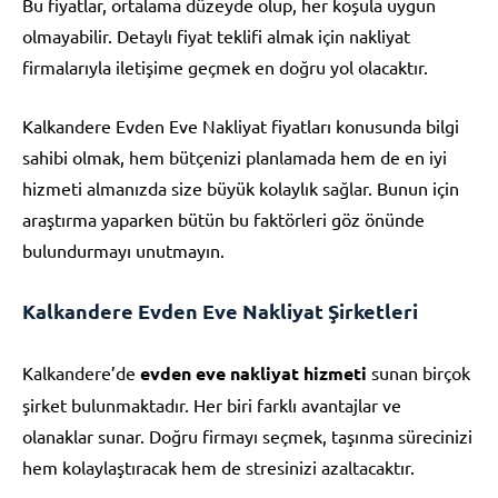
Bu fiyatlar, ortalama düzeyde olup, her koşula uygun
olmayabilir. Detaylı fiyat teklifi almak için nakliyat
firmalarıyla iletişime geçmek en doğru yol olacaktır.
Kalkandere Evden Eve Nakliyat fiyatları konusunda bilgi
sahibi olmak, hem bütçenizi planlamada hem de en iyi
hizmeti almanızda size büyük kolaylık sağlar. Bunun için
araştırma yaparken bütün bu faktörleri göz önünde
bulundurmayı unutmayın.
Kalkandere Evden Eve Nakliyat Şirketleri
Kalkandere’de
evden eve nakliyat hizmeti
sunan birçok
şirket bulunmaktadır. Her biri farklı avantajlar ve
olanaklar sunar. Doğru firmayı seçmek, taşınma sürecinizi
hem kolaylaştıracak hem de stresinizi azaltacaktır.