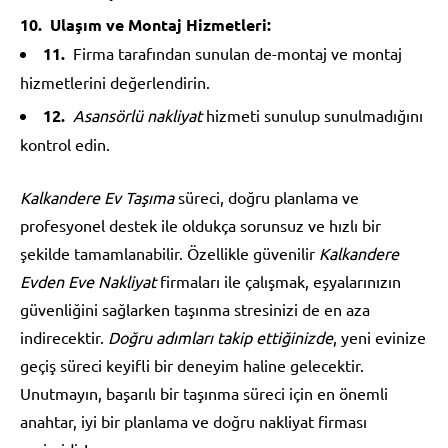
Ulaşım ve Montaj Hizmetleri:
Firma tarafından sunulan de-montaj ve montaj
hizmetlerini değerlendirin.
Asansörlü nakliyat
hizmeti sunulup sunulmadığını
kontrol edin.
Kalkandere Ev Taşıma
süreci, doğru planlama ve
profesyonel destek ile oldukça sorunsuz ve hızlı bir
şekilde tamamlanabilir. Özellikle güvenilir
Kalkandere
Evden Eve Nakliyat
firmaları ile çalışmak, eşyalarınızın
güvenliğini sağlarken taşınma stresinizi de en aza
indirecektir.
Doğru adımları takip ettiğinizde
, yeni evinize
geçiş süreci keyifli bir deneyim haline gelecektir.
Unutmayın, başarılı bir taşınma süreci için en önemli
anahtar, iyi bir planlama ve doğru nakliyat firması