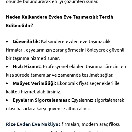
önünde bulundurarak en iyi çözümleri sunar.
Neden Kalkandere Evden Eve Taşımacılık Tercih
Edilmelidir?
Güvenilirlik:
Kalkandere evden eve taşımacılık
firmaları, eşyalarınızın zarar görmesini önleyerek güvenli
bir taşınma hizmeti sunar.
Hızlı Hizmet:
Profesyonel ekipler, taşınma sürecini en
kısa sürede tamamlar ve zamanında teslimat sağlar.
Maliyet Verimliliği:
Ekonomik fiyat seçenekleri ile
kaliteli hizmet alabilirsiniz.
Eşyaların Sigortalanması:
Eşyalarınız sigortalanarak
olası hasarlara karşı güvence altına alınır.
Rize Evden Eve Nakliyat
firmaları, modern araç filosu