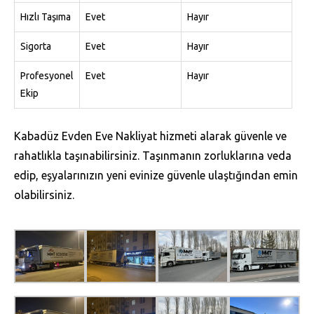
Hızlı Taşıma
Evet
Hayır
Sigorta
Evet
Hayır
Profesyonel
Evet
Hayır
Ekip
Kabadüz Evden Eve Nakliyat hizmeti alarak güvenle ve
rahatlıkla taşınabilirsiniz. Taşınmanın zorluklarına veda
edip, eşyalarınızın yeni evinize güvenle ulaştığından emin
olabilirsiniz.