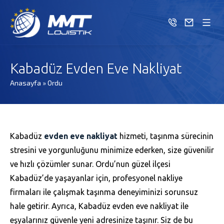
Kabadüz Evden Eve Nakliyat
Anasayfa
»
Ordu
Kabadüz
evden eve nakliyat
hizmeti, taşınma sürecinin
stresini ve yorgunluğunu minimize ederken, size güvenilir
ve hızlı çözümler sunar. Ordu’nun güzel ilçesi
Kabadüz’de yaşayanlar için, profesyonel nakliye
firmaları ile çalışmak taşınma deneyiminizi sorunsuz
hale getirir. Ayrıca, Kabadüz evden eve nakliyat ile
eşyalarınız güvenle yeni adresinize taşınır. Siz de bu