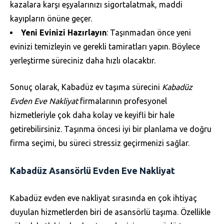
kazalara karşı eşyalarınızı sigortalatmak, maddi
kayıpların önüne geçer.
Yeni Evinizi Hazırlayın
: Taşınmadan önce yeni
evinizi temizleyin ve gerekli tamiratları yapın. Böylece
yerleştirme süreciniz daha hızlı olacaktır.
Sonuç olarak, Kabadüz ev taşıma sürecini
Kabadüz
Evden Eve Nakliyat
firmalarının profesyonel
hizmetleriyle çok daha kolay ve keyifli bir hale
getirebilirsiniz. Taşınma öncesi iyi bir planlama ve doğru
firma seçimi, bu süreci stressiz geçirmenizi sağlar.
Kabadüz Asansörlü Evden Eve Nakliyat
Kabadüz evden eve nakliyat sırasında en çok ihtiyaç
duyulan hizmetlerden biri de asansörlü taşıma. Özellikle