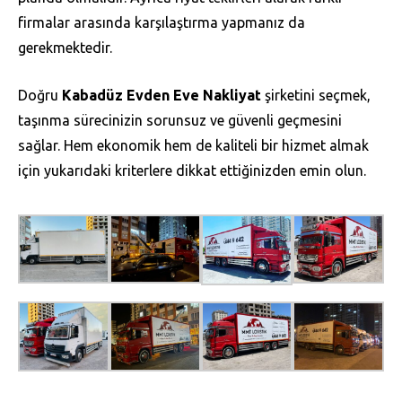
firmalar arasında karşılaştırma yapmanız da
gerekmektedir.
Doğru
Kabadüz Evden Eve Nakliyat
şirketini seçmek,
taşınma sürecinizin sorunsuz ve güvenli geçmesini
sağlar. Hem ekonomik hem de kaliteli bir hizmet almak
için yukarıdaki kriterlere dikkat ettiğinizden emin olun.