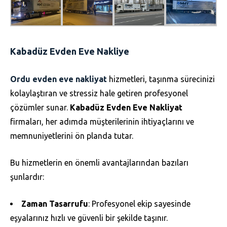
Kabadüz Evden Eve Nakliye
Ordu evden eve nakliyat
hizmetleri, taşınma sürecinizi
kolaylaştıran ve stressiz hale getiren profesyonel
çözümler sunar.
Kabadüz Evden Eve Nakliyat
firmaları, her adımda müşterilerinin ihtiyaçlarını ve
memnuniyetlerini ön planda tutar.
Bu hizmetlerin en önemli avantajlarından bazıları
şunlardır:
Zaman Tasarrufu
: Profesyonel ekip sayesinde
eşyalarınız hızlı ve güvenli bir şekilde taşınır.