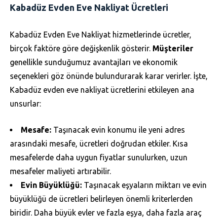
Kabadüz Evden Eve Nakliyat Ücretleri
Kabadüz Evden Eve Nakliyat hizmetlerinde ücretler,
birçok faktöre göre değişkenlik gösterir.
Müşteriler
genellikle sunduğumuz avantajları ve ekonomik
seçenekleri göz önünde bulundurarak karar verirler. İşte,
Kabadüz evden eve nakliyat ücretlerini etkileyen ana
unsurlar:
Mesafe:
Taşınacak evin konumu ile yeni adres
arasındaki mesafe, ücretleri doğrudan etkiler. Kısa
mesafelerde daha uygun fiyatlar sunulurken, uzun
mesafeler maliyeti artırabilir.
Evin Büyüklüğü:
Taşınacak eşyaların miktarı ve evin
büyüklüğü de ücretleri belirleyen önemli kriterlerden
biridir. Daha büyük evler ve fazla eşya, daha fazla araç