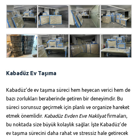
Kabadüz Ev Taşıma
Kabadüz’de ev taşıma süreci hem heyecan verici hem de
bazı zorlukları beraberinde getiren bir deneyimdir. Bu
süreci sorunsuz geçirmek için planlı ve organize hareket
etmek önemlidir.
Kabadüz Evden Eve Nakliyat
firmaları,
bu noktada size büyük kolaylık sağlar. İşte Kabadüz’de
ev taşıma sürecini daha rahat ve stressiz hale getirecek