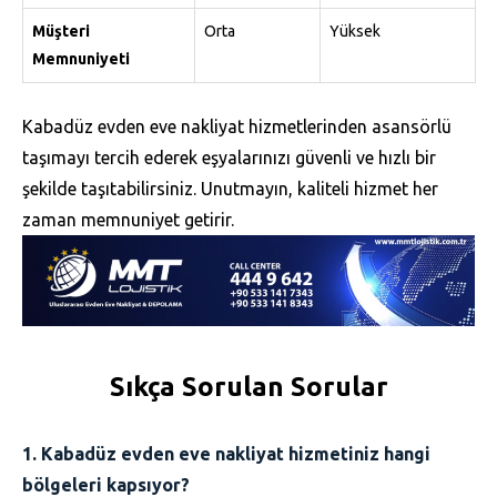
Müşteri
Orta
Yüksek
Memnuniyeti
Kabadüz evden eve nakliyat hizmetlerinden asansörlü
taşımayı tercih ederek eşyalarınızı güvenli ve hızlı bir
şekilde taşıtabilirsiniz. Unutmayın, kaliteli hizmet her
zaman memnuniyet getirir.
Sıkça Sorulan Sorular
1. Kabadüz evden eve nakliyat hizmetiniz hangi
bölgeleri kapsıyor?