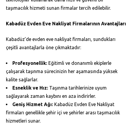
taşımacılık hizmeti sunan firmalar tercih edilebilir.
Kabadüz Evden Eve Nakliyat Firmalarının Avantajları
Kabadüz’de evden eve nakliyat firmaları, sundukları
çeşitli avantajlarla öne çıkmaktadır:
Profesyonellik:
Eğitimli ve donanımlı ekiplerle
çalışarak taşınma sürecinizin her aşamasında yüksek
kalite sağlarlar.
Esneklik ve Hız:
Taşınma tarihlerinize uyum
sağlayarak zaman kaybını en aza indirirler.
Geniş Hizmet Ağı:
Kabadüz Evden Eve Nakliyat
firmaları genellikle şehir içi ve şehirler arası taşımacılık
hizmetleri sunar.