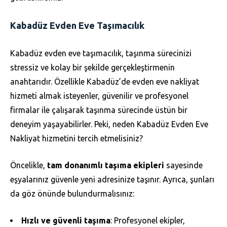
Kabadüz Evden Eve Taşımacılık
Kabadüz evden eve taşımacılık, taşınma sürecinizi
stressiz ve kolay bir şekilde gerçekleştirmenin
anahtarıdır. Özellikle Kabadüz’de evden eve nakliyat
hizmeti almak isteyenler, güvenilir ve profesyonel
firmalar ile çalışarak taşınma sürecinde üstün bir
deneyim yaşayabilirler. Peki, neden Kabadüz Evden Eve
Nakliyat hizmetini tercih etmelisiniz?
Öncelikle,
tam donanımlı taşıma ekipleri
sayesinde
eşyalarınız güvenle yeni adresinize taşınır. Ayrıca, şunları
da göz önünde bulundurmalısınız:
Hızlı ve güvenli taşıma
: Profesyonel ekipler,