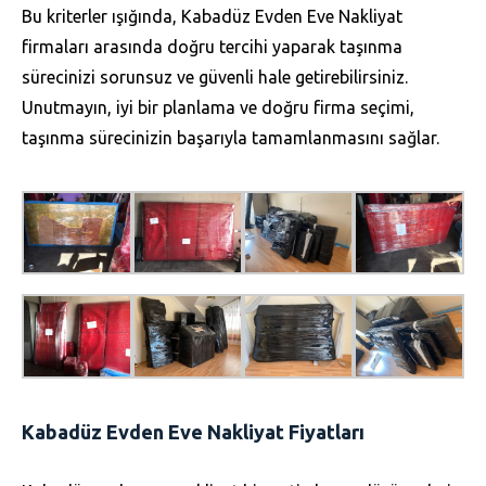
Bu kriterler ışığında, Kabadüz Evden Eve Nakliyat
firmaları arasında doğru tercihi yaparak taşınma
sürecinizi sorunsuz ve güvenli hale getirebilirsiniz.
Unutmayın, iyi bir planlama ve doğru firma seçimi,
taşınma sürecinizin başarıyla tamamlanmasını sağlar.
Kabadüz Evden Eve Nakliyat Fiyatları