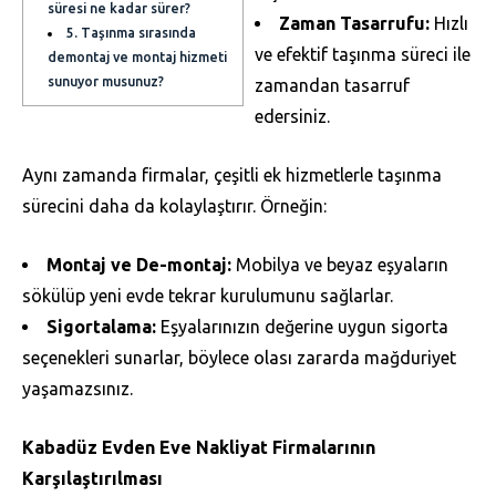
süresi ne kadar sürer?
Zaman Tasarrufu:
Hızlı
5. Taşınma sırasında
ve efektif taşınma süreci ile
demontaj ve montaj hizmeti
sunuyor musunuz?
zamandan tasarruf
edersiniz.
Aynı zamanda firmalar, çeşitli ek hizmetlerle taşınma
sürecini daha da kolaylaştırır. Örneğin:
Montaj ve De-montaj:
Mobilya ve beyaz eşyaların
sökülüp yeni evde tekrar kurulumunu sağlarlar.
Sigortalama:
Eşyalarınızın değerine uygun sigorta
seçenekleri sunarlar, böylece olası zararda mağduriyet
yaşamazsınız.
Kabadüz Evden Eve Nakliyat Firmalarının
Karşılaştırılması