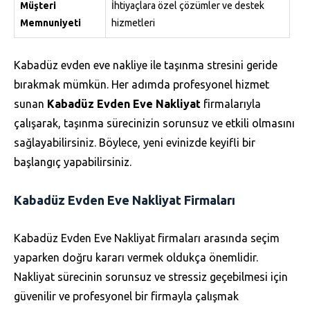
Müşteri
İhtiyaçlara özel çözümler ve destek
Memnuniyeti
hizmetleri
Kabadüz evden eve nakliye ile taşınma stresini geride
bırakmak mümkün. Her adımda profesyonel hizmet
sunan
Kabadüz Evden Eve Nakliyat
firmalarıyla
çalışarak, taşınma sürecinizin sorunsuz ve etkili olmasını
sağlayabilirsiniz. Böylece, yeni evinizde keyifli bir
başlangıç yapabilirsiniz.
Kabadüz Evden Eve Nakliyat Firmaları
Kabadüz Evden Eve Nakliyat firmaları arasında seçim
yaparken doğru kararı vermek oldukça önemlidir.
Nakliyat sürecinin sorunsuz ve stressiz geçebilmesi için
güvenilir ve profesyonel bir firmayla çalışmak