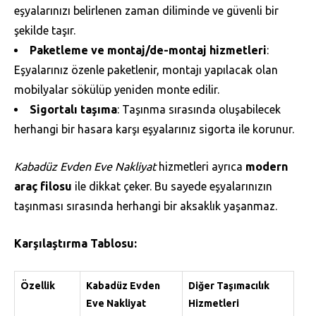
eşyalarınızı belirlenen zaman diliminde ve güvenli bir
şekilde taşır.
Paketleme ve montaj/de-montaj hizmetleri
:
Eşyalarınız özenle paketlenir, montajı yapılacak olan
mobilyalar sökülüp yeniden monte edilir.
Sigortalı taşıma
: Taşınma sırasında oluşabilecek
herhangi bir hasara karşı eşyalarınız sigorta ile korunur.
Kabadüz Evden Eve Nakliyat
hizmetleri ayrıca
modern
araç filosu
ile dikkat çeker. Bu sayede eşyalarınızın
taşınması sırasında herhangi bir aksaklık yaşanmaz.
Karşılaştırma Tablosu:
Özellik
Kabadüz Evden
Diğer Taşımacılık
Eve Nakliyat
Hizmetleri