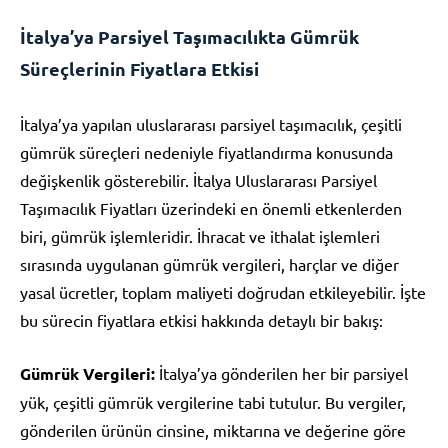
İtalya’ya Parsiyel Taşımacılıkta Gümrük
Süreçlerinin Fiyatlara Etkisi
İtalya’ya yapılan uluslararası parsiyel taşımacılık, çeşitli
gümrük süreçleri nedeniyle fiyatlandırma konusunda
değişkenlik gösterebilir. İtalya Uluslararası Parsiyel
Taşımacılık Fiyatları üzerindeki en önemli etkenlerden
biri, gümrük işlemleridir. İhracat ve ithalat işlemleri
sırasında uygulanan gümrük vergileri, harçlar ve diğer
yasal ücretler, toplam maliyeti doğrudan etkileyebilir. İşte
bu sürecin fiyatlara etkisi hakkında detaylı bir bakış:
Gümrük Vergileri:
İtalya’ya gönderilen her bir parsiyel
yük, çeşitli gümrük vergilerine tabi tutulur. Bu vergiler,
gönderilen ürünün cinsine, miktarına ve değerine göre