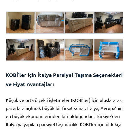
KOBİ’ler için İtalya Parsiyel Taşıma Seçenekleri
ve Fiyat Avantajları
Küçük ve orta ölçekli işletmeler (KOBİ’ler) için uluslararası
pazarlara açılmak büyük bir fırsat sunar. İtalya, Avrupa’nın
en büyük ekonomilerinden biri olduğundan, Türkiye’den
İtalya’ya yapılan parsiyel taşımacılık, KOBİ’ler için oldukça