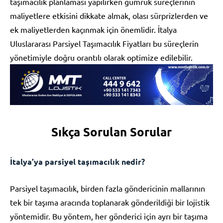
taşımacılık planlaması yapılırken gümrük süreçlerinin
maliyetlere etkisini dikkate almak, olası sürprizlerden ve
ek maliyetlerden kaçınmak için önemlidir. İtalya
Uluslararası Parsiyel Taşımacılık Fiyatları bu süreçlerin
yönetimiyle doğru orantılı olarak optimize edilebilir.
Sıkça Sorulan Sorular
İtalya’ya parsiyel taşımacılık nedir?
Parsiyel taşımacılık, birden fazla göndericinin mallarının
tek bir taşıma aracında toplanarak gönderildiği bir lojistik
yöntemidir. Bu yöntem, her gönderici için ayrı bir taşıma