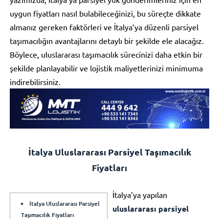
uygun fiyatları nasıl bulabileceğinizi, bu süreçte dikkate
almanız gereken faktörleri ve İtalya’ya düzenli parsiyel
taşımacılığın avantajlarını detaylı bir şekilde ele alacağız.
Böylece, uluslararası taşımacılık sürecinizi daha etkin bir
şekilde planlayabilir ve lojistik maliyetlerinizi minimuma
indirebilirsiniz.
İtalya Uluslararası Parsiyel Taşımacılık
Fiyatları
İtalya’ya yapılan
İtalya Uluslararası Parsiyel
uluslararası parsiyel
Taşımacılık Fiyatları