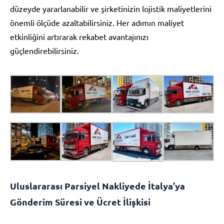
düzeyde yararlanabilir ve şirketinizin lojistik maliyetlerini
önemli ölçüde azaltabilirsiniz. Her adımın maliyet
etkinliğini artırarak rekabet avantajınızı
güçlendirebilirsiniz.
Uluslararası Parsiyel Nakliyede İtalya’ya
Gönderim Süresi ve Ücret İlişkisi