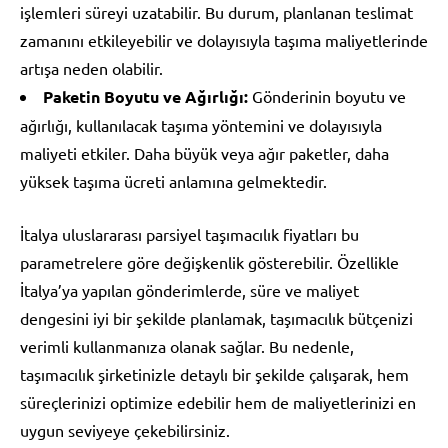
işlemleri süreyi uzatabilir. Bu durum, planlanan teslimat
zamanını etkileyebilir ve dolayısıyla taşıma maliyetlerinde
artışa neden olabilir.
Paketin Boyutu ve Ağırlığı:
Gönderinin boyutu ve
ağırlığı, kullanılacak taşıma yöntemini ve dolayısıyla
maliyeti etkiler. Daha büyük veya ağır paketler, daha
yüksek taşıma ücreti anlamına gelmektedir.
İtalya uluslararası parsiyel taşımacılık fiyatları bu
parametrelere göre değişkenlik gösterebilir. Özellikle
İtalya’ya yapılan gönderimlerde, süre ve maliyet
dengesini iyi bir şekilde planlamak, taşımacılık bütçenizi
verimli kullanmanıza olanak sağlar. Bu nedenle,
taşımacılık şirketinizle detaylı bir şekilde çalışarak, hem
süreçlerinizi optimize edebilir hem de maliyetlerinizi en
uygun seviyeye çekebilirsiniz.