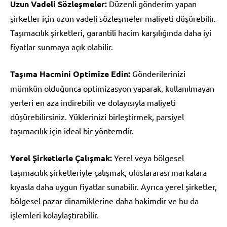
Uzun Vadeli Sözleşmeler:
Düzenli gönderim yapan
şirketler için uzun vadeli sözleşmeler maliyeti düşürebilir.
Taşımacılık şirketleri, garantili hacim karşılığında daha iyi
fiyatlar sunmaya açık olabilir.
Taşıma Hacmini Optimize Edin:
Gönderilerinizi
mümkün olduğunca optimizasyon yaparak, kullanılmayan
yerleri en aza indirebilir ve dolayısıyla maliyeti
düşürebilirsiniz. Yüklerinizi birleştirmek, parsiyel
taşımacılık için ideal bir yöntemdir.
Yerel Şirketlerle Çalışmak:
Yerel veya bölgesel
taşımacılık şirketleriyle çalışmak, uluslararası markalara
kıyasla daha uygun fiyatlar sunabilir. Ayrıca yerel şirketler,
bölgesel pazar dinamiklerine daha hakimdir ve bu da
işlemleri kolaylaştırabilir.