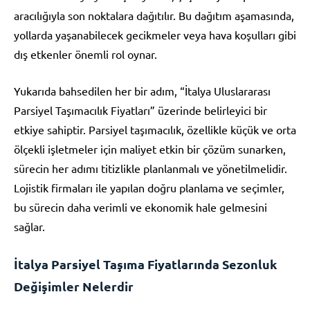
aracılığıyla son noktalara dağıtılır. Bu dağıtım aşamasında,
yollarda yaşanabilecek gecikmeler veya hava koşulları gibi
dış etkenler önemli rol oynar.
Yukarıda bahsedilen her bir adım, “İtalya Uluslararası
Parsiyel Taşımacılık Fiyatları” üzerinde belirleyici bir
etkiye sahiptir. Parsiyel taşımacılık, özellikle küçük ve orta
ölçekli işletmeler için maliyet etkin bir çözüm sunarken,
sürecin her adımı titizlikle planlanmalı ve yönetilmelidir.
Lojistik firmaları ile yapılan doğru planlama ve seçimler,
bu sürecin daha verimli ve ekonomik hale gelmesini
sağlar.
İtalya Parsiyel Taşıma Fiyatlarında Sezonluk
Değişimler Nelerdir