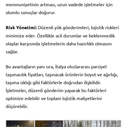
memnuniyetinin artması, uzun vadede işletmeler için
olumlu sonuçlar doğurur.
Risk Yönetimi:
Düzenli yük gönderimleri, lojistik riskleri
minimize eder. Özellikle acil durumlar ve beklenmedik
olaylar karşısında işletmelerin daha hazırlıklı olmasını
sağlar.
Bu avantajların yanı sıra, İtalya uluslararası parsiyel
taşımacılık fiyatları, taşınacak ürünlerin boyut ve ağırlığı,
taşıma sıklığı gibi faktörlerle doğrudan ilişkilidir.
İşletmeler, düzenli gönderim yaparak bu faktörleri
optimize edebilir ve toplam lojistik maliyetlerini
düşürebilir.