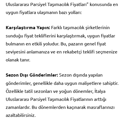
Uluslararası Parsiyel Taşımacılık Fiyatları” konusunda en
uygun fiyatlara ulaşmanın bazı yolları:
Karşılaştırma Yapın:
Farklı taşımacılık şirketlerinin
sunduğu fiyat tekliflerini karşılaştırmak, uygun fiyatlar
bulmanın en etkili yoludur. Bu, pazarın genel fiyat
seviyesini anlamanıza ve en rekabetçi teklifi seçmenize
olanak tanır.
Sezon Dışı Gönderimler:
Sezon dışında yapılan
gönderimler, genellikle daha uygun maliyetlere sahiptir.
Özellikle tatil sezonları ve yoğun dönemler, İtalya
Uluslararası Parsiyel Taşımacılık Fiyatlarının arttığı
zamanlardır. Bu dönemlerden kaçınarak masraflarınızı
azaltabilirsiniz.