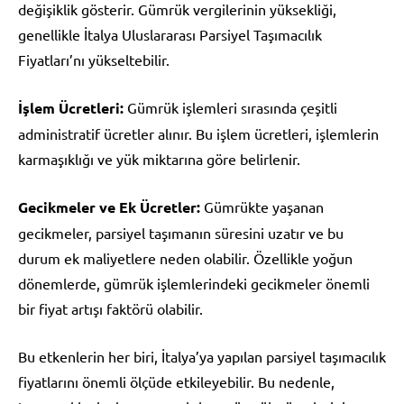
değişiklik gösterir. Gümrük vergilerinin yüksekliği,
genellikle İtalya Uluslararası Parsiyel Taşımacılık
Fiyatları’nı yükseltebilir.
İşlem Ücretleri:
Gümrük işlemleri sırasında çeşitli
administratif ücretler alınır. Bu işlem ücretleri, işlemlerin
karmaşıklığı ve yük miktarına göre belirlenir.
Gecikmeler ve Ek Ücretler:
Gümrükte yaşanan
gecikmeler, parsiyel taşımanın süresini uzatır ve bu
durum ek maliyetlere neden olabilir. Özellikle yoğun
dönemlerde, gümrük işlemlerindeki gecikmeler önemli
bir fiyat artışı faktörü olabilir.
Bu etkenlerin her biri, İtalya’ya yapılan parsiyel taşımacılık
fiyatlarını önemli ölçüde etkileyebilir. Bu nedenle,