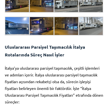
Uluslararası Parsiyel Taşımacılık İtalya
Rotalarında Süreç Nasıl İşler
İtalya’ya uluslararası parsiyel taşımacılık, çeşitli işlemleri
ve adımları içerir. İtalya uluslararası parsiyel taşımacılık
fiyatları açısından rekabetçi olsa da, sürecin işleyişi
fiyatları belirleyen önemli bir faktördür. İşte “İtalya
Uluslararası Parsiyel Taşımacılık Fiyatları” etrafında dönen
süreçler: