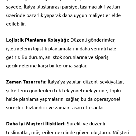
sayede, İtalya uluslararası parsiyel taşımacılık fiyatları
üzerinde pazarlık yaparak daha uygun maliyetler elde
edilebilir.
Lojistik Planlama Kolaylığı:
Düzenli gönderimler,
işletmelerin lojistik planlamalarını daha verimli hale
getirir. Bu durum, ani stok sorunlarına ve sipariş
gecikmelerine karşı bir koruma sağlar.
Zaman Tasarrufu:
İtalya’ya yapılan düzenli sevkiyatlar,
şirketlerin gönderileri tek tek yönetmek yerine, toplu
halde planlama yapmalarını sağlar, bu da operasyonel
süreçleri hızlandırır ve zaman tasarrufu sağlar.
Daha İyi Müşteri İlişkileri:
Sürekli ve düzenli
teslimatlar, müşteriler nezdinde güven oluşturur. Müşteri