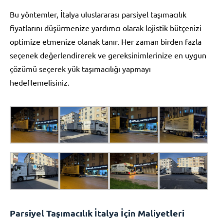
Bu yöntemler, İtalya uluslararası parsiyel taşımacılık
fiyatlarını düşürmenize yardımcı olarak lojistik bütçenizi
optimize etmenize olanak tanır. Her zaman birden fazla
seçenek değerlendirerek ve gereksinimlerinize en uygun
çözümü seçerek yük taşımacılığı yapmayı
hedeflemelisiniz.
Parsiyel Taşımacılık İtalya İçin Maliyetleri