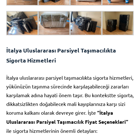
İtalya Uluslararası Parsiyel Taşımacılıkta
Sigorta Hizmetleri
İtalya uluslararası parsiyel taşımacılıkta sigorta hizmetleri,
yükünüzün taşınma sürecinde karşılaşabileceği zararları
karşılamak adına hayati önem taşır. Bu kontekstte sigorta,
dikkatsizlikten doğabilecek mali kayıplarınıza karşı sizi
koruma kalkanı olarak devreye girer. İşte
“İtalya
Uluslararası Parsiyel Taşımacılık Fiyat Seçenekleri”
ile sigorta hizmetlerinin önemli detayları: