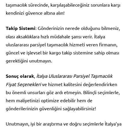
taşımacılık sürecinde, karşılaşabileceğiniz sorunlara karşı
kendinizi güvence altına alın!
Takip Sistemi
: Gönderinizin nerede olduğunu bilmeniz,
olası aksaklıklara hızlı müdahale şansı verir. İtalya
uluslararası parsiyel taşımacılık hizmeti veren firmanın,
güncel ve işlevsel bir kargo takip sistemine sahip olması
gerektiğini unutmayın.
Sonuç olarak
,
İtalya Uluslararası Parsiyel Taşımacılık
Fiyat Seçenekleri
ve hizmet kalitesini değerlendirirken
bu önemli unsurları göz ardı etmeyin. Bilinçli seçimlerle,
hem maliyetinizi optimize edebilir hem de
gönderilerinizin güvenliğini sağlayabilirsiniz!
Unutmayın, iyi bir araştırma ve doğru seçimlerle İtalya’ya