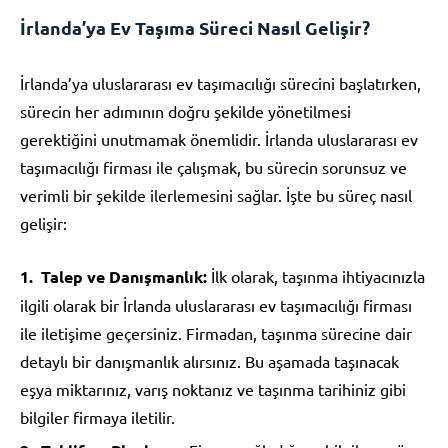
İrlanda’ya Ev Taşıma Süreci Nasıl Gelişir?
İrlanda’ya uluslararası ev taşımacılığı sürecini başlatırken,
sürecin her adımının doğru şekilde yönetilmesi
gerektiğini unutmamak önemlidir. İrlanda uluslararası ev
taşımacılığı firması ile çalışmak, bu sürecin sorunsuz ve
verimli bir şekilde ilerlemesini sağlar. İşte bu süreç nasıl
gelişir:
Talep ve Danışmanlık:
İlk olarak, taşınma ihtiyacınızla
ilgili olarak bir İrlanda uluslararası ev taşımacılığı firması
ile iletişime geçersiniz. Firmadan, taşınma sürecine dair
detaylı bir danışmanlık alırsınız. Bu aşamada taşınacak
eşya miktarınız, varış noktanız ve taşınma tarihiniz gibi
bilgiler firmaya iletilir.