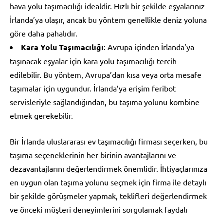
hava yolu taşımacılığı idealdir. Hızlı bir şekilde eşyalarınız
İrlanda’ya ulaşır, ancak bu yöntem genellikle deniz yoluna
göre daha pahalıdır.
Kara Yolu Taşımacılığı
: Avrupa içinden İrlanda’ya
taşınacak eşyalar için kara yolu taşımacılığı tercih
edilebilir. Bu yöntem, Avrupa’dan kısa veya orta mesafe
taşımalar için uygundur. İrlanda’ya erişim feribot
servisleriyle sağlandığından, bu taşıma yolunu kombine
etmek gerekebilir.
Bir İrlanda uluslararası ev taşımacılığı firması seçerken, bu
taşıma seçeneklerinin her birinin avantajlarını ve
dezavantajlarını değerlendirmek önemlidir. İhtiyaçlarınıza
en uygun olan taşıma yolunu seçmek için firma ile detaylı
bir şekilde görüşmeler yapmak, teklifleri değerlendirmek
ve önceki müşteri deneyimlerini sorgulamak faydalı