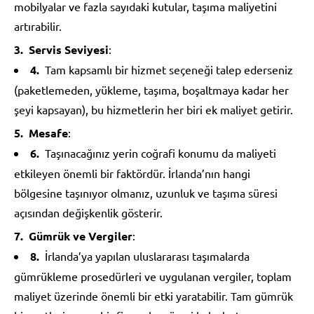
mobilyalar ve fazla sayıdaki kutular, taşıma maliyetini
artırabilir.
Servis Seviyesi
:
Tam kapsamlı bir hizmet seçeneği talep ederseniz
(paketlemeden, yükleme, taşıma, boşaltmaya kadar her
şeyi kapsayan), bu hizmetlerin her biri ek maliyet getirir.
Mesafe
:
Taşınacağınız yerin coğrafi konumu da maliyeti
etkileyen önemli bir faktördür. İrlanda’nın hangi
bölgesine taşınıyor olmanız, uzunluk ve taşıma süresi
açısından değişkenlik gösterir.
Gümrük ve Vergiler
:
İrlanda’ya yapılan uluslararası taşımalarda
gümrükleme prosedürleri ve uygulanan vergiler, toplam
maliyet üzerinde önemli bir etki yaratabilir. Tam gümrük