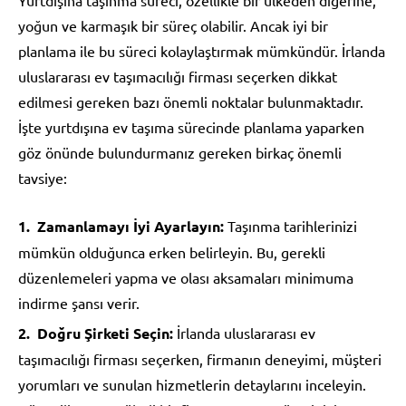
yoğun ve karmaşık bir süreç olabilir. Ancak iyi bir
planlama ile bu süreci kolaylaştırmak mümkündür. İrlanda
uluslararası ev taşımacılığı firması seçerken dikkat
edilmesi gereken bazı önemli noktalar bulunmaktadır.
İşte yurtdışına ev taşıma sürecinde planlama yaparken
göz önünde bulundurmanız gereken birkaç önemli
tavsiye:
Zamanlamayı İyi Ayarlayın:
Taşınma tarihlerinizi
mümkün olduğunca erken belirleyin. Bu, gerekli
düzenlemeleri yapma ve olası aksamaları minimuma
indirme şansı verir.
Doğru Şirketi Seçin:
İrlanda uluslararası ev
taşımacılığı firması seçerken, firmanın deneyimi, müşteri
yorumları ve sunulan hizmetlerin detaylarını inceleyin.