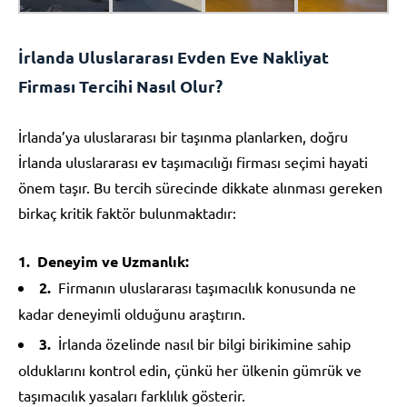
İrlanda Uluslararası Evden Eve Nakliyat
Firması Tercihi Nasıl Olur?
İrlanda’ya uluslararası bir taşınma planlarken, doğru
İrlanda uluslararası ev taşımacılığı firması seçimi hayati
önem taşır. Bu tercih sürecinde dikkate alınması gereken
birkaç kritik faktör bulunmaktadır:
Deneyim ve Uzmanlık:
Firmanın uluslararası taşımacılık konusunda ne
kadar deneyimli olduğunu araştırın.
İrlanda özelinde nasıl bir bilgi birikimine sahip
olduklarını kontrol edin, çünkü her ülkenin gümrük ve
taşımacılık yasaları farklılık gösterir.