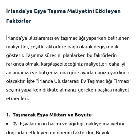
İrlanda’ya Eşya Taşıma Maliyetini Etkileyen
Faktörler
İrlanda’ya uluslararası ev taşımacılığı yaparken belirlenen
maliyetler, çeşitli faktörlere bağlı olarak değişkenlik
gösterir. Taşınma sürecini planlarken bu faktörlerin
farkında olmak, karşılaşabileceğiniz maliyetleri daha iyi
anlamanıza ve bütçenizi ona göre ayarlamanıza yardımcı
olacaktır. İşte “İrlanda Uluslararası Ev Taşımacılığı Firması”
seçimi yaparken dikkate almanız gereken başlıca maliyet
etmenleri:
Taşınacak Eşya Miktarı ve Boyutu
:
Eşyalarınızın hacmi ve ağırlığı, nakliye maliyetini
doğrudan etkileyen en önemli faktördür. Büyük