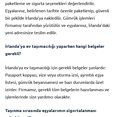
paketleme ve sigorta seçenekleri değerlendirilir.
Eşyalarınız, belirlenen tarihte özenle paketlenip, güvenli
bir şekilde İrlanda’ya nakledilir. Gümrük işlemleri
firmamız tarafından yürütülür ve eşyalarınız, İrlanda’daki
yeni adresinize teslim edilir.
İrlanda’ya ev taşımacılığı yaparken hangi belgeler
gerekli?
İrlanda’ya ev taşımacılığı için gerekli belgeler şunlardır:
Pasaport kopyası, vize veya oturma izni, ayrıntılı eşya
listesi, gümrük beyannamesi ve bazı durumlarda özel
izinler. Firmamız, gerekli tüm belgelerin hazırlanması ve
işlemlerinde size yardımcı olacaktır.
Taşınma sırasında eşyalarımın sigortalanması