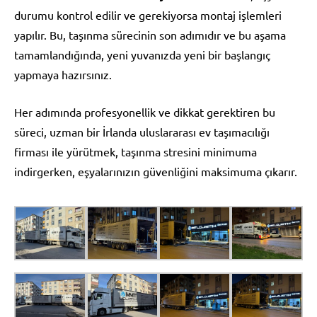
durumu kontrol edilir ve gerekiyorsa montaj işlemleri
yapılır. Bu, taşınma sürecinin son adımıdır ve bu aşama
tamamlandığında, yeni yuvanızda yeni bir başlangıç
yapmaya hazırsınız.
Her adımında profesyonellik ve dikkat gerektiren bu
süreci, uzman bir İrlanda uluslararası ev taşımacılığı
firması ile yürütmek, taşınma stresini minimuma
indirgerken, eşyalarınızın güvenliğini maksimuma çıkarır.