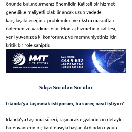
önünde bulundurmanız önemlidir. Kaliteli bir hizmet
genellikle maliyetli olabilir ancak uzun vadede
karşılaşabileceğiniz problemleri ve ekstra masrafları
önlemenize yardımcı olur. Montaj hizmetinin kalitesi,
yeni yuvanızda ki konforunuz ve memnuniyetiniz için
kritik bir role sahiptir.
Sıkça Sorulan Sorular
İrlanda’ya taşınmak istiyorum, bu süreç nasıl işliyor?
İrlanda’ya taşınma süreci, taşınacak eşyalarınızın detaylı
bir envanterinin çıkarılmasıyla başlar. Ardından uygun