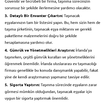
Güvenilir ve tecrübeli bir firma, taşınma sürecinizin
sorunsuz bir şekilde ilerlemesine yardımcı olacaktır.
Detaylı Bir Envanter Çıkartın:
Taşınacak
eşyalarınızın tam bir listesini yapın. Bu, hem sizin hem de
taşıma şirketinin, taşınacak eşya miktarını ve gerekli
paketleme malzemelerini doğru bir şekilde
hesaplamasına yardımcı olur.
Gümrük ve Yönetmelikleri Araştırın:
İrlanda’ya
taşınırken, çeşitli gümrük kuralları ve yönetmeliklerini
öğrenmek önemlidir. İrlanda uluslararası ev taşımacılığı
firması genellikle bu konuda danışmanlık yapabilir, fakat
yine de kendi araştırmanızı yapmanız tavsiye edilir.
Sigorta Yaptırın:
Taşınma sürecinde eşyaların zarar
görmesi mümkün olduğundan, taşınacak eşyalar için
uygun bir sigorta yaptırmak önemlidir.