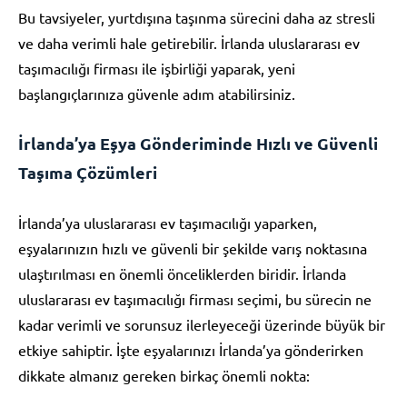
Bu tavsiyeler, yurtdışına taşınma sürecini daha az stresli
ve daha verimli hale getirebilir. İrlanda uluslararası ev
taşımacılığı firması ile işbirliği yaparak, yeni
başlangıçlarınıza güvenle adım atabilirsiniz.
İrlanda’ya Eşya Gönderiminde Hızlı ve Güvenli
Taşıma Çözümleri
İrlanda’ya uluslararası ev taşımacılığı yaparken,
eşyalarınızın hızlı ve güvenli bir şekilde varış noktasına
ulaştırılması en önemli önceliklerden biridir. İrlanda
uluslararası ev taşımacılığı firması seçimi, bu sürecin ne
kadar verimli ve sorunsuz ilerleyeceği üzerinde büyük bir
etkiye sahiptir. İşte eşyalarınızı İrlanda’ya gönderirken
dikkate almanız gereken birkaç önemli nokta: