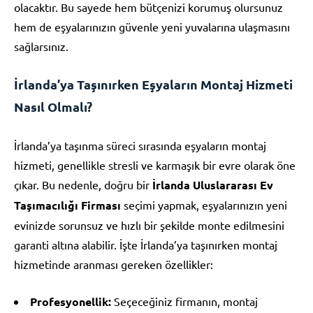
olacaktır. Bu sayede hem bütçenizi korumuş olursunuz
hem de eşyalarınızın güvenle yeni yuvalarına ulaşmasını
sağlarsınız.
İrlanda’ya Taşınırken Eşyaların Montaj Hizmeti
Nasıl Olmalı?
İrlanda’ya taşınma süreci sırasında eşyaların montaj
hizmeti, genellikle stresli ve karmaşık bir evre olarak öne
çıkar. Bu nedenle, doğru bir
İrlanda Uluslararası Ev
Taşımacılığı Firması
seçimi yapmak, eşyalarınızın yeni
evinizde sorunsuz ve hızlı bir şekilde monte edilmesini
garanti altına alabilir. İşte İrlanda’ya taşınırken montaj
hizmetinde aranması gereken özellikler:
Profesyonellik:
Seçeceğiniz firmanın, montaj