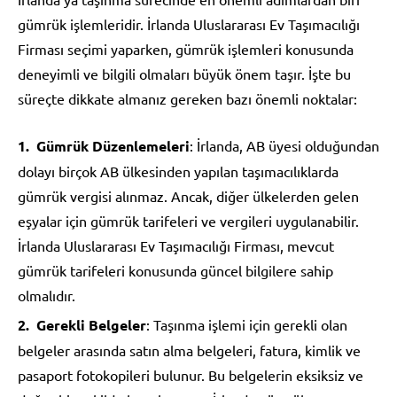
gümrük işlemleridir. İrlanda Uluslararası Ev Taşımacılığı
Firması seçimi yaparken, gümrük işlemleri konusunda
deneyimli ve bilgili olmaları büyük önem taşır. İşte bu
süreçte dikkate almanız gereken bazı önemli noktalar:
Gümrük Düzenlemeleri
: İrlanda, AB üyesi olduğundan
dolayı birçok AB ülkesinden yapılan taşımacılıklarda
gümrük vergisi alınmaz. Ancak, diğer ülkelerden gelen
eşyalar için gümrük tarifeleri ve vergileri uygulanabilir.
İrlanda Uluslararası Ev Taşımacılığı Firması, mevcut
gümrük tarifeleri konusunda güncel bilgilere sahip
olmalıdır.
Gerekli Belgeler
: Taşınma işlemi için gerekli olan
belgeler arasında satın alma belgeleri, fatura, kimlik ve
pasaport fotokopileri bulunur. Bu belgelerin eksiksiz ve