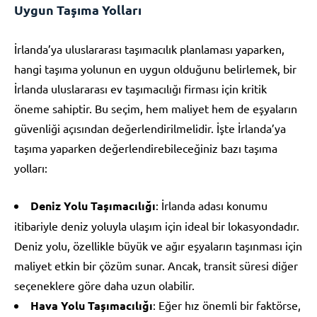
Uygun Taşıma Yolları
İrlanda’ya uluslararası taşımacılık planlaması yaparken,
hangi taşıma yolunun en uygun olduğunu belirlemek, bir
İrlanda uluslararası ev taşımacılığı firması için kritik
öneme sahiptir. Bu seçim, hem maliyet hem de eşyaların
güvenliği açısından değerlendirilmelidir. İşte İrlanda’ya
taşıma yaparken değerlendirebileceğiniz bazı taşıma
yolları:
Deniz Yolu Taşımacılığı
: İrlanda adası konumu
itibariyle deniz yoluyla ulaşım için ideal bir lokasyondadır.
Deniz yolu, özellikle büyük ve ağır eşyaların taşınması için
maliyet etkin bir çözüm sunar. Ancak, transit süresi diğer
seçeneklere göre daha uzun olabilir.
Hava Yolu Taşımacılığı
: Eğer hız önemli bir faktörse,