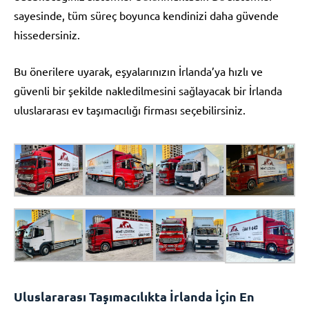
sayesinde, tüm süreç boyunca kendinizi daha güvende
hissedersiniz.
Bu önerilere uyarak, eşyalarınızın İrlanda’ya hızlı ve
güvenli bir şekilde nakledilmesini sağlayacak bir İrlanda
uluslararası ev taşımacılığı firması seçebilirsiniz.
Uluslararası Taşımacılıkta İrlanda İçin En