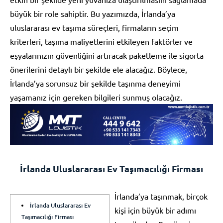
büyük bir role sahiptir. Bu yazımızda, İrlanda’ya
uluslararası ev taşıma süreçleri, firmaların seçim
kriterleri, taşıma maliyetlerini etkileyen faktörler ve
eşyalarınızın güvenliğini artıracak paketleme ile sigorta
önerilerini detaylı bir şekilde ele alacağız. Böylece,
İrlanda’ya sorunsuz bir şekilde taşınma deneyimi
yaşamanız için gereken bilgileri sunmuş olacağız.
İrlanda Uluslararası Ev Taşımacılığı Firması
İrlanda’ya taşınmak, birçok
İrlanda Uluslararası Ev
kişi için büyük bir adımı
Taşımacılığı Firması