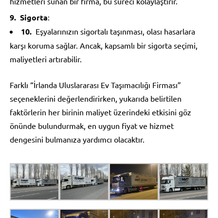
hizmetleri sunan bir firma, bu süreci kolaylaştırır.
Sigorta
:
Eşyalarınızın sigortalı taşınması, olası hasarlara
karşı koruma sağlar. Ancak, kapsamlı bir sigorta seçimi,
maliyetleri artırabilir.
Farklı “İrlanda Uluslararası Ev Taşımacılığı Firması”
seçeneklerini değerlendirirken, yukarıda belirtilen
faktörlerin her birinin maliyet üzerindeki etkisini göz
önünde bulundurmak, en uygun fiyat ve hizmet
dengesini bulmanıza yardımcı olacaktır.