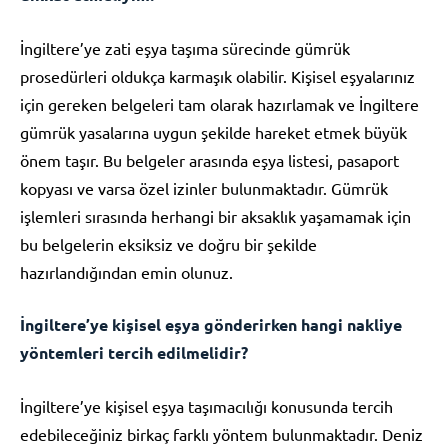
İngiltere’ye zati eşya taşıma sürecinde gümrük
prosedürleri oldukça karmaşık olabilir. Kişisel eşyalarınız
için gereken belgeleri tam olarak hazırlamak ve İngiltere
gümrük yasalarına uygun şekilde hareket etmek büyük
önem taşır. Bu belgeler arasında eşya listesi, pasaport
kopyası ve varsa özel izinler bulunmaktadır. Gümrük
işlemleri sırasında herhangi bir aksaklık yaşamamak için
bu belgelerin eksiksiz ve doğru bir şekilde
hazırlandığından emin olunuz.
İngiltere’ye kişisel eşya gönderirken hangi nakliye
yöntemleri tercih edilmelidir?
İngiltere’ye kişisel eşya taşımacılığı konusunda tercih
edebileceğiniz birkaç farklı yöntem bulunmaktadır. Deniz