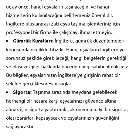
üç ay önce, hangi eşyaların taşınacağını ve hangi
hizmetlerin kullanılacağını belirlemeniz önemlidir.
İngiltere uluslararası zati eşya taşıma işlemleriniz için
profesyonel bir firma ile çalışmayı ihmal etmeyin.
Gümrük Kuralları:
İngiltere, gümrük düzenlemeleri
konusunda özellikle titizdir. Hangi eşyaların İngiltere’ye
sorunsuz şekilde girebileceği, hangi belgelerin gerektiği
ve olası vergiler hakkında önceden bilgi sahibi olmalısınız.
Bu bilgiler, eşyalarınızın İngiltere’ye girişinin rahat bir
şekilde gerçekleşmesini sağlar.
Sigorta:
Taşınma sırasında meydana gelebilecek
herhangi bir hasara karşı eşyalarınızı güvence altına
almak için sigorta yaptırmak çok önemlidir. İyi bir sigorta,
olası zararları kapsayacak ve eşyalarınızın güvenliğini
sağlayacaktır.