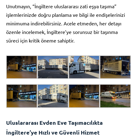
Unutmayın, “İngiltere uluslararası zati eşya taşıma”
işlemlerinizde doğru planlama ve bilgi ile endişelerinizi
minimuma indirebilirsiniz. Acele etmeden, her detayı
özenle incelemek, İngiltere’ye sorunsuz bir taşınma
süreci için kritik öneme sahiptir.
Uluslararası Evden Eve Taşımacılıkta
İngiltere’ye Hızlı ve Güvenli Hizmet