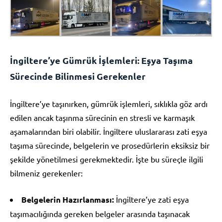
İngiltere’ye Gümrük İşlemleri: Eşya Taşıma
Sürecinde Bilinmesi Gerekenler
İngiltere’ye taşınırken, gümrük işlemleri, sıklıkla göz ardı
edilen ancak taşınma sürecinin en stresli ve karmaşık
aşamalarından biri olabilir. İngiltere uluslararası zati eşya
taşıma sürecinde, belgelerin ve prosedürlerin eksiksiz bir
şekilde yönetilmesi gerekmektedir. İşte bu süreçle ilgili
bilmeniz gerekenler:
Belgelerin Hazırlanması:
İngiltere’ye zati eşya
taşımacılığında gereken belgeler arasında taşınacak