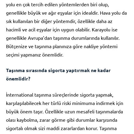
yolu en çok tercih edilen yöntemlerden biri olup,
genellikle büyük ve ağır eşyalar için idealdir. Hava yolu da
sık kullanılan bir diğer yöntemdir, özellikle daha az
hacimli ve acil eşyalar için uygun olabilir. Karayolu ise
genellikle Avrupa’dan taşınma durumlarında kullanılır.
Bütçenize ve taşınma planınıza göre nakliye yöntemi
seçimi yapmanız önemlidir.
Taşınma sırasında sigorta yaptırmak ne kadar
önemlidir?
İnternational taşınma süreçlerinde sigorta yapmak,
karşılaşılabilecek her türlü riski minimuma indirmek için
büyük önem taşır. Özellikle uzun mesafeli taşınmalarda
olası kaybolma, zarar görme gibi durumlar karşısında
sigortalı olmak sizi maddi zararlardan korur. Taşınma