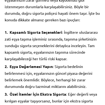
istenmeyen durumlarla karşılaşabilirsiniz. Böyle bir
durumda, doğru sigorta poliçesi hayati önem taşır. İşte bu
konuda dikkate almanız gereken bazı ipuçları:
Kapsamlı Sigorta Seçenekleri
: İngiltere uluslararası
zati eşya taşıma işleminiz sırasında, taşınma şirketinizin
sunduğu sigorta seçeneklerini detaylıca inceleyin. Tam
kapsamlı sigorta, eşyalarınızın taşınma sürecinde
karşılaşabileceği her türlü riski kapsar.
Eşya Değerlemesi Yapın
: Sigorta bedelinin
belirlenmesi için, eşyalarınızın güncel piyasa değerini
belirlemek önemlidir. Böylece, herhangi bir zarar
durumunda doğru tazminat miktarını alabilirsiniz.
Özel İtemler İçin Ekstra Sigorta
: Eğer değerli veya
kırılgan eşyalar taşıyorsanız, bunlar için ekstra sigorta