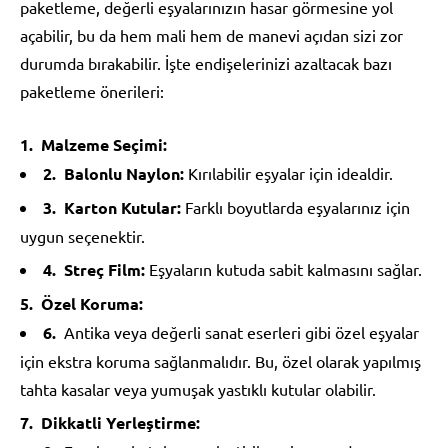
paketleme, değerli eşyalarınızın hasar görmesine yol
açabilir, bu da hem mali hem de manevi açıdan sizi zor
durumda bırakabilir. İşte endişelerinizi azaltacak bazı
paketleme önerileri:
Malzeme Seçimi:
Balonlu Naylon:
Kırılabilir eşyalar için idealdir.
Karton Kutular:
Farklı boyutlarda eşyalarınız için
uygun seçenektir.
Streç Film:
Eşyaların kutuda sabit kalmasını sağlar.
Özel Koruma:
Antika veya değerli sanat eserleri gibi özel eşyalar
için ekstra koruma sağlanmalıdır. Bu, özel olarak yapılmış
tahta kasalar veya yumuşak yastıklı kutular olabilir.
Dikkatli Yerleştirme: