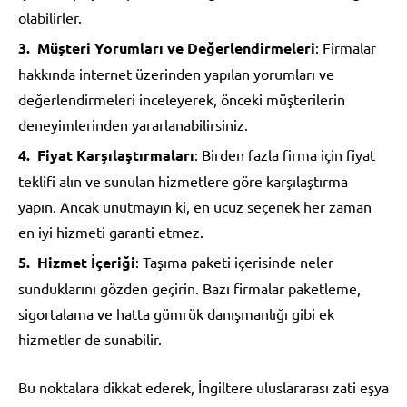
olabilirler.
Müşteri Yorumları ve Değerlendirmeleri
: Firmalar
hakkında internet üzerinden yapılan yorumları ve
değerlendirmeleri inceleyerek, önceki müşterilerin
deneyimlerinden yararlanabilirsiniz.
Fiyat Karşılaştırmaları
: Birden fazla firma için fiyat
teklifi alın ve sunulan hizmetlere göre karşılaştırma
yapın. Ancak unutmayın ki, en ucuz seçenek her zaman
en iyi hizmeti garanti etmez.
Hizmet İçeriği
: Taşıma paketi içerisinde neler
sunduklarını gözden geçirin. Bazı firmalar paketleme,
sigortalama ve hatta gümrük danışmanlığı gibi ek
hizmetler de sunabilir.
Bu noktalara dikkat ederek, İngiltere uluslararası zati eşya