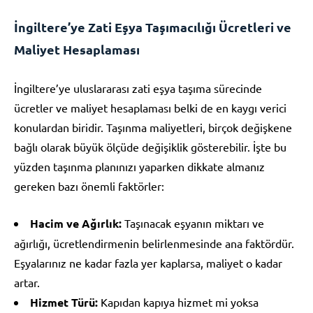
İngiltere’ye Zati Eşya Taşımacılığı Ücretleri ve
Maliyet Hesaplaması
İngiltere’ye uluslararası zati eşya taşıma sürecinde
ücretler ve maliyet hesaplaması belki de en kaygı verici
konulardan biridir. Taşınma maliyetleri, birçok değişkene
bağlı olarak büyük ölçüde değişiklik gösterebilir. İşte bu
yüzden taşınma planınızı yaparken dikkate almanız
gereken bazı önemli faktörler:
Hacim ve Ağırlık:
Taşınacak eşyanın miktarı ve
ağırlığı, ücretlendirmenin belirlenmesinde ana faktördür.
Eşyalarınız ne kadar fazla yer kaplarsa, maliyet o kadar
artar.
Hizmet Türü:
Kapıdan kapıya hizmet mi yoksa