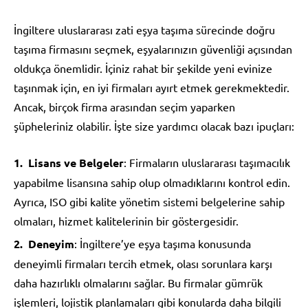
İngiltere uluslararası zati eşya taşıma sürecinde doğru
taşıma firmasını seçmek, eşyalarınızın güvenliği açısından
oldukça önemlidir. İçiniz rahat bir şekilde yeni evinize
taşınmak için, en iyi firmaları ayırt etmek gerekmektedir.
Ancak, birçok firma arasından seçim yaparken
şüpheleriniz olabilir. İşte size yardımcı olacak bazı ipuçları:
Lisans ve Belgeler
: Firmaların uluslararası taşımacılık
yapabilme lisansına sahip olup olmadıklarını kontrol edin.
Ayrıca, ISO gibi kalite yönetim sistemi belgelerine sahip
olmaları, hizmet kalitelerinin bir göstergesidir.
Deneyim
: İngiltere’ye eşya taşıma konusunda
deneyimli firmaları tercih etmek, olası sorunlara karşı
daha hazırlıklı olmalarını sağlar. Bu firmalar gümrük
işlemleri, lojistik planlamaları gibi konularda daha bilgili