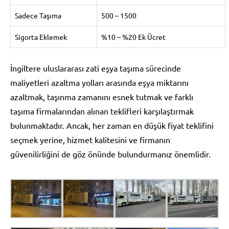
Sadece Taşıma
500 – 1500
Sigorta Eklemek
%10 – %20 Ek Ücret
İngiltere uluslararası zati eşya taşıma sürecinde
maliyetleri azaltma yolları arasında eşya miktarını
azaltmak, taşınma zamanını esnek tutmak ve farklı
taşıma firmalarından alınan teklifleri karşılaştırmak
bulunmaktadır. Ancak, her zaman en düşük fiyat teklifini
seçmek yerine, hizmet kalitesini ve firmanın
güvenilirliğini de göz önünde bulundurmanız önemlidir.