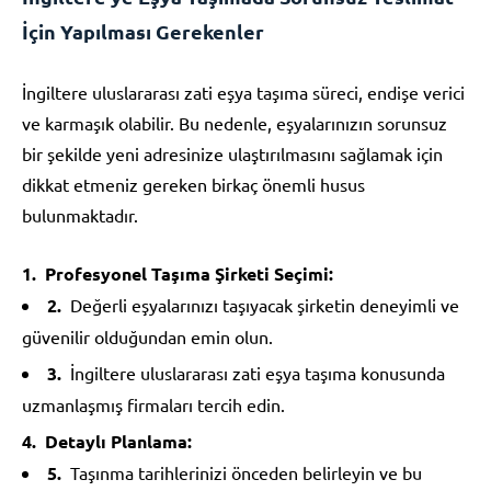
İçin Yapılması Gerekenler
İngiltere uluslararası zati eşya taşıma süreci, endişe verici
ve karmaşık olabilir. Bu nedenle, eşyalarınızın sorunsuz
bir şekilde yeni adresinize ulaştırılmasını sağlamak için
dikkat etmeniz gereken birkaç önemli husus
bulunmaktadır.
Profesyonel Taşıma Şirketi Seçimi:
Değerli eşyalarınızı taşıyacak şirketin deneyimli ve
güvenilir olduğundan emin olun.
İngiltere uluslararası zati eşya taşıma konusunda
uzmanlaşmış firmaları tercih edin.
Detaylı Planlama:
Taşınma tarihlerinizi önceden belirleyin ve bu