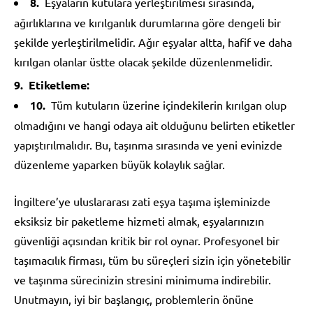
Eşyaların kutulara yerleştirilmesi sırasında,
ağırlıklarına ve kırılganlık durumlarına göre dengeli bir
şekilde yerleştirilmelidir. Ağır eşyalar altta, hafif ve daha
kırılgan olanlar üstte olacak şekilde düzenlenmelidir.
Etiketleme:
Tüm kutuların üzerine içindekilerin kırılgan olup
olmadığını ve hangi odaya ait olduğunu belirten etiketler
yapıştırılmalıdır. Bu, taşınma sırasında ve yeni evinizde
düzenleme yaparken büyük kolaylık sağlar.
İngiltere’ye uluslararası zati eşya taşıma işleminizde
eksiksiz bir paketleme hizmeti almak, eşyalarınızın
güvenliği açısından kritik bir rol oynar. Profesyonel bir
taşımacılık firması, tüm bu süreçleri sizin için yönetebilir
ve taşınma sürecinizin stresini minimuma indirebilir.
Unutmayın, iyi bir başlangıç, problemlerin önüne