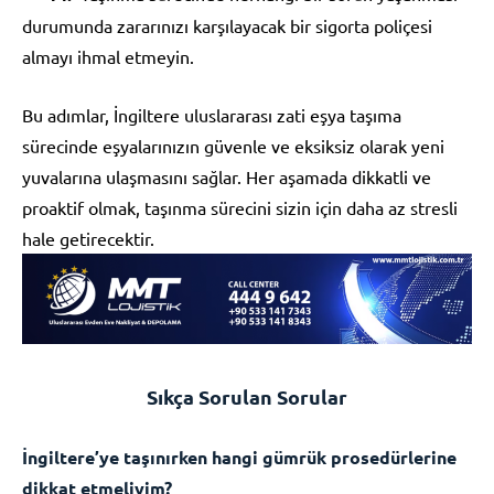
durumunda zararınızı karşılayacak bir sigorta poliçesi
almayı ihmal etmeyin.
Bu adımlar, İngiltere uluslararası zati eşya taşıma
sürecinde eşyalarınızın güvenle ve eksiksiz olarak yeni
yuvalarına ulaşmasını sağlar. Her aşamada dikkatli ve
proaktif olmak, taşınma sürecini sizin için daha az stresli
hale getirecektir.
Sıkça Sorulan Sorular
İngiltere’ye taşınırken hangi gümrük prosedürlerine
dikkat etmeliyim?