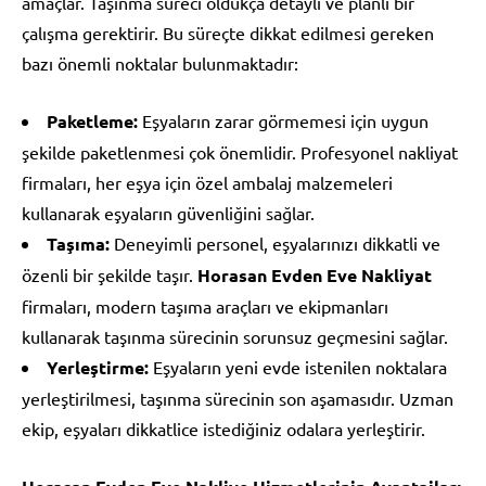
amaçlar. Taşınma süreci oldukça detaylı ve planlı bir
çalışma gerektirir. Bu süreçte dikkat edilmesi gereken
bazı önemli noktalar bulunmaktadır:
Paketleme:
Eşyaların zarar görmemesi için uygun
şekilde paketlenmesi çok önemlidir. Profesyonel nakliyat
firmaları, her eşya için özel ambalaj malzemeleri
kullanarak eşyaların güvenliğini sağlar.
Taşıma:
Deneyimli personel, eşyalarınızı dikkatli ve
özenli bir şekilde taşır.
Horasan Evden Eve Nakliyat
firmaları, modern taşıma araçları ve ekipmanları
kullanarak taşınma sürecinin sorunsuz geçmesini sağlar.
Yerleştirme:
Eşyaların yeni evde istenilen noktalara
yerleştirilmesi, taşınma sürecinin son aşamasıdır. Uzman
ekip, eşyaları dikkatlice istediğiniz odalara yerleştirir.