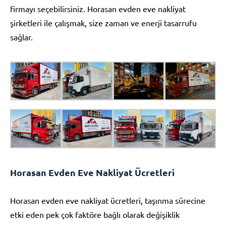
firmayı seçebilirsiniz. Horasan evden eve nakliyat
şirketleri ile çalışmak, size zaman ve enerji tasarrufu
sağlar.
Horasan Evden Eve Nakliyat Ücretleri
Horasan evden eve nakliyat ücretleri, taşınma sürecine
etki eden pek çok faktöre bağlı olarak değişiklik