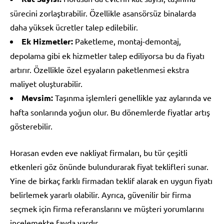
sürecini zorlaştırabilir. Özellikle asansörsüz binalarda
daha yüksek ücretler talep edilebilir.
Ek Hizmetler:
Paketleme, montaj-demontaj,
depolama gibi ek hizmetler talep ediliyorsa bu da fiyatı
artırır. Özellikle özel eşyaların paketlenmesi ekstra
maliyet oluşturabilir.
Mevsim:
Taşınma işlemleri genellikle yaz aylarında ve
hafta sonlarında yoğun olur. Bu dönemlerde fiyatlar artış
gösterebilir.
Horasan evden eve nakliyat firmaları, bu tür çeşitli
etkenleri göz önünde bulundurarak fiyat teklifleri sunar.
Yine de birkaç farklı firmadan teklif alarak en uygun fiyatı
belirlemek yararlı olabilir. Ayrıca, güvenilir bir firma
seçmek için firma referanslarını ve müşteri yorumlarını
incelemekte fayda vardır.