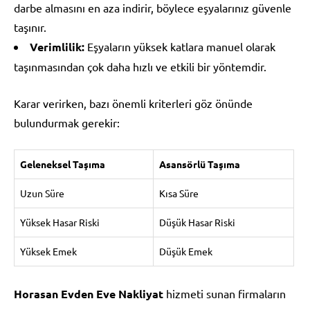
darbe almasını en aza indirir, böylece eşyalarınız güvenle
taşınır.
Verimlilik:
Eşyaların yüksek katlara manuel olarak
taşınmasından çok daha hızlı ve etkili bir yöntemdir.
Karar verirken, bazı önemli kriterleri göz önünde
bulundurmak gerekir:
Geleneksel Taşıma
Asansörlü Taşıma
Uzun Süre
Kısa Süre
Yüksek Hasar Riski
Düşük Hasar Riski
Yüksek Emek
Düşük Emek
Horasan Evden Eve Nakliyat
hizmeti sunan firmaların