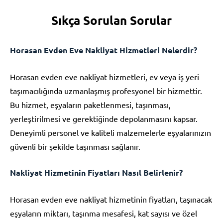
Sıkça Sorulan Sorular
Horasan Evden Eve Nakliyat Hizmetleri Nelerdir?
Horasan evden eve nakliyat hizmetleri, ev veya iş yeri
taşımacılığında uzmanlaşmış profesyonel bir hizmettir.
Bu hizmet, eşyaların paketlenmesi, taşınması,
yerleştirilmesi ve gerektiğinde depolanmasını kapsar.
Deneyimli personel ve kaliteli malzemelerle eşyalarınızın
güvenli bir şekilde taşınması sağlanır.
Nakliyat Hizmetinin Fiyatları Nasıl Belirlenir?
Horasan evden eve nakliyat hizmetinin fiyatları, taşınacak
eşyaların miktarı, taşınma mesafesi, kat sayısı ve özel