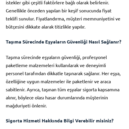
istekler gibi çeşitli faktörlere bağlı olarak belirlenir.
Genellikle önceden yapılan bir keşif sonucunda fiyat
teklifi sunulur. Fiyatlandırma, müşteri memnuniyetini ve
bütçesini dikkate alarak titizlikle yapılır.
Taşıma Sürecinde Eşyaların Güvenliği Nasıl Sağlanır?
Taşıma sürecinde eşyaların güvenliği, profesyonel
paketleme malzemeleri kullanılarak ve deneyimli
personel tarafından dikkatle taşınarak sağlanır. Her eşya,
özelliğine uygun malzemeler ile paketlenir ve araca
sabitlenir. Ayrıca, taşınan tüm eşyalar sigorta kapsamına
alınır, böylece olası hasar durumlarında müşterinin
mağduriyeti önlenir.
Sigorta Hizmeti Hakkında Bilgi Verebilir misiniz?