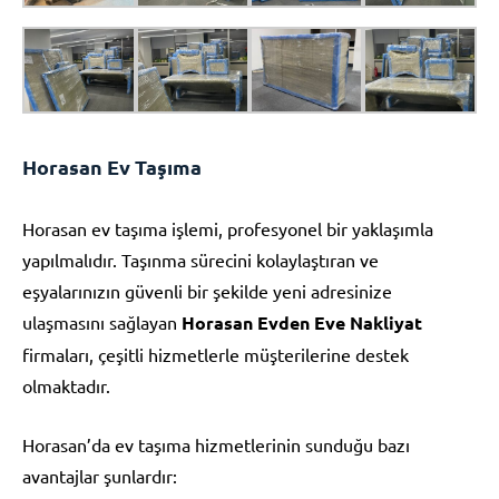
Horasan Ev Taşıma
Horasan ev taşıma işlemi, profesyonel bir yaklaşımla
yapılmalıdır. Taşınma sürecini kolaylaştıran ve
eşyalarınızın güvenli bir şekilde yeni adresinize
ulaşmasını sağlayan
Horasan Evden Eve Nakliyat
firmaları, çeşitli hizmetlerle müşterilerine destek
olmaktadır.
Horasan’da ev taşıma hizmetlerinin sunduğu bazı
avantajlar şunlardır: