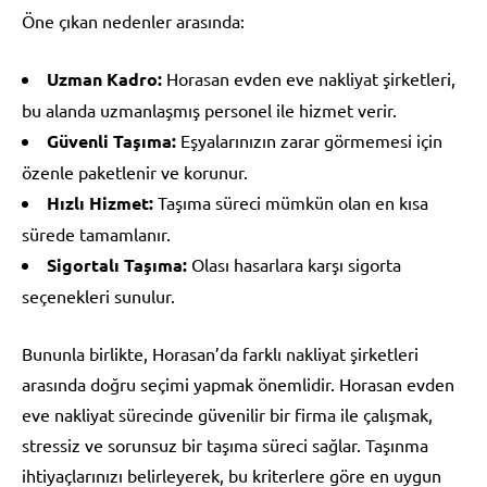
Öne çıkan nedenler arasında:
Uzman Kadro:
Horasan evden eve nakliyat şirketleri,
bu alanda uzmanlaşmış personel ile hizmet verir.
Güvenli Taşıma:
Eşyalarınızın zarar görmemesi için
özenle paketlenir ve korunur.
Hızlı Hizmet:
Taşıma süreci mümkün olan en kısa
sürede tamamlanır.
Sigortalı Taşıma:
Olası hasarlara karşı sigorta
seçenekleri sunulur.
Bununla birlikte, Horasan’da farklı nakliyat şirketleri
arasında doğru seçimi yapmak önemlidir. Horasan evden
eve nakliyat sürecinde güvenilir bir firma ile çalışmak,
stressiz ve sorunsuz bir taşıma süreci sağlar. Taşınma
ihtiyaçlarınızı belirleyerek, bu kriterlere göre en uygun