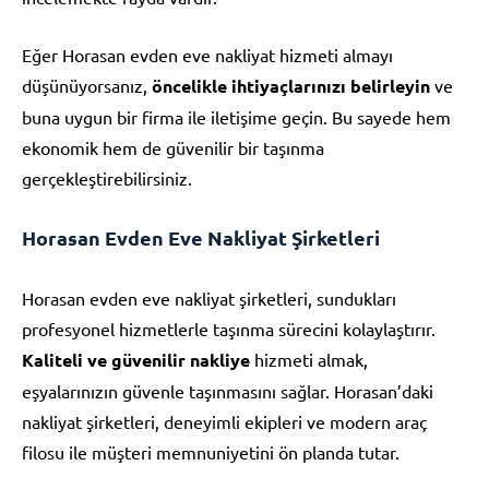
Eğer Horasan evden eve nakliyat hizmeti almayı
düşünüyorsanız,
öncelikle ihtiyaçlarınızı belirleyin
ve
buna uygun bir firma ile iletişime geçin. Bu sayede hem
ekonomik hem de güvenilir bir taşınma
gerçekleştirebilirsiniz.
Horasan Evden Eve Nakliyat Şirketleri
Horasan evden eve nakliyat şirketleri, sundukları
profesyonel hizmetlerle taşınma sürecini kolaylaştırır.
Kaliteli ve güvenilir nakliye
hizmeti almak,
eşyalarınızın güvenle taşınmasını sağlar. Horasan’daki
nakliyat şirketleri, deneyimli ekipleri ve modern araç
filosu ile müşteri memnuniyetini ön planda tutar.