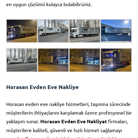
en uygun çözümü kolayca bulabilirsiniz.
Horasan Evden Eve Nakliye
Horasan evden eve nakliye hizmetleri, taşınma sürecinde
müşterilerin ihtiyaçlarını karşılamak üzere profesyonel bir
yaklaşım sunar.
Horasan Evden Eve Nakliyat
firmaları,
müşterilere kaliteli, güvenli ve hızlı hizmet sağlamayı