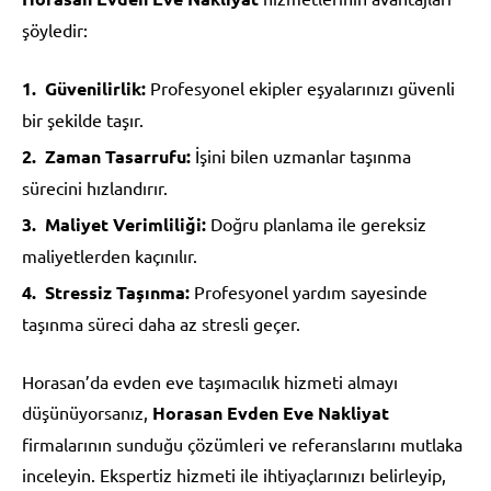
şöyledir:
Güvenilirlik:
Profesyonel ekipler eşyalarınızı güvenli
bir şekilde taşır.
Zaman Tasarrufu:
İşini bilen uzmanlar taşınma
sürecini hızlandırır.
Maliyet Verimliliği:
Doğru planlama ile gereksiz
maliyetlerden kaçınılır.
Stressiz Taşınma:
Profesyonel yardım sayesinde
taşınma süreci daha az stresli geçer.
Horasan’da evden eve taşımacılık hizmeti almayı
düşünüyorsanız,
Horasan Evden Eve Nakliyat
firmalarının sunduğu çözümleri ve referanslarını mutlaka
inceleyin. Ekspertiz hizmeti ile ihtiyaçlarınızı belirleyip,