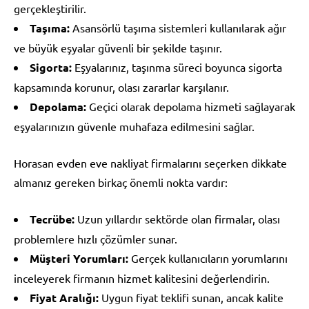
gerçekleştirilir.
Taşıma:
Asansörlü taşıma sistemleri kullanılarak ağır
ve büyük eşyalar güvenli bir şekilde taşınır.
Sigorta:
Eşyalarınız, taşınma süreci boyunca sigorta
kapsamında korunur, olası zararlar karşılanır.
Depolama:
Geçici olarak depolama hizmeti sağlayarak
eşyalarınızın güvenle muhafaza edilmesini sağlar.
Horasan evden eve nakliyat firmalarını seçerken dikkate
almanız gereken birkaç önemli nokta vardır:
Tecrübe:
Uzun yıllardır sektörde olan firmalar, olası
problemlere hızlı çözümler sunar.
Müşteri Yorumları:
Gerçek kullanıcıların yorumlarını
inceleyerek firmanın hizmet kalitesini değerlendirin.
Fiyat Aralığı:
Uygun fiyat teklifi sunan, ancak kalite