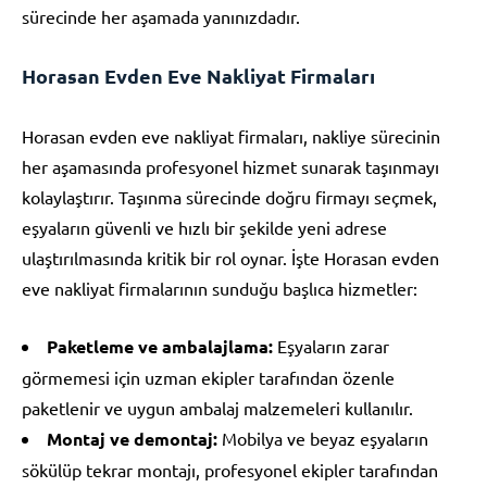
sürecinde her aşamada yanınızdadır.
Horasan Evden Eve Nakliyat Firmaları
Horasan evden eve nakliyat firmaları, nakliye sürecinin
her aşamasında profesyonel hizmet sunarak taşınmayı
kolaylaştırır. Taşınma sürecinde doğru firmayı seçmek,
eşyaların güvenli ve hızlı bir şekilde yeni adrese
ulaştırılmasında kritik bir rol oynar. İşte Horasan evden
eve nakliyat firmalarının sunduğu başlıca hizmetler:
Paketleme ve ambalajlama:
Eşyaların zarar
görmemesi için uzman ekipler tarafından özenle
paketlenir ve uygun ambalaj malzemeleri kullanılır.
Montaj ve demontaj:
Mobilya ve beyaz eşyaların
sökülüp tekrar montajı, profesyonel ekipler tarafından