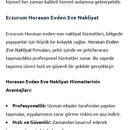
hizmet her zaman kaliteli hizmet anlamına gelmeyebilir.
Erzurum Horasan Evden Eve Nakliyat
Erzurum Horasan evden eve nakliyat hizmetleri, bölgede
yaşayanlar için büyük bir kolaylık sağlar.
Horasan Evden
Eve Nakliyat
firmaları, şehir içinde ve şehirlerarası
taşımacılıkta profesyonel hizmetler sunar. Bu sayede
taşınma süreci hızlı ve güvenli bir şekilde gerçekleşir.
Horasan Evden Eve Nakliyat Hizmetlerinin
Avantajları:
Profesyonellik:
Uzman ekipler tarafından yapılan
taşımalar, eşyalarınızın zarar görme riskini en aza indirir.
Hızlı ve Güvenilir:
Zamandan tasarruf ederek