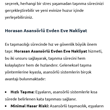
seçerek, herhangi bir stres yaşamadan taşınma sürecinizi
gerçekleştirebilir ve yeni evinize huzur içinde
yerleşebilirsiniz.
Horasan Asansörlü Evden Eve Nakliyat
Ev taşımacılığı sürecinde hız ve güvenlik büyük önem
taşır.
Horasan Asansörlü Evden Eve Nakliyat
hizmeti,
bu iki unsuru sağlayarak, taşınma sürecini hem
kolaylaştırır hem de hızlandırır. Geleneksel taşıma
yöntemlerine kıyasla, asansörlü sistemlerin birçok
avantajı bulunmaktadır:
Hızlı Taşıma:
Eşyaların, asansörlü sistemlerle kısa
sürede belirlenen kata taşınması sağlanır.
Minimal Hasar Riski:
Asansörlü taşımacılık, eşyaların