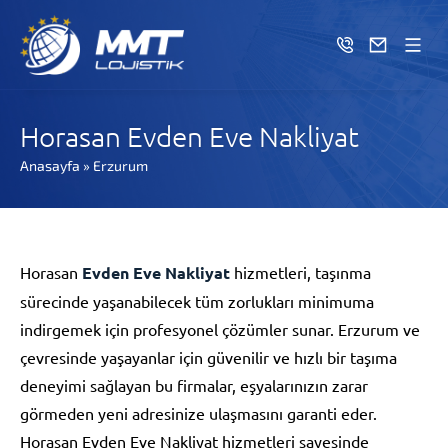
Horasan Evden Eve Nakliyat
Anasayfa
»
Erzurum
Horasan
Evden Eve Nakliyat
hizmetleri, taşınma
sürecinde yaşanabilecek tüm zorlukları minimuma
indirgemek için profesyonel çözümler sunar. Erzurum ve
çevresinde yaşayanlar için güvenilir ve hızlı bir taşıma
deneyimi sağlayan bu firmalar, eşyalarınızın zarar
görmeden yeni adresinize ulaşmasını garanti eder.
Horasan Evden Eve Nakliyat hizmetleri sayesinde