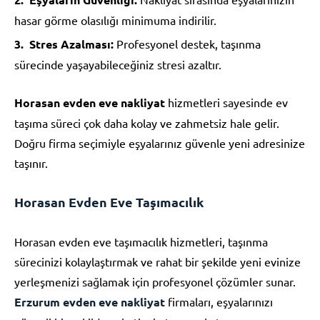
hasar görme olasılığı minimuma indirilir.
Stres Azalması:
Profesyonel destek, taşınma
sürecinde yaşayabileceğiniz stresi azaltır.
Horasan evden eve nakliyat
hizmetleri sayesinde ev
taşıma süreci çok daha kolay ve zahmetsiz hale gelir.
Doğru firma seçimiyle eşyalarınız güvenle yeni adresinize
taşınır.
Horasan Evden Eve Taşımacılık
Horasan evden eve taşımacılık hizmetleri, taşınma
sürecinizi kolaylaştırmak ve rahat bir şekilde yeni evinize
yerleşmenizi sağlamak için profesyonel çözümler sunar.
Erzurum evden eve nakliyat
firmaları, eşyalarınızı