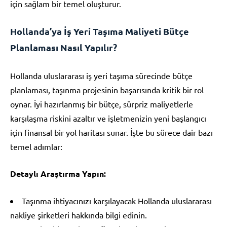
için sağlam bir temel oluşturur.
Hollanda’ya İş Yeri Taşıma Maliyeti Bütçe
Planlaması Nasıl Yapılır?
Hollanda uluslararası iş yeri taşıma sürecinde bütçe
planlaması, taşınma projesinin başarısında kritik bir rol
oynar. İyi hazırlanmış bir bütçe, sürpriz maliyetlerle
karşılaşma riskini azaltır ve işletmenizin yeni başlangıcı
için finansal bir yol haritası sunar. İşte bu sürece dair bazı
temel adımlar:
Detaylı Araştırma Yapın:
Taşınma ihtiyacınızı karşılayacak Hollanda uluslararası
nakliye şirketleri hakkında bilgi edinin.