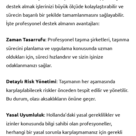
destek almak işlerinizi büyük ölçüde kolaylaştırabilir ve
sürecin başarılı bir şekilde tamamlanmasını sağlayabilir.
İşte profesyonel destek almanın avantajları:
Zaman Tasarrufu
: Profesyonel taşıma şirketleri, taşınma
sürecini planlama ve uygulama konusunda uzman
oldukları için, süreci hızlandırır ve sizin işinize
odaklanmanızı sağlar.
Detaylı Risk Yönetimi
: Taşımanın her aşamasında
karşılaşılabilecek riskler önceden tespit edilir ve yönetilir.
Bu durum, olası aksaklıkların önüne geçer.
Yasal Uyumluluk
: Hollanda’daki yasal gereklilikler ve
izinler konusunda bilgi sahibi olan profesyoneller,
herhangi bir yasal sorunla karşılaşmamanız için gerekli