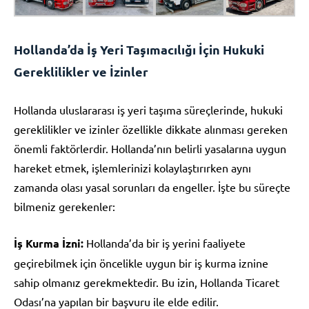
Hollanda’da İş Yeri Taşımacılığı İçin Hukuki
Gereklilikler ve İzinler
Hollanda uluslararası iş yeri taşıma süreçlerinde, hukuki
gereklilikler ve izinler özellikle dikkate alınması gereken
önemli faktörlerdir. Hollanda’nın belirli yasalarına uygun
hareket etmek, işlemlerinizi kolaylaştırırken aynı
zamanda olası yasal sorunları da engeller. İşte bu süreçte
bilmeniz gerekenler:
İş Kurma İzni:
Hollanda’da bir iş yerini faaliyete
geçirebilmek için öncelikle uygun bir iş kurma iznine
sahip olmanız gerekmektedir. Bu izin, Hollanda Ticaret
Odası’na yapılan bir başvuru ile elde edilir.