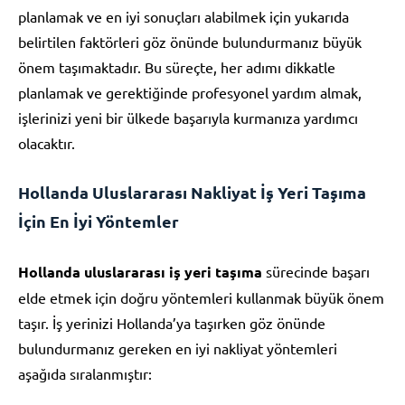
planlamak ve en iyi sonuçları alabilmek için yukarıda
belirtilen faktörleri göz önünde bulundurmanız büyük
önem taşımaktadır. Bu süreçte, her adımı dikkatle
planlamak ve gerektiğinde profesyonel yardım almak,
işlerinizi yeni bir ülkede başarıyla kurmanıza yardımcı
olacaktır.
Hollanda Uluslararası Nakliyat İş Yeri Taşıma
İçin En İyi Yöntemler
Hollanda uluslararası iş yeri taşıma
sürecinde başarı
elde etmek için doğru yöntemleri kullanmak büyük önem
taşır. İş yerinizi Hollanda’ya taşırken göz önünde
bulundurmanız gereken en iyi nakliyat yöntemleri
aşağıda sıralanmıştır: