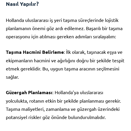
Nasıl Yapılır?
Hollanda uluslararası iş yeri taşıma süreçlerinde lojistik
planlamanın önemi göz ardı edilemez. Başarılı bir taşıma
operasyonu için atılması gereken adımları sıralayalım:
Taşıma Hacmini Belirleme
: İlk olarak, taşınacak eşya ve
ekipmanların hacmini ve ağırlığını doğru bir şekilde tespit
etmek gereklidir. Bu, uygun taşıma aracının seçilmesini
sağlar.
Güzergah Planlaması
: Hollanda’ya uluslararası
yolculukta, rotanın etkin bir şekilde planlanması gerekir.
Taşıma maliyetleri, zamanlama ve güzergah üzerindeki
potansiyel riskler göz önünde bulundurulmalıdır.