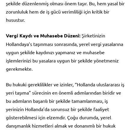
şekilde düzenlenmiş olması önem taşır. Bu, hem yasal bir
zorunluluk hem de iş gücü verimliliği için kritik bir
husustur.
Vergi Kaydı ve Muhasebe Düzeni:
Şirketinizin
Hollandaya’s taşınması sonrasında, yerel vergi yasalarına
uygun şekilde kaydınızı yapmanız ve muhasebe
işlemlerinizi bu yasalara uygun bir şekilde yönetmeniz
gerekmekte.
Bu hukuki gereklilikler ve izinler, “Hollanda uluslararası iş
yeri taşıma” sürecinin en önemli adımlarından biridir ve
bu adımların başarılı bir şekilde tamamlanması, iş
yerinizin Hollanda’da sorunsuz bir şekilde faaliyet
gösterebilmesi için elzemdir. Çoğu durumda, yerel
danışmanlık hizmetleri almak ve donanımlı bir hukuk