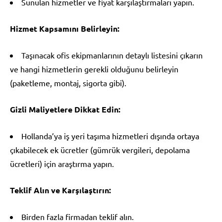
Sunulan hizmetler ve fiyat karşılaştırmaları yapın.
Hizmet Kapsamını Belirleyin:
Taşınacak ofis ekipmanlarının detaylı listesini çıkarın
ve hangi hizmetlerin gerekli olduğunu belirleyin
(paketleme, montaj, sigorta gibi).
Gizli Maliyetlere Dikkat Edin:
Hollanda’ya iş yeri taşıma hizmetleri dışında ortaya
çıkabilecek ek ücretler (gümrük vergileri, depolama
ücretleri) için araştırma yapın.
Teklif Alın ve Karşılaştırın:
Birden fazla firmadan teklif alın.