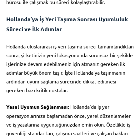
bürosu ile çalışmak bu süreci kolaylaştırabilir.
Hollanda’ya İş Yeri Taşıma Sonrası Uyumluluk
Süreci ve İlk Adımlar
Hollanda uluslararası iş yeri taşıma süreci tamamlandıktan
sonra, şirketinizin yeni lokasyonunda sorunsuz bir şekilde
işlerinize devam edebilmeniz için atmanız gereken ilk
adımlar büyük önem taşır. İşte Hollanda’ya taşınmanın
ardından uyum sağlama sürecinde dikkat edilmesi
gereken bazı kritik noktalar:
Yasal Uyumun Sağlanması:
Hollanda’da iş yeri
operasyonlarınıza başlamadan önce, yerel düzenlemeler
ve iş yasalarına uygunluğunuzdan emin olun. Özellikle iş
güvenliği standartları, çalışma saatleri ve çalışan hakları