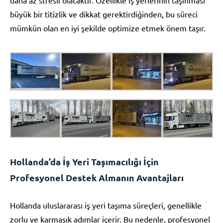
büyük bir titizlik ve dikkat gerektirdiğinden, bu süreci
mümkün olan en iyi şekilde optimize etmek önem taşır.
Hollanda’da İş Yeri Taşımacılığı İçin
Profesyonel Destek Almanın Avantajları
Hollanda uluslararası iş yeri taşıma süreçleri, genellikle
zorlu ve karmaşık adımlar içerir. Bu nedenle, profesyonel