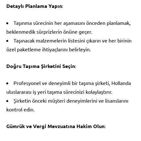
Detaylı Planlama Yapın
:
Taşınma sürecinin her aşamasını önceden planlamak,
beklenmedik sürprizlerin önüne geçer.
Taşınacak malzemelerin listesini çıkarın ve her birinin
özel paketleme ihtiyaçlarını belirleyin.
Doğru Taşıma Şirketini Seçin
:
Profesyonel ve deneyimli bir taşıma şirketi, Hollanda
uluslararası iş yeri taşıma sürecinizi kolaylaştırır.
Şirketin önceki müşteri deneyimlerini ve lisanslarını
kontrol edin.
Gümrük ve Vergi Mevzuatına Hakim Olun
: