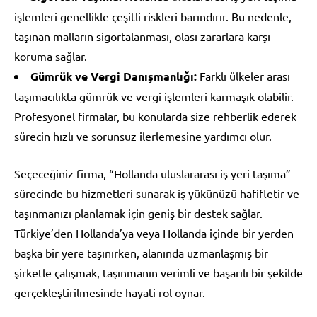
işlemleri genellikle çeşitli riskleri barındırır. Bu nedenle,
taşınan malların sigortalanması, olası zararlara karşı
koruma sağlar.
Gümrük ve Vergi Danışmanlığı:
Farklı ülkeler arası
taşımacılıkta gümrük ve vergi işlemleri karmaşık olabilir.
Profesyonel firmalar, bu konularda size rehberlik ederek
sürecin hızlı ve sorunsuz ilerlemesine yardımcı olur.
Seçeceğiniz firma, “Hollanda uluslararası iş yeri taşıma”
sürecinde bu hizmetleri sunarak iş yükünüzü hafifletir ve
taşınmanızı planlamak için geniş bir destek sağlar.
Türkiye’den Hollanda’ya veya Hollanda içinde bir yerden
başka bir yere taşınırken, alanında uzmanlaşmış bir
şirketle çalışmak, taşınmanın verimli ve başarılı bir şekilde
gerçekleştirilmesinde hayati rol oynar.