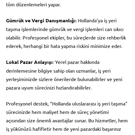
tüm düzenlemeleri yapar.
Gümrük ve Vergi Danışmanlığı
: Hollanda’ya iş yeri
taşıma işlemlerinde gümrük ve vergi işlemleri can sıkıcı
olabilir. Profesyonel ekipler, bu süreçlerde size rehberlik
ederek, herhangi bir hata yapma riskini minimize eder.
Lokal Pazar Anlayışı
: Yerel pazar hakkında
derinlemesine bilgiye sahip olan uzmanlar, iş yeri
yerleşiminizde sizlere önerilerde bulunabilirler ve yeni
pazara uyum sürecinizi hızlandırabilirler.
Profesyonel destek, “Hollanda uluslararası iş yeri taşıma”
sürecinizde hem maliyet hem de süreç yönetimi
açısından size önemli avantajlar sunar. Bu hizmetler, hem
iş yükünüzü hafifletir hem de yeni pazardaki başarınız