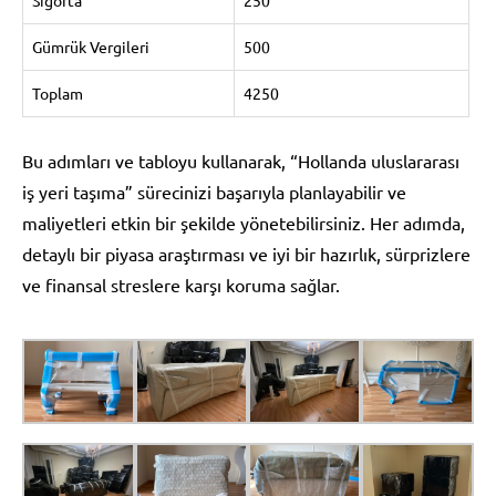
Gümrük Vergileri
500
Toplam
4250
Bu adımları ve tabloyu kullanarak, “Hollanda uluslararası
iş yeri taşıma” sürecinizi başarıyla planlayabilir ve
maliyetleri etkin bir şekilde yönetebilirsiniz. Her adımda,
detaylı bir piyasa araştırması ve iyi bir hazırlık, sürprizlere
ve finansal streslere karşı koruma sağlar.