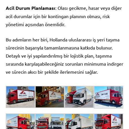
Acil Durum Planlaması
: Olası gecikme, hasar veya diğer
acil durumlar için bir kontingan planının olması, risk
yönetimi açısından önemlidir.
Bu adımların her biri, Hollanda uluslararası iş yeri taşıma
sürecinin başarıyla tamamlanmasına katkıda bulunur.
Detaylı ve iyi yapılandırılmış bir lojistik plan, taşınma
sırasında karşılaşabileceğiniz sorunları minimuma indirger
ve sürecin akıcı bir şekilde ilerlemesini sağlar.