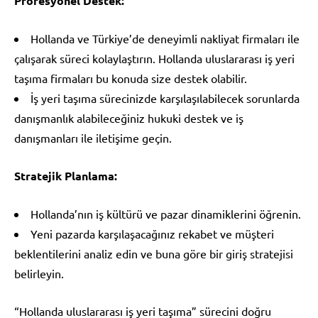
Profesyonel Destek:
Hollanda ve Türkiye’de deneyimli nakliyat firmaları ile
çalışarak süreci kolaylaştırın. Hollanda uluslararası iş yeri
taşıma firmaları bu konuda size destek olabilir.
İş yeri taşıma sürecinizde karşılaşılabilecek sorunlarda
danışmanlık alabileceğiniz hukuki destek ve iş
danışmanları ile iletişime geçin.
Stratejik Planlama:
Hollanda’nın iş kültürü ve pazar dinamiklerini öğrenin.
Yeni pazarda karşılaşacağınız rekabet ve müşteri
beklentilerini analiz edin ve buna göre bir giriş stratejisi
belirleyin.
“Hollanda uluslararası iş yeri taşıma” sürecini doğru