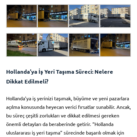
Hollanda’ya İş Yeri Taşıma Süreci: Nelere
Dikkat Edilmeli?
Hollanda’ya iş yerinizi taşımak, büyüme ve yeni pazarlara
açılma konusunda heyecan verici fırsatlar sunabilir. Ancak,
bu süreç çeşitli zorlukları ve dikkat edilmesi gereken
önemli detayları da beraberinde getirir. “Hollanda
uluslararası iş yeri taşıma” sürecinde başarılı olmak için