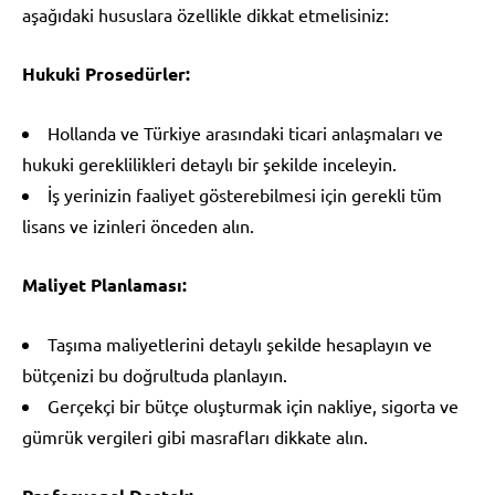
aşağıdaki hususlara özellikle dikkat etmelisiniz:
Hukuki Prosedürler:
Hollanda ve Türkiye arasındaki ticari anlaşmaları ve
hukuki gereklilikleri detaylı bir şekilde inceleyin.
İş yerinizin faaliyet gösterebilmesi için gerekli tüm
lisans ve izinleri önceden alın.
Maliyet Planlaması:
Taşıma maliyetlerini detaylı şekilde hesaplayın ve
bütçenizi bu doğrultuda planlayın.
Gerçekçi bir bütçe oluşturmak için nakliye, sigorta ve
gümrük vergileri gibi masrafları dikkate alın.