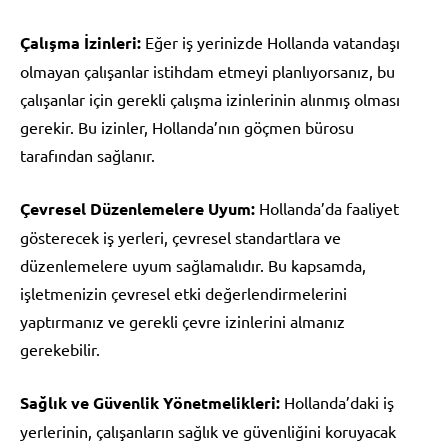
Çalışma İzinleri:
Eğer iş yerinizde Hollanda vatandaşı
olmayan çalışanlar istihdam etmeyi planlıyorsanız, bu
çalışanlar için gerekli çalışma izinlerinin alınmış olması
gerekir. Bu izinler, Hollanda’nın göçmen bürosu
tarafından sağlanır.
Çevresel Düzenlemelere Uyum:
Hollanda’da faaliyet
gösterecek iş yerleri, çevresel standartlara ve
düzenlemelere uyum sağlamalıdır. Bu kapsamda,
işletmenizin çevresel etki değerlendirmelerini
yaptırmanız ve gerekli çevre izinlerini almanız
gerekebilir.
Sağlık ve Güvenlik Yönetmelikleri:
Hollanda’daki iş
yerlerinin, çalışanların sağlık ve güvenliğini koruyacak