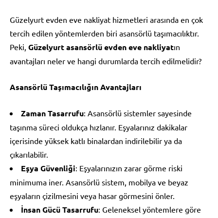
Güzelyurt evden eve nakliyat hizmetleri arasında en çok
tercih edilen yöntemlerden biri asansörlü taşımacılıktır.
Peki,
Güzelyurt asansörlü evden eve nakliyat
ın
avantajları neler ve hangi durumlarda tercih edilmelidir?
Asansörlü Taşımacılığın Avantajları
Zaman Tasarrufu
: Asansörlü sistemler sayesinde
taşınma süreci oldukça hızlanır. Eşyalarınız dakikalar
içerisinde yüksek katlı binalardan indirilebilir ya da
çıkarılabilir.
Eşya Güvenliği
: Eşyalarınızın zarar görme riski
minimuma iner. Asansörlü sistem, mobilya ve beyaz
eşyaların çizilmesini veya hasar görmesini önler.
İnsan Gücü Tasarrufu
: Geleneksel yöntemlere göre