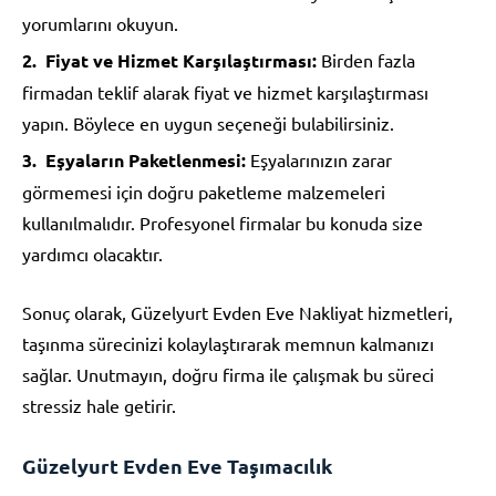
yorumlarını okuyun.
Fiyat ve Hizmet Karşılaştırması:
Birden fazla
firmadan teklif alarak fiyat ve hizmet karşılaştırması
yapın. Böylece en uygun seçeneği bulabilirsiniz.
Eşyaların Paketlenmesi:
Eşyalarınızın zarar
görmemesi için doğru paketleme malzemeleri
kullanılmalıdır. Profesyonel firmalar bu konuda size
yardımcı olacaktır.
Sonuç olarak, Güzelyurt Evden Eve Nakliyat hizmetleri,
taşınma sürecinizi kolaylaştırarak memnun kalmanızı
sağlar. Unutmayın, doğru firma ile çalışmak bu süreci
stressiz hale getirir.
Güzelyurt Evden Eve Taşımacılık