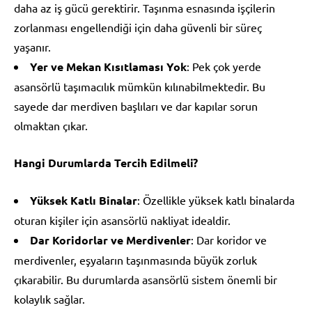
daha az iş gücü gerektirir. Taşınma esnasında işçilerin
zorlanması engellendiği için daha güvenli bir süreç
yaşanır.
Yer ve Mekan Kısıtlaması Yok
: Pek çok yerde
asansörlü taşımacılık mümkün kılınabilmektedir. Bu
sayede dar merdiven başlıları ve dar kapılar sorun
olmaktan çıkar.
Hangi Durumlarda Tercih Edilmeli?
Yüksek Katlı Binalar
: Özellikle yüksek katlı binalarda
oturan kişiler için asansörlü nakliyat idealdir.
Dar Koridorlar ve Merdivenler
: Dar koridor ve
merdivenler, eşyaların taşınmasında büyük zorluk
çıkarabilir. Bu durumlarda asansörlü sistem önemli bir
kolaylık sağlar.