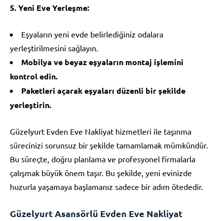
5. Yeni Eve Yerleşme:
Eşyaların yeni evde belirlediğiniz odalara
yerleştirilmesini sağlayın.
Mobilya ve beyaz eşyaların montaj işlemini
kontrol edin.
Paketleri açarak eşyaları düzenli bir şekilde
yerleştirin.
Güzelyurt Evden Eve Nakliyat hizmetleri ile taşınma
sürecinizi sorunsuz bir şekilde tamamlamak mümkündür.
Bu süreçte, doğru planlama ve profesyonel firmalarla
çalışmak büyük önem taşır. Bu şekilde, yeni evinizde
huzurla yaşamaya başlamanız sadece bir adım ötededir.
Güzelyurt Asansörlü Evden Eve Nakliyat