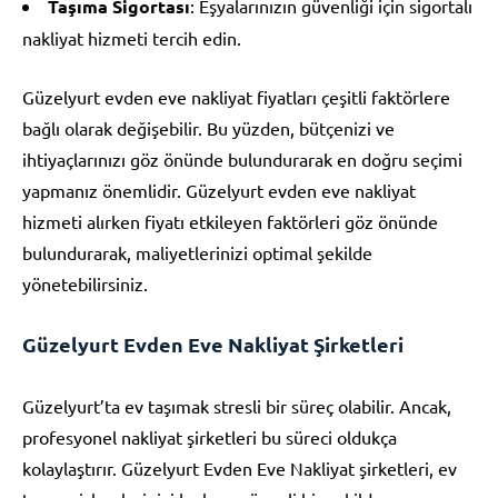
Taşıma Sigortası
: Eşyalarınızın güvenliği için sigortalı
nakliyat hizmeti tercih edin.
Güzelyurt evden eve nakliyat fiyatları çeşitli faktörlere
bağlı olarak değişebilir. Bu yüzden, bütçenizi ve
ihtiyaçlarınızı göz önünde bulundurarak en doğru seçimi
yapmanız önemlidir. Güzelyurt evden eve nakliyat
hizmeti alırken fiyatı etkileyen faktörleri göz önünde
bulundurarak, maliyetlerinizi optimal şekilde
yönetebilirsiniz.
Güzelyurt Evden Eve Nakliyat Şirketleri
Güzelyurt’ta ev taşımak stresli bir süreç olabilir. Ancak,
profesyonel nakliyat şirketleri bu süreci oldukça
kolaylaştırır. Güzelyurt Evden Eve Nakliyat şirketleri, ev