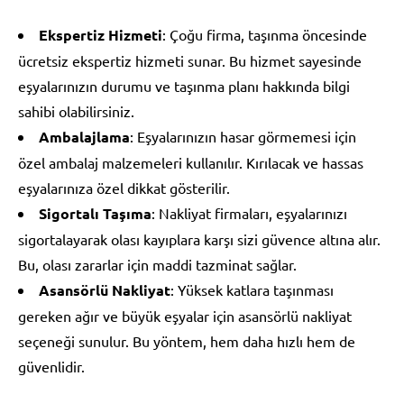
Ekspertiz Hizmeti
: Çoğu firma, taşınma öncesinde
ücretsiz ekspertiz hizmeti sunar. Bu hizmet sayesinde
eşyalarınızın durumu ve taşınma planı hakkında bilgi
sahibi olabilirsiniz.
Ambalajlama
: Eşyalarınızın hasar görmemesi için
özel ambalaj malzemeleri kullanılır. Kırılacak ve hassas
eşyalarınıza özel dikkat gösterilir.
Sigortalı Taşıma
: Nakliyat firmaları, eşyalarınızı
sigortalayarak olası kayıplara karşı sizi güvence altına alır.
Bu, olası zararlar için maddi tazminat sağlar.
Asansörlü Nakliyat
: Yüksek katlara taşınması
gereken ağır ve büyük eşyalar için asansörlü nakliyat
seçeneği sunulur. Bu yöntem, hem daha hızlı hem de
güvenlidir.