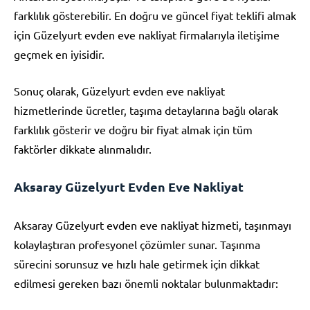
farklılık gösterebilir. En doğru ve güncel fiyat teklifi almak
için Güzelyurt evden eve nakliyat firmalarıyla iletişime
geçmek en iyisidir.
Sonuç olarak, Güzelyurt evden eve nakliyat
hizmetlerinde ücretler, taşıma detaylarına bağlı olarak
farklılık gösterir ve doğru bir fiyat almak için tüm
faktörler dikkate alınmalıdır.
Aksaray Güzelyurt Evden Eve Nakliyat
Aksaray Güzelyurt evden eve nakliyat hizmeti, taşınmayı
kolaylaştıran profesyonel çözümler sunar. Taşınma
sürecini sorunsuz ve hızlı hale getirmek için dikkat
edilmesi gereken bazı önemli noktalar bulunmaktadır: