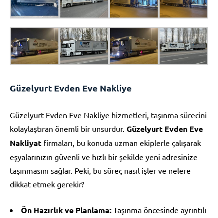
Güzelyurt Evden Eve Nakliye
Güzelyurt Evden Eve Nakliye hizmetleri, taşınma sürecini
kolaylaştıran önemli bir unsurdur.
Güzelyurt Evden Eve
Nakliyat
firmaları, bu konuda uzman ekiplerle çalışarak
eşyalarınızın güvenli ve hızlı bir şekilde yeni adresinize
taşınmasını sağlar. Peki, bu süreç nasıl işler ve nelere
dikkat etmek gerekir?
Ön Hazırlık ve Planlama:
Taşınma öncesinde ayrıntılı