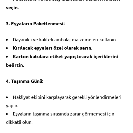
seçin.
3. Eşyaların Paketlenmesi:
Dayanıklı ve kaliteli ambalaj malzemeleri kullanın.
Kırılacak eşyaları özel olarak sarın.
Karton kutulara etiket yapıştırarak içeriklerini
belirtin.
4. Taşınma Günü:
Nakliyat ekibini karşılayarak gerekli yönlendirmeleri
yapın.
Eşyaların taşınma sırasında zarar görmemesi için
dikkatli olun.