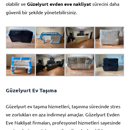
olabilir ve
Güzelyurt evden eve nakliyat
sürecini daha
güvenli bir şekilde yönetebilirsiniz.
Güzelyurt Ev Taşıma
Güzelyurt ev taşıma hizmetleri, taşınma sürecinde stres
ve zorlukları en aza indirmeyi amaçlar. Güzelyurt Evden
Eve Nakliyat firmaları, profesyonel hizmetleri sayesinde