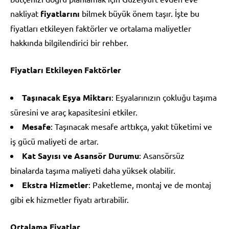
nakliyat
fiyatlarını
bilmek büyük önem taşır. İşte bu
fiyatları etkileyen faktörler ve ortalama maliyetler
hakkında bilgilendirici bir rehber.
Fiyatları Etkileyen Faktörler
Taşınacak Eşya Miktarı
: Eşyalarınızın çokluğu taşıma
süresini ve araç kapasitesini etkiler.
Mesafe
: Taşınacak mesafe arttıkça, yakıt tüketimi ve
iş gücü maliyeti de artar.
Kat Sayısı ve Asansör Durumu
: Asansörsüz
binalarda taşıma maliyeti daha yüksek olabilir.
Ekstra Hizmetler
: Paketleme, montaj ve de montaj
gibi ek hizmetler fiyatı artırabilir.
Ortalama Fiyatlar