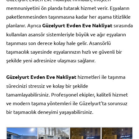
memnuniyetini ön planda tutarak hizmet verir. Eşyaların
paketlenmesinden taşınmasına kadar her aşama titizlikle
planlanır. Ayrıca
Güzelyurt Evden Eve Nakliyat
sırasında
kullanılan asansör sistemleriyle büyük ve ağır eşyaların
taşınması son derece kolay hale gelir. Asansörlü
taşımacılık sayesinde eşyalarınızın hızlı ve güvenli bir
şekilde yeni adresinize ulaşması sağlanır.
Güzelyurt Evden Eve Nakliyat
hizmetleri ile taşınma
sürecinizi stressiz ve kolay bir şekilde
tamamlayabilirsiniz. Profesyonel ekipler, kaliteli hizmet
ve modern taşıma yöntemleri ile Güzelyurt’ta sorunsuz
bir taşımacılık deneyimi yaşayabilirsiniz.