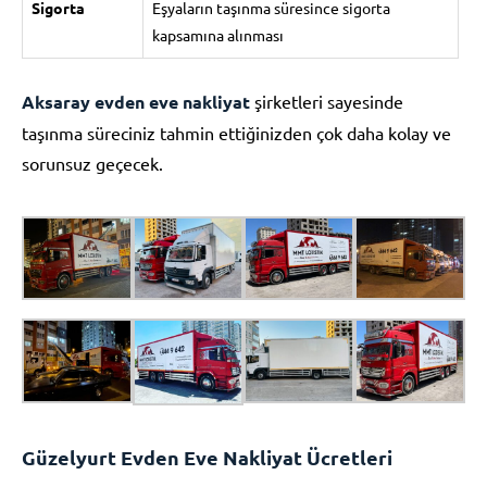
Sigorta
Eşyaların taşınma süresince sigorta
kapsamına alınması
Aksaray evden eve nakliyat
şirketleri sayesinde
taşınma süreciniz tahmin ettiğinizden çok daha kolay ve
sorunsuz geçecek.
Güzelyurt Evden Eve Nakliyat Ücretleri