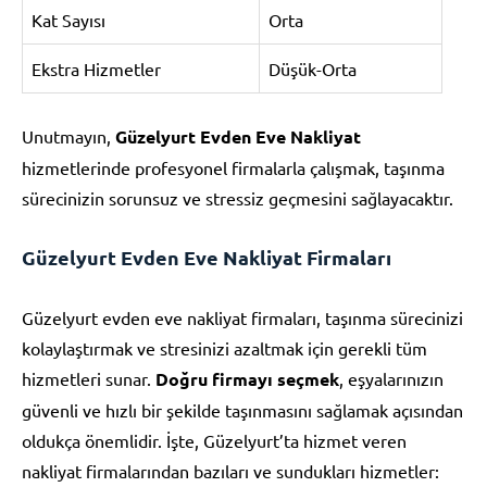
Kat Sayısı
Orta
Ekstra Hizmetler
Düşük-Orta
Unutmayın,
Güzelyurt Evden Eve Nakliyat
hizmetlerinde profesyonel firmalarla çalışmak, taşınma
sürecinizin sorunsuz ve stressiz geçmesini sağlayacaktır.
Güzelyurt Evden Eve Nakliyat Firmaları
Güzelyurt evden eve nakliyat firmaları, taşınma sürecinizi
kolaylaştırmak ve stresinizi azaltmak için gerekli tüm
hizmetleri sunar.
Doğru firmayı seçmek
, eşyalarınızın
güvenli ve hızlı bir şekilde taşınmasını sağlamak açısından
oldukça önemlidir. İşte, Güzelyurt’ta hizmet veren
nakliyat firmalarından bazıları ve sundukları hizmetler: