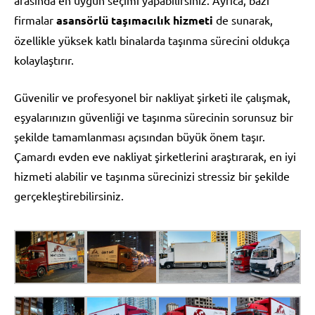
firmalar
asansörlü taşımacılık hizmeti
de sunarak,
özellikle yüksek katlı binalarda taşınma sürecini oldukça
kolaylaştırır.
Güvenilir ve profesyonel bir nakliyat şirketi ile çalışmak,
eşyalarınızın güvenliği ve taşınma sürecinin sorunsuz bir
şekilde tamamlanması açısından büyük önem taşır.
Çamardı evden eve nakliyat şirketlerini araştırarak, en iyi
hizmeti alabilir ve taşınma sürecinizi stressiz bir şekilde
gerçekleştirebilirsiniz.