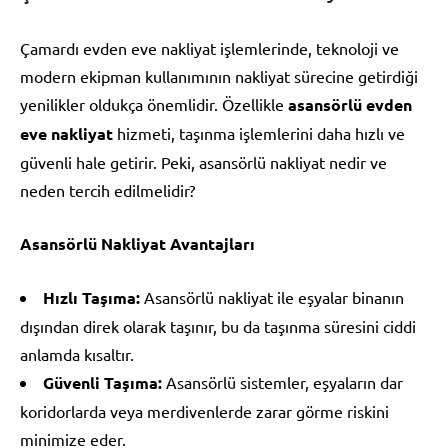
Çamardı evden eve nakliyat işlemlerinde, teknoloji ve
modern ekipman kullanımının nakliyat sürecine getirdiği
yenilikler oldukça önemlidir. Özellikle
asansörlü evden
eve nakliyat
hizmeti, taşınma işlemlerini daha hızlı ve
güvenli hale getirir. Peki, asansörlü nakliyat nedir ve
neden tercih edilmelidir?
Asansörlü Nakliyat Avantajları
Hızlı Taşıma:
Asansörlü nakliyat ile eşyalar binanın
dışından direk olarak taşınır, bu da taşınma süresini ciddi
anlamda kısaltır.
Güvenli Taşıma:
Asansörlü sistemler, eşyaların dar
koridorlarda veya merdivenlerde zarar görme riskini
minimize eder.