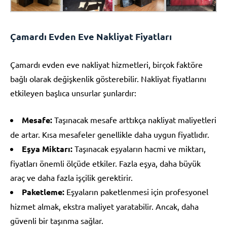
Çamardı Evden Eve Nakliyat Fiyatları
Çamardı evden eve nakliyat hizmetleri, birçok faktöre
bağlı olarak değişkenlik gösterebilir. Nakliyat fiyatlarını
etkileyen başlıca unsurlar şunlardır:
Mesafe:
Taşınacak mesafe arttıkça nakliyat maliyetleri
de artar. Kısa mesafeler genellikle daha uygun fiyatlıdır.
Eşya Miktarı:
Taşınacak eşyaların hacmi ve miktarı,
fiyatları önemli ölçüde etkiler. Fazla eşya, daha büyük
araç ve daha fazla işçilik gerektirir.
Paketleme:
Eşyaların paketlenmesi için profesyonel
hizmet almak, ekstra maliyet yaratabilir. Ancak, daha
güvenli bir taşınma sağlar.