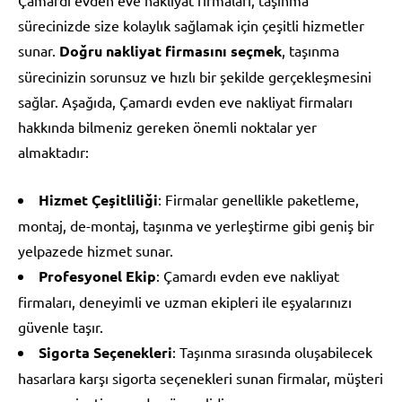
sürecinizde size kolaylık sağlamak için çeşitli hizmetler
sunar.
Doğru nakliyat firmasını seçmek
, taşınma
sürecinizin sorunsuz ve hızlı bir şekilde gerçekleşmesini
sağlar. Aşağıda, Çamardı evden eve nakliyat firmaları
hakkında bilmeniz gereken önemli noktalar yer
almaktadır:
Hizmet Çeşitliliği
: Firmalar genellikle paketleme,
montaj, de-montaj, taşınma ve yerleştirme gibi geniş bir
yelpazede hizmet sunar.
Profesyonel Ekip
: Çamardı evden eve nakliyat
firmaları, deneyimli ve uzman ekipleri ile eşyalarınızı
güvenle taşır.
Sigorta Seçenekleri
: Taşınma sırasında oluşabilecek
hasarlara karşı sigorta seçenekleri sunan firmalar, müşteri