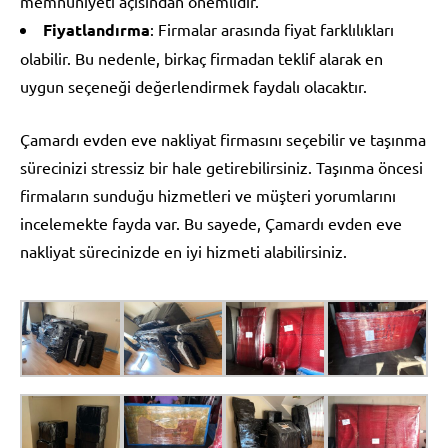
memnuniyeti açısından önemlidir.
Fiyatlandırma
: Firmalar arasında fiyat farklılıkları
olabilir. Bu nedenle, birkaç firmadan teklif alarak en
uygun seçeneği değerlendirmek faydalı olacaktır.
Çamardı evden eve nakliyat firmasını seçebilir ve taşınma
sürecinizi stressiz bir hale getirebilirsiniz. Taşınma öncesi
firmaların sunduğu hizmetleri ve müşteri yorumlarını
incelemekte fayda var. Bu sayede, Çamardı evden eve
nakliyat sürecinizde en iyi hizmeti alabilirsiniz.