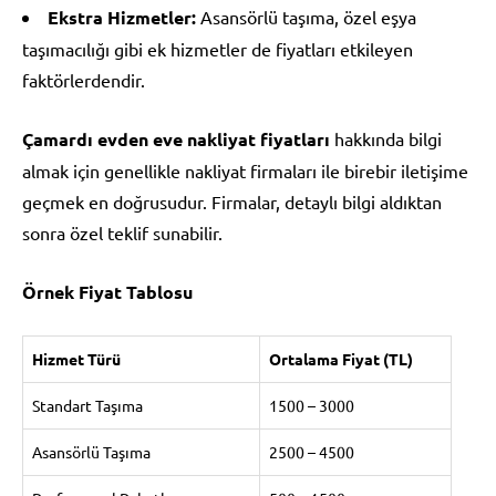
Ekstra Hizmetler:
Asansörlü taşıma, özel eşya
taşımacılığı gibi ek hizmetler de fiyatları etkileyen
faktörlerdendir.
Çamardı evden eve nakliyat fiyatları
hakkında bilgi
almak için genellikle nakliyat firmaları ile birebir iletişime
geçmek en doğrusudur. Firmalar, detaylı bilgi aldıktan
sonra özel teklif sunabilir.
Örnek Fiyat Tablosu
Hizmet Türü
Ortalama Fiyat (TL)
Standart Taşıma
1500 – 3000
Asansörlü Taşıma
2500 – 4500