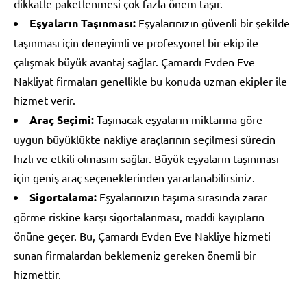
dikkatle paketlenmesi çok fazla önem taşır.
Eşyaların Taşınması:
Eşyalarınızın güvenli bir şekilde
taşınması için deneyimli ve profesyonel bir ekip ile
çalışmak büyük avantaj sağlar. Çamardı Evden Eve
Nakliyat firmaları genellikle bu konuda uzman ekipler ile
hizmet verir.
Araç Seçimi:
Taşınacak eşyaların miktarına göre
uygun büyüklükte nakliye araçlarının seçilmesi sürecin
hızlı ve etkili olmasını sağlar. Büyük eşyaların taşınması
için geniş araç seçeneklerinden yararlanabilirsiniz.
Sigortalama:
Eşyalarınızın taşıma sırasında zarar
görme riskine karşı sigortalanması, maddi kayıpların
önüne geçer. Bu, Çamardı Evden Eve Nakliye hizmeti
sunan firmalardan beklemeniz gereken önemli bir
hizmettir.