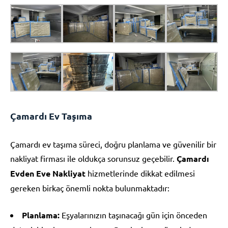
Çamardı Ev Taşıma
Çamardı ev taşıma süreci, doğru planlama ve güvenilir bir
nakliyat firması ile oldukça sorunsuz geçebilir.
Çamardı
Evden Eve Nakliyat
hizmetlerinde dikkat edilmesi
gereken birkaç önemli nokta bulunmaktadır:
Planlama:
Eşyalarınızın taşınacağı gün için önceden