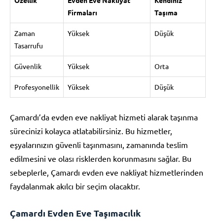
Firmaları
Taşıma
Zaman
Yüksek
Düşük
Tasarrufu
Güvenlik
Yüksek
Orta
Profesyonellik
Yüksek
Düşük
Çamardı’da evden eve nakliyat hizmeti alarak taşınma
sürecinizi kolayca atlatabilirsiniz. Bu hizmetler,
eşyalarınızın güvenli taşınmasını, zamanında teslim
edilmesini ve olası risklerden korunmasını sağlar. Bu
sebeplerle, Çamardı evden eve nakliyat hizmetlerinden
faydalanmak akılcı bir seçim olacaktır.
Çamardı Evden Eve Taşımacılık