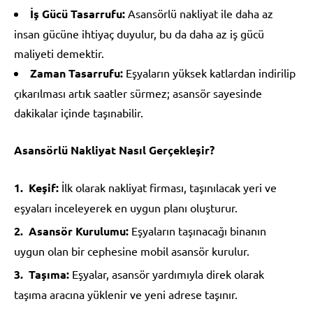
İş Gücü Tasarrufu:
Asansörlü nakliyat ile daha az
insan gücüne ihtiyaç duyulur, bu da daha az iş gücü
maliyeti demektir.
Zaman Tasarrufu:
Eşyaların yüksek katlardan indirilip
çıkarılması artık saatler sürmez; asansör sayesinde
dakikalar içinde taşınabilir.
Asansörlü Nakliyat Nasıl Gerçekleşir?
Keşif:
İlk olarak nakliyat firması, taşınılacak yeri ve
eşyaları inceleyerek en uygun planı oluşturur.
Asansör Kurulumu:
Eşyaların taşınacağı binanın
uygun olan bir cephesine mobil asansör kurulur.
Taşıma:
Eşyalar, asansör yardımıyla direk olarak
taşıma aracına yüklenir ve yeni adrese taşınır.