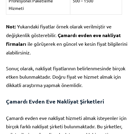
Profesyonel Paketleme
500 – 1500
Hizmeti
Not:
Yukarıdaki fiyatlar örnek olarak verilmiştir ve
değişkenlik gösterebilir.
Çamardı evden eve nakliyat
firmaları
ile görüşerek en güncel ve kesin fiyat bilgilerini
alabilirsiniz.
Sonuç olarak, nakliyat fiyatlarının belirlenmesinde birçok
etken bulunmaktadır. Doğru fiyat ve hizmet almak için
dikkatli araştırma yapmak önemlidir.
Çamardı Evden Eve Nakliyat Şirketleri
Çamardı evden eve nakliyat hizmeti almak isteyenler için
birçok farklı nakliyat şirketi bulunmaktadır. Bu şirketler,