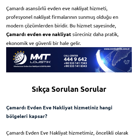
Çamardı asansörlü evden eve nakliyat hizmeti,
profesyonel nakliyat firmalarının sunmuş olduğu en
modern çözümlerden biridir. Bu hizmet sayesinde,
Çamardı evden eve nakliyat
süreciniz daha pratik,
ekonomik ve güvenli bir hale gelir.
Sıkça Sorulan Sorular
Çamardı Evden Eve Nakliyat hizmetiniz hangi
bölgeleri kapsar?
Çamardı Evden Eve Nakliyat hizmetimiz, öncelikli olarak