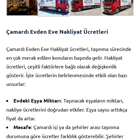
Çamardı Evden Eve Nakliyat Ücretleri
Çamardı Evden Eve Nakliyat ücretleri, taşınma sürecinde
en çok merak edilen konuların başında gelir. Nakliyat
ücretleri, çeşitli faktörlere bağlı olarak değişkenlik
gösterir. İşte ücretlerin belirlenmesinde etkili olan bazı
unsurlar:
Evdeki Eşya Miktarı
: Taşınacak eşyaların miktarı,
nakliye ücretlerini doğrudan etkiler. Eşya sayısı arttıkça
fiyat da artar.
Mesafe
: Çamardı içi ya da şehirler arası taşınma
durumuna göre ücretler farklılık gösterebilir. Şehirler