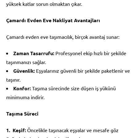
yüksek katlar sorun olmaktan çıkar.
Çamardı Evden Eve Nakliyat Avantajları
Çamardı evden eve taşımacılık, birçok avantaj sunar:
Zaman Tasarrufu:
Profesyonel ekip hızlı bir şekilde
taşınmanızı sağlar.
Güvenlik:
Eşyalarınız güvenli bir şekilde paketlenir ve
taşınır.
Konfor:
Taşıma sürecinde size düşen iş yükünü
minimuma indirir.
Taşıma Süreci
Keşif:
Öncelikle taşınacak eşyalar ve mesafe göz