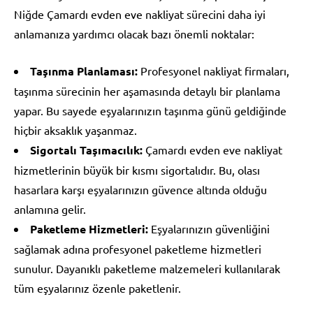
Niğde Çamardı evden eve nakliyat sürecini daha iyi
anlamanıza yardımcı olacak bazı önemli noktalar:
Taşınma Planlaması:
Profesyonel nakliyat firmaları,
taşınma sürecinin her aşamasında detaylı bir planlama
yapar. Bu sayede eşyalarınızın taşınma günü geldiğinde
hiçbir aksaklık yaşanmaz.
Sigortalı Taşımacılık:
Çamardı evden eve nakliyat
hizmetlerinin büyük bir kısmı sigortalıdır. Bu, olası
hasarlara karşı eşyalarınızın güvence altında olduğu
anlamına gelir.
Paketleme Hizmetleri:
Eşyalarınızın güvenliğini
sağlamak adına profesyonel paketleme hizmetleri
sunulur. Dayanıklı paketleme malzemeleri kullanılarak
tüm eşyalarınız özenle paketlenir.