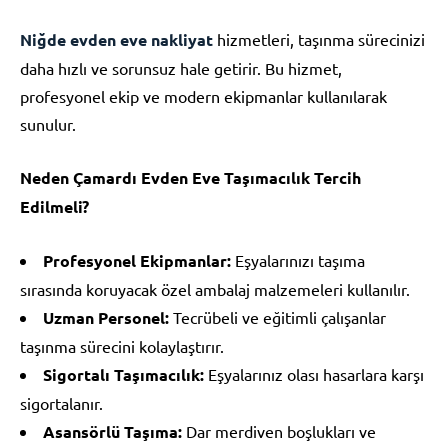
Niğde evden eve nakliyat
hizmetleri, taşınma sürecinizi
daha hızlı ve sorunsuz hale getirir. Bu hizmet,
profesyonel ekip ve modern ekipmanlar kullanılarak
sunulur.
Neden Çamardı Evden Eve Taşımacılık Tercih
Edilmeli?
Profesyonel Ekipmanlar:
Eşyalarınızı taşıma
sırasında koruyacak özel ambalaj malzemeleri kullanılır.
Uzman Personel:
Tecrübeli ve eğitimli çalışanlar
taşınma sürecini kolaylaştırır.
Sigortalı Taşımacılık:
Eşyalarınız olası hasarlara karşı
sigortalanır.
Asansörlü Taşıma:
Dar merdiven boşlukları ve