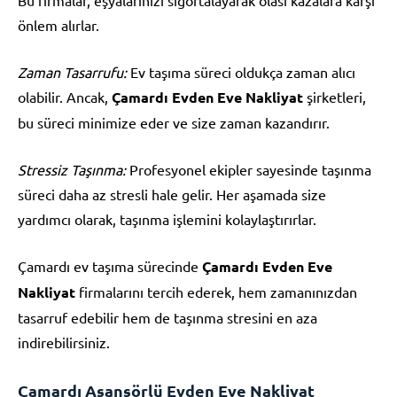
önlem alırlar.
Zaman Tasarrufu:
Ev taşıma süreci oldukça zaman alıcı
olabilir. Ancak,
Çamardı Evden Eve Nakliyat
şirketleri,
bu süreci minimize eder ve size zaman kazandırır.
Stressiz Taşınma:
Profesyonel ekipler sayesinde taşınma
süreci daha az stresli hale gelir. Her aşamada size
yardımcı olarak, taşınma işlemini kolaylaştırırlar.
Çamardı ev taşıma sürecinde
Çamardı Evden Eve
Nakliyat
firmalarını tercih ederek, hem zamanınızdan
tasarruf edebilir hem de taşınma stresini en aza
indirebilirsiniz.
Çamardı Asansörlü Evden Eve Nakliyat