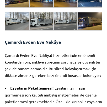
Çamardı Evden Eve Nakliye
Çamardı Evden Eve Nakliyat hizmetlerinde en önemli
konulardan biri, nakliye sürecinin sorunsuz ve güvenli bir
şekilde tamamlanmasıdır. Bu süreci kolaylaştırmak için
dikkate almanız gereken bazı önemli hususlar bulunuyor:
Eşyaların Paketlenmesi:
Eşyalarınızın hasar
görmemesi için kaliteli ambalaj malzemeleri ile özenle
paketlenmesi gerekmektedir. Özellikle kırılabilir eşyaların