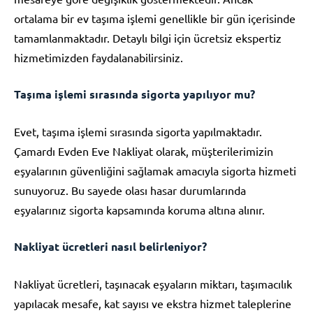
ortalama bir ev taşıma işlemi genellikle bir gün içerisinde
tamamlanmaktadır. Detaylı bilgi için ücretsiz ekspertiz
hizmetimizden faydalanabilirsiniz.
Taşıma işlemi sırasında sigorta yapılıyor mu?
Evet, taşıma işlemi sırasında sigorta yapılmaktadır.
Çamardı Evden Eve Nakliyat olarak, müşterilerimizin
eşyalarının güvenliğini sağlamak amacıyla sigorta hizmeti
sunuyoruz. Bu sayede olası hasar durumlarında
eşyalarınız sigorta kapsamında koruma altına alınır.
Nakliyat ücretleri nasıl belirleniyor?
Nakliyat ücretleri, taşınacak eşyaların miktarı, taşımacılık
yapılacak mesafe, kat sayısı ve ekstra hizmet taleplerine