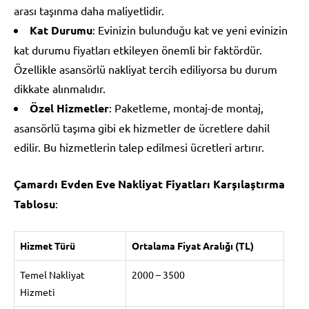
arası taşınma daha maliyetlidir.
Kat Durumu
: Evinizin bulunduğu kat ve yeni evinizin
kat durumu fiyatları etkileyen önemli bir faktördür.
Özellikle asansörlü nakliyat tercih ediliyorsa bu durum
dikkate alınmalıdır.
Özel Hizmetler
: Paketleme, montaj-de montaj,
asansörlü taşıma gibi ek hizmetler de ücretlere dahil
edilir. Bu hizmetlerin talep edilmesi ücretleri artırır.
Çamardı Evden Eve Nakliyat Fiyatları Karşılaştırma
Tablosu
:
Hizmet Türü
Ortalama Fiyat Aralığı (TL)
Temel Nakliyat
2000 – 3500
Hizmeti