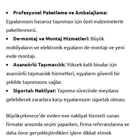
Profesyonel Paketleme ve Ambalajlama:
Eşyalarınızın hasarsız taşınması için özel malzemelerle
paketlenmesi.
De-montaj ve Montaj Hizmetleri:
Büyük
mobilyaların ve elektronik eşyaların de-montajı ve yeni
evde montajı.
Asansörlü Taşımacılık:
Yüksek katlı binalar için
asansörlü taşımacılık hizmetleri, eşyaların güvenli bir
şekilde taşınmasını sağlar.
Sigortalı Nakliyat:
Taşınma sürecinde meydana
gelebilecek zararlara karşı eşyalarınızın sigortalı olması.
Büyükçekmece’de evden eve nakliyat hizmeti sunan
firmalar arasında seçim yaparken, firma referanslarına ve
daha önce gerçekleştirdikleri işlere dikkat etmek