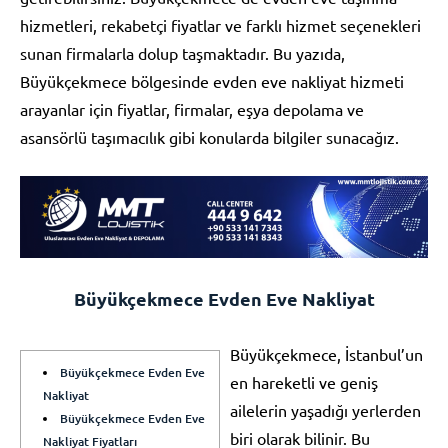
hizmetleri, rekabetçi fiyatlar ve farklı hizmet seçenekleri
sunan firmalarla dolup taşmaktadır. Bu yazıda,
Büyükçekmece bölgesinde evden eve nakliyat hizmeti
arayanlar için fiyatlar, firmalar, eşya depolama ve
asansörlü taşımacılık gibi konularda bilgiler sunacağız.
Büyükçekmece Evden Eve Nakliyat
Büyükçekmece, İstanbul’un
Büyükçekmece Evden Eve
en hareketli ve geniş
Nakliyat
ailelerin yaşadığı yerlerden
Büyükçekmece Evden Eve
biri olarak bilinir. Bu
Nakliyat Fiyatları