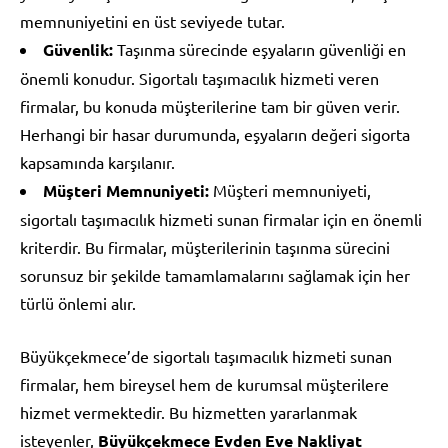
memnuniyetini en üst seviyede tutar.
Güvenlik:
Taşınma sürecinde eşyaların güvenliği en
önemli konudur. Sigortalı taşımacılık hizmeti veren
firmalar, bu konuda müşterilerine tam bir güven verir.
Herhangi bir hasar durumunda, eşyaların değeri sigorta
kapsamında karşılanır.
Müşteri Memnuniyeti:
Müşteri memnuniyeti,
sigortalı taşımacılık hizmeti sunan firmalar için en önemli
kriterdir. Bu firmalar, müşterilerinin taşınma sürecini
sorunsuz bir şekilde tamamlamalarını sağlamak için her
türlü önlemi alır.
Büyükçekmece’de sigortalı taşımacılık hizmeti sunan
firmalar, hem bireysel hem de kurumsal müşterilere
hizmet vermektedir. Bu hizmetten yararlanmak
isteyenler,
Büyükçekmece Evden Eve Nakliyat