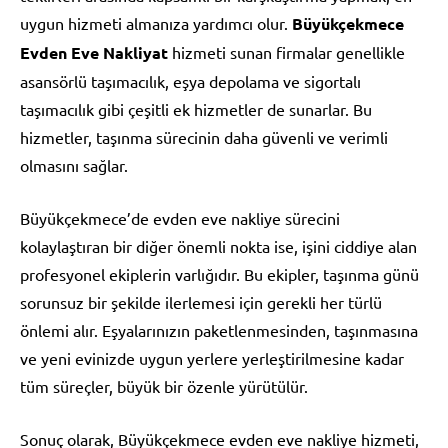
uygun hizmeti almanıza yardımcı olur.
Büyükçekmece
Evden Eve Nakliyat
hizmeti sunan firmalar genellikle
asansörlü taşımacılık, eşya depolama ve sigortalı
taşımacılık gibi çeşitli ek hizmetler de sunarlar. Bu
hizmetler, taşınma sürecinin daha güvenli ve verimli
olmasını sağlar.
Büyükçekmece’de evden eve nakliye sürecini
kolaylaştıran bir diğer önemli nokta ise, işini ciddiye alan
profesyonel ekiplerin varlığıdır. Bu ekipler, taşınma günü
sorunsuz bir şekilde ilerlemesi için gerekli her türlü
önlemi alır. Eşyalarınızın paketlenmesinden, taşınmasına
ve yeni evinizde uygun yerlere yerleştirilmesine kadar
tüm süreçler, büyük bir özenle yürütülür.
Sonuç olarak, Büyükçekmece evden eve nakliye hizmeti,