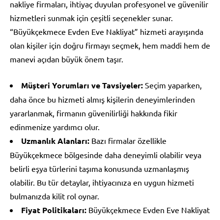
nakliye firmaları, ihtiyaç duyulan profesyonel ve güvenilir
hizmetleri sunmak için çeşitli seçenekler sunar.
“Büyükçekmece Evden Eve Nakliyat” hizmeti arayışında
olan kişiler için doğru firmayı seçmek, hem maddi hem de
manevi açıdan büyük önem taşır.
Müşteri Yorumları ve Tavsiyeler:
Seçim yaparken,
daha önce bu hizmeti almış kişilerin deneyimlerinden
yararlanmak, firmanın güvenilirliği hakkında fikir
edinmenize yardımcı olur.
Uzmanlık Alanları:
Bazı firmalar özellikle
Büyükçekmece bölgesinde daha deneyimli olabilir veya
belirli eşya türlerini taşıma konusunda uzmanlaşmış
olabilir. Bu tür detaylar, ihtiyacınıza en uygun hizmeti
bulmanızda kilit rol oynar.
Fiyat Politikaları:
Büyükçekmece Evden Eve Nakliyat