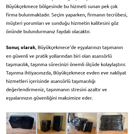
Büyükçekmece bölgesinde bu hizmeti sunan pek çok
firma bulunmaktadır. Seçim yaparken, firmanın tecrübesi,
müşteri yorumları ve sunduğu hizmetin kalitesini göz
önünde bulundurmanız faydalı olacaktır.
Sonuç olarak
, Büyükçekmece’de eşyalarınızı taşımanın
en güvenli ve pratik yollarından biri olan asansörlü
taşımacılık, taşınma sürecinizi önemli ölçüde kolaylaştırır.
Taşınma ihtiyacınızda, Büyükçekmece evden eve nakliyat
hizmetleri içerisinde asansörlü taşımacılığı
değerlendirmeniz, taşınmanın stresini azaltır ve
eşyalarınızın güvenliğini maksimize eder.