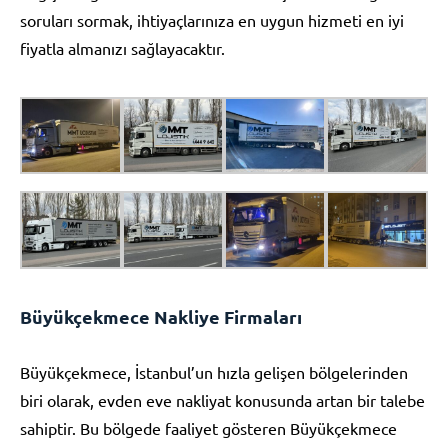
soruları sormak, ihtiyaçlarınıza en uygun hizmeti en iyi
fiyatla almanızı sağlayacaktır.
Büyükçekmece Nakliye Firmaları
Büyükçekmece, İstanbul’un hızla gelişen bölgelerinden
biri olarak, evden eve nakliyat konusunda artan bir talebe
sahiptir. Bu bölgede faaliyet gösteren Büyükçekmece