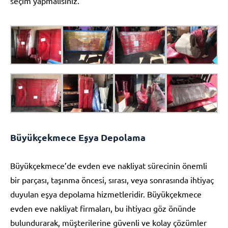
seçim yapmalısınız.
Büyükçekmece Eşya Depolama
Büyükçekmece’de evden eve nakliyat sürecinin önemli
bir parçası, taşınma öncesi, sırası, veya sonrasında ihtiyaç
duyulan eşya depolama hizmetleridir. Büyükçekmece
evden eve nakliyat firmaları, bu ihtiyacı göz önünde
bulundurarak, müşterilerine güvenli ve kolay çözümler