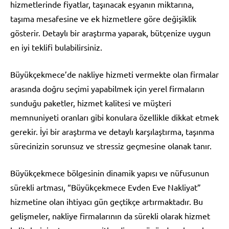
hizmetlerinde fiyatlar, taşınacak eşyanın miktarına,
taşıma mesafesine ve ek hizmetlere göre değişiklik
gösterir. Detaylı bir araştırma yaparak, bütçenize uygun
en iyi teklifi bulabilirsiniz.
Büyükçekmece’de nakliye hizmeti vermekte olan firmalar
arasında doğru seçimi yapabilmek için yerel firmaların
sunduğu paketler, hizmet kalitesi ve müşteri
memnuniyeti oranları gibi konulara özellikle dikkat etmek
gerekir. İyi bir araştırma ve detaylı karşılaştırma, taşınma
sürecinizin sorunsuz ve stressiz geçmesine olanak tanır.
Büyükçekmece bölgesinin dinamik yapısı ve nüfusunun
sürekli artması, “Büyükçekmece Evden Eve Nakliyat”
hizmetine olan ihtiyacı gün geçtikçe artırmaktadır. Bu
gelişmeler, nakliye firmalarının da sürekli olarak hizmet