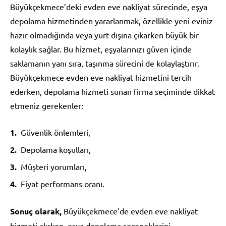
Büyükçekmece’deki evden eve nakliyat sürecinde, eşya
depolama hizmetinden yararlanmak, özellikle yeni eviniz
hazır olmadığında veya yurt dışına çıkarken büyük bir
kolaylık sağlar. Bu hizmet, eşyalarınızı güven içinde
saklamanın yanı sıra, taşınma sürecini de kolaylaştırır.
Büyükçekmece evden eve nakliyat hizmetini tercih
ederken, depolama hizmeti sunan firma seçiminde dikkat
etmeniz gerekenler:
Güvenlik önlemleri,
Depolama koşulları,
Müşteri yorumları,
Fiyat performans oranı.
Sonuç olarak,
Büyükçekmece’de evden eve nakliyat
hizmeti alırken, eşya depolama seçeneklerini