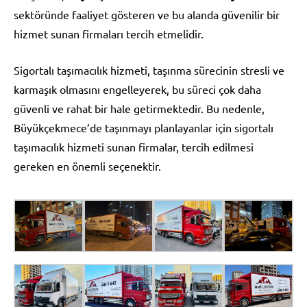
sektöründe faaliyet gösteren ve bu alanda güvenilir bir
hizmet sunan firmaları tercih etmelidir.
Sigortalı taşımacılık hizmeti, taşınma sürecinin stresli ve
karmaşık olmasını engelleyerek, bu süreci çok daha
güvenli ve rahat bir hale getirmektedir. Bu nedenle,
Büyükçekmece’de taşınmayı planlayanlar için sigortalı
taşımacılık hizmeti sunan firmalar, tercih edilmesi
gereken en önemli seçenektir.