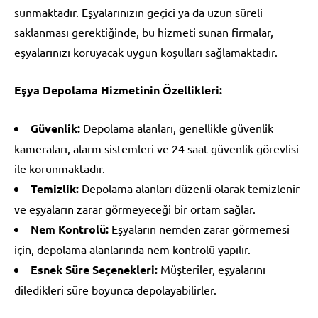
sunmaktadır. Eşyalarınızın geçici ya da uzun süreli
saklanması gerektiğinde, bu hizmeti sunan firmalar,
eşyalarınızı koruyacak uygun koşulları sağlamaktadır.
Eşya Depolama Hizmetinin Özellikleri:
Güvenlik:
Depolama alanları, genellikle güvenlik
kameraları, alarm sistemleri ve 24 saat güvenlik görevlisi
ile korunmaktadır.
Temizlik:
Depolama alanları düzenli olarak temizlenir
ve eşyaların zarar görmeyeceği bir ortam sağlar.
Nem Kontrolü:
Eşyaların nemden zarar görmemesi
için, depolama alanlarında nem kontrolü yapılır.
Esnek Süre Seçenekleri:
Müşteriler, eşyalarını
diledikleri süre boyunca depolayabilirler.