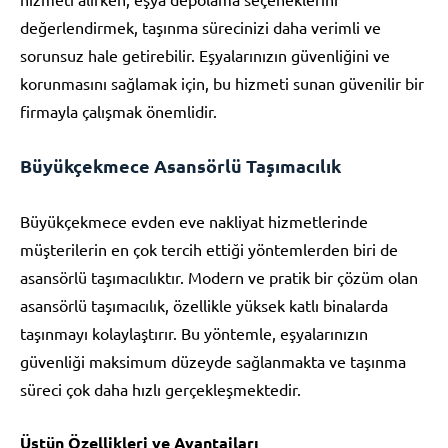
değerlendirmek, taşınma sürecinizi daha verimli ve
sorunsuz hale getirebilir. Eşyalarınızın güvenliğini ve
korunmasını sağlamak için, bu hizmeti sunan güvenilir bir
firmayla çalışmak önemlidir.
Büyükçekmece Asansörlü Taşımacılık
Büyükçekmece evden eve nakliyat hizmetlerinde
müşterilerin en çok tercih ettiği yöntemlerden biri de
asansörlü taşımacılıktır. Modern ve pratik bir çözüm olan
asansörlü taşımacılık, özellikle yüksek katlı binalarda
taşınmayı kolaylaştırır. Bu yöntemle, eşyalarınızın
güvenliği maksimum düzeyde sağlanmakta ve taşınma
süreci çok daha hızlı gerçekleşmektedir.
Üstün Özellikleri ve Avantajları