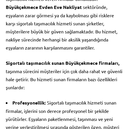
Büyükçekmece Evden Eve Nakliyat
sektöründe,
eşyaların zarar görmesi ya da kaybolması gibi risklere
karşı sigortalı taşımacılık hizmeti sunan şirketler,
müşterilere büyük bir güven sağlamaktadır. Bu hizmet,
nakliye sürecinde herhangi bir aksilik yaşandığında
eşyaların zararının karşılanmasını garantiler.
Sigortalı taşımacılık sunan Büyükçekmece firmaları,
taşınma sürecini müşteriler için çok daha rahat ve güvenli
hale getirir. Bu hizmeti sunan firmaların bazı özellikleri
şunlardır:
Profesyonellik:
Sigortalı taşımacılık hizmeti sunan
firmalar, işlerini son derece profesyonel bir şekilde
yürütürler. Eşyaların paketlenmesi, taşınması ve yeni
yerine yerleştirilmesi sırasında gösterilen özen, müşteri