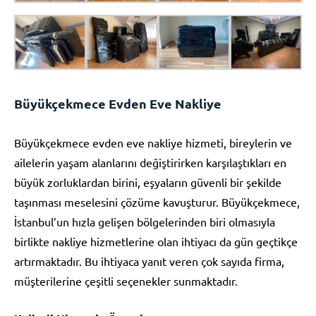
Büyükçekmece Evden Eve Nakliye
Büyükçekmece evden eve nakliye hizmeti, bireylerin ve
ailelerin yaşam alanlarını değiştirirken karşılaştıkları en
büyük zorluklardan birini, eşyaların güvenli bir şekilde
taşınması meselesini çözüme kavuşturur. Büyükçekmece,
İstanbul’un hızla gelişen bölgelerinden biri olmasıyla
birlikte nakliye hizmetlerine olan ihtiyacı da gün geçtikçe
artırmaktadır. Bu ihtiyaca yanıt veren çok sayıda firma,
müşterilerine çeşitli seçenekler sunmaktadır.