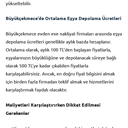
yükseltebilir.
Büyükçekmece’de Ortalama Eşya Depolama Ücretleri
Büyükçekmece evden eve nakliyat firmaları arasında eşya
depolama ücretleri genellikle aylık bazda hesaplanır.
Ortalama olarak, aylık 100 TL’den başlayan fiyatlarla,
eşyalarınızın büyüklüğüne ve depolanacak süreye bağlı
olarak 500 TL’ye kadar çıkabilen fiyatlarla
karşılaşabilirsiniz. Ancak, en doğru fiyat bilgisini almak
için birden fazla firmadan teklif almak ve hizmetlerini
karşılaştırmak faydalı olacaktır.
Maliyetleri Karşılaştırırken Dikkat Edilmesi
Gerekenler