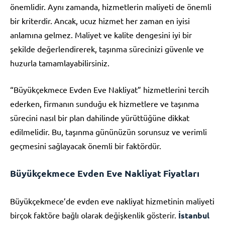
önemlidir. Aynı zamanda, hizmetlerin maliyeti de önemli
bir kriterdir. Ancak, ucuz hizmet her zaman en iyisi
anlamına gelmez. Maliyet ve kalite dengesini iyi bir
şekilde değerlendirerek, taşınma sürecinizi güvenle ve
huzurla tamamlayabilirsiniz.
“Büyükçekmece Evden Eve Nakliyat” hizmetlerini tercih
ederken, firmanın sunduğu ek hizmetlere ve taşınma
sürecini nasıl bir plan dahilinde yürüttüğüne dikkat
edilmelidir. Bu, taşınma gününüzün sorunsuz ve verimli
geçmesini sağlayacak önemli bir faktördür.
Büyükçekmece Evden Eve Nakliyat Fiyatları
Büyükçekmece’de evden eve nakliyat hizmetinin maliyeti
birçok faktöre bağlı olarak değişkenlik gösterir.
İstanbul