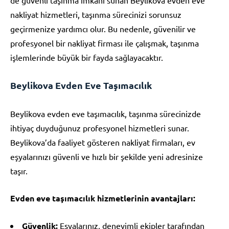
nakliyat hizmetleri, taşınma sürecinizi sorunsuz
geçirmenize yardımcı olur. Bu nedenle, güvenilir ve
profesyonel bir nakliyat firması ile çalışmak, taşınma
işlemlerinde büyük bir fayda sağlayacaktır.
Beylikova Evden Eve Taşımacılık
Beylikova evden eve taşımacılık, taşınma sürecinizde
ihtiyaç duyduğunuz profesyonel hizmetleri sunar.
Beylikova’da faaliyet gösteren nakliyat firmaları, ev
eşyalarınızı güvenli ve hızlı bir şekilde yeni adresinize
taşır.
Evden eve taşımacılık hizmetlerinin avantajları:
Güvenlik:
Eşyalarınız, deneyimli ekipler tarafından