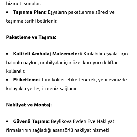
hizmeti sunulur.
Taşınma Planı:
Eşyaların paketlenme süreci ve
taşınma tarihi belirlenir.
Paketleme ve Taşıma:
Kaliteli Ambalaj Malzemeleri:
Kırılabilir eşyalar için
balonlu naylon, mobilyalar için özel koruyucu kılıflar
kullanılır.
Etiketleme:
Tüm koliler etiketlenerek, yeni evinizde
kolaylıkla yerleştirmeniz sağlanır.
Nakliyat ve Montaj:
Güvenli Taşıma:
Beylikova Evden Eve Nakliyat
firmalarının sağladığı asansörlü nakliyat hizmeti