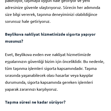
paketliyor, taşımaya uygun hale getiriyor ve yeni
adresinize güvenle ulaştırıyoruz. Sürecin her adımında
size bilgi vererek, taşınma deneyiminizi olabildiğince
sorunsuz hale getiriyoruz.
Beylikova nakliyat hizmetinizde sigorta yapıyor
musunuz?
Evet, Beylikova evden eve nakliyat hizmetimizde
eşyalarınızın güvenliği bizim için önceliklidir. Bu nedenle,
tüm taşınma işlemleri sigorta kapsamındadır. Taşıma
sırasında yaşanabilecek olası hasarlar veya kayıplar
durumunda, sigorta kapsamında gereken işlemleri
yaparak zararınızı karşılıyoruz.
Taşıma süresi ne kadar sürüyor?