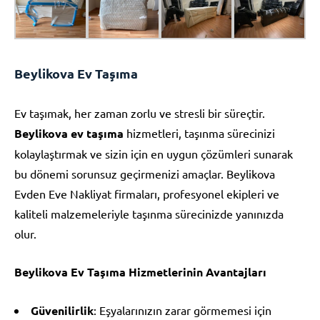
Beylikova Ev Taşıma
Ev taşımak, her zaman zorlu ve stresli bir süreçtir.
Beylikova ev taşıma
hizmetleri, taşınma sürecinizi
kolaylaştırmak ve sizin için en uygun çözümleri sunarak
bu dönemi sorunsuz geçirmenizi amaçlar. Beylikova
Evden Eve Nakliyat firmaları, profesyonel ekipleri ve
kaliteli malzemeleriyle taşınma sürecinizde yanınızda
olur.
Beylikova Ev Taşıma Hizmetlerinin Avantajları
Güvenilirlik
: Eşyalarınızın zarar görmemesi için