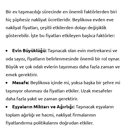
Bir ev taşımacılığı sürecinde en önemli faktörlerden biri
hiç şüphesiz nakliyat ücretleridir. Beylikova evden eve
nakliyat fiyatları, çeşitli etkilerden dolayı değişiklik
gösterebilir. İşte bu fiyatları etkileyen başlıca faktörler:
Evin Büyüklüğü:
Taşınacak olan evin metrekaresi ve
oda sayısı, fiyatların belirlenmesinde önemli bir rol oynar.
Büyük ve çok odalı evlerin taşınması daha fazla zaman ve
emek gerektirir.
Mesafe:
Beylikova içinde mi, yoksa başka bir şehre mi
taşınıyor olunması da fiyatları etkiler. Uzak mesafeler
daha fazla yakıt ve zaman gerektirir.
Eşyaların Miktarı ve Ağırlığı:
Taşınacak eşyaların
toplam ağırlığı ve hacmi, nakliyat firmalarının
fiyatlandırma politikalarını doğrudan etkiler.