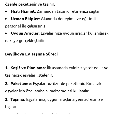
özenle paketlenir ve taşınır.
Hızlı Hizmet
: Zamandan tasarruf etmenizi sağlar.
Uzman Ekipler
: Alanında deneyimli ve eğitimli
personel ile çalışırsınız.
Uygun Araçlar
: Eşyalarınıza uygun araçlar kullanılarak
nakliye gerçekleştirilir.
Beylikova Ev Taşıma Süreci
Keşif ve Planlama
: İlk aşamada eviniz ziyaret edilir ve
taşınacak eşyalar listelenir.
Paketleme
: Eşyalarınız özenle paketlenir. Kırılacak
eşyalar için özel ambalaj malzemeleri kullanılır.
Taşıma
: Eşyalarınız, uygun araçlarla yeni adresinize
taşınır.