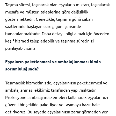
Taşıma süresi, taşınacak olan eşyaların miktarı, taşınılacak
mesafe ve müşteri taleplerine göre değişiklik
göstermektedir. Genellikle, taşınma günü sabah
saatlerinde başlayan süreç, gün içerisinde
tamamlanmaktadır. Daha detaylı bilgi almak için önceden
keşif hizmeti talep edebilir ve taşınma sürecinizi
planlayabilirsiniz.
Eşyaların paketlenmesi ve ambalajlanması kimin
sorumluluğunda?
Taşımacılık hizmetimizde, eşyalarınızın paketlenmesi ve
ambalajlanması ekibimiz tarafından yapılmaktadır.
Profesyonel ambalaj malzemeleri kullanarak eşyalarınızı
güvenli bir şekilde paketliyor ve taşımaya hazır hale
getiriyoruz. Bu sayede eşyalarınızın zarar görmeden yeni