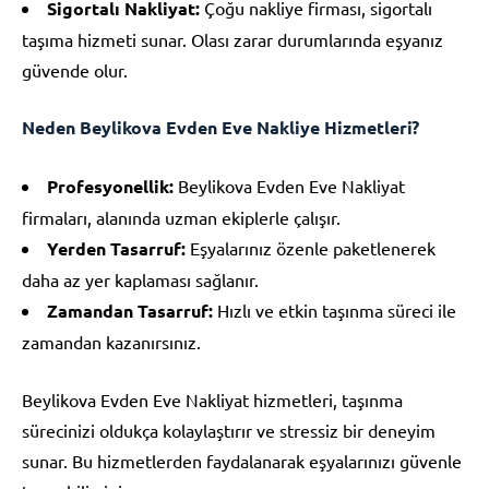
Sigortalı Nakliyat:
Çoğu nakliye firması, sigortalı
taşıma hizmeti sunar. Olası zarar durumlarında eşyanız
güvende olur.
Neden Beylikova Evden Eve Nakliye Hizmetleri?
Profesyonellik:
Beylikova Evden Eve Nakliyat
firmaları, alanında uzman ekiplerle çalışır.
Yerden Tasarruf:
Eşyalarınız özenle paketlenerek
daha az yer kaplaması sağlanır.
Zamandan Tasarruf:
Hızlı ve etkin taşınma süreci ile
zamandan kazanırsınız.
Beylikova Evden Eve Nakliyat hizmetleri, taşınma
sürecinizi oldukça kolaylaştırır ve stressiz bir deneyim
sunar. Bu hizmetlerden faydalanarak eşyalarınızı güvenle