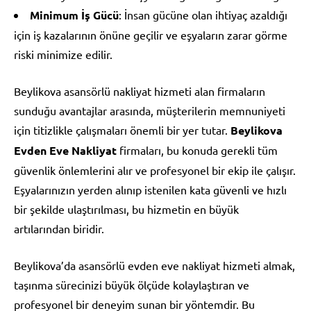
Minimum İş Gücü
: İnsan gücüne olan ihtiyaç azaldığı
için iş kazalarının önüne geçilir ve eşyaların zarar görme
riski minimize edilir.
Beylikova asansörlü nakliyat hizmeti alan firmaların
sunduğu avantajlar arasında, müşterilerin memnuniyeti
için titizlikle çalışmaları önemli bir yer tutar.
Beylikova
Evden Eve Nakliyat
firmaları, bu konuda gerekli tüm
güvenlik önlemlerini alır ve profesyonel bir ekip ile çalışır.
Eşyalarınızın yerden alınıp istenilen kata güvenli ve hızlı
bir şekilde ulaştırılması, bu hizmetin en büyük
artılarından biridir.
Beylikova’da asansörlü evden eve nakliyat hizmeti almak,
taşınma sürecinizi büyük ölçüde kolaylaştıran ve
profesyonel bir deneyim sunan bir yöntemdir. Bu