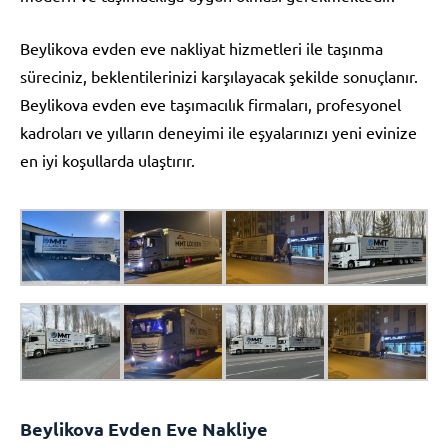
Beylikova evden eve nakliyat hizmetleri ile taşınma
süreciniz, beklentilerinizi karşılayacak şekilde sonuçlanır.
Beylikova evden eve taşımacılık firmaları, profesyonel
kadroları ve yılların deneyimi ile eşyalarınızı yeni evinize
en iyi koşullarda ulaştırır.
Beylikova Evden Eve Nakliye