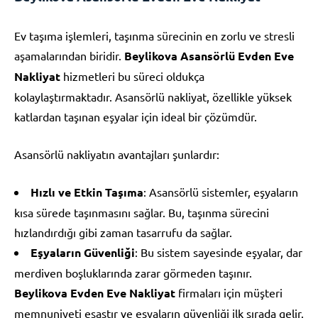
Ev taşıma işlemleri, taşınma sürecinin en zorlu ve stresli
aşamalarından biridir.
Beylikova Asansörlü Evden Eve
Nakliyat
hizmetleri bu süreci oldukça
kolaylaştırmaktadır. Asansörlü nakliyat, özellikle yüksek
katlardan taşınan eşyalar için ideal bir çözümdür.
Asansörlü nakliyatın avantajları şunlardır:
Hızlı ve Etkin Taşıma
: Asansörlü sistemler, eşyaların
kısa sürede taşınmasını sağlar. Bu, taşınma sürecini
hızlandırdığı gibi zaman tasarrufu da sağlar.
Eşyaların Güvenliği
: Bu sistem sayesinde eşyalar, dar
merdiven boşluklarında zarar görmeden taşınır.
Beylikova Evden Eve Nakliyat
firmaları için müşteri
memnuniyeti esastır ve eşyaların güvenliği ilk sırada gelir.