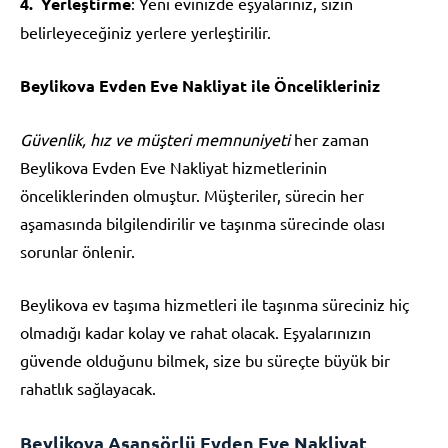
Yerleştirme
: Yeni evinizde eşyalarınız, sizin
belirleyeceğiniz yerlere yerleştirilir.
Beylikova Evden Eve Nakliyat ile Öncelikleriniz
Güvenlik, hız ve müşteri memnuniyeti
her zaman
Beylikova Evden Eve Nakliyat hizmetlerinin
önceliklerinden olmuştur. Müşteriler, sürecin her
aşamasında bilgilendirilir ve taşınma sürecinde olası
sorunlar önlenir.
Beylikova ev taşıma hizmetleri ile taşınma süreciniz hiç
olmadığı kadar kolay ve rahat olacak. Eşyalarınızın
güvende olduğunu bilmek, size bu süreçte büyük bir
rahatlık sağlayacak.
Beylikova Asansörlü Evden Eve Nakliyat