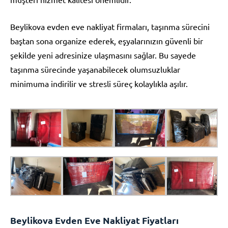
Beylikova evden eve nakliyat firmaları, taşınma sürecini
baştan sona organize ederek, eşyalarınızın güvenli bir
şekilde yeni adresinize ulaşmasını sağlar. Bu sayede
taşınma sürecinde yaşanabilecek olumsuzluklar
minimuma indirilir ve stresli süreç kolaylıkla aşılır.
Beylikova Evden Eve Nakliyat Fiyatları