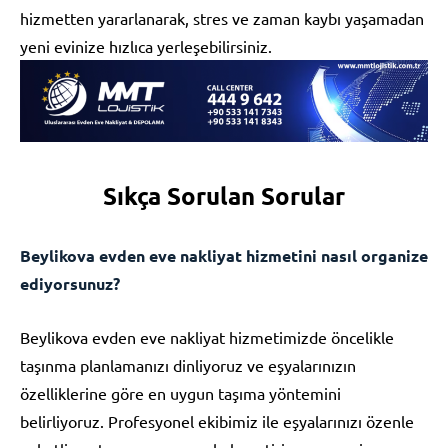
hizmetten yararlanarak, stres ve zaman kaybı yaşamadan
yeni evinize hızlıca yerleşebilirsiniz.
Sıkça Sorulan Sorular
Beylikova evden eve nakliyat hizmetini nasıl organize
ediyorsunuz?
Beylikova evden eve nakliyat hizmetimizde öncelikle
taşınma planlamanızı dinliyoruz ve eşyalarınızın
özelliklerine göre en uygun taşıma yöntemini
belirliyoruz. Profesyonel ekibimiz ile eşyalarınızı özenle