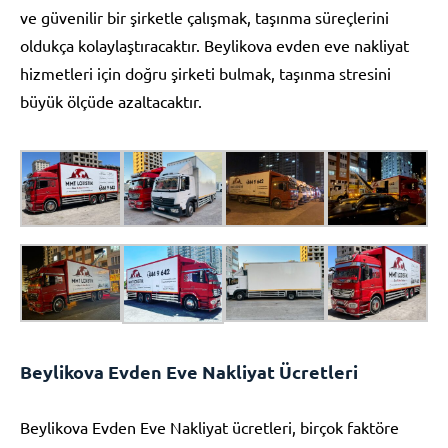
ve güvenilir bir şirketle çalışmak, taşınma süreçlerini
oldukça kolaylaştıracaktır. Beylikova evden eve nakliyat
hizmetleri için doğru şirketi bulmak, taşınma stresini
büyük ölçüde azaltacaktır.
Beylikova Evden Eve Nakliyat Ücretleri
Beylikova Evden Eve Nakliyat ücretleri, birçok faktöre