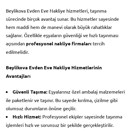
Beylikova Evden Eve Nakliye hizmetleri, taşınma
sürecinde birçok avantaj sunar. Bu hizmetler sayesinde
hem maddi hem de manevi olarak büyük rahatlıklar
sağlanır. Özellikle eşyaların güvenliği ve hızlı taşınması
açısından
profesyonel nakliye firmaları
tercih
edilmelidir.
Beylikova Evden Eve Nakliye Hizmetlerinin
Avantajları
Güvenli Taşıma:
Eşyalarınız özel ambalaj malzemeleri
ile paketlenir ve taşınır. Bu sayede kırılma, çizilme gibi
olumsuz durumların önüne geçilir.
Hızlı Hizmet:
Profesyonel ekipler sayesinde taşınma
işlemleri hızlı ve sorunsuz bir şekilde gerçekleştirilir.