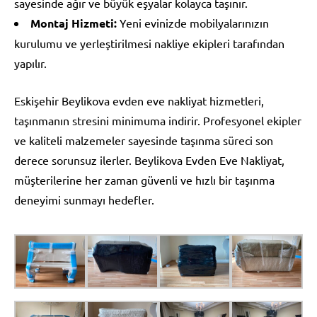
sayesinde ağır ve büyük eşyalar kolayca taşınır.
Montaj Hizmeti:
Yeni evinizde mobilyalarınızın
kurulumu ve yerleştirilmesi nakliye ekipleri tarafından
yapılır.
Eskişehir Beylikova evden eve nakliyat hizmetleri,
taşınmanın stresini minimuma indirir. Profesyonel ekipler
ve kaliteli malzemeler sayesinde taşınma süreci son
derece sorunsuz ilerler. Beylikova Evden Eve Nakliyat,
müşterilerine her zaman güvenli ve hızlı bir taşınma
deneyimi sunmayı hedefler.