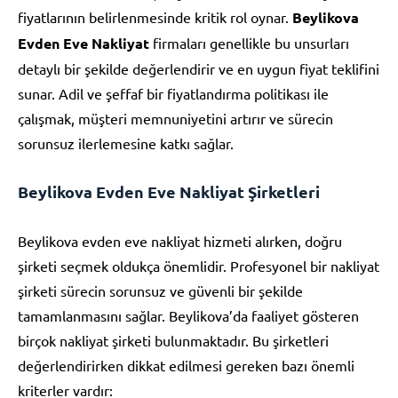
fiyatlarının belirlenmesinde kritik rol oynar.
Beylikova
Evden Eve Nakliyat
firmaları genellikle bu unsurları
detaylı bir şekilde değerlendirir ve en uygun fiyat teklifini
sunar. Adil ve şeffaf bir fiyatlandırma politikası ile
çalışmak, müşteri memnuniyetini artırır ve sürecin
sorunsuz ilerlemesine katkı sağlar.
Beylikova Evden Eve Nakliyat Şirketleri
Beylikova evden eve nakliyat hizmeti alırken, doğru
şirketi seçmek oldukça önemlidir. Profesyonel bir nakliyat
şirketi sürecin sorunsuz ve güvenli bir şekilde
tamamlanmasını sağlar. Beylikova’da faaliyet gösteren
birçok nakliyat şirketi bulunmaktadır. Bu şirketleri
değerlendirirken dikkat edilmesi gereken bazı önemli
kriterler vardır: