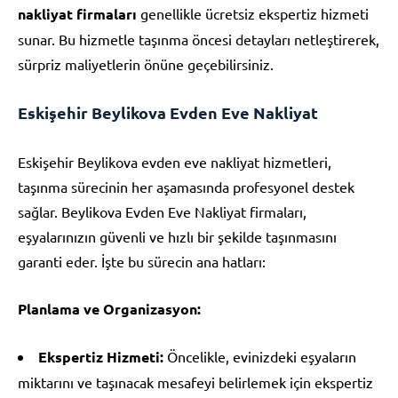
nakliyat firmaları
genellikle ücretsiz ekspertiz hizmeti
sunar. Bu hizmetle taşınma öncesi detayları netleştirerek,
sürpriz maliyetlerin önüne geçebilirsiniz.
Eskişehir Beylikova Evden Eve Nakliyat
Eskişehir Beylikova evden eve nakliyat hizmetleri,
taşınma sürecinin her aşamasında profesyonel destek
sağlar. Beylikova Evden Eve Nakliyat firmaları,
eşyalarınızın güvenli ve hızlı bir şekilde taşınmasını
garanti eder. İşte bu sürecin ana hatları:
Planlama ve Organizasyon:
Ekspertiz Hizmeti:
Öncelikle, evinizdeki eşyaların
miktarını ve taşınacak mesafeyi belirlemek için ekspertiz