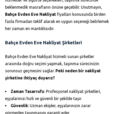
beklenmedik masrafların önüne geçebilir. Unutmayın,
Bahçe Evden Eve Nakliyat
fiyatları konusunda birden
fazla firmadan teklif alarak en uygun seçeneği belirlemek
her zaman en mantıklısıdır.
Bahçe Evden Eve Nakliyat Şirketleri
Bahçe Evden Eve Nakliyat hizmeti sunan şirketler
arasında doğru seçimi yapmak, taşınma sürecinizin
sorunsuz geçmesini sağlar.
Peki neden bir nakliyat
şirketine ihtiyaç duyarız?
Zaman Tasarrufu
: Profesyonel nakliyat şirketleri,
eşyalarınızı hızlı ve güvenli bir şekilde taşır.
Güvenlik
: Uzman ekipler, eşyalarınızın zarar
görmeden taşınmasını garanti eder.