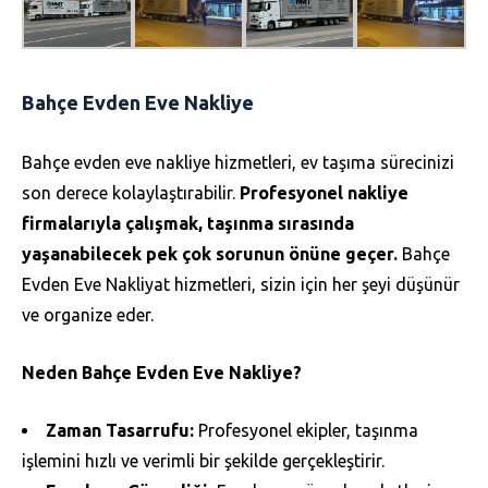
Bahçe Evden Eve Nakliye
Bahçe evden eve nakliye hizmetleri, ev taşıma sürecinizi
son derece kolaylaştırabilir.
Profesyonel nakliye
firmalarıyla çalışmak, taşınma sırasında
yaşanabilecek pek çok sorunun önüne geçer.
Bahçe
Evden Eve Nakliyat hizmetleri, sizin için her şeyi düşünür
ve organize eder.
Neden Bahçe Evden Eve Nakliye?
Zaman Tasarrufu:
Profesyonel ekipler, taşınma
işlemini hızlı ve verimli bir şekilde gerçekleştirir.