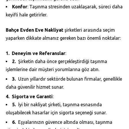
Konfor
: Taşınma stresinden uzaklaşarak, süreci daha
keyifli hale getirirler.
Bahçe Evden Eve Nakliyat
şirketleri arasında seçim
yaparken dikkate almanız gereken bazı önemli noktalar:
Deneyim ve Referanslar
:
Şirketin daha önce gerçekleştirdiği taşınma
işlemlerine dair müşteri yorumlarına göz atın.
Uzun yıllardır sektörde bulunan firmalar, genellikle
daha güvenilir hizmet sunar.
Sigorta ve Garanti
:
İyi bir nakliyat şirketi, taşınma esnasında
oluşabilecek hasarlar için sigorta seçeneği sunar.
Eşyalarınızın güvence altında olması, taşınma