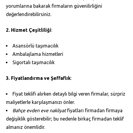
yorumlarına bakarak firmaların güvenilirliğini
değerlendirebilirsiniz.
2. Hizmet Çeşitliliği
:
Asansörlü taşımacılık
Ambalajlama hizmetleri
Sigortalı taşımacılık
3. Fiyatlandırma ve Şeffaflık
:
Fiyat teklifi alırken detaylı bilgi veren firmalar, sürpriz
maliyetlerle karşılaşmanızı önler.
Bahçe evden eve nakliyat
fiyatları firmadan firmaya
değişiklik gösterebilir; bu nedenle birkaç firmadan teklif
almanız önemlidir.