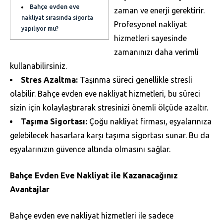
Bahçe evden eve
zaman ve enerji gerektirir.
nakliyat sırasında sigorta
Profesyonel nakliyat
yapılıyor mu?
hizmetleri sayesinde
zamanınızı daha verimli
kullanabilirsiniz.
Stres Azaltma:
Taşınma süreci genellikle stresli
olabilir. Bahçe evden eve nakliyat hizmetleri, bu süreci
sizin için kolaylaştırarak stresinizi önemli ölçüde azaltır.
Taşıma Sigortası:
Çoğu nakliyat firması, eşyalarınıza
gelebilecek hasarlara karşı taşıma sigortası sunar. Bu da
eşyalarınızın güvence altında olmasını sağlar.
Bahçe Evden Eve Nakliyat ile Kazanacağınız
Avantajlar
Bahçe evden eve nakliyat hizmetleri ile sadece