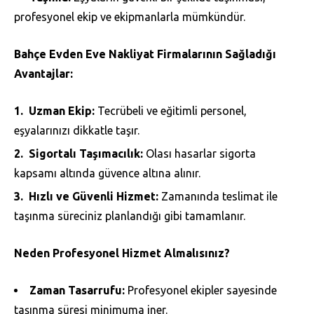
profesyonel ekip ve ekipmanlarla mümkündür.
Bahçe Evden Eve Nakliyat Firmalarının Sağladığı
Avantajlar:
Uzman Ekip:
Tecrübeli ve eğitimli personel,
eşyalarınızı dikkatle taşır.
Sigortalı Taşımacılık:
Olası hasarlar sigorta
kapsamı altında güvence altına alınır.
Hızlı ve Güvenli Hizmet:
Zamanında teslimat ile
taşınma süreciniz planlandığı gibi tamamlanır.
Neden Profesyonel Hizmet Almalısınız?
Zaman Tasarrufu:
Profesyonel ekipler sayesinde
taşınma süresi minimuma iner.