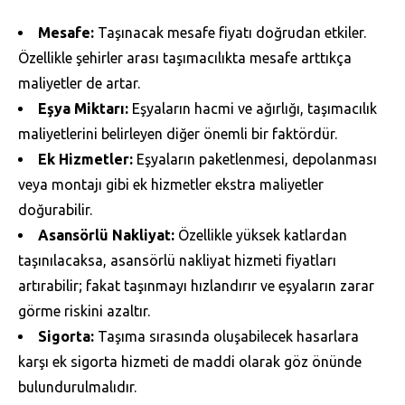
Mesafe:
Taşınacak mesafe fiyatı doğrudan etkiler.
Özellikle şehirler arası taşımacılıkta mesafe arttıkça
maliyetler de artar.
Eşya Miktarı:
Eşyaların hacmi ve ağırlığı, taşımacılık
maliyetlerini belirleyen diğer önemli bir faktördür.
Ek Hizmetler:
Eşyaların paketlenmesi, depolanması
veya montajı gibi ek hizmetler ekstra maliyetler
doğurabilir.
Asansörlü Nakliyat:
Özellikle yüksek katlardan
taşınılacaksa, asansörlü nakliyat hizmeti fiyatları
artırabilir; fakat taşınmayı hızlandırır ve eşyaların zarar
görme riskini azaltır.
Sigorta:
Taşıma sırasında oluşabilecek hasarlara
karşı ek sigorta hizmeti de maddi olarak göz önünde
bulundurulmalıdır.