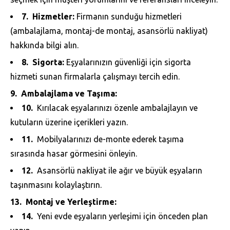
Hizmetler:
Firmanın sunduğu hizmetleri
(ambalajlama, montaj-de montaj, asansörlü nakliyat)
hakkında bilgi alın.
Sigorta:
Eşyalarınızın güvenliği için sigorta
hizmeti sunan firmalarla çalışmayı tercih edin.
Ambalajlama ve Taşıma:
Kırılacak eşyalarınızı özenle ambalajlayın ve
kutuların üzerine içerikleri yazın.
Mobilyalarınızı de-monte ederek taşıma
sırasında hasar görmesini önleyin.
Asansörlü nakliyat ile ağır ve büyük eşyaların
taşınmasını kolaylaştırın.
Montaj ve Yerleştirme:
Yeni evde eşyaların yerleşimi için önceden plan