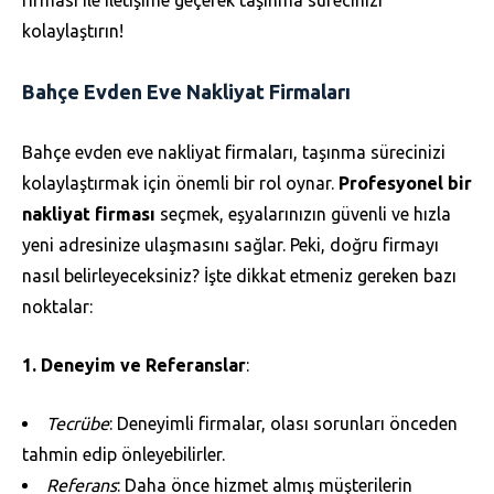
kolaylaştırın!
Bahçe Evden Eve Nakliyat Firmaları
Bahçe evden eve nakliyat firmaları, taşınma sürecinizi
kolaylaştırmak için önemli bir rol oynar.
Profesyonel bir
nakliyat firması
seçmek, eşyalarınızın güvenli ve hızla
yeni adresinize ulaşmasını sağlar. Peki, doğru firmayı
nasıl belirleyeceksiniz? İşte dikkat etmeniz gereken bazı
noktalar:
1. Deneyim ve Referanslar
:
Tecrübe
: Deneyimli firmalar, olası sorunları önceden
tahmin edip önleyebilirler.
Referans
: Daha önce hizmet almış müşterilerin