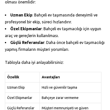
olması önemlidir:
Uzman Ekip
: Bahçeli ev taşımasında deneyimli ve
profesyonel bir ekip, süreci hızlandırır.
Özel Ekipmanlar
: Bahçeli ev taşımacılığı için uygun
araç ve gereçlerin kullanılması.
Güçlü Referanslar
: Daha önce bahçeli ev taşımacılığı
yapmış firmaların müşteri yorumları.
Tabloyla daha iyi anlayabilirsiniz:
Özellik
Avantajları
Uzman Ekip
Hızlı ve güvenilir taşıma
Özel Ekipmanlar
Bahçeye zarar vermeme
Güçlü Referanslar
Müşteri memnuniyeti ve güven