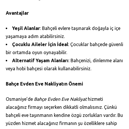
Avantajlar
Yeşil Alanlar
: Bahçeli evlere taşınarak doğayla iç içe
yaşamaya adım atabilirsiniz.
Çocuklu Aileler İçin İdeal
: Çocuklar bahçede güvenli
bir ortamda oyun oynayabilir.
Alternatif Yaşam Alanları
: Bahçenizi, dinlenme alanı
veya hobi bahçesi olarak kullanabilirsiniz.
Bahçe Evden Eve Nakliyatın Önemi
Osmaniye’de
Bahçe Evden Eve Nakliyat
hizmeti
alacağınız firmayı seçerken dikkatli olmalısınız. Çünkü
bahçeli eve taşınmanın kendine özgü zorlukları vardır. Bu
yüzden hizmet alacağınız firmanın şu özelliklere sahip