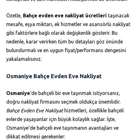
Özetle,
Bahçe evden eve nakliyat ücretleri
taşınacak
mesafe, eşya miktarı, ek hizmetler ve asansörlü nakliyat
gibi faktörlere bağlı olarak değişkenlik gösterir. Bu
nedenle, karar verirken tüm bu detayları göz önünde
bulundurmalı ve en uygun fiyat/performans dengesini
yakalamalısınız.
Osmaniye Bahçe Evden Eve Nakliyat
Osmaniye
‘de bahçeli bir eve taşınmak istiyorsanız,
doğru nakliyat firmasını seçmek oldukça önemlidir.
Bahçe Evden Eve Nakliyat
hizmetleri, özellikle bahçeli
evlerde yaşayanlar için büyük kolaylık sağlar. İşte,
Osmaniye’de bahçeli eve taşınmanın avantajları ve
dikkat edilmesi gerekenler: