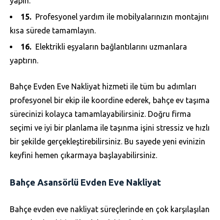
yapın.
Profesyonel yardım ile mobilyalarınızın montajını
kısa sürede tamamlayın.
Elektrikli eşyaların bağlantılarını uzmanlara
yaptırın.
Bahçe Evden Eve Nakliyat hizmeti ile tüm bu adımları
profesyonel bir ekip ile koordine ederek, bahçe ev taşıma
sürecinizi kolayca tamamlayabilirsiniz. Doğru firma
seçimi ve iyi bir planlama ile taşınma işini stressiz ve hızlı
bir şekilde gerçekleştirebilirsiniz. Bu sayede yeni evinizin
keyfini hemen çıkarmaya başlayabilirsiniz.
Bahçe Asansörlü Evden Eve Nakliyat
Bahçe evden eve nakliyat süreçlerinde en çok karşılaşılan