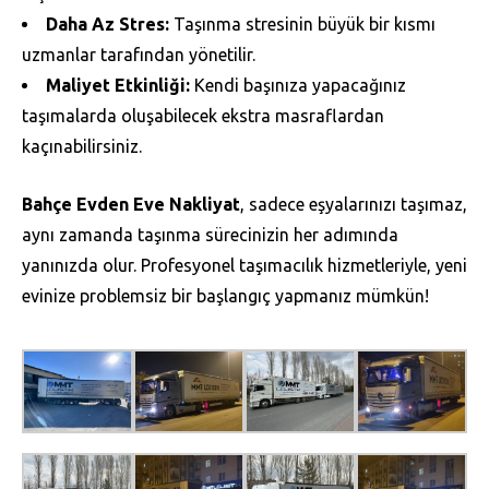
Daha Az Stres:
Taşınma stresinin büyük bir kısmı
uzmanlar tarafından yönetilir.
Maliyet Etkinliği:
Kendi başınıza yapacağınız
taşımalarda oluşabilecek ekstra masraflardan
kaçınabilirsiniz.
Bahçe Evden Eve Nakliyat
, sadece eşyalarınızı taşımaz,
aynı zamanda taşınma sürecinizin her adımında
yanınızda olur. Profesyonel taşımacılık hizmetleriyle, yeni
evinize problemsiz bir başlangıç yapmanız mümkün!