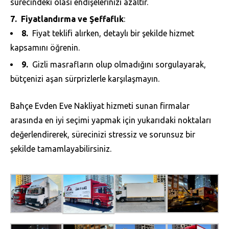
sürecindeki olası endişelerinizi azaltır.
Fiyatlandırma ve Şeffaflık
:
Fiyat teklifi alırken, detaylı bir şekilde hizmet
kapsamını öğrenin.
Gizli masrafların olup olmadığını sorgulayarak,
bütçenizi aşan sürprizlerle karşılaşmayın.
Bahçe Evden Eve Nakliyat hizmeti sunan firmalar
arasında en iyi seçimi yapmak için yukarıdaki noktaları
değerlendirerek, sürecinizi stressiz ve sorunsuz bir
şekilde tamamlayabilirsiniz.