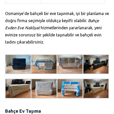
Osmaniye’de bahçeli bir eve taşınmak, iyi bir planlama ve
doğru firma seçimiyle oldukça keyifli olabilir.
Bahçe
Evden Eve Nakliyat
hizmetlerinden yararlanarak, yeni
evinize sorunsuz bir şekilde taşınabilir ve bahçeli evin
tadını çıkarabilirsiniz.
Bahçe Ev Taşıma