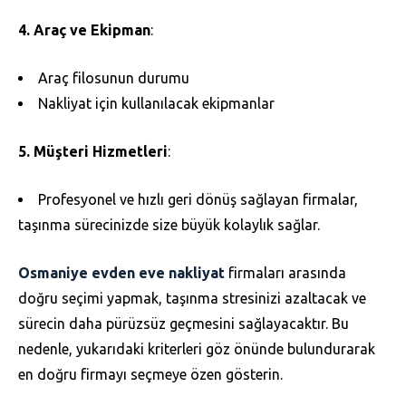
4. Araç ve Ekipman
:
Araç filosunun durumu
Nakliyat için kullanılacak ekipmanlar
5. Müşteri Hizmetleri
:
Profesyonel ve hızlı geri dönüş sağlayan firmalar,
taşınma sürecinizde size büyük kolaylık sağlar.
Osmaniye evden eve nakliyat
firmaları arasında
doğru seçimi yapmak, taşınma stresinizi azaltacak ve
sürecin daha pürüzsüz geçmesini sağlayacaktır. Bu
nedenle, yukarıdaki kriterleri göz önünde bulundurarak
en doğru firmayı seçmeye özen gösterin.