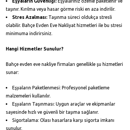
Eşyaların Güvenliği:
Eşyalarınız özenle paketlenir ve
taşınır. Kırılma veya hasar görme riski en aza indirilir.
Stres Azalması:
Taşınma süreci oldukça stresli
olabilir. Bahçe Evden Eve Nakliyat hizmetleri ile bu stresi
minimuma indirirsiniz.
Hangi Hizmetler Sunulur?
Bahçe evden eve nakliye firmaları genellikle şu hizmetleri
sunar:
Eşyaların Paketlenmesi: Profesyonel paketleme
malzemeleri kullanılır.
Eşyaların Taşınması: Uygun araçlar ve ekipmanlar
sayesinde hızlı ve güvenli bir taşıma sağlanır.
Sigortalama: Olası hasarlara karşı sigorta imkanı
sunulur.