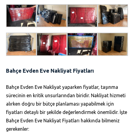
Bahçe Evden Eve Nakliyat Fiyatları
Bahçe Evden Eve Nakliyat yaparken fiyatlar, taşınma
sürecinin en kritik unsurlarından biridir. Nakliyat hizmeti
alırken doğru bir bütçe planlaması yapabilmek için
fiyatları detaylı bir şekilde değerlendirmek önemlidir. İşte
Bahçe Evden Eve Nakliyat Fiyatları hakkında bilmeniz
gerekenler: