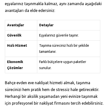
eşyalarınız taşınmakla kalmaz, aynı zamanda aşağıdaki
avantajları da elde edersiniz:
Avantajlar
Detaylar
Güvenlik
Eşyalarınız güvenle taşınır.
Hızlı Hizmet
Taşınma süreciniz hızlı bir şekilde
tamamlanır.
Ekonomik
Farklı bütçelere uygun paketler
Çözümler
sunulur.
Bahçe evden eve nakliyat hizmeti almak, taşınma
sürecinizi hem pratik hem de stressiz hale getirecektir.
Herhangi bir aksilik yaşamadan yeni evinize taşınmak
için profesyonel bir nakliyat firmasını tercih edebilirsiniz.