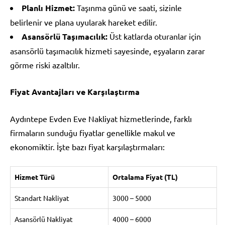
Planlı Hizmet:
Taşınma günü ve saati, sizinle
belirlenir ve plana uyularak hareket edilir.
Asansörlü Taşımacılık:
Üst katlarda oturanlar için
asansörlü taşımacılık hizmeti sayesinde, eşyaların zarar
görme riski azaltılır.
Fiyat Avantajları ve Karşılaştırma
Aydıntepe Evden Eve Nakliyat hizmetlerinde, farklı
firmaların sunduğu fiyatlar genellikle makul ve
ekonomiktir. İşte bazı fiyat karşılaştırmaları:
Hizmet Türü
Ortalama Fiyat (TL)
Standart Nakliyat
3000 – 5000
Asansörlü Nakliyat
4000 – 6000