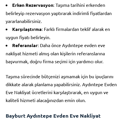
Erken Rezervasyon
: Taşıma tarihini erkenden
belirleyip rezervasyon yaptırarak indirimli fiyatlardan
yararlanabilirsiniz.
Karşılaştırma
: Farklı firmalardan teklif alarak en
uygun fiyatı belirleyin.
Referanslar
: Daha önce Aydıntepe evden eve
nakliyat hizmeti almış olan kişilerin referanslarına
başvurmak, doğru firma seçimi için yardımcı olur.
Taşıma sürecinde bütçenizi aşmamak için bu ipuçlarını
dikkate alarak planlama yapabilirsiniz. Aydıntepe Evden
Eve Nakliyat ücretlerini karşılaştırarak, en uygun ve
kaliteli hizmeti alacağınızdan emin olun.
Bayburt Aydıntepe Evden Eve Nakliyat