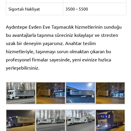
Sigortalı Nakliyat
3500 – 5500
Aydıntepe Evden Eve Taşımacılık hizmetlerinin sunduğu
bu avantajlarla taşınma süreciniz kolaylaşır ve stresten
uzak bir deneyim yaşarsınız. Anahtar teslim
hizmetleriyle, taşınmayı sorun olmaktan çıkaran bu
profesyonel firmalar sayesinde, yeni evinize hızlıca
yerleşebilirsiniz.