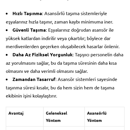
Hızlı Taşınma
: Asansörlü taşıma sistemleriyle
eşyalarınız hızla taşınır, zaman kaybı minimuma iner.
Güvenli Taşıma
: Eşyalarınız doğrudan asansör ile
yüksek katlardan indirilir veya çıkartılır; böylece dar
merdivenlerden geçerken oluşabilecek hasarlar önlenir.
Daha Az Fiziksel Yorgunluk
: Taşıyıcı personelin daha
az yorulmasını sağlar, bu da taşıma süresinin daha kısa
olmasını ve daha verimli olmasını sağlar.
Zamandan Tasarruf
: Asansör sistemleri sayesinde
taşınma süresi kısalır, bu da hem sizin hem de taşıma
ekibinin işini kolaylaştırır.
Avantaj
Geleneksel
Asansörlü
Yöntem
Yöntem