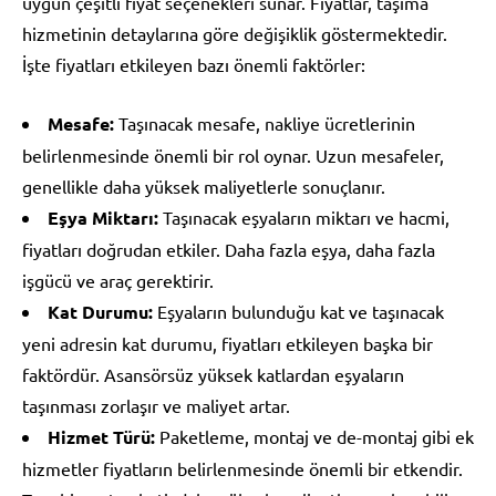
uygun çeşitli fiyat seçenekleri sunar. Fiyatlar, taşıma
hizmetinin detaylarına göre değişiklik göstermektedir.
İşte fiyatları etkileyen bazı önemli faktörler:
Mesafe:
Taşınacak mesafe, nakliye ücretlerinin
belirlenmesinde önemli bir rol oynar. Uzun mesafeler,
genellikle daha yüksek maliyetlerle sonuçlanır.
Eşya Miktarı:
Taşınacak eşyaların miktarı ve hacmi,
fiyatları doğrudan etkiler. Daha fazla eşya, daha fazla
işgücü ve araç gerektirir.
Kat Durumu:
Eşyaların bulunduğu kat ve taşınacak
yeni adresin kat durumu, fiyatları etkileyen başka bir
faktördür. Asansörsüz yüksek katlardan eşyaların
taşınması zorlaşır ve maliyet artar.
Hizmet Türü:
Paketleme, montaj ve de-montaj gibi ek
hizmetler fiyatların belirlenmesinde önemli bir etkendir.