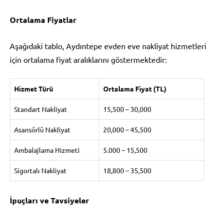
Ortalama Fiyatlar
Aşağıdaki tablo, Aydıntepe evden eve nakliyat hizmetleri
için ortalama fiyat aralıklarını göstermektedir:
Hizmet Türü
Ortalama Fiyat (TL)
Standart Nakliyat
15,500 – 30,000
Asansörlü Nakliyat
20,000 – 45,500
Ambalajlama Hizmeti
5.000 – 15,500
Sigortalı Nakliyat
18,800 – 35,500
İpuçları ve Tavsiyeler