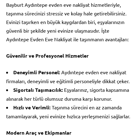
Bayburt Aydıntepe evden eve nakliyat hizmetleriyle,
taşınma sürecinizi stressiz ve kolay hale getirebilirsiniz.
Evinizi taşırken en büyük kaygılardan biri, eşyalarınızın
güvenli bir şekilde yeni evinize ulaşmasıdır. İşte
Aydıntepe Evden Eve Nakliyat ile taşınmanın avantajları:
Güvenilir ve Profesyonel Hizmetler
Deneyimli Personel:
Aydıntepe evden eve nakliyat
firmaları, deneyimli ve eğitimli personeliyle dikkat çeker.
Sigortalı Taşımacılık:
Eşyalarınız, sigorta kapsamına
alınarak her türlü olumsuz duruma karşı korunur.
Hızlı ve Verimli:
Taşınma sürecini en az zamanda
tamamlayarak, yeni evinize hızlıca yerleşmenizi sağlarlar.
Modern Araç ve Ekipmanlar