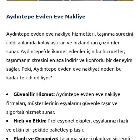
Aydıntepe Evden Eve Nakliye
Aydıntepe evden eve nakliye hizmetleri, taşınma sürecini
ciddi anlamda kolaylaştıran ve hızlandıran çözümler
sunar. Aydıntepe’de ikamet edenler için bu hizmetler,
taşınmanın stresini en aza indirir ve konforlu bir deneyim
sağlar. Peki, Aydıntepe evden eve nakliyat neden bu
kadar tercih ediliyor?
Güvenilir Hizmet:
Aydıntepe evden eve nakliye
firmaları, müşterilerinin eşyalarını güvenle taşır ve
sigortalı hizmet sunar.
Hızlı ve Etkin:
Profesyonel ekipler, eşyalarınızı hızlı
ve etkin bir şekilde paketleyip taşır.
Planlı ve Organize:
Taşınma süreci planlı ve sistemli