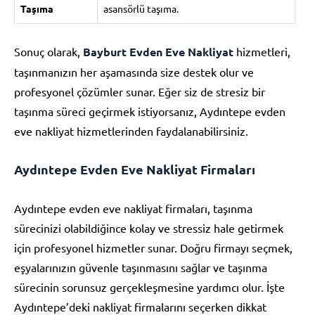
Taşıma
asansörlü taşıma.
Sonuç olarak,
Bayburt Evden Eve Nakliyat
hizmetleri,
taşınmanızın her aşamasında size destek olur ve
profesyonel çözümler sunar. Eğer siz de stresiz bir
taşınma süreci geçirmek istiyorsanız, Aydıntepe evden
eve nakliyat hizmetlerinden faydalanabilirsiniz.
Aydıntepe Evden Eve Nakliyat Firmaları
Aydıntepe evden eve nakliyat firmaları, taşınma
sürecinizi olabildiğince kolay ve stressiz hale getirmek
için profesyonel hizmetler sunar. Doğru firmayı seçmek,
eşyalarınızın güvenle taşınmasını sağlar ve taşınma
sürecinin sorunsuz gerçekleşmesine yardımcı olur. İşte
Aydıntepe’deki nakliyat firmalarını seçerken dikkat