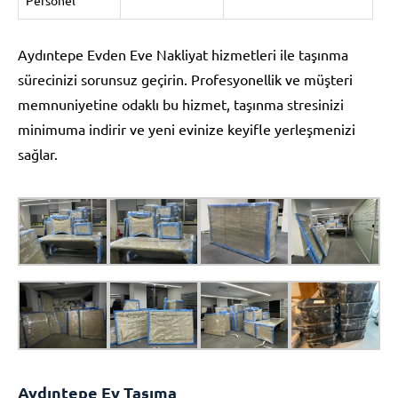
Aydıntepe Evden Eve Nakliyat hizmetleri ile taşınma
sürecinizi sorunsuz geçirin. Profesyonellik ve müşteri
memnuniyetine odaklı bu hizmet, taşınma stresinizi
minimuma indirir ve yeni evinize keyifle yerleşmenizi
sağlar.
Aydıntepe Ev Taşıma