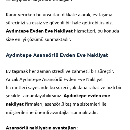
Karar verirken bu unsurları dikkate alarak, ev taşıma
sürecinizi stressiz ve güvenli bir hale getirebilirsiniz.
Aydıntepe Evden Eve Nakliyat
hizmetleri, bu konuda
size en iyi çözümü sunmaktadır.
Aydıntepe Asansörlü Evden Eve Nakliyat
Ev taşımak her zaman stresli ve zahmetli bir süreçtir.
Ancak Aydıntepe Asansörlü Evden Eve Nakliyat
hizmetleri sayesinde bu süreci çok daha rahat ve hızlı bir
şekilde tamamlayabilirsiniz.
Aydıntepe evden eve
nakliyat
firmaları, asansörlü taşıma sistemleri ile
müşterilerine önemli avantajlar sunmaktadır.
Asansörlü nakliyatın avantajları
: