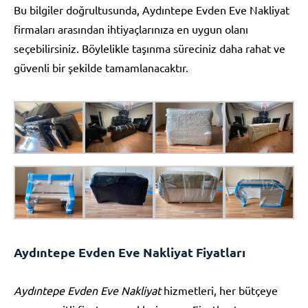
Bu bilgiler doğrultusunda, Aydıntepe Evden Eve Nakliyat
firmaları arasından ihtiyaçlarınıza en uygun olanı
seçebilirsiniz. Böylelikle taşınma süreciniz daha rahat ve
güvenli bir şekilde tamamlanacaktır.
Aydıntepe Evden Eve Nakliyat Fiyatları
Aydıntepe Evden Eve Nakliyat
hizmetleri, her bütçeye