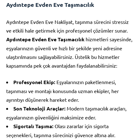
Aydıntepe Evden Eve Taşımacılık
Aydıntepe Evden Eve Nakliyat, taşınma sürecini stressiz
ve etkili hale getirmek için profesyonel çözümler sunar.
Aydıntepe Evden Eve Taşımacılık
hizmetleri sayesinde,
eşyalarınızın güvenli ve hızlı bir şekilde yeni adresine
ulaştırılmasını sağlayabilirsiniz. Üstelik bu hizmetler
kapsamında pek çok avantajdan faydalanabilirsiniz:
Profesyonel Ekip:
Eşyalarınızın paketlenmesi,
taşınması ve montajı konusunda uzman ekipler, her
ayrıntıyı düşünerek hareket eder.
Son Teknoloji Araçlar:
Modern taşımacılık araçları,
eşyalarınızın güvenliğini maksimize eder.
Sigortalı Taşıma:
Olası zararlar için sigorta
seçenekleri, taşınma sürecinizi güvence altına alır.