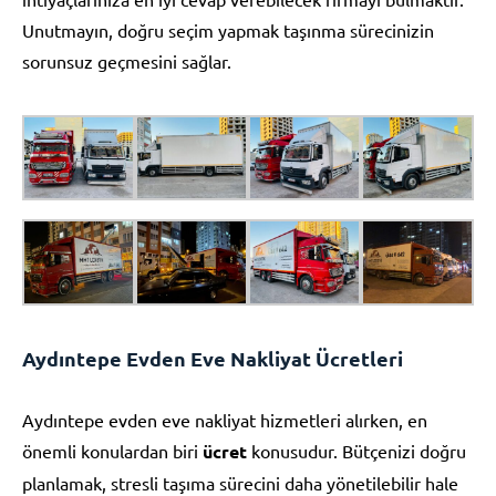
Unutmayın, doğru seçim yapmak taşınma sürecinizin
sorunsuz geçmesini sağlar.
Aydıntepe Evden Eve Nakliyat Ücretleri
Aydıntepe evden eve nakliyat hizmetleri alırken, en
önemli konulardan biri
ücret
konusudur. Bütçenizi doğru
planlamak, stresli taşıma sürecini daha yönetilebilir hale