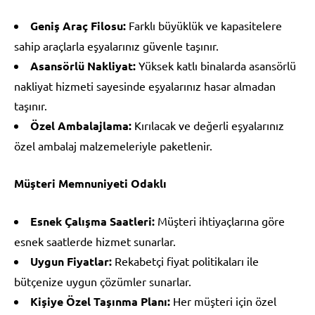
Geniş Araç Filosu:
Farklı büyüklük ve kapasitelere
sahip araçlarla eşyalarınız güvenle taşınır.
Asansörlü Nakliyat:
Yüksek katlı binalarda asansörlü
nakliyat hizmeti sayesinde eşyalarınız hasar almadan
taşınır.
Özel Ambalajlama:
Kırılacak ve değerli eşyalarınız
özel ambalaj malzemeleriyle paketlenir.
Müşteri Memnuniyeti Odaklı
Esnek Çalışma Saatleri:
Müşteri ihtiyaçlarına göre
esnek saatlerde hizmet sunarlar.
Uygun Fiyatlar:
Rekabetçi fiyat politikaları ile
bütçenize uygun çözümler sunarlar.
Kişiye Özel Taşınma Planı:
Her müşteri için özel