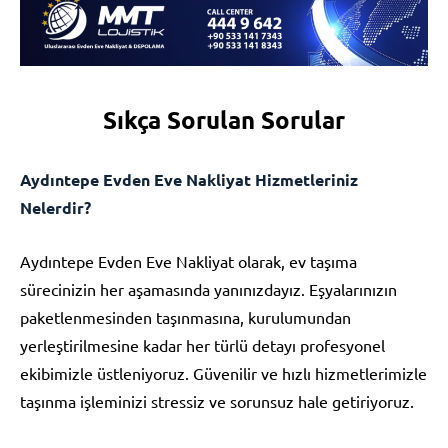
Sıkça Sorulan Sorular
Aydıntepe Evden Eve Nakliyat Hizmetleriniz
Nelerdir?
Aydıntepe Evden Eve Nakliyat olarak, ev taşıma
sürecinizin her aşamasında yanınızdayız. Eşyalarınızın
paketlenmesinden taşınmasına, kurulumundan
yerleştirilmesine kadar her türlü detayı profesyonel
ekibimizle üstleniyoruz. Güvenilir ve hızlı hizmetlerimizle
taşınma işleminizi stressiz ve sorunsuz hale getiriyoruz.