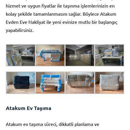
hizmet ve uygun fiyatlar ile taşınma işlemlerinizin en
kolay şekilde tamamlanmasını sağlar. Böylece Atakum
Evden Eve Nakliyat ile yeni evinize mutlu bir başlangıç
yapabilirsiniz.
Atakum Ev Taşıma
Atakum ev taşıma süreci, dikkatli planlama ve