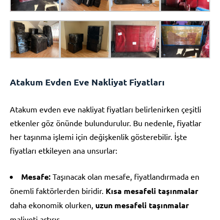
Atakum Evden Eve Nakliyat Fiyatları
Atakum evden eve nakliyat fiyatları belirlenirken çeşitli
etkenler göz önünde bulundurulur. Bu nedenle, fiyatlar
her taşınma işlemi için değişkenlik gösterebilir. İşte
fiyatları etkileyen ana unsurlar:
Mesafe:
Taşınacak olan mesafe, fiyatlandırmada en
önemli faktörlerden biridir.
Kısa mesafeli taşınmalar
daha ekonomik olurken,
uzun mesafeli taşınmalar
maliyeti artırır.