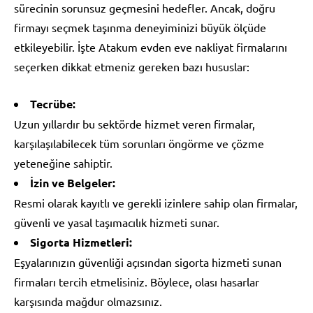
sürecinin sorunsuz geçmesini hedefler. Ancak, doğru
firmayı seçmek taşınma deneyiminizi büyük ölçüde
etkileyebilir. İşte Atakum evden eve nakliyat firmalarını
seçerken dikkat etmeniz gereken bazı hususlar:
Tecrübe:
Uzun yıllardır bu sektörde hizmet veren firmalar,
karşılaşılabilecek tüm sorunları öngörme ve çözme
yeteneğine sahiptir.
İzin ve Belgeler:
Resmi olarak kayıtlı ve gerekli izinlere sahip olan firmalar,
güvenli ve yasal taşımacılık hizmeti sunar.
Sigorta Hizmetleri:
Eşyalarınızın güvenliği açısından sigorta hizmeti sunan
firmaları tercih etmelisiniz. Böylece, olası hasarlar
karşısında mağdur olmazsınız.