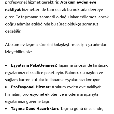
profesyonel hizmet gerektirir.
Atakum evden eve
nakliyat
hizmetleri de tam olarak bu noktada devreye
girer. Ev taşımanın zahmetli olduğu inkar edilemez, ancak
doğru adımlar atıldığında bu süreç oldukça sorunsuz
geçebilir.
Atakum ev taşıma sürecini kolaylaştırmak için şu adımları
izleyebilirsiniz:
Eşyaların Paketlenmesi:
Taşınma öncesinde kırılacak
eşyalarınızı dikkatlice paketleyin. Baloncuklu naylon ve
sağlam karton kutular kullanarak eşyalarınızı koruyun.
Profesyonel Hizmet:
Atakum evden eve nakliyat
firmaları, profesyonel ekipleri ve modern araçlarıyla
eşyalarınızı güvenle taşır.
Taşıma Günü Hazırlıkları:
Taşıma günü öncesinde,