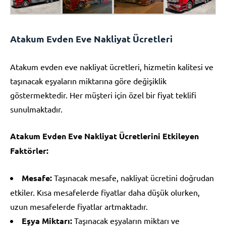
Atakum Evden Eve Nakliyat Ücretleri
Atakum evden eve nakliyat ücretleri, hizmetin kalitesi ve
taşınacak eşyaların miktarına göre değişiklik
göstermektedir. Her müşteri için özel bir fiyat teklifi
sunulmaktadır.
Atakum Evden Eve Nakliyat Ücretlerini Etkileyen
Faktörler:
Mesafe:
Taşınacak mesafe, nakliyat ücretini doğrudan
etkiler. Kısa mesafelerde fiyatlar daha düşük olurken,
uzun mesafelerde fiyatlar artmaktadır.
Eşya Miktarı:
Taşınacak eşyaların miktarı ve