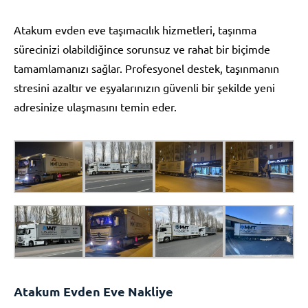
Atakum evden eve taşımacılık hizmetleri, taşınma
sürecinizi olabildiğince sorunsuz ve rahat bir biçimde
tamamlamanızı sağlar. Profesyonel destek, taşınmanın
stresini azaltır ve eşyalarınızın güvenli bir şekilde yeni
adresinize ulaşmasını temin eder.
Atakum Evden Eve Nakliye