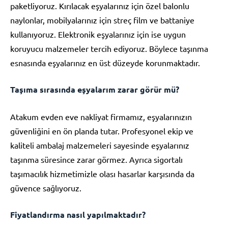
paketliyoruz. Kırılacak eşyalarınız için özel balonlu
naylonlar, mobilyalarınız için streç film ve battaniye
kullanıyoruz. Elektronik eşyalarınız için ise uygun
koruyucu malzemeler tercih ediyoruz. Böylece taşınma
esnasında eşyalarınız en üst düzeyde korunmaktadır.
Taşıma sırasında eşyalarım zarar görür mü?
Atakum evden eve nakliyat firmamız, eşyalarınızın
güvenliğini en ön planda tutar. Profesyonel ekip ve
kaliteli ambalaj malzemeleri sayesinde eşyalarınız
taşınma süresince zarar görmez. Ayrıca sigortalı
taşımacılık hizmetimizle olası hasarlar karşısında da
güvence sağlıyoruz.
Fiyatlandırma nasıl yapılmaktadır?