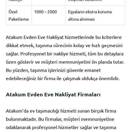
Özel
1000 – 2000
Eşyaların ekstra koruma
Paketleme
altına alınması
Atakum Evden Eve Nakliyat hizmetlerinde bu kriterlere
dikkat etmek, taşınma sürecinin kolay ve hızlı geçmesini
sağlar. Profesyonel bir nakliye hizmeti, tüm bu detaylara
özen gösterir ve müşteri memnuniyetini ön planda tutar.
Bu yüzden, taşınma işlerinizi güvenle emanet
edebileceğiniz bir firma ile çalışmak oldukça önemlidir.
Atakum Evden Eve Nakliyat Firmaları
Atakum’da ev taşımacılığı hizmeti sunan birçok firma
bulunmaktadır. Bu firmalar, müşteri memnuniyetine
odaklanarak profesyonel hizmetler sağlar ve taşınma