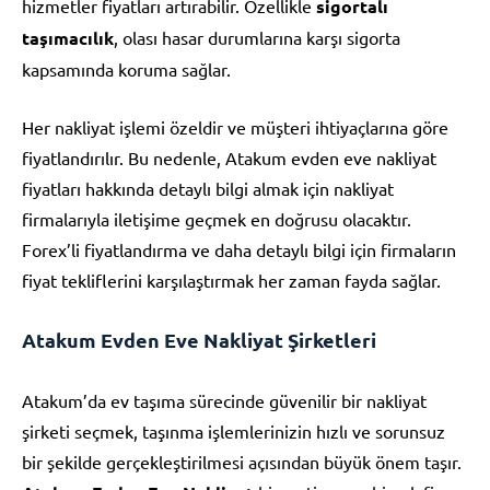
hizmetler fiyatları artırabilir. Özellikle
sigortalı
taşımacılık
, olası hasar durumlarına karşı sigorta
kapsamında koruma sağlar.
Her nakliyat işlemi özeldir ve müşteri ihtiyaçlarına göre
fiyatlandırılır. Bu nedenle, Atakum evden eve nakliyat
fiyatları hakkında detaylı bilgi almak için nakliyat
firmalarıyla iletişime geçmek en doğrusu olacaktır.
Forex’li fiyatlandırma ve daha detaylı bilgi için firmaların
fiyat tekliflerini karşılaştırmak her zaman fayda sağlar.
Atakum Evden Eve Nakliyat Şirketleri
Atakum’da ev taşıma sürecinde güvenilir bir nakliyat
şirketi seçmek, taşınma işlemlerinizin hızlı ve sorunsuz
bir şekilde gerçekleştirilmesi açısından büyük önem taşır.