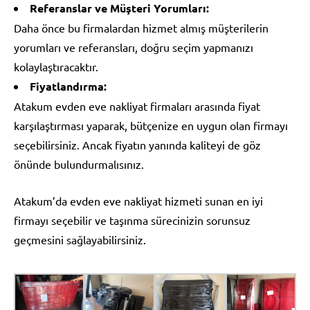
Referanslar ve Müşteri Yorumları:
Daha önce bu firmalardan hizmet almış müşterilerin
yorumları ve referansları, doğru seçim yapmanızı
kolaylaştıracaktır.
Fiyatlandırma:
Atakum evden eve nakliyat firmaları arasında fiyat
karşılaştırması yaparak, bütçenize en uygun olan firmayı
seçebilirsiniz. Ancak fiyatın yanında kaliteyi de göz
önünde bulundurmalısınız.
Atakum’da evden eve nakliyat hizmeti sunan en iyi
firmayı seçebilir ve taşınma sürecinizin sorunsuz
geçmesini sağlayabilirsiniz.