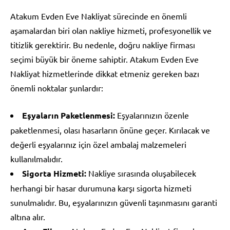
Atakum Evden Eve Nakliyat sürecinde en önemli
aşamalardan biri olan nakliye hizmeti, profesyonellik ve
titizlik gerektirir. Bu nedenle, doğru nakliye firması
seçimi büyük bir öneme sahiptir. Atakum Evden Eve
Nakliyat hizmetlerinde dikkat etmeniz gereken bazı
önemli noktalar şunlardır:
Eşyaların Paketlenmesi:
Eşyalarınızın özenle
paketlenmesi, olası hasarların önüne geçer. Kırılacak ve
değerli eşyalarınız için özel ambalaj malzemeleri
kullanılmalıdır.
Sigorta Hizmeti:
Nakliye sırasında oluşabilecek
herhangi bir hasar durumuna karşı sigorta hizmeti
sunulmalıdır. Bu, eşyalarınızın güvenli taşınmasını garanti
altına alır.