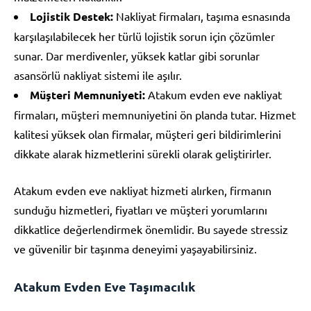
Lojistik Destek:
Nakliyat firmaları, taşıma esnasında
karşılaşılabilecek her türlü lojistik sorun için çözümler
sunar. Dar merdivenler, yüksek katlar gibi sorunlar
asansörlü nakliyat sistemi ile aşılır.
Müşteri Memnuniyeti:
Atakum evden eve nakliyat
firmaları, müşteri memnuniyetini ön planda tutar. Hizmet
kalitesi yüksek olan firmalar, müşteri geri bildirimlerini
dikkate alarak hizmetlerini sürekli olarak geliştirirler.
Atakum evden eve nakliyat hizmeti alırken, firmanın
sunduğu hizmetleri, fiyatları ve müşteri yorumlarını
dikkatlice değerlendirmek önemlidir. Bu sayede stressiz
ve güvenilir bir taşınma deneyimi yaşayabilirsiniz.
Atakum Evden Eve Taşımacılık