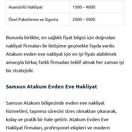
Asansörlü Nakliyat
1500 – 4000
Özel Paketleme ve Sigorta
2000 – 5000
Bununla birlikte, en sağlıklı fiyat bilgisi için doğrudan
nakliyat firmaları ile iletişime geçmekte fayda vardır.
Atakum evden eve nakliyat için en iyi fiyatı alabilmek
amacıyla birkaç farklı firmadan teklif almak her zaman iyi
bir stratejidir.
Samsun Atakum Evden Eve Nakliyat
Samsun Atakum bölgesinde evden eve nakliyat
hizmetleri, taşınma sürecini stres olmaktan çıkararak,
kolay ve pratik bir hale getirir. Atakum Evden Eve
Nakliyat firmaları, profesyonel ekipleri ve modern