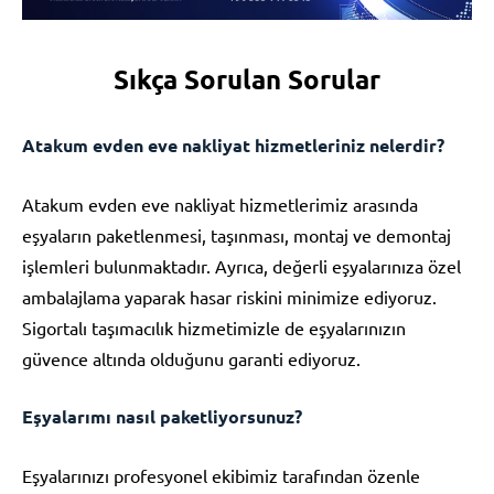
Sıkça Sorulan Sorular
Atakum evden eve nakliyat hizmetleriniz nelerdir?
Atakum evden eve nakliyat hizmetlerimiz arasında
eşyaların paketlenmesi, taşınması, montaj ve demontaj
işlemleri bulunmaktadır. Ayrıca, değerli eşyalarınıza özel
ambalajlama yaparak hasar riskini minimize ediyoruz.
Sigortalı taşımacılık hizmetimizle de eşyalarınızın
güvence altında olduğunu garanti ediyoruz.
Eşyalarımı nasıl paketliyorsunuz?
Eşyalarınızı profesyonel ekibimiz tarafından özenle