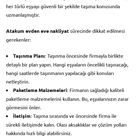
her türlü eşyayı güvenli bir şekilde taşıma konusunda
uzmanlaşmıştır.
Atakum evden eve nakliyat
sürecinde dikkat edilmesi
gerekenler:
Taşınma Planı
: Taşınma öncesinde firmayla birlikte
detaylı bir plan yapın. Hangi eşyaların öncelikli taşınacağı,
hangi saatlerde taşınmanın yapılacağı gibi konuları
netleştirin.
Paketleme Malzemeleri
: Firmanın sağladığı kaliteli
paketleme malzemelerini kullanın. Bu, eşyalarınızın zarar
görmesini önler.
İletişim
: Taşıma sırasında ve öncesinde firma ile
sürekli iletişimde kalın. Olası aksaklıklar ve çözüm yolları
hakkında hızlı bilgi alabilirsiniz.