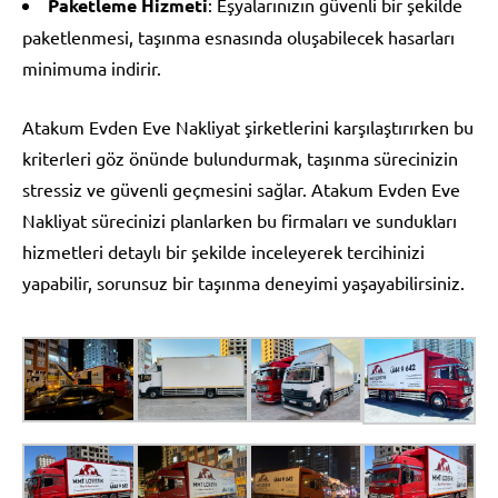
Paketleme Hizmeti
: Eşyalarınızın güvenli bir şekilde
paketlenmesi, taşınma esnasında oluşabilecek hasarları
minimuma indirir.
Atakum Evden Eve Nakliyat şirketlerini karşılaştırırken bu
kriterleri göz önünde bulundurmak, taşınma sürecinizin
stressiz ve güvenli geçmesini sağlar. Atakum Evden Eve
Nakliyat sürecinizi planlarken bu firmaları ve sundukları
hizmetleri detaylı bir şekilde inceleyerek tercihinizi
yapabilir, sorunsuz bir taşınma deneyimi yaşayabilirsiniz.