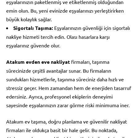
eşyalarınızın paketlenmiş ve etiketlenmiş olduğundan
emin olun. Bu, yeni evinizde eşyalarınızı yerleştirirken
büyük kolaylık sağlar.
Sigortalı Taşıma:
Eşyalarınızın güvenliği için sigortalı
nakliye hizmeti tercih edin. Olası hasarlara karşı
eşyalarınız güvende olur.
Atakum evden eve nakliyat
firmaları, taşınma
sürecinizde çeşitli avantajlar sunar. Bu firmaların
sundukları hizmetlerle, taşınma süreciniz daha hızlı ve
stressiz geçer. Hem zamandan hem de enerjiden tasarruf
edersiniz. Ayrıca, profesyonel ekiplerin deneyimi
sayesinde eşyalarınızın zarar görme riski minimuma iner.
Atakum ev taşıma, doğru planlama ve güvenilir nakliyat
firmaları ile oldukça basit bir hale gelir. Bu noktada,