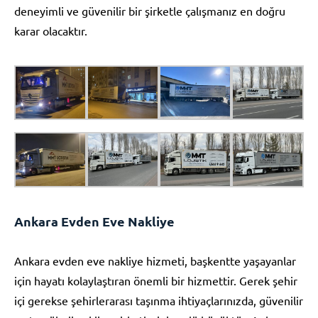
deneyimli ve güvenilir bir şirketle çalışmanız en doğru
karar olacaktır.
Ankara Evden Eve Nakliye
Ankara evden eve nakliye hizmeti, başkentte yaşayanlar
için hayatı kolaylaştıran önemli bir hizmettir. Gerek şehir
içi gerekse şehirlerarası taşınma ihtiyaçlarınızda, güvenilir