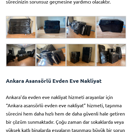
sürecinizin sorunsuz geçmesine yardımcı olacaktır.
Ankara Asansörlü Evden Eve Nakliyat
Ankara’da evden eve nakliyat hizmeti arayanlar için
“Ankara asansörlü evden eve nakliyat” hizmeti, taşınma
sürecini hem daha hızlı hem de daha güvenli hale getiren
bir çözüm sunmaktadır. Çoğu zaman dar sokaklarda veya
yüksek katlı binalarda eşyaların taşınması büyük bir sorun