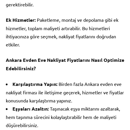
gerektirebilir.
Ek Hizmetler:
Paketleme, montaj ve depolama gibi ek
hizmetler, toplam maliyeti artırabilir. Bu hizmetleri
ihtiyacınıza göre seçmek, nakliyat fiyatlarını doğrudan
etkiler.
Ankara Evden Eve Nakliyat Fiyatlarını Nasıl Optimize
Edebilirsiniz?
Karşılaştırma Yapın:
Birden fazla Ankara evden eve
nakliyat firması ile iletişime geçerek, hizmetler ve fiyatlar
konusunda karşılaştırma yapınız.
Eşyaları Azaltın:
Taşınacak eşya miktarını azaltarak,
hem taşınma sürecini kolaylaştırabilir hem de maliyeti
düşürebilirsiniz.