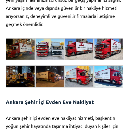
Ankara içinde veya dışında güvenilir bir nakliye hizmeti
arıyorsanız, deneyimli ve güvenilir firmalarla iletişime
geçmek önemlidir.
Ankara Şehir İçi Evden Eve Nakliyat
Ankara şehir içi evden eve nakliyat hizmeti, başkentin
yoğun şehir hayatında taşınma ihtiyacı duyan kişiler için