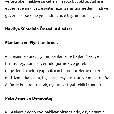
ve tecrübeli nakliye şirketlerinin rolü büyüktür. Ankara
evden eve nakliyat, eşyalarınızın zarar görmeden, hızlı ve
güvenli bir şekilde yeni adresinize taşınmasını sağlar.
Nakliye Sürecinin Önemli Adımları
Planlama ve Fiyatlandırma:
Taşınma süreci, iyi bir planlama ile başlar. Nakliye
firması, eşyalarınızı yerinde görmek ve gerekli
değerlendirmeleri yapmak için bir ön inceleme düzenler.
Hizmet kapsamı, taşınacak eşya miktarı ve mesafe göz
önünde bulundurularak, uygun bir fiyat teklifi sunulur.
Paketleme ve De-montaj:
Ankara evden eve nakliyat hizmetinde, eşyalarınızın