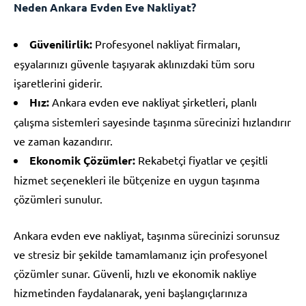
Neden Ankara Evden Eve Nakliyat?
Güvenilirlik:
Profesyonel nakliyat firmaları,
eşyalarınızı güvenle taşıyarak aklınızdaki tüm soru
işaretlerini giderir.
Hız:
Ankara evden eve nakliyat şirketleri, planlı
çalışma sistemleri sayesinde taşınma sürecinizi hızlandırır
ve zaman kazandırır.
Ekonomik Çözümler:
Rekabetçi fiyatlar ve çeşitli
hizmet seçenekleri ile bütçenize en uygun taşınma
çözümleri sunulur.
Ankara evden eve nakliyat, taşınma sürecinizi sorunsuz
ve stresiz bir şekilde tamamlamanız için profesyonel
çözümler sunar. Güvenli, hızlı ve ekonomik nakliye
hizmetinden faydalanarak, yeni başlangıçlarınıza