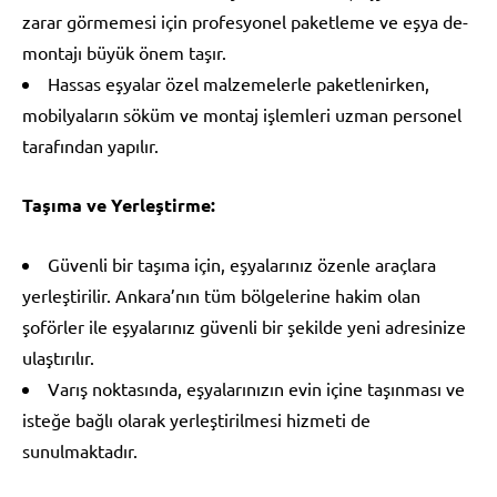
zarar görmemesi için profesyonel paketleme ve eşya de-
montajı büyük önem taşır.
Hassas eşyalar özel malzemelerle paketlenirken,
mobilyaların söküm ve montaj işlemleri uzman personel
tarafından yapılır.
Taşıma ve Yerleştirme:
Güvenli bir taşıma için, eşyalarınız özenle araçlara
yerleştirilir. Ankara’nın tüm bölgelerine hakim olan
şoförler ile eşyalarınız güvenli bir şekilde yeni adresinize
ulaştırılır.
Varış noktasında, eşyalarınızın evin içine taşınması ve
isteğe bağlı olarak yerleştirilmesi hizmeti de
sunulmaktadır.