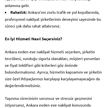
anlamına gelir.
Rahatlık:
Ankara’nın zorlu trafik ve yol koşullarında,
profesyonel nakliyat şirketlerinin deneyimi sayesinde bu
süreci çok daha rahat atlatırsınız.
En İyi Hizmeti Nasıl Seçersiniz?
Ankara evden eve nakliyat hizmeti seçerken, şirketin
tecrübesi, sunduğu sigorta olanakları, müşteri yorumları
ve fiyat teklifleri gibi kriterleri göz önünde
bulundurmalısınız. Ayrıca, hizmetin kapsamını ve şirketin
size özel ihtiyaçlarınızı karşılayıp karşılayamayacağını da
değerlendirmelisiniz.
Taşınma sürecinizin sorunsuz ve stressiz geçmesini
istiyorsanız, Ankara evden eve nakliyat konusunda