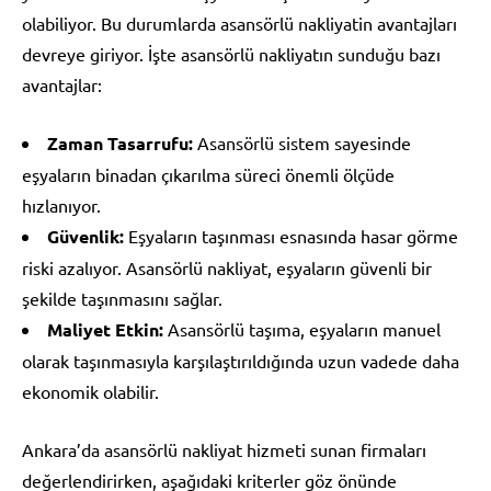
olabiliyor. Bu durumlarda asansörlü nakliyatin avantajları
devreye giriyor. İşte asansörlü nakliyatın sunduğu bazı
avantajlar:
Zaman Tasarrufu:
Asansörlü sistem sayesinde
eşyaların binadan çıkarılma süreci önemli ölçüde
hızlanıyor.
Güvenlik:
Eşyaların taşınması esnasında hasar görme
riski azalıyor. Asansörlü nakliyat, eşyaların güvenli bir
şekilde taşınmasını sağlar.
Maliyet Etkin:
Asansörlü taşıma, eşyaların manuel
olarak taşınmasıyla karşılaştırıldığında uzun vadede daha
ekonomik olabilir.
Ankara’da asansörlü nakliyat hizmeti sunan firmaları
değerlendirirken, aşağıdaki kriterler göz önünde