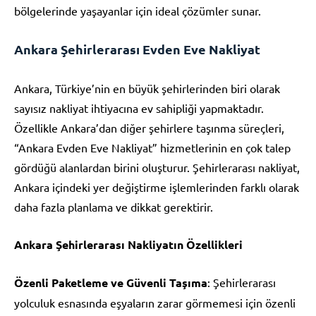
bölgelerinde yaşayanlar için ideal çözümler sunar.
Ankara Şehirlerarası Evden Eve Nakliyat
Ankara, Türkiye’nin en büyük şehirlerinden biri olarak
sayısız nakliyat ihtiyacına ev sahipliği yapmaktadır.
Özellikle Ankara’dan diğer şehirlere taşınma süreçleri,
“Ankara Evden Eve Nakliyat” hizmetlerinin en çok talep
gördüğü alanlardan birini oluşturur. Şehirlerarası nakliyat,
Ankara içindeki yer değiştirme işlemlerinden farklı olarak
daha fazla planlama ve dikkat gerektirir.
Ankara Şehirlerarası Nakliyatın Özellikleri
Özenli Paketleme ve Güvenli Taşıma
: Şehirlerarası
yolculuk esnasında eşyaların zarar görmemesi için özenli