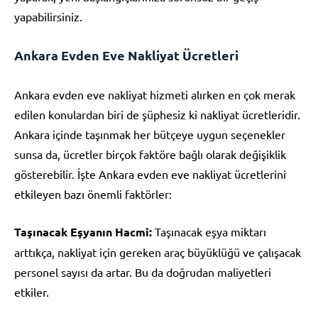
yapabilirsiniz.
Ankara Evden Eve Nakliyat Ücretleri
Ankara evden eve nakliyat hizmeti alırken en çok merak
edilen konulardan biri de şüphesiz ki nakliyat ücretleridir.
Ankara içinde taşınmak her bütçeye uygun seçenekler
sunsa da, ücretler birçok faktöre bağlı olarak değişiklik
gösterebilir. İşte Ankara evden eve nakliyat ücretlerini
etkileyen bazı önemli faktörler:
Taşınacak Eşyanın Hacmi:
Taşınacak eşya miktarı
arttıkça, nakliyat için gereken araç büyüklüğü ve çalışacak
personel sayısı da artar. Bu da doğrudan maliyetleri
etkiler.