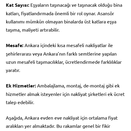
Kat Sayısı:
Eşyaların taşınacağı ve taşınacak olduğu bina
katları, fiyatlandırmada önemli bir rol oynar. Asansör
kullanımı mümkün olmayan binalarda üst katlara eşya
taşıma, maliyeti artırabilir.
Mesafe:
Ankara içindeki kısa mesafeli nakliyatlar ile
şehirlerarası veya Ankara’nın farklı semtlerine yapılan
uzun mesafeli taşımacılıklar, ücretlendirmede farklılıklar
yaratır.
Ek Hizmetler:
Ambalajlama, montaj, de-montaj gibi ek
hizmetler almak isteyenler için nakliyat şirketleri ek ücret
talep edebilir.
Aşağıda, Ankara evden eve nakliyat için ortalama fiyat
aralıkları yer almaktadır. Bu rakamlar genel bir fikir