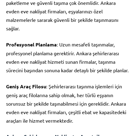
paketleme ve güvenli taşıma çok önemlidir. Ankara
evden eve nakliyat firmaları, eşyalarınızı özel
malzemelerle sararak güvenli bir şekilde taşınmasını
sağlar.
Profesyonel Planlama
: Uzun mesafeli taşınmalar,
profesyonel planlama gerektirir. Ankara şehirlerarası
evden eve nakliyat hizmeti sunan firmalar, taşınma
sürecini başından sonuna kadar detaylı bir şekilde planlar.
Geniş Araç Filosu
: Şehirlerarası taşınma işlemleri için
geniş araç filolarına sahip olmak, her türlü eşyanın
sorunsuz bir şekilde taşınabilmesi için gereklidir. Ankara
evden eve nakliyat firmaları, çeşitli ebat ve kapasitedeki
araçları ile hizmet vermektedir.