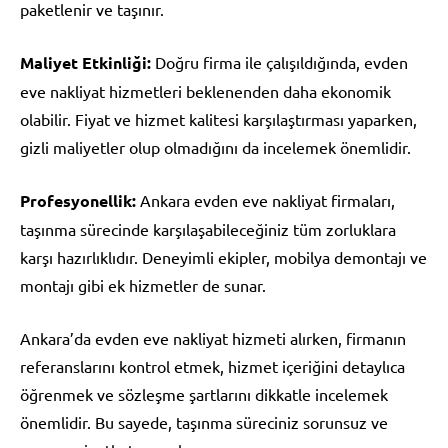
paketlenir ve taşınır.
Maliyet Etkinliği:
Doğru firma ile çalışıldığında, evden
eve nakliyat hizmetleri beklenenden daha ekonomik
olabilir. Fiyat ve hizmet kalitesi karşılaştırması yaparken,
gizli maliyetler olup olmadığını da incelemek önemlidir.
Profesyonellik:
Ankara evden eve nakliyat firmaları,
taşınma sürecinde karşılaşabileceğiniz tüm zorluklara
karşı hazırlıklıdır. Deneyimli ekipler, mobilya demontajı ve
montajı gibi ek hizmetler de sunar.
Ankara’da evden eve nakliyat hizmeti alırken, firmanın
referanslarını kontrol etmek, hizmet içeriğini detaylıca
öğrenmek ve sözleşme şartlarını dikkatle incelemek
önemlidir. Bu sayede, taşınma süreciniz sorunsuz ve