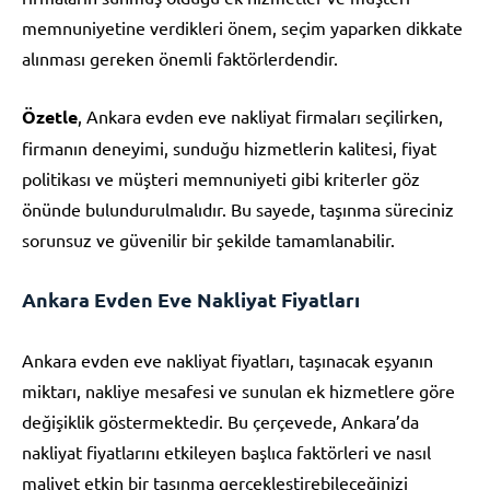
memnuniyetine verdikleri önem, seçim yaparken dikkate
alınması gereken önemli faktörlerdendir.
Özetle
, Ankara evden eve nakliyat firmaları seçilirken,
firmanın deneyimi, sunduğu hizmetlerin kalitesi, fiyat
politikası ve müşteri memnuniyeti gibi kriterler göz
önünde bulundurulmalıdır. Bu sayede, taşınma süreciniz
sorunsuz ve güvenilir bir şekilde tamamlanabilir.
Ankara Evden Eve Nakliyat Fiyatları
Ankara evden eve nakliyat fiyatları, taşınacak eşyanın
miktarı, nakliye mesafesi ve sunulan ek hizmetlere göre
değişiklik göstermektedir. Bu çerçevede, Ankara’da
nakliyat fiyatlarını etkileyen başlıca faktörleri ve nasıl
maliyet etkin bir taşınma gerçekleştirebileceğinizi