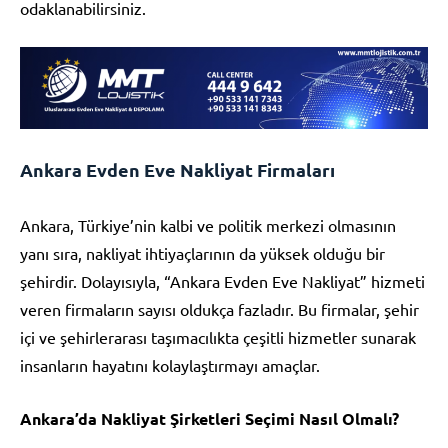
odaklanabilirsiniz.
Ankara Evden Eve Nakliyat Firmaları
Ankara, Türkiye’nin kalbi ve politik merkezi olmasının
yanı sıra, nakliyat ihtiyaçlarının da yüksek olduğu bir
şehirdir. Dolayısıyla, “Ankara Evden Eve Nakliyat” hizmeti
veren firmaların sayısı oldukça fazladır. Bu firmalar, şehir
içi ve şehirlerarası taşımacılıkta çeşitli hizmetler sunarak
insanların hayatını kolaylaştırmayı amaçlar.
Ankara’da Nakliyat Şirketleri Seçimi Nasıl Olmalı?