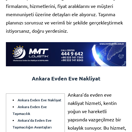
firmalarını, hizmetlerini, fiyat aralıklarını ve müşteri
memnuniyeti üzerine detayları ele alıyoruz. Taşınma
planınızı sorunsuz ve verimli bir şekilde gerçekleştirmek
istiyorsanız, doğru yerdesiniz.
Ankara Evden Eve Nakliyat
Ankara’da evden eve
Ankara Evden Eve Nakliyat
nakliyat hizmeti, kentin
Ankara Evden Eve
yoğun ve hareketli
Taşımacılık
yapısında vazgeçilmez bir
Ankara’da Evden Eve
Taşımacılığın Avantajları
kolaylık sunuyor. Bu hizmet,