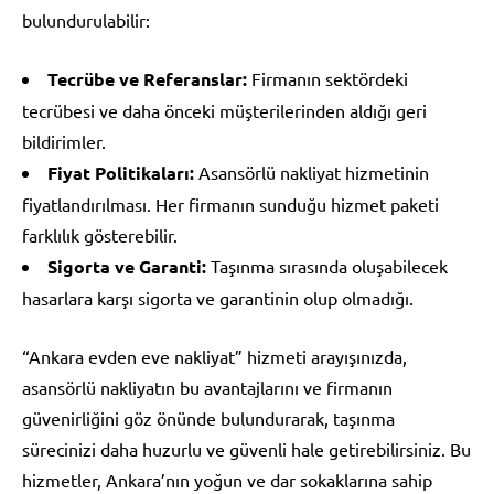
bulundurulabilir:
Tecrübe ve Referanslar:
Firmanın sektördeki
tecrübesi ve daha önceki müşterilerinden aldığı geri
bildirimler.
Fiyat Politikaları:
Asansörlü nakliyat hizmetinin
fiyatlandırılması. Her firmanın sunduğu hizmet paketi
farklılık gösterebilir.
Sigorta ve Garanti:
Taşınma sırasında oluşabilecek
hasarlara karşı sigorta ve garantinin olup olmadığı.
“Ankara evden eve nakliyat” hizmeti arayışınızda,
asansörlü nakliyatın bu avantajlarını ve firmanın
güvenirliğini göz önünde bulundurarak, taşınma
sürecinizi daha huzurlu ve güvenli hale getirebilirsiniz. Bu
hizmetler, Ankara’nın yoğun ve dar sokaklarına sahip