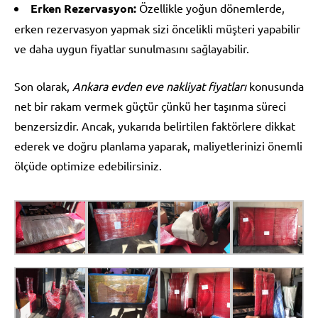
Erken Rezervasyon:
Özellikle yoğun dönemlerde,
erken rezervasyon yapmak sizi öncelikli müşteri yapabilir
ve daha uygun fiyatlar sunulmasını sağlayabilir.
Son olarak,
Ankara evden eve nakliyat fiyatları
konusunda
net bir rakam vermek güçtür çünkü her taşınma süreci
benzersizdir. Ancak, yukarıda belirtilen faktörlere dikkat
ederek ve doğru planlama yaparak, maliyetlerinizi önemli
ölçüde optimize edebilirsiniz.