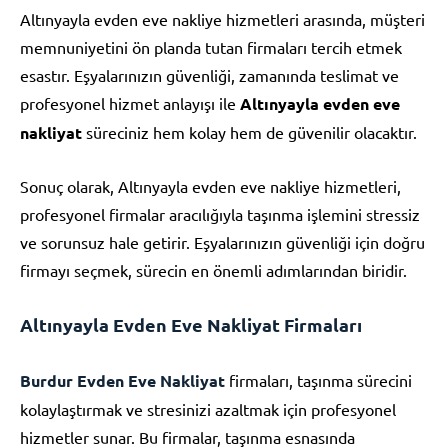
Altınyayla evden eve nakliye hizmetleri arasında, müşteri
memnuniyetini ön planda tutan firmaları tercih etmek
esastır. Eşyalarınızın güvenliği, zamanında teslimat ve
profesyonel hizmet anlayışı ile
Altınyayla evden eve
nakliyat
süreciniz hem kolay hem de güvenilir olacaktır.
Sonuç olarak, Altınyayla evden eve nakliye hizmetleri,
profesyonel firmalar aracılığıyla taşınma işlemini stressiz
ve sorunsuz hale getirir. Eşyalarınızın güvenliği için doğru
firmayı seçmek, sürecin en önemli adımlarından biridir.
Altınyayla Evden Eve Nakliyat Firmaları
Burdur Evden Eve Nakliyat
firmaları, taşınma sürecini
kolaylaştırmak ve stresinizi azaltmak için profesyonel
hizmetler sunar. Bu firmalar, taşınma esnasında