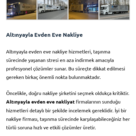
Altınyayla Evden Eve Nakliye
Altınyayla evden eve nakliye hizmetleri, taşınma
sürecinde yaşanan stresi en aza indirmek amacıyla
profesyonel çözümler sunar. Bu süreçte dikkat edilmesi
gereken birkaç önemli nokta bulunmaktadır.
Öncelikle, doğru nakliye şirketini seçmek oldukça kritiktir.
Altınyayla evden eve nakliyat
firmalarının sunduğu
hizmetleri detaylı bir şekilde incelemek gereklidir. İyi bir
nakliye firması, taşınma sürecinde karşılaşabileceğiniz her
türlü soruna hızlı ve etkili çözümler üretir.