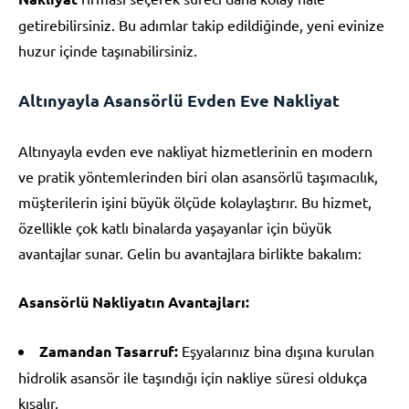
getirebilirsiniz. Bu adımlar takip edildiğinde, yeni evinize
huzur içinde taşınabilirsiniz.
Altınyayla Asansörlü Evden Eve Nakliyat
Altınyayla evden eve nakliyat hizmetlerinin en modern
ve pratik yöntemlerinden biri olan asansörlü taşımacılık,
müşterilerin işini büyük ölçüde kolaylaştırır. Bu hizmet,
özellikle çok katlı binalarda yaşayanlar için büyük
avantajlar sunar. Gelin bu avantajlara birlikte bakalım:
Asansörlü Nakliyatın Avantajları:
Zamandan Tasarruf:
Eşyalarınız bina dışına kurulan
hidrolik asansör ile taşındığı için nakliye süresi oldukça
kısalır.