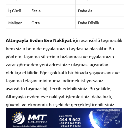
İş Gücü
Fazla
Daha Az
Maliyet
Orta
Daha Düşük
Altınyayla Evden Eve Nakliyat
için asansörlü taşımacılık
hem sizin hem de eşyalarınızın faydasına olacaktır. Bu
yöntem, taşınma sürecinin hızlanması ve eşyalarınızın
zarar görmeden yeni adresinize ulaşması açısından
oldukça etkilidir. Eğer çok katlı bir binada yaşıyorsanız ve
taşınma telaşını minimuma indirmek istiyorsanız,
asansörlü taşımacılığı tercih edebilirsiniz. Bu şekilde,
Altınyayla evden eve nakliyat işlemlerinizi daha hızlı,
güvenli ve ekonomik bir şekilde gerçekleştirebilirsiniz.