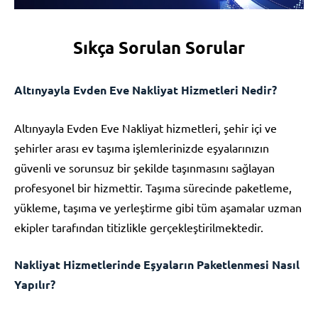
Sıkça Sorulan Sorular
Altınyayla Evden Eve Nakliyat Hizmetleri Nedir?
Altınyayla Evden Eve Nakliyat hizmetleri, şehir içi ve
şehirler arası ev taşıma işlemlerinizde eşyalarınızın
güvenli ve sorunsuz bir şekilde taşınmasını sağlayan
profesyonel bir hizmettir. Taşıma sürecinde paketleme,
yükleme, taşıma ve yerleştirme gibi tüm aşamalar uzman
ekipler tarafından titizlikle gerçekleştirilmektedir.
Nakliyat Hizmetlerinde Eşyaların Paketlenmesi Nasıl
Yapılır?