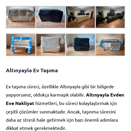
Altınyayla Ev Taşıma
Ev taşıma süreci, özellikle Altınyayla gibi bir bölgede
yaşıyorsanız, oldukça karmaşık olabilir.
Altınyayla Evden
Eve Nakliyat
hizmetleri, bu süreci kolaylaştırmak için
çeşitli çözümler sunmaktadır. Ancak, taşınma sürecini
daha az stresli hale getirmek için bazı önemli adımlara
dikkat etmek gerekmektedir.