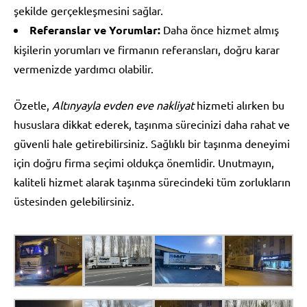
şekilde gerçekleşmesini sağlar.
Referanslar ve Yorumlar:
Daha önce hizmet almış
kişilerin yorumları ve firmanın referansları, doğru karar
vermenizde yardımcı olabilir.
Özetle,
Altınyayla evden eve nakliyat
hizmeti alırken bu
hususlara dikkat ederek, taşınma sürecinizi daha rahat ve
güvenli hale getirebilirsiniz. Sağlıklı bir taşınma deneyimi
için doğru firma seçimi oldukça önemlidir. Unutmayın,
kaliteli hizmet alarak taşınma sürecindeki tüm zorlukların
üstesinden gelebilirsiniz.