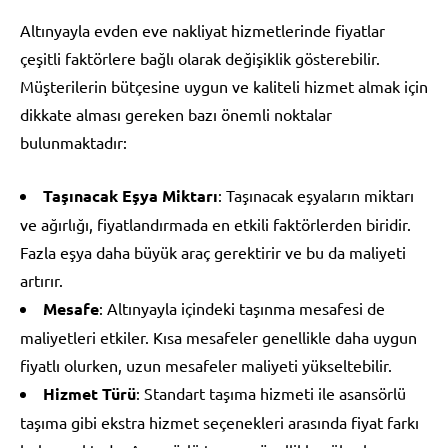
Altınyayla evden eve nakliyat hizmetlerinde fiyatlar
çeşitli faktörlere bağlı olarak değişiklik gösterebilir.
Müşterilerin bütçesine uygun ve kaliteli hizmet almak için
dikkate alması gereken bazı önemli noktalar
bulunmaktadır:
Taşınacak Eşya Miktarı
: Taşınacak eşyaların miktarı
ve ağırlığı, fiyatlandırmada en etkili faktörlerden biridir.
Fazla eşya daha büyük araç gerektirir ve bu da maliyeti
artırır.
Mesafe
: Altınyayla içindeki taşınma mesafesi de
maliyetleri etkiler. Kısa mesafeler genellikle daha uygun
fiyatlı olurken, uzun mesafeler maliyeti yükseltebilir.
Hizmet Türü
: Standart taşıma hizmeti ile asansörlü
taşıma gibi ekstra hizmet seçenekleri arasında fiyat farkı