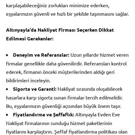
karşılaşabileceğiniz zorlukları minimize ederken,
eşyalarınızın güvenli ve hızlı bir şekilde taşınmasını sağlar.
Altınyayla’da Nakliyat Firması Seçerken Dikkat
Edilmesi Gerekenler:
Deneyim ve Referanslar:
Uzun yıllardır hizmet veren
firmalar genellikle daha güvenilirdir. Referansları kontrol
ederek, firmanın önceki müşterilerinden aldığı geri
bildirimleri inceleyin.
Sigorta ve Garanti:
Nakliyat sırasında oluşabilecek
hasarlara karşı sigorta sunan firmalar tercih edilmelidir.
Bu, eşyalarınızın güvenliği açısından büyük önem taşır.
Fiyatlandırma ve Şeffaflık:
Altınyayla Evden Eve
Nakliyat firmalarının sunduğu hizmet paketlerinin
fiyatlarını karşılaştırın. Şeffaf fiyatlandırma politikası olan