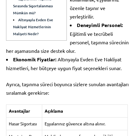
Sırasında Sigortalanması
özenle taşınır ve
Mümkün mü?
yerleştirilir.
Altınyayla Evden Eve
Deneyimli Personel:
Nakliyat Hizmetlerinin
Eğitimli ve tecrübeli
Maliyeti Nedir?
personel, taşınma sürecinin
her aşamasında size destek olur.
Ekonomik Fiyatlar:
Altınyayla Evden Eve Nakliyat
hizmetleri, her bütçeye uygun fiyat seçenekleri sunar.
Ayrıca, taşınma süreci boyunca sizlere sunulan avantajları
sıralamak gerekirse:
Avantajlar
Açıklama
Hasar Sigortası
Eşyalarınız güvence altına alınır.