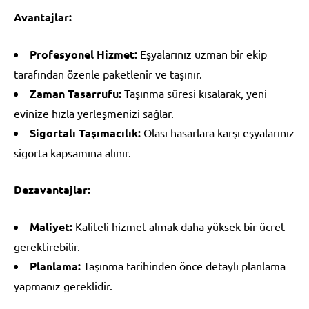
Avantajlar:
Profesyonel Hizmet:
Eşyalarınız uzman bir ekip
tarafından özenle paketlenir ve taşınır.
Zaman Tasarrufu:
Taşınma süresi kısalarak, yeni
evinize hızla yerleşmenizi sağlar.
Sigortalı Taşımacılık:
Olası hasarlara karşı eşyalarınız
sigorta kapsamına alınır.
Dezavantajlar:
Maliyet:
Kaliteli hizmet almak daha yüksek bir ücret
gerektirebilir.
Planlama:
Taşınma tarihinden önce detaylı planlama
yapmanız gereklidir.