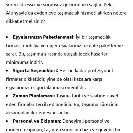
süreci stressiz ve sorunsuz geçirmenizi sağlar. Peki,
Altınyayla’da evden eve taşımacılık hizmeti alırken nelere
dikkat etmelisiniz?
Eşyalarınızın Paketlenmesi:
İyi bir taşımacılık
firması, mobilya ve diğer eşyalarınızı özenle paketler ve
sarar. Bu, taşınma sırasında oluşabilecek hasarları
minimuma indirir.
Sigorta Seçenekleri:
Her ne kadar profesyonel
firmalar dikkatlidir, yine de olası kazalara karşı
eşyalarınızın sigortalanması önemlidir.
Zaman Planlaması:
Taşıma tarihi ve saatine riayet
eden firmalar tercih edilmelidir. Bu, taşınma sürecinin
aksamadan ilerlemesini sağlar.
Personel ve Ekipman:
Deneyimli personel ve
modern ekipman, taşınma sürecinin hızlı ve güvenli bir