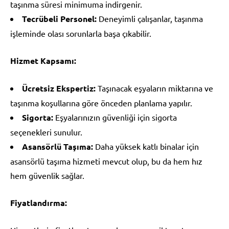
taşınma süresi minimuma indirgenir.
Tecrübeli Personel:
Deneyimli çalışanlar, taşınma
işleminde olası sorunlarla başa çıkabilir.
Hizmet Kapsamı:
Ücretsiz Ekspertiz:
Taşınacak eşyaların miktarına ve
taşınma koşullarına göre önceden planlama yapılır.
Sigorta:
Eşyalarınızın güvenliği için sigorta
seçenekleri sunulur.
Asansörlü Taşıma:
Daha yüksek katlı binalar için
asansörlü taşıma hizmeti mevcut olup, bu da hem hız
hem güvenlik sağlar.
Fiyatlandırma: