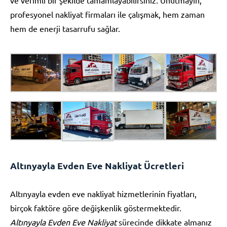
profesyonel nakliyat firmaları ile çalışmak, hem zaman
hem de enerji tasarrufu sağlar.
Altınyayla Evden Eve Nakliyat Ücretleri
Altınyayla evden eve nakliyat hizmetlerinin fiyatları,
birçok faktöre göre değişkenlik göstermektedir.
Altınyayla Evden Eve Nakliyat
sürecinde dikkate almanız