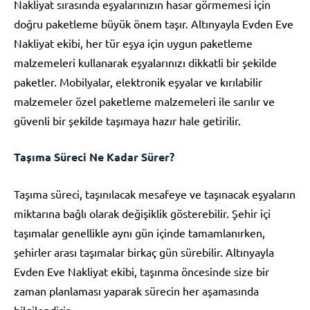
Nakliyat sırasında eşyalarınızın hasar görmemesi için
doğru paketleme büyük önem taşır. Altınyayla Evden Eve
Nakliyat ekibi, her tür eşya için uygun paketleme
malzemeleri kullanarak eşyalarınızı dikkatli bir şekilde
paketler. Mobilyalar, elektronik eşyalar ve kırılabilir
malzemeler özel paketleme malzemeleri ile sarılır ve
güvenli bir şekilde taşımaya hazır hale getirilir.
Taşıma Süreci Ne Kadar Sürer?
Taşıma süreci, taşınılacak mesafeye ve taşınacak eşyaların
miktarına bağlı olarak değişiklik gösterebilir. Şehir içi
taşımalar genellikle aynı gün içinde tamamlanırken,
şehirler arası taşımalar birkaç gün sürebilir. Altınyayla
Evden Eve Nakliyat ekibi, taşınma öncesinde size bir
zaman planlaması yaparak sürecin her aşamasında
bilgilendirir.