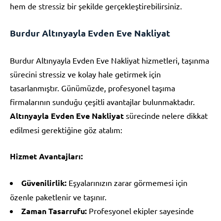
hem de stressiz bir şekilde gerçekleştirebilirsiniz.
Burdur Altınyayla Evden Eve Nakliyat
Burdur Altınyayla Evden Eve Nakliyat hizmetleri, taşınma
sürecini stressiz ve kolay hale getirmek için
tasarlanmıştır. Günümüzde, profesyonel taşıma
firmalarının sunduğu çeşitli avantajlar bulunmaktadır.
Altınyayla Evden Eve Nakliyat
sürecinde nelere dikkat
edilmesi gerektiğine göz atalım:
Hizmet Avantajları:
Güvenilirlik:
Eşyalarınızın zarar görmemesi için
özenle paketlenir ve taşınır.
Zaman Tasarrufu:
Profesyonel ekipler sayesinde