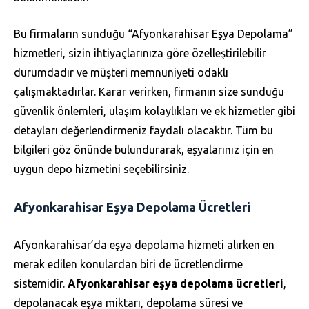
Bu firmaların sunduğu “Afyonkarahisar Eşya Depolama”
hizmetleri, sizin ihtiyaçlarınıza göre özelleştirilebilir
durumdadır ve müşteri memnuniyeti odaklı
çalışmaktadırlar. Karar verirken, firmanın size sunduğu
güvenlik önlemleri, ulaşım kolaylıkları ve ek hizmetler gibi
detayları değerlendirmeniz faydalı olacaktır. Tüm bu
bilgileri göz önünde bulundurarak, eşyalarınız için en
uygun depo hizmetini seçebilirsiniz.
Afyonkarahisar Eşya Depolama Ücretleri
Afyonkarahisar’da eşya depolama hizmeti alırken en
merak edilen konulardan biri de ücretlendirme
sistemidir.
Afyonkarahisar eşya depolama ücretleri
,
depolanacak eşya miktarı, depolama süresi ve