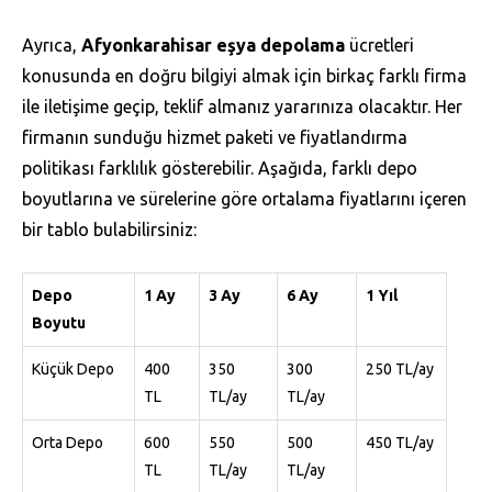
Ayrıca,
Afyonkarahisar eşya depolama
ücretleri
konusunda en doğru bilgiyi almak için birkaç farklı firma
ile iletişime geçip, teklif almanız yararınıza olacaktır. Her
firmanın sunduğu hizmet paketi ve fiyatlandırma
politikası farklılık gösterebilir. Aşağıda, farklı depo
boyutlarına ve sürelerine göre ortalama fiyatlarını içeren
bir tablo bulabilirsiniz:
Depo
1 Ay
3 Ay
6 Ay
1 Yıl
Boyutu
Küçük Depo
400
350
300
250 TL/ay
TL
TL/ay
TL/ay
Orta Depo
600
550
500
450 TL/ay
TL
TL/ay
TL/ay