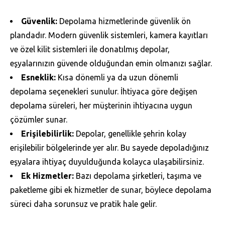
Güvenlik:
Depolama hizmetlerinde güvenlik ön
plandadır. Modern güvenlik sistemleri, kamera kayıtları
ve özel kilit sistemleri ile donatılmış depolar,
eşyalarınızın güvende olduğundan emin olmanızı sağlar.
Esneklik:
Kısa dönemli ya da uzun dönemli
depolama seçenekleri sunulur. İhtiyaca göre değişen
depolama süreleri, her müşterinin ihtiyacına uygun
çözümler sunar.
Erişilebilirlik:
Depolar, genellikle şehrin kolay
erişilebilir bölgelerinde yer alır. Bu sayede depoladığınız
eşyalara ihtiyaç duyulduğunda kolayca ulaşabilirsiniz.
Ek Hizmetler:
Bazı depolama şirketleri, taşıma ve
paketleme gibi ek hizmetler de sunar, böylece depolama
süreci daha sorunsuz ve pratik hale gelir.