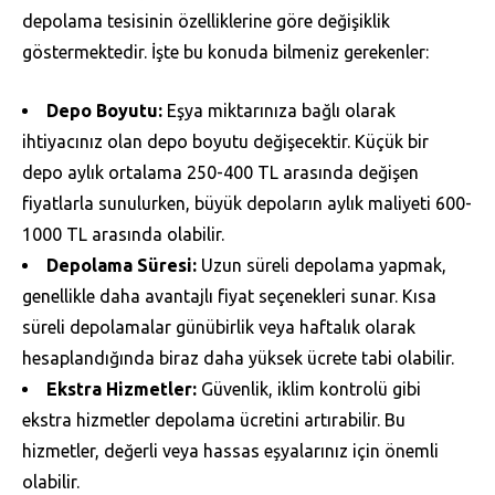
depolama tesisinin özelliklerine göre değişiklik
göstermektedir. İşte bu konuda bilmeniz gerekenler:
Depo Boyutu:
Eşya miktarınıza bağlı olarak
ihtiyacınız olan depo boyutu değişecektir. Küçük bir
depo aylık ortalama 250-400 TL arasında değişen
fiyatlarla sunulurken, büyük depoların aylık maliyeti 600-
1000 TL arasında olabilir.
Depolama Süresi:
Uzun süreli depolama yapmak,
genellikle daha avantajlı fiyat seçenekleri sunar. Kısa
süreli depolamalar günübirlik veya haftalık olarak
hesaplandığında biraz daha yüksek ücrete tabi olabilir.
Ekstra Hizmetler:
Güvenlik, iklim kontrolü gibi
ekstra hizmetler depolama ücretini artırabilir. Bu
hizmetler, değerli veya hassas eşyalarınız için önemli
olabilir.