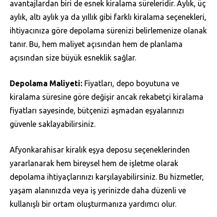
avantajlardan biri de esnek kiralama süreleridir. Aylık, üç
aylık, altı aylık ya da yıllık gibi farklı kiralama seçenekleri,
ihtiyacınıza göre depolama sürenizi belirlemenize olanak
tanır. Bu, hem maliyet açısından hem de planlama
açısından size büyük esneklik sağlar.
Depolama Maliyeti:
Fiyatları, depo boyutuna ve
kiralama süresine göre değişir ancak rekabetçi kiralama
fiyatları sayesinde, bütçenizi aşmadan eşyalarınızı
güvenle saklayabilirsiniz.
Afyonkarahisar kiralık eşya deposu seçeneklerinden
yararlanarak hem bireysel hem de işletme olarak
depolama ihtiyaçlarınızı karşılayabilirsiniz. Bu hizmetler,
yaşam alanınızda veya iş yerinizde daha düzenli ve
kullanışlı bir ortam oluşturmanıza yardımcı olur.