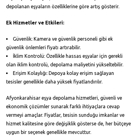
depolanan eşyaların özelliklerine göre artış gösterir.
Ek Hizmetler ve Etkileri:
Güvenlik: Kamera ve güvenlik personeli gibi ek
güvenlik önlemleri fiyatı artırabilir.
İklim Kontrolü: Özellikle hassas eşyalar için gerekli
olan iklim kontrolü, depolama maliyetini yükseltebilir.
Erişim Kolaylığı: Depoya kolay erişim sağlayan
tesisler genellikle daha yüksek fiyatlandırılır.
Afyonkarahisar eşya depolama hizmetleri, güvenli ve
ekonomik çözümler sunarak farklı ihtiyaçlara cevap
vermeyi amaçlar. Fiyatlar, tesisin sunduğu imkanlar ve
hizmet kalitesine göre değişiklik gösterse de, her bütçeye
uygun bir seçenek genellikle mevcuttur.