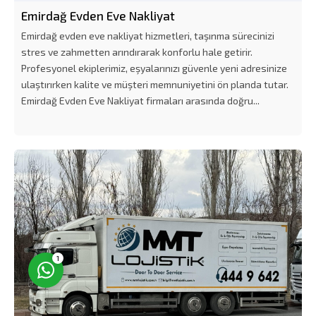
Emirdağ Evden Eve Nakliyat
Emirdağ evden eve nakliyat hizmetleri, taşınma sürecinizi
stres ve zahmetten arındırarak konforlu hale getirir.
Profesyonel ekiplerimiz, eşyalarınızı güvenle yeni adresinize
ulaştırırken kalite ve müşteri memnuniyetini ön planda tutar.
Emirdağ Evden Eve Nakliyat firmaları arasında doğru...
Müşteri Temsilcisi
Cevap Yaz
1