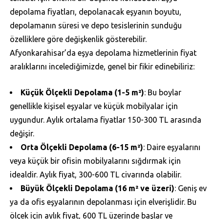
depolama fiyatları, depolanacak eşyanın boyutu,
depolamanın süresi ve depo tesislerinin sunduğu
özelliklere göre değişkenlik gösterebilir.
Afyonkarahisar’da eşya depolama hizmetlerinin fiyat
aralıklarını incelediğimizde, genel bir fikir edinebiliriz:
Küçük Ölçekli Depolama (1-5 m²)
: Bu boylar
genellikle kişisel eşyalar ve küçük mobilyalar için
uygundur. Aylık ortalama fiyatlar 150-300 TL arasında
değişir.
Orta Ölçekli Depolama (6-15 m²)
: Daire eşyalarını
veya küçük bir ofisin mobilyalarını sığdırmak için
idealdir. Aylık fiyat, 300-600 TL civarında olabilir.
Büyük Ölçekli Depolama (16 m² ve üzeri)
: Geniş ev
ya da ofis eşyalarının depolanması için elverişlidir. Bu
ölçek için aylık fiyat, 600 TL üzerinde başlar ve