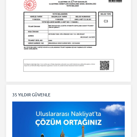
35 YILDIR GÜVENLE