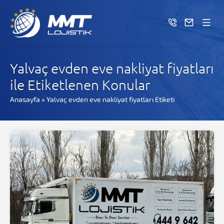
Yalvaç evden eve nakliyat fiyatları
ile Etiketlenen Konular
Anasayfa
»
Yalvaç evden eve nakliyat fiyatları Etiketi