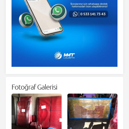
Fotoğraf Galerisi