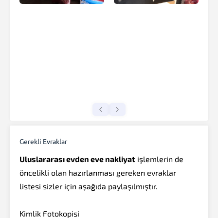
Gerekli Evraklar
Uluslararası evden eve nakliyat
işlemlerin de
öncelikli olan hazırlanması gereken evraklar
listesi sizler için aşağıda paylaşılmıştır.
Kimlik Fotokopisi