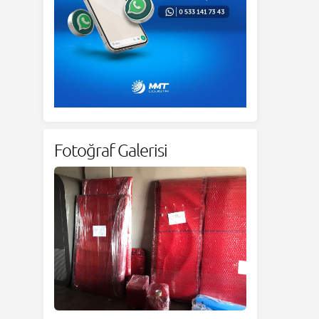
Fotoğraf Galerisi