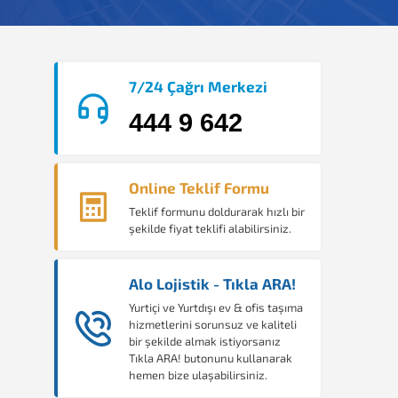
7/24 Çağrı Merkezi
444 9 642
Online Teklif Formu
Teklif formunu doldurarak hızlı bir
şekilde fiyat teklifi alabilirsiniz.
Alo Lojistik - Tıkla ARA!
Yurtiçi ve Yurtdışı ev & ofis taşıma
hizmetlerini sorunsuz ve kaliteli
bir şekilde almak istiyorsanız
Tıkla ARA! butonunu kullanarak
hemen bize ulaşabilirsiniz.