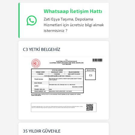
Whatsaap İletişim Hattı
Zati Eşya Taşıma, Depolama
Hizmetleri için ücretsiz bilgi almak
istermisiniz ?
C3 YETKİ BELGEMİZ
35 YILDIR GÜVENLE