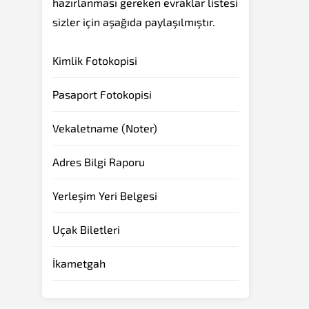
hazırlanması gereken evraklar listesi
sizler için aşağıda paylaşılmıştır.
Kimlik Fotokopisi
Pasaport Fotokopisi
Vekaletname (Noter)
Adres Bilgi Raporu
Yerleşim Yeri Belgesi
Uçak Biletleri
İkametgah