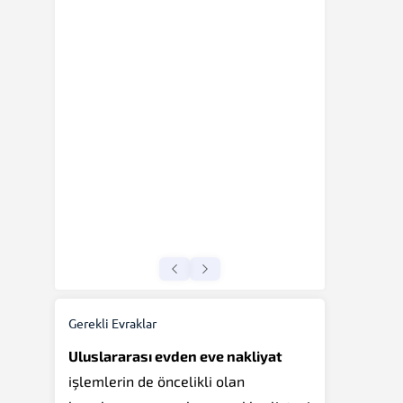
Gerekli Evraklar
Uluslararası evden eve nakliyat
işlemlerin de öncelikli olan