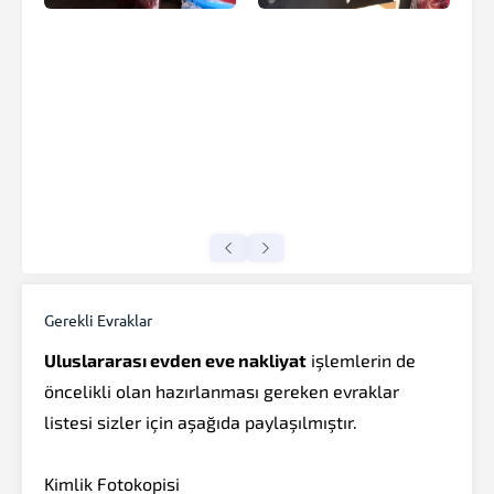
Gerekli Evraklar
Uluslararası evden eve nakliyat
işlemlerin de
öncelikli olan hazırlanması gereken evraklar
listesi sizler için aşağıda paylaşılmıştır.
Kimlik Fotokopisi