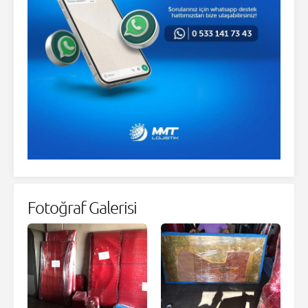
Fotoğraf Galerisi