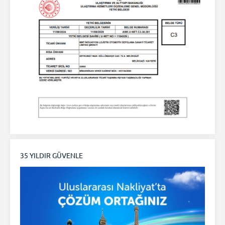
35 YILDIR GÜVENLE