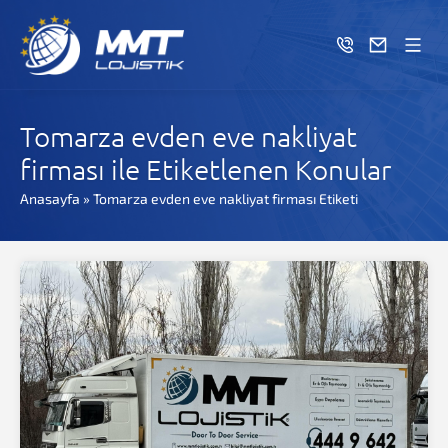
Tomarza evden eve nakliyat
firması ile Etiketlenen Konular
Anasayfa
»
Tomarza evden eve nakliyat firması Etiketi