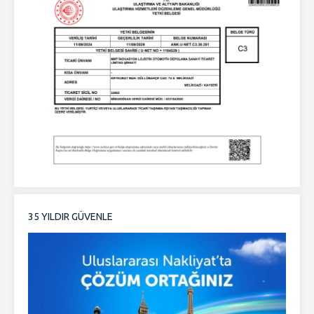
35 YILDIR GÜVENLE