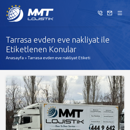
Tarrasa evden eve nakliyat ile
Etiketlenen Konular
Anasayfa
»
Tarrasa evden eve nakliyat Etiketi