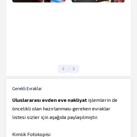
Gerekli Evraklar
Uluslararası evden eve nakliyat
işlemlerin de
öncelikli olan hazırlanması gereken evraklar
listesi sizler için aşağıda paylaşılmıştır.
Kimlik Fotokopisi