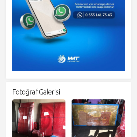
Fotoğraf Galerisi