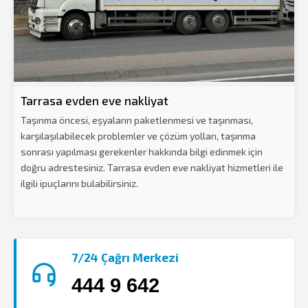
Tarrasa evden eve nakliyat
Taşınma öncesi, eşyaların paketlenmesi ve taşınması,
karşılaşılabilecek problemler ve çözüm yolları, taşınma
sonrası yapılması gerekenler hakkında bilgi edinmek için
doğru adrestesiniz. Tarrasa evden eve nakliyat hizmetleri ile
ilgili ipuçlarını bulabilirsiniz.
7/24 Çağrı Merkezi
444 9 642