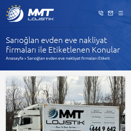
Sarıoğlan evden eve nakliyat
firmaları ile Etiketlenen Konular
Anasayfa
»
Sarıoğlan evden eve nakliyat firmaları Etiketi