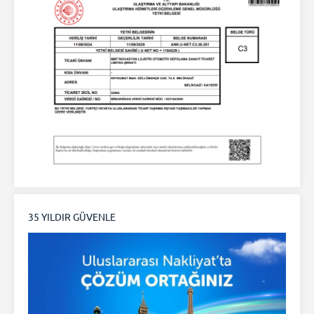
35 YILDIR GÜVENLE