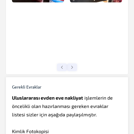
Gerekli Evraklar
Uluslararası evden eve nakliyat
işlemlerin de
öncelikli olan hazırlanması gereken evraklar
listesi sizler için aşağıda paylaşılmıştır.
Kimlik Fotokopisi