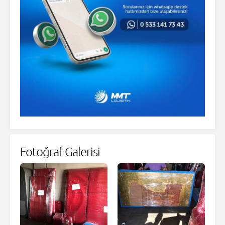
Fotoğraf Galerisi