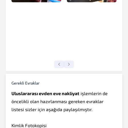
Gerekli Evraklar
Uluslararası evden eve nakliyat
işlemlerin de
öncelikli olan hazırlanması gereken evraklar
listesi sizler için aşağıda paylaşılmıştır.
Kimlik Fotokopisi