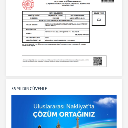
35 YILDIR GÜVENLE