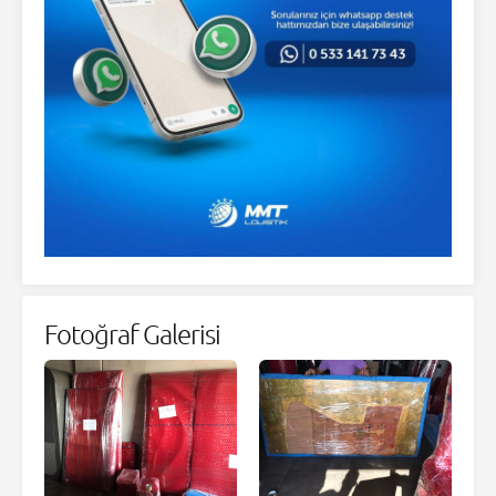
Fotoğraf Galerisi