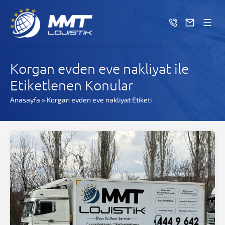
Korgan evden eve nakliyat ile
Etiketlenen Konular
Anasayfa
»
Korgan evden eve nakliyat Etiketi