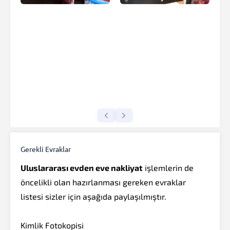
Gerekli Evraklar
Uluslararası evden eve nakliyat
işlemlerin de
öncelikli olan hazırlanması gereken evraklar
listesi sizler için aşağıda paylaşılmıştır.
Kimlik Fotokopisi