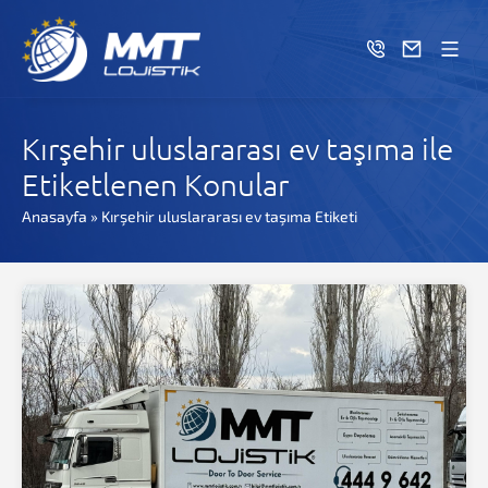
Kırşehir uluslararası ev taşıma ile
Etiketlenen Konular
Anasayfa
»
Kırşehir uluslararası ev taşıma Etiketi