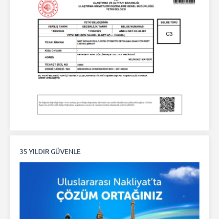
35 YILDIR GÜVENLE