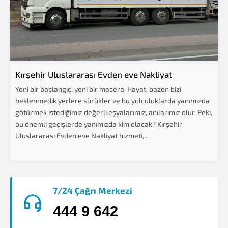
Kırşehir Uluslararası Evden eve Nakliyat
Yeni bir başlangıç, yeni bir macera. Hayat, bazen bizi
beklenmedik yerlere sürükler ve bu yolculuklarda yanımızda
götürmek istediğimiz değerli eşyalarımız, anılarımız olur. Peki,
bu önemli geçişlerde yanımızda kim olacak? Kırşehir
Uluslararası Evden eve Nakliyat hizmeti,...
7/24 Çağrı Merkezi
444 9 642