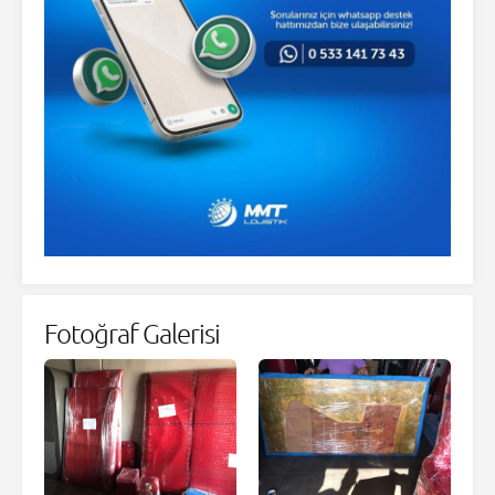
Fotoğraf Galerisi