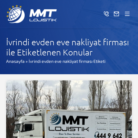
İvrindi evden eve nakliyat firması
ile Etiketlenen Konular
Anasayfa
»
İvrindi evden eve nakliyat firması Etiketi