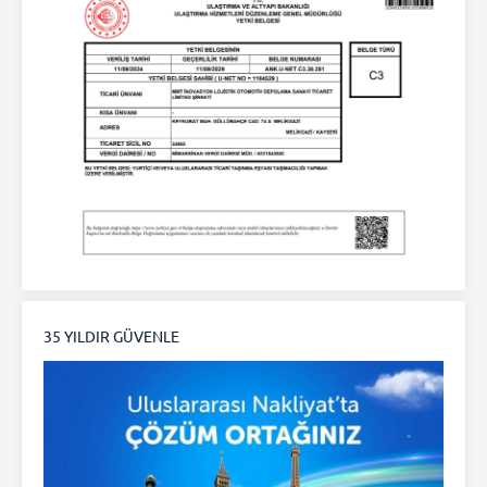
35 YILDIR GÜVENLE