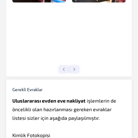
Gerekli Evraklar
Uluslararası evden eve nakliyat
işlemlerin de
öncelikli olan hazırlanması gereken evraklar
listesi sizler için aşağıda paylaşılmıştır.
Kimlik Fotokopisi