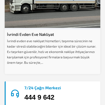
İvrindi Evden Eve Nakliyat
İvrindi evden eve nakliyat hizmetleri, taşınma sürecinin ne
kadar stresli olabileceğini bilenler için ideal bir çözüm sunar.
Ev taşırken güvenilir, hızlı ve ekonomik nakliye ihtiyaçlarınızı
karşılamak için profesyonel firmalara başvurmak büyük
önem taşır. Bu süreçte,...
7/24 Çağrı Merkezi
444 9 642