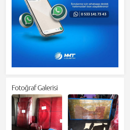
Fotoğraf Galerisi