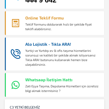
Online Teklif Formu
Teklif formunu doldurarak hızlı bir şekilde fiyat
teklifi alabilirsiniz.
Alo Lojistik - Tıkla ARA!
Yurtiçi ve Yurtdışı ev & ofis taşıma hizmetlerini
sorunsuz ve kaliteli bir şekilde almak istiyorsanız
Tıkla ARA! butonunu kullanarak hemen bize
ulaşabilirsiniz.
Whatsaap İletişim Hattı
Zati Eşya Taşıma, Depolama Hizmetleri için ücretsiz
bilgi almak istermisiniz ?
C3 YETKİ BELGEMİZ