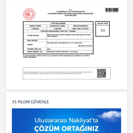
35 YILDIR GÜVENLE