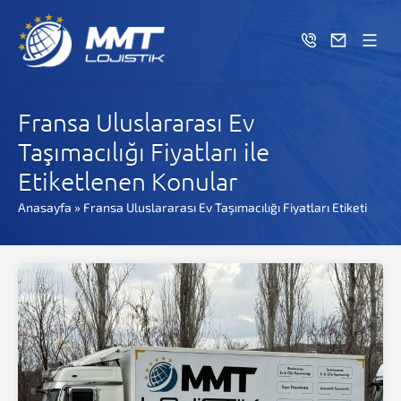
Fransa Uluslararası Ev
Taşımacılığı Fiyatları ile
Etiketlenen Konular
Anasayfa
»
Fransa Uluslararası Ev Taşımacılığı Fiyatları Etiketi