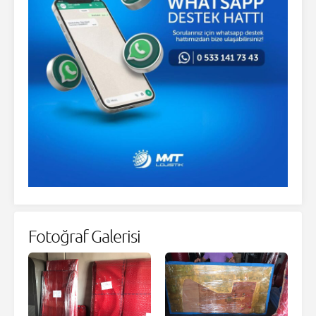
Fotoğraf Galerisi