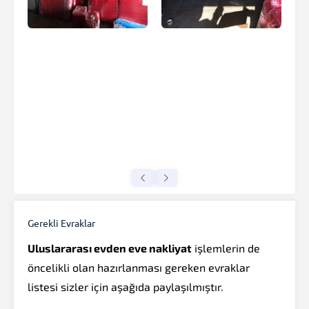
Gerekli Evraklar
Uluslararası evden eve nakliyat
işlemlerin de
öncelikli olan hazırlanması gereken evraklar
listesi sizler için aşağıda paylaşılmıştır.