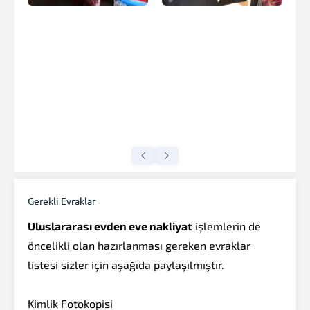
Gerekli Evraklar
Uluslararası evden eve nakliyat
işlemlerin de
öncelikli olan hazırlanması gereken evraklar
listesi sizler için aşağıda paylaşılmıştır.
Kimlik Fotokopisi