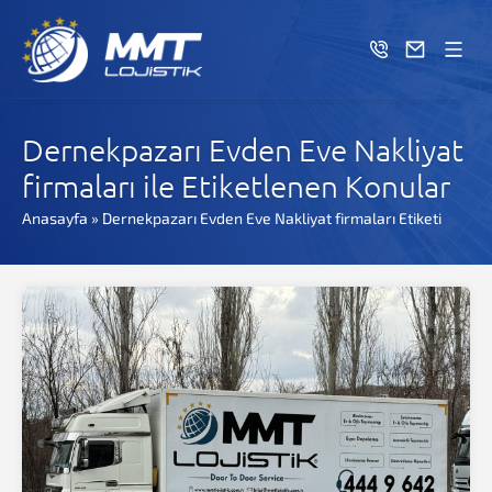
Dernekpazarı Evden Eve Nakliyat
firmaları ile Etiketlenen Konular
Anasayfa
»
Dernekpazarı Evden Eve Nakliyat firmaları Etiketi