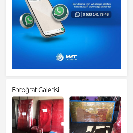
Fotoğraf Galerisi