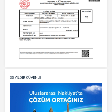
35 YILDIR GÜVENLE