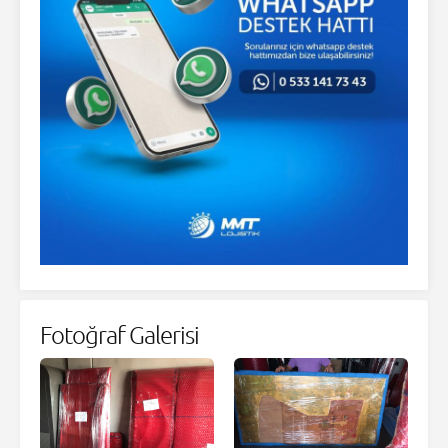
Fotoğraf Galerisi