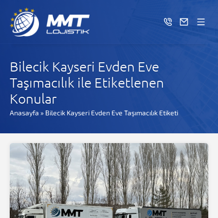
Bilecik Kayseri Evden Eve
Taşımacılık ile Etiketlenen
Konular
Anasayfa
»
Bilecik Kayseri Evden Eve Taşımacılık Etiketi