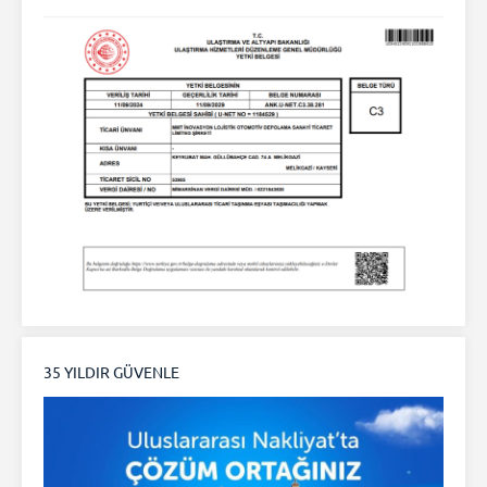
35 YILDIR GÜVENLE