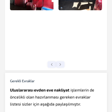
Gerekli Evraklar
Uluslararası evden eve nakliyat
işlemlerin de
öncelikli olan hazırlanması gereken evraklar
listesi sizler için aşağıda paylaşılmıştır.