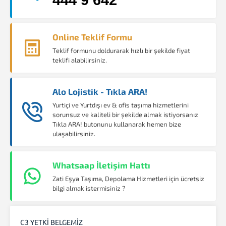
Online Teklif Formu
Teklif formunu doldurarak hızlı bir şekilde fiyat
teklifi alabilirsiniz.
Alo Lojistik - Tıkla ARA!
Yurtiçi ve Yurtdışı ev & ofis taşıma hizmetlerini
sorunsuz ve kaliteli bir şekilde almak istiyorsanız
Tıkla ARA! butonunu kullanarak hemen bize
ulaşabilirsiniz.
Whatsaap İletişim Hattı
Zati Eşya Taşıma, Depolama Hizmetleri için ücretsiz
bilgi almak istermisiniz ?
C3 YETKİ BELGEMİZ