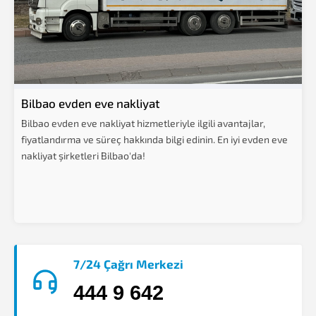
Bilbao evden eve nakliyat
Bilbao evden eve nakliyat hizmetleriyle ilgili avantajlar,
fiyatlandırma ve süreç hakkında bilgi edinin. En iyi evden eve
nakliyat şirketleri Bilbao'da!
7/24 Çağrı Merkezi
444 9 642