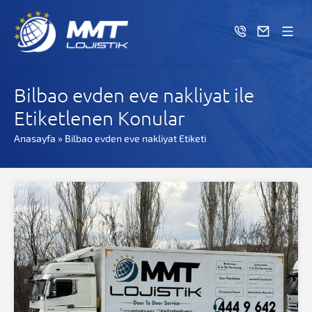
Bilbao evden eve nakliyat ile
Etiketlenen Konular
Anasayfa
»
Bilbao evden eve nakliyat Etiketi