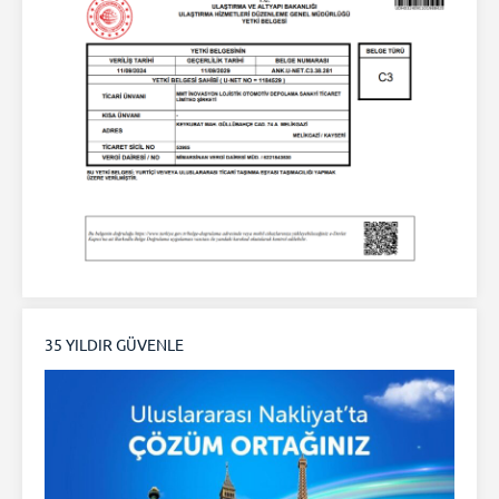
35 YILDIR GÜVENLE