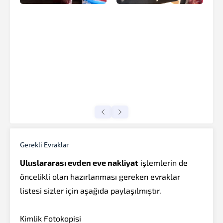
Gerekli Evraklar
Uluslararası evden eve nakliyat
işlemlerin de
öncelikli olan hazırlanması gereken evraklar
listesi sizler için aşağıda paylaşılmıştır.
Kimlik Fotokopisi