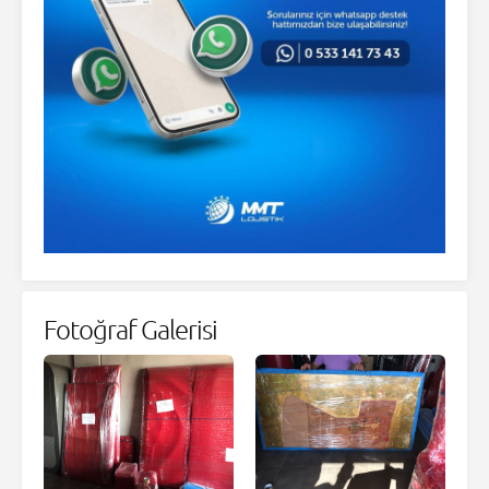
Fotoğraf Galerisi